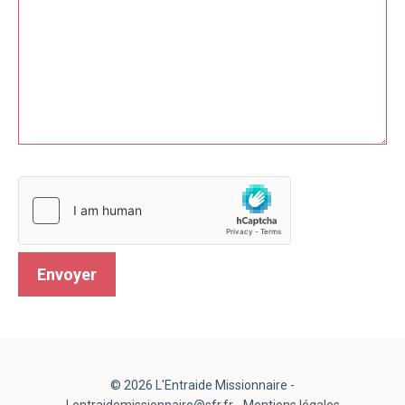
© 2026 L'Entraide Missionnaire -