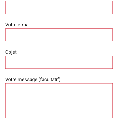
Votre e-mail
Objet
Votre message (facultatif)