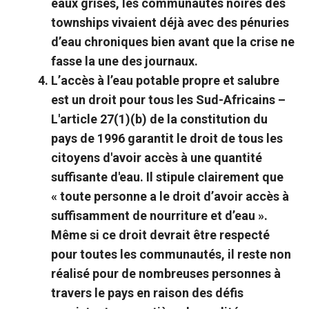
eaux grises, les communautés noires des
townships vivaient déjà avec des pénuries
d’eau chroniques bien avant que la crise ne
fasse la une des journaux.
L’accès à l’eau potable propre et salubre
est un droit pour tous les Sud-Africains –
L'article 27(1)(b) de la constitution du
pays de 1996 garantit le droit de tous les
citoyens d'avoir accès à une quantité
suffisante d'eau. Il stipule clairement que
« toute personne a le droit d’avoir accès à
suffisamment de nourriture et d’eau ».
Même si ce droit devrait être respecté
pour toutes les communautés, il reste non
réalisé pour de nombreuses personnes à
travers le pays en raison des défis