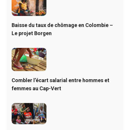
Baisse du taux de chômage en Colombie –
Le projet Borgen
Combler l’écart salarial entre hommes et
femmes au Cap-Vert