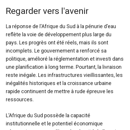
Regarder vers l'avenir
La réponse de l'Afrique du Sud à la pénurie d'eau
reflète la voie de développement plus large du
pays. Les progrès ont été réels, mais ils sont
incomplets. Le gouvernement a renforcé sa
politique, amélioré la réglementation et investi dans
une planification à long terme. Pourtant, la livraison
reste inégale. Les infrastructures vieillissantes, les
inégalités historiques et la croissance urbaine
rapide continuent de mettre à rude épreuve les
ressources.
L’Afrique du Sud possède la capacité
institutionnelle et le potentiel économique