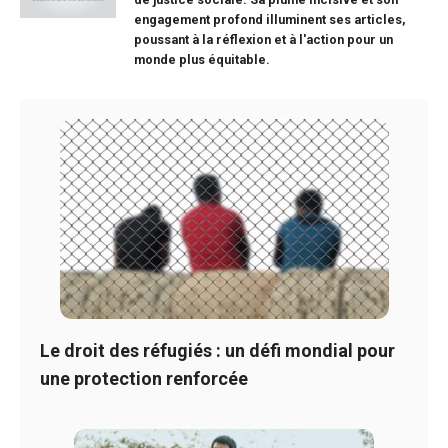
engagement profond illuminent ses articles,
poussant à la réflexion et à l'action pour un
monde plus équitable.
Le droit des réfugiés : un défi mondial pour
une protection renforcée