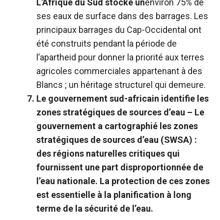
L'Afrique du Sud stocke un
environ
75%
de
ses eaux de surface dans des barrages.
Les
principaux barrages du Cap-Occidental ont
été
construits pendant la période de
l’apartheid pour donner la priorité aux terres
agricoles commerciales appartenant à des
Blancs ; un héritage structurel qui demeure.
Le gouvernement sud-africain identifie les
zones stratégiques de sources d’eau –
Le
gouvernement a cartographié les zones
stratégiques de sources d’eau (SWSA) :
des régions naturelles critiques qui
fournissent une part disproportionnée de
l’eau nationale. La protection de ces zones
est essentielle à la planification à long
terme de la sécurité de l’eau.