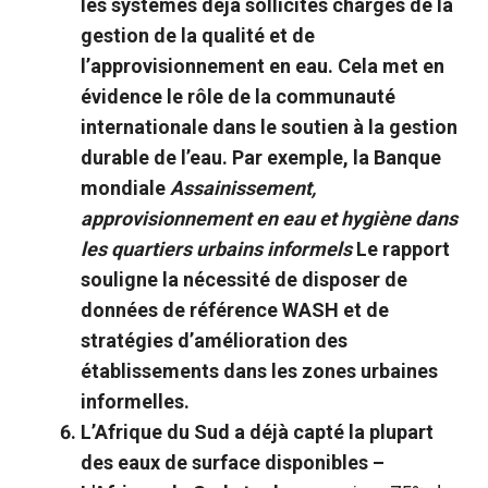
les systèmes déjà sollicités chargés de la
gestion de la qualité et de
l’approvisionnement en eau. Cela met en
évidence le rôle de la communauté
internationale dans le soutien à la gestion
durable de l’eau. Par exemple, la Banque
mondiale
Assainissement,
approvisionnement en eau et hygiène dans
les quartiers urbains informels
Le rapport
souligne la nécessité de disposer de
données de référence WASH et de
stratégies d’amélioration des
établissements dans les zones urbaines
informelles.
L’Afrique du Sud a déjà capté la plupart
des eaux de surface disponibles –