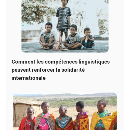
Comment les compétences linguistiques
peuvent renforcer la solidarité
internationale