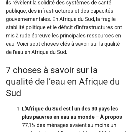
ils révèlent la solidité des systèmes de santé
publique, des infrastructures et des capacités
gouvernementales. En Afrique du Sud, la fragile
stabilité politique et le déficit d’infrastructures ont
mis à rude épreuve les principales ressources en
eau. Voici sept choses clés à savoir sur la qualité
de l’eau en Afrique du Sud.
7 choses à savoir sur la
qualité de l’eau en Afrique du
Sud
L'Afrique du Sud est l'un des 30 pays les
plus pauvres en eau au monde
– À propos
77,1%
des ménages avaient au moins un