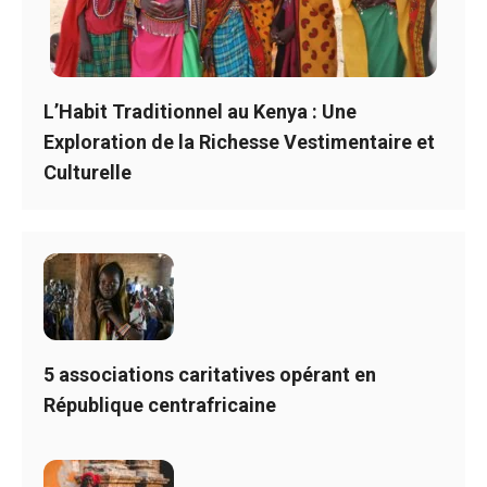
L’Habit Traditionnel au Kenya : Une
Exploration de la Richesse Vestimentaire et
Culturelle
5 associations caritatives opérant en
République centrafricaine