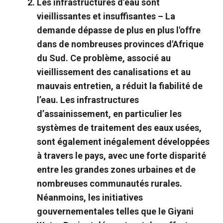
Les infrastructures d’eau sont
vieillissantes et insuffisantes –
La
demande dépasse de plus en plus l'offre
dans de nombreuses provinces d'Afrique
du Sud. Ce problème, associé au
vieillissement des canalisations et au
mauvais entretien, a réduit la fiabilité de
l’eau. Les infrastructures
d’assainissement, en particulier les
systèmes de traitement des eaux usées,
sont également inégalement développées
à travers le pays, avec une forte disparité
entre les grandes zones urbaines et de
nombreuses communautés rurales.
Néanmoins, les initiatives
gouvernementales telles que le Giyani