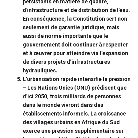
persistants en matière de qualité,
d'infrastructure et de distribution de l'eau.
En conséquence, la Constitution sert non
seulement de garantie juridique, mais
aussi de norme importante que le
gouvernement doit continuer à respecter
et à œuvrer pour atteindre via l’expansion
de divers projets d’infrastructures
hydrauliques.
L’urbanisation rapide intensifie la pression
–
Les Nations Unies (ONU) prédisent que
d’ici 2050, trois milliards de personnes
dans le monde vivront dans des
établissements informels. La croissance
des villages urbains en Afrique du Sud
exerce une pression supplémentaire sur