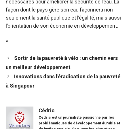
nécessaires pour améliorer la sécurité de l’eau. La
façon dont le pays gère son eau façonnera non
seulement la santé publique et l’égalité, mais aussi
l’orientation de son économie en développement.
*
Sortir de la pauvreté à vélo : un chemin vers
un meilleur développement
Innovations dans l'éradication de la pauvreté
à Singapour
Cédric
Cédric est un journaliste passionné par les
problématiques de développement durable et
de justice sociale. Sa plume incisive et son