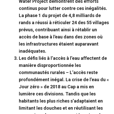
Water Project démontrent des efforts
continus pour lutter contre ces inégalités.
La phase 1 du projet de 4,8 milliards de
rands a réussi à réticuler 24 des 55 villages
prévus, contribuant ainsi à rétablir un
accès de base à l'eau dans des zones où
les infrastructures étaient auparavant
inadéquates.
Les défis liés à l’accès à l’eau affectent de
manière disproportionnée les
communautés rurales –
L’accès reste
profondément inégal. La crise de l’eau du «
Jour zéro » de 2018 au Cap a mis en
lumière ces divisions. Tandis que les
habitants les plus riches s’adaptaient en
limitant les douches et en réutilisant les