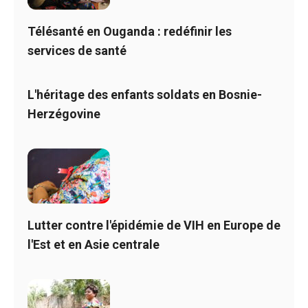
Télésanté en Ouganda : redéfinir les
services de santé
L'héritage des enfants soldats en Bosnie-
Herzégovine
Lutter contre l'épidémie de VIH en Europe de
l'Est et en Asie centrale