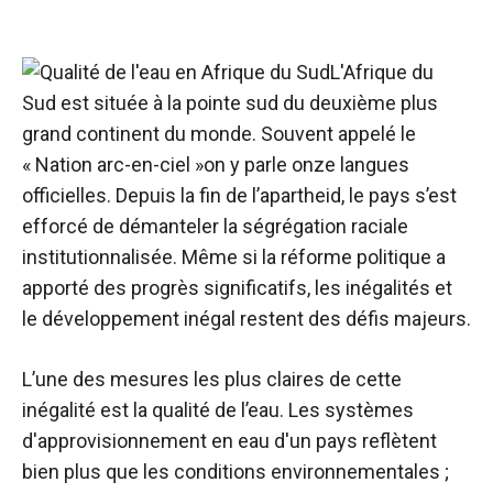
L'Afrique du
Sud est située à la pointe sud du deuxième plus
grand continent du monde. Souvent appelé le
«
Nation arc-en-ciel »
on y parle onze langues
officielles. Depuis la fin de l’apartheid, le pays s’est
efforcé de démanteler la ségrégation raciale
institutionnalisée. Même si la réforme politique a
apporté des progrès significatifs, les inégalités et
le développement inégal restent des défis majeurs.
L’une des mesures les plus claires de cette
inégalité est la qualité de l’eau. Les systèmes
d'approvisionnement en eau d'un pays reflètent
bien plus que les conditions environnementales ;