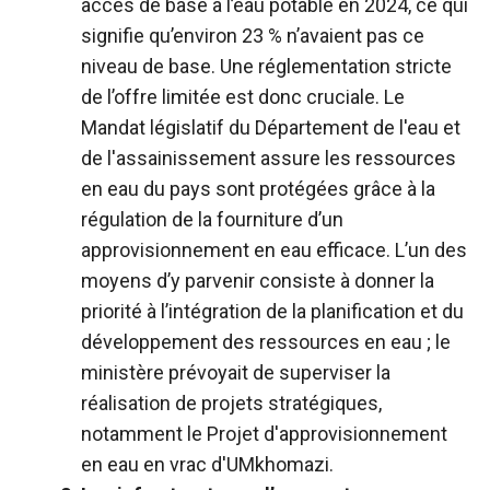
accès de base à l’eau potable en 2024, ce qui
signifie qu’environ 23 % n’avaient pas ce
niveau de base.
Une réglementation stricte
de l’offre limitée est donc cruciale. Le
Mandat législatif du Département de l'eau et
de l'assainissement
assure les ressources
en eau du pays
sont protégées grâce à la
régulation de la fourniture d’un
approvisionnement en eau efficace. L’un des
moyens d’y parvenir consiste à donner la
priorité à l’intégration de la planification et du
développement des ressources en eau ; le
ministère prévoyait de superviser la
réalisation de projets stratégiques,
notamment le
Projet d'approvisionnement
en eau en vrac d'UMkhomazi
.