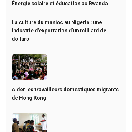
Énergie solaire et éducation au Rwanda
La culture du manioc au Nigeria : une
industrie d’exportation d’un milliard de
dollars
Aider les travailleurs domestiques migrants
de Hong Kong