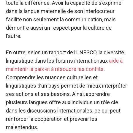
toute la différence. Avoir la capacité de s’exprimer
dans la langue maternelle de son interlocuteur
facilite non seulement la communication, mais
démontre aussi un respect pour la culture de
l’autre.
En outre, selon un rapport de l’UNESCO, la diversité
linguistique dans les forums internationaux
aide à
maintenir la paix et à résoudre les conflits
.
Comprendre les nuances culturelles et
linguistiques d’un pays permet de mieux interpréter
ses actions et ses besoins. Ainsi, apprendre
plusieurs langues offre aux individus un rôle clé
dans les discussions internationales, ce qui peut
renforcer la coopération et prévenir les
malentendus.