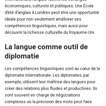
économiques, culturels et politiques. Une École
d’été d’anglais à Londres peut être une opportunité
idéale pour non seulement améliorer ses
compétences linguistiques, mais aussi pour
découvrir la richesse culturelle du Royaume-Uni.
La langue comme outil de
diplomatie
Les compétences linguistiques sont au cœur de la
diplomatie internationale. Les diplomates, par
exemple, utilisent leur maîtrise des langues pour
créer des relations plus fluides et productives. Ils
sont souvent en charge de négociations
complexes où la précision des mots peut faire