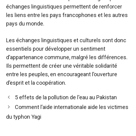
échanges linguistiques permettent de renforcer
les liens entre les pays francophones et les autres
pays du monde.
Les échanges linguistiques et culturels sont donc
essentiels pour développer un sentiment
d’appartenance commune, malgré les différences.
Ils permettent de créer une véritable solidarité
entre les peuples, en encourageant l’ouverture
d’esprit et la coopération.
5 effets de la pollution de l'eau au Pakistan
Comment l’aide internationale aide les victimes
du typhon Yagi