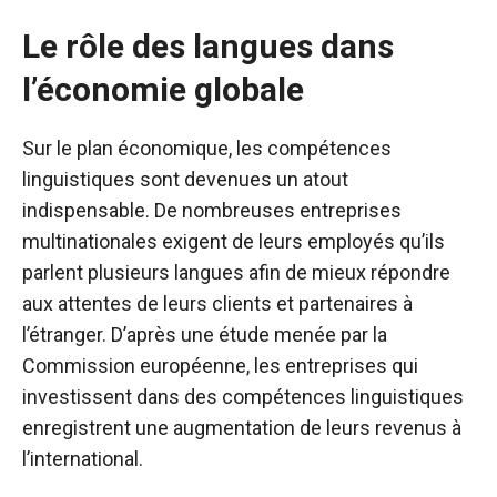
Le rôle des langues dans
l’économie globale
Sur le plan économique, les compétences
linguistiques sont devenues un atout
indispensable. De nombreuses entreprises
multinationales exigent de leurs employés qu’ils
parlent plusieurs langues afin de mieux répondre
aux attentes de leurs clients et partenaires à
l’étranger. D’après une étude menée par la
Commission européenne, les entreprises qui
investissent dans des compétences linguistiques
enregistrent une augmentation de leurs revenus à
l’international.