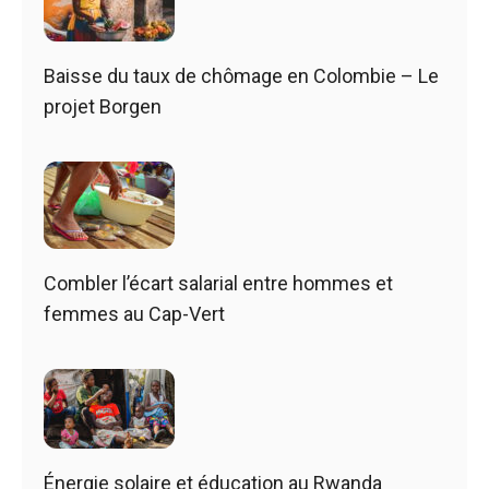
Baisse du taux de chômage en Colombie – Le
projet Borgen
Combler l’écart salarial entre hommes et
femmes au Cap-Vert
Énergie solaire et éducation au Rwanda