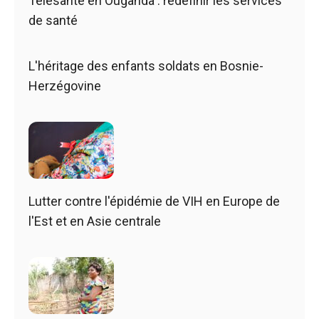
Télésanté en Ouganda : redéfinir les services
de santé
L'héritage des enfants soldats en Bosnie-
Herzégovine
Lutter contre l'épidémie de VIH en Europe de
l'Est et en Asie centrale