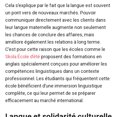
Cela s’explique par le fait que la langue est souvent
un pont vers de nouveaux marchés. Pouvoir
communiquer directement avec les clients dans
leur langue maternelle augmente non seulement
les chances de conclure des affaires, mais
améliore également les relations à long terme.
C’est pour cette raison que les écoles comme le
Skola École d’été
proposent des formations en
anglais spécialement conçues pour améliorer les
compétences linguistiques dans un contexte
professionnel. Les étudiants qui fréquentent cette
école bénéficient d’une immersion linguistique
complète, ce qui leur permet de se préparer
efficacement au marché international.
Langue et solidarité culturelle