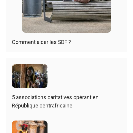
Comment aider les SDF ?
5 associations caritatives opérant en
République centrafricaine