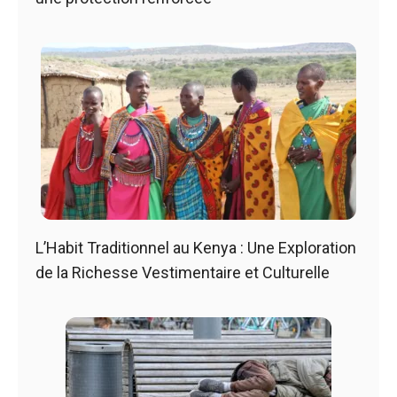
L’Habit Traditionnel au Kenya : Une Exploration
de la Richesse Vestimentaire et Culturelle