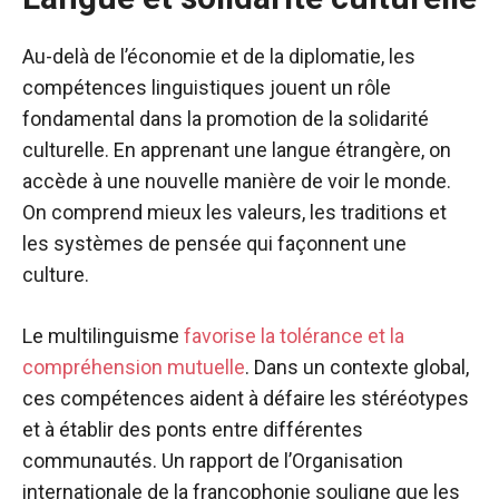
Au-delà de l’économie et de la diplomatie, les
compétences linguistiques jouent un rôle
fondamental dans la promotion de la solidarité
culturelle. En apprenant une langue étrangère, on
accède à une nouvelle manière de voir le monde.
On comprend mieux les valeurs, les traditions et
les systèmes de pensée qui façonnent une
culture.
Le multilinguisme
favorise la tolérance et la
compréhension mutuelle
. Dans un contexte global,
ces compétences aident à défaire les stéréotypes
et à établir des ponts entre différentes
communautés. Un rapport de l’Organisation
internationale de la francophonie souligne que les