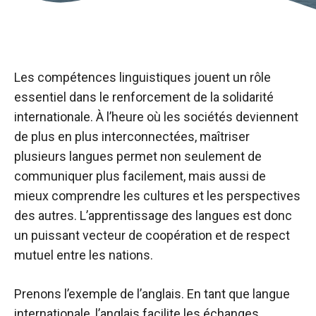
Les compétences linguistiques jouent un rôle
essentiel dans le renforcement de la solidarité
internationale. À l’heure où les sociétés deviennent
de plus en plus interconnectées, maîtriser
plusieurs langues permet non seulement de
communiquer plus facilement, mais aussi de
mieux comprendre les cultures et les perspectives
des autres. L’apprentissage des langues est donc
un puissant vecteur de coopération et de respect
mutuel entre les nations.
Prenons l’exemple de l’anglais. En tant que langue
internationale, l’anglais facilite les échanges