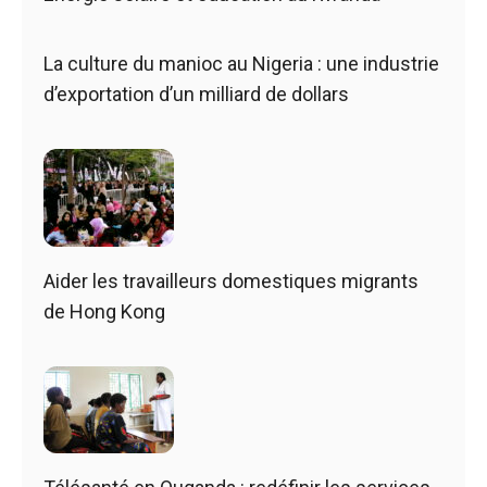
La culture du manioc au Nigeria : une industrie
d’exportation d’un milliard de dollars
Aider les travailleurs domestiques migrants
de Hong Kong