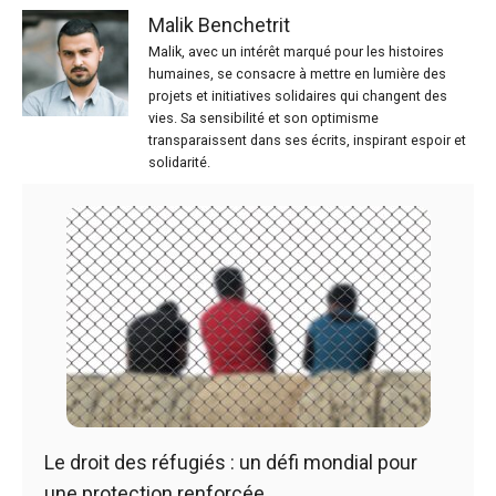
Malik Benchetrit
Malik, avec un intérêt marqué pour les histoires
humaines, se consacre à mettre en lumière des
projets et initiatives solidaires qui changent des
vies. Sa sensibilité et son optimisme
transparaissent dans ses écrits, inspirant espoir et
solidarité.
Le droit des réfugiés : un défi mondial pour
une protection renforcée