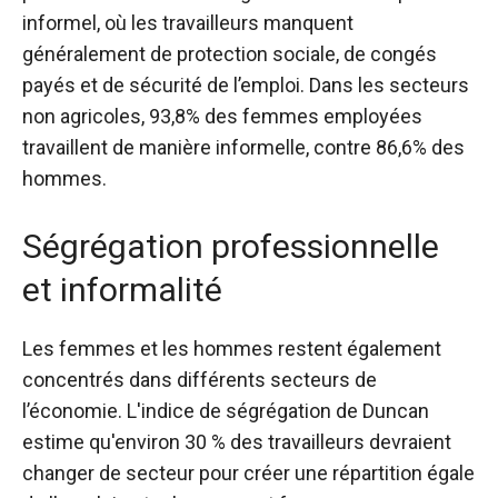
informel, où les travailleurs manquent
généralement de protection sociale, de congés
payés et de sécurité de l’emploi. Dans les secteurs
non agricoles, 93,8% des femmes employées
travaillent de manière informelle, contre 86,6% des
hommes.
Ségrégation professionnelle
et informalité
Les femmes et les hommes restent également
concentrés dans différents secteurs de
l’économie. L'indice de ségrégation de Duncan
estime qu'environ 30 % des travailleurs devraient
changer de secteur pour créer une répartition égale