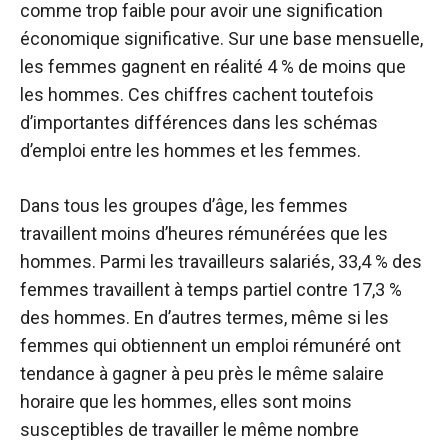
comme trop faible pour avoir une signification
économique significative. Sur une base mensuelle,
les femmes gagnent en réalité 4 % de moins que
les hommes.
Ces chiffres cachent toutefois
d’importantes différences dans les schémas
d’emploi entre les hommes et les femmes.
Dans tous les groupes d’âge, les femmes
travaillent moins d’heures rémunérées que les
hommes. Parmi les travailleurs salariés, 33,4 % des
femmes travaillent à temps partiel contre 17,3 %
des hommes. En d’autres termes, même si les
femmes qui obtiennent un emploi rémunéré ont
tendance à gagner à peu près le même salaire
horaire que les hommes, elles sont moins
susceptibles de travailler le même nombre