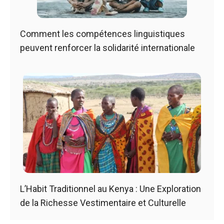
Comment les compétences linguistiques
peuvent renforcer la solidarité internationale
L’Habit Traditionnel au Kenya : Une Exploration
de la Richesse Vestimentaire et Culturelle