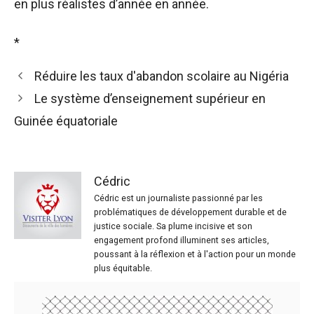
en plus réalistes d’année en année.
*
Réduire les taux d'abandon scolaire au Nigéria
Le système d’enseignement supérieur en
Guinée équatoriale
Cédric
Cédric est un journaliste passionné par les
problématiques de développement durable et de
justice sociale. Sa plume incisive et son
engagement profond illuminent ses articles,
poussant à la réflexion et à l'action pour un monde
plus équitable.