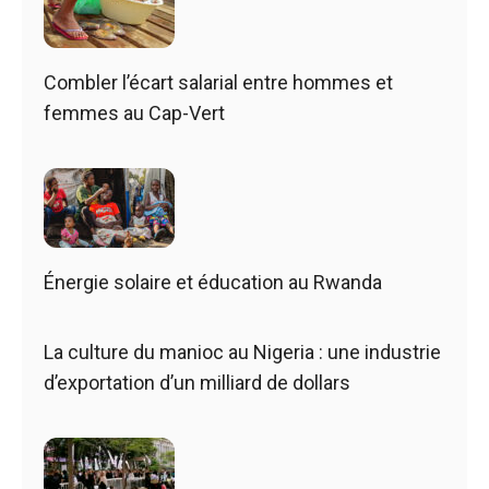
Combler l’écart salarial entre hommes et
femmes au Cap-Vert
Énergie solaire et éducation au Rwanda
La culture du manioc au Nigeria : une industrie
d’exportation d’un milliard de dollars