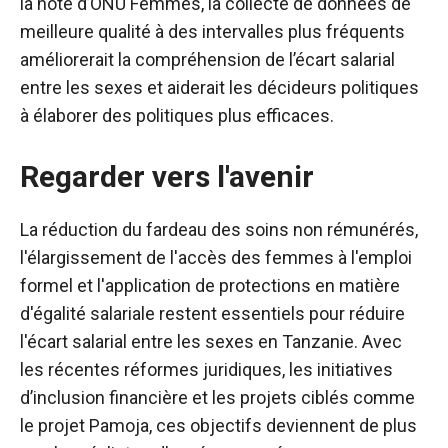
la note d’ONU Femmes, la collecte de données de
meilleure qualité à des intervalles plus fréquents
améliorerait la compréhension de l’écart salarial
entre les sexes et aiderait les décideurs politiques
à élaborer des politiques plus efficaces.
Regarder vers l'avenir
La réduction du fardeau des soins non rémunérés,
l'élargissement de l'accès des femmes à l'emploi
formel et l'application de protections en matière
d'égalité salariale restent essentiels pour réduire
l'écart salarial entre les sexes en Tanzanie. Avec
les récentes réformes juridiques, les initiatives
d’inclusion financière et les projets ciblés comme
le projet Pamoja, ces objectifs deviennent de plus