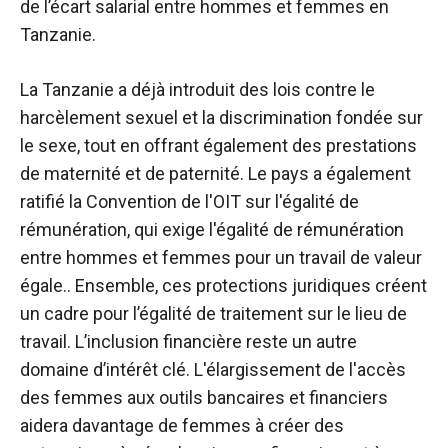
de l’écart salarial entre hommes et femmes en
Tanzanie.
La Tanzanie a déjà introduit des lois contre le
harcèlement sexuel et la discrimination fondée sur
le sexe, tout en offrant également des prestations
de maternité et de paternité. Le pays a également
ratifié la Convention de l'OIT sur l'égalité de
rémunération, qui exige l'égalité de rémunération
entre hommes et femmes pour un travail de valeur
égale.
.
Ensemble, ces protections juridiques créent
un cadre pour l’égalité de traitement sur le lieu de
travail. L’inclusion financière reste un autre
domaine d’intérêt clé. L'élargissement de l'accès
des femmes aux outils bancaires et financiers
aidera davantage de femmes à créer des