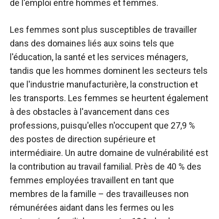
de l'emploi entre hommes et femmes.
Les femmes sont plus susceptibles de travailler
dans des domaines liés aux soins tels que
l'éducation, la santé et les services ménagers,
tandis que les hommes dominent les secteurs tels
que l'industrie manufacturière, la construction et
les transports. Les femmes se heurtent également
à des obstacles à l'avancement dans ces
professions, puisqu'elles n'occupent que 27,9 %
des postes de direction supérieure et
intermédiaire. Un autre domaine de vulnérabilité est
la contribution au travail familial. Près de 40 % des
femmes employées travaillent en tant que
membres de la famille – des travailleuses non
rémunérées aidant dans les fermes ou les