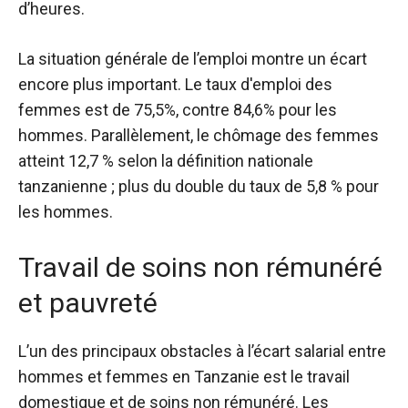
d’heures.
La situation générale de l’emploi montre un écart
encore plus important. Le taux d'emploi des
femmes est de 75,5%, contre 84,6% pour les
hommes. Parallèlement, le chômage des femmes
atteint 12,7 % selon la définition nationale
tanzanienne ; plus du double du taux de 5,8 % pour
les hommes.
Travail de soins non rémunéré
et pauvreté
L’un des principaux obstacles à l’écart salarial entre
hommes et femmes en Tanzanie est le travail
domestique et de soins non rémunéré. Les