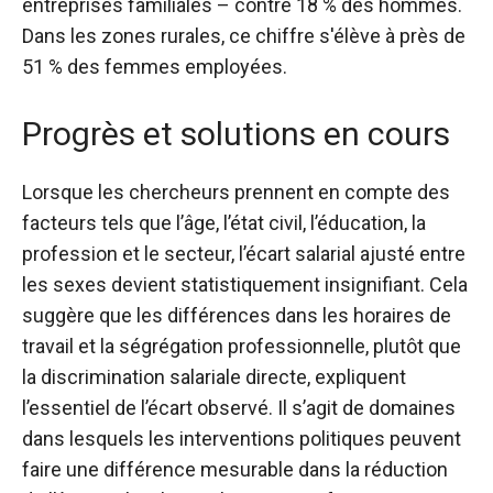
entreprises familiales – contre 18 % des hommes.
Dans les zones rurales, ce chiffre s'élève à près de
51 % des femmes employées.
Progrès et solutions en cours
Lorsque les chercheurs prennent en compte des
facteurs tels que l’âge, l’état civil, l’éducation, la
profession et le secteur, l’écart salarial ajusté entre
les sexes devient statistiquement insignifiant. Cela
suggère que les différences dans les horaires de
travail et la ségrégation professionnelle, plutôt que
la discrimination salariale directe, expliquent
l’essentiel de l’écart observé. Il s’agit de domaines
dans lesquels les interventions politiques peuvent
faire une différence mesurable dans la réduction