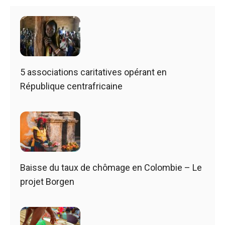
5 associations caritatives opérant en
République centrafricaine
Baisse du taux de chômage en Colombie – Le
projet Borgen