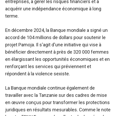
entreprises, à gérer les risques financiers et à
acquérir une indépendance économique à long
terme.
En décembre 2024, la Banque mondiale a signé un
accord de 104 millions de dollars pour soutenir le
projet Pamoja. Il s'agit d'une initiative qui vise à
bénéficier directement à près de 320 000 femmes
en élargissant les opportunités économiques et en
renforçant les services qui préviennent et
répondent à la violence sexiste.
La Banque mondiale continue également de
travailler avec la Tanzanie sur des cadres de mise
en œuvre conçus pour transformer les protections
juridiques en résultats mesurables. Comme le note