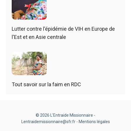
Lutter contre l'épidémie de VIH en Europe de
l'Est et en Asie centrale
Tout savoir sur la faim en RDC
© 2026 L'Entraide Missionnaire -
Lentraidemissionnaire@sfr.fr -
Mentions légales