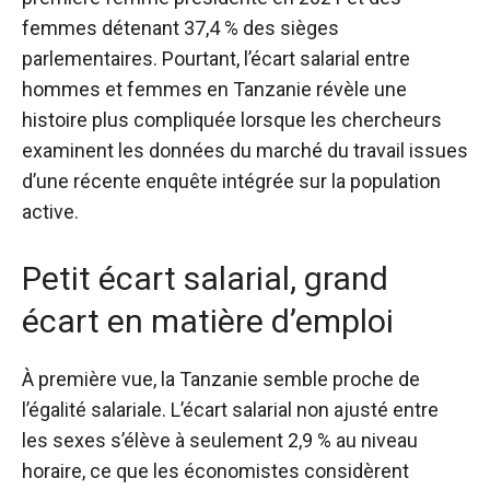
femmes détenant 37,4 % des sièges
parlementaires. Pourtant, l’écart salarial entre
hommes et femmes en Tanzanie révèle une
histoire plus compliquée lorsque les chercheurs
examinent les données du marché du travail issues
d’une récente enquête intégrée sur la population
active.
Petit écart salarial, grand
écart en matière d’emploi
À première vue, la Tanzanie semble proche de
l’égalité salariale. L’écart salarial non ajusté entre
les sexes s’élève à seulement 2,9 % au niveau
horaire, ce que les économistes considèrent