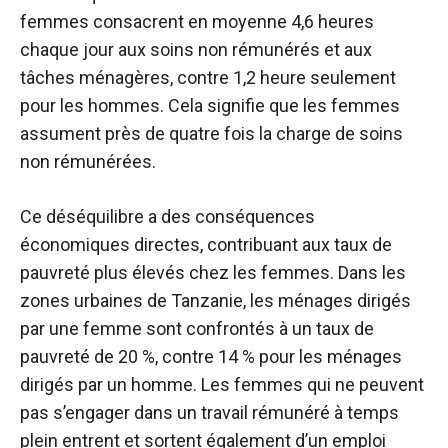
femmes consacrent en moyenne 4,6 heures
chaque jour aux soins non rémunérés et aux
tâches ménagères, contre 1,2 heure seulement
pour les hommes. Cela signifie que les femmes
assument près de quatre fois la charge de soins
non rémunérées.
Ce déséquilibre a des conséquences
économiques directes, contribuant aux taux de
pauvreté plus élevés chez les femmes. Dans les
zones urbaines de Tanzanie, les ménages dirigés
par une femme sont confrontés à un taux de
pauvreté de 20 %, contre 14 % pour les ménages
dirigés par un homme. Les femmes qui ne peuvent
pas s’engager dans un travail rémunéré à temps
plein entrent et sortent également d’un emploi