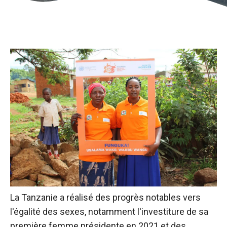
La Tanzanie a réalisé des progrès notables vers
l'égalité des sexes, notamment l'investiture de sa
première femme présidente en 2021 et des