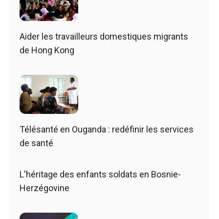
Aider les travailleurs domestiques migrants
de Hong Kong
Télésanté en Ouganda : redéfinir les services
de santé
L'héritage des enfants soldats en Bosnie-
Herzégovine