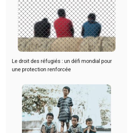
Le droit des réfugiés : un défi mondial pour
une protection renforcée