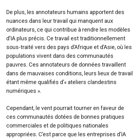
De plus, les annotateurs humains apportent des
nuances dans leur travail qui manquent aux
ordinateurs, ce qui contribue à rendre les modèles
d’IA plus précis. Ce travail est traditionnellement
sous-traité vers des pays d’Afrique et d’Asie, où les
populations vivent dans des communautés
pauvres. Ces annotateurs de données travaillent
dans de mauvaises conditions, leurs lieux de travail
étant même qualifiés d’« ateliers clandestins
numériques ».
Cependant, le vent pourrait tourner en faveur de
ces communautés dotées de bonnes pratiques
commerciales et de politiques nationales
appropriées. C’est parce que les entreprises d’IA