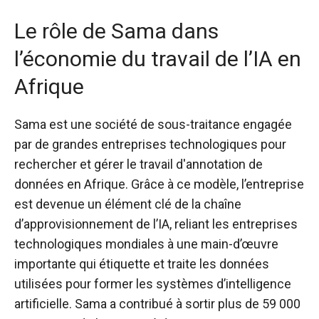
Le rôle de Sama dans
l’économie du travail de l’IA en
Afrique
Sama
est une société de sous-traitance engagée
par de grandes entreprises technologiques pour
rechercher et gérer le travail d'annotation de
données en Afrique. Grâce à ce modèle, l’entreprise
est devenue un élément clé de la chaîne
d’approvisionnement de l’IA, reliant les entreprises
technologiques mondiales à une main-d’œuvre
importante qui étiquette et traite les données
utilisées pour former les systèmes d’intelligence
artificielle. Sama a contribué à sortir plus de 59 000