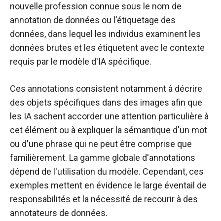
nouvelle profession connue sous le nom de
annotation de données
ou l'étiquetage des
données, dans lequel les individus examinent les
données brutes et les étiquetent avec le contexte
requis par le modèle d'IA spécifique.
Ces annotations consistent notamment à décrire
des objets spécifiques dans des images afin que
les IA sachent accorder une attention particulière à
cet élément ou à expliquer la sémantique d'un mot
ou d'une phrase qui ne peut être comprise que
familièrement. La gamme globale d'annotations
dépend de l'utilisation du modèle. Cependant, ces
exemples mettent en évidence le large éventail de
responsabilités et la nécessité de recourir à des
annotateurs de données.