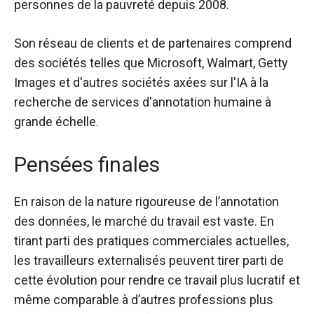
personnes de la pauvreté depuis 2008.
Son réseau de clients et de partenaires comprend
des sociétés telles que Microsoft, Walmart, Getty
Images et d'autres sociétés axées sur l'IA à la
recherche de services d'annotation humaine à
grande échelle.
Pensées finales
En raison de la nature rigoureuse de l’annotation
des données, le marché du travail est vaste. En
tirant parti des pratiques commerciales actuelles,
les travailleurs externalisés peuvent tirer parti de
cette évolution pour rendre ce travail plus lucratif et
même comparable à d’autres professions plus