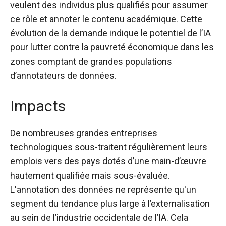
veulent
des individus plus qualifiés
pour assumer
ce rôle et annoter le contenu académique. Cette
évolution de la demande indique le potentiel de l’IA
pour lutter contre la pauvreté économique dans les
zones comptant de grandes populations
d’annotateurs de données.
Impacts
De nombreuses grandes entreprises
technologiques sous-traitent régulièrement leurs
emplois vers des pays dotés d’une main-d’œuvre
hautement qualifiée mais sous-évaluée.
L'annotation des données ne représente qu'un
segment du
tendance plus large à l’externalisation
au sein de l’industrie occidentale de l’IA. Cela