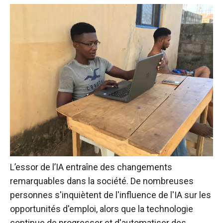
L’essor de l’IA entraîne des changements
remarquables dans la société. De nombreuses
personnes s'inquiètent de l'influence de l'IA sur les
opportunités d'emploi, alors que la technologie
continue de progresser et d'automatiser des