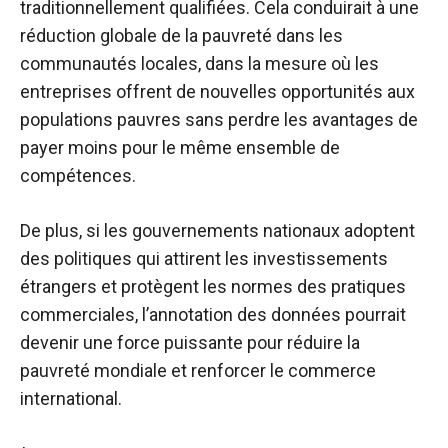
traditionnellement qualifiées. Cela conduirait à une
réduction globale de la pauvreté dans les
communautés locales, dans la mesure où les
entreprises offrent de nouvelles opportunités aux
populations pauvres sans perdre les avantages de
payer moins pour le même ensemble de
compétences.
De plus, si les gouvernements nationaux adoptent
des politiques qui attirent les investissements
étrangers et protègent les normes des pratiques
commerciales, l’annotation des données pourrait
devenir une force puissante pour réduire la
pauvreté mondiale et renforcer le commerce
international.