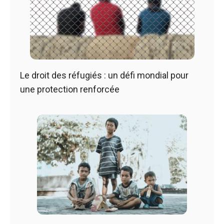
Le droit des réfugiés : un défi mondial pour
une protection renforcée