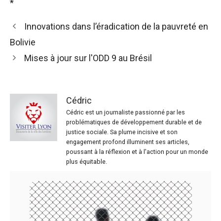
*
Innovations dans l’éradication de la pauvreté en
Bolivie
Mises à jour sur l'ODD 9 au Brésil
Cédric
Cédric est un journaliste passionné par les
problématiques de développement durable et de
justice sociale. Sa plume incisive et son
engagement profond illuminent ses articles,
poussant à la réflexion et à l'action pour un monde
plus équitable.