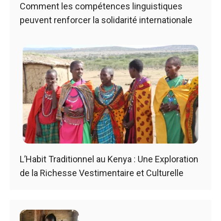
Comment les compétences linguistiques
peuvent renforcer la solidarité internationale
L’Habit Traditionnel au Kenya : Une Exploration
de la Richesse Vestimentaire et Culturelle