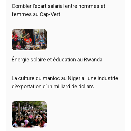
Combler l’écart salarial entre hommes et
femmes au Cap-Vert
Énergie solaire et éducation au Rwanda
La culture du manioc au Nigeria : une industrie
d’exportation d’un milliard de dollars