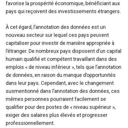
favorise la prospérité économique, bénéficiant aux
pays qui reçoivent des investissements étrangers.
À cet égard, l’annotation des données est un
nouveau secteur sur lequel ces pays peuvent
capitaliser pour investir de manière appropriée à
l’étranger. De nombreux pays disposent d’un capital
humain qualifié et compétent travaillant dans des
emplois « de niveau inférieur », tels que l’annotation
de données, en raison du manque d’opportunités
dans leur pays. Cependant, avec le changement
susmentionné dans l’annotation des données, ces
mêmes personnes pourraient facilement se
qualifier pour des postes de « niveau supérieur »,
exiger des salaires plus élevés et progresser
professionnellement.