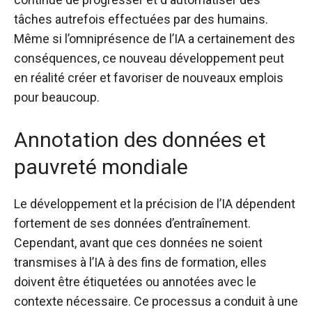
tâches autrefois effectuées par des humains.
Même si l’omniprésence de l’IA a certainement des
conséquences, ce nouveau développement peut
en réalité créer et favoriser de nouveaux emplois
pour beaucoup.
Annotation des données et
pauvreté mondiale
Le développement et la précision de l’IA dépendent
fortement de ses données d’entraînement.
Cependant, avant que ces données ne soient
transmises à l’IA à des fins de formation, elles
doivent être étiquetées ou annotées avec le
contexte nécessaire. Ce processus a conduit à une