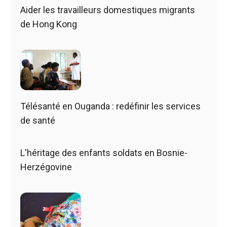
Aider les travailleurs domestiques migrants
de Hong Kong
Télésanté en Ouganda : redéfinir les services
de santé
L'héritage des enfants soldats en Bosnie-
Herzégovine