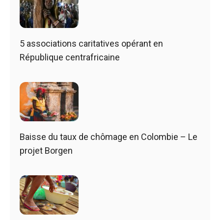
5 associations caritatives opérant en
République centrafricaine
Baisse du taux de chômage en Colombie – Le
projet Borgen