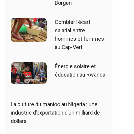
Borgen
Combler l’écart
salarial entre
hommes et femmes
au Cap-Vert
Énergie solaire et
éducation au Rwanda
La culture du manioc au Nigeria : une
industrie d’exportation d’un milliard de
dollars