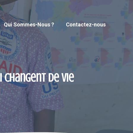
Qui Sommes-Nous ?
Contactez-nous
i changent de vie