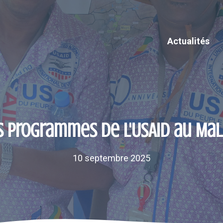
Actualités
s programmes de l'USAID au Mal
10 septembre 2025