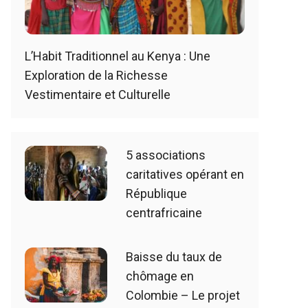
L’Habit Traditionnel au Kenya : Une
Exploration de la Richesse
Vestimentaire et Culturelle
5 associations
caritatives opérant en
République
centrafricaine
Baisse du taux de
chômage en
Colombie – Le projet