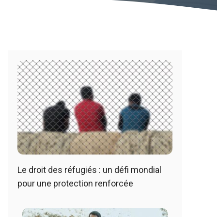
Le droit des réfugiés : un défi mondial
pour une protection renforcée