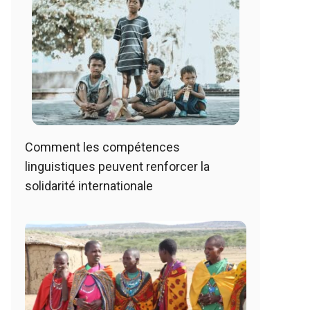
Comment les compétences
linguistiques peuvent renforcer la
solidarité internationale