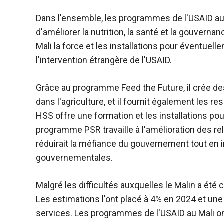
Dans l'ensemble, les programmes de l'USAID au 
d'améliorer la nutrition, la santé et la gouver
Mali la force et les installations pour éventuel
l'intervention étrangère de l'USAID.
Grâce au programme Feed the Future, il crée d
dans l'agriculture, et il fournit également les 
HSS offre une formation et les installations po
programme PSR travaille à l'amélioration des rel
réduirait la méfiance du gouvernement tout en i
gouvernementales.
Malgré les difficultés auxquelles le Malin a ét
Les estimations l'ont placé à 4% en 2024 et une 
services. Les programmes de l'USAID au Mali o