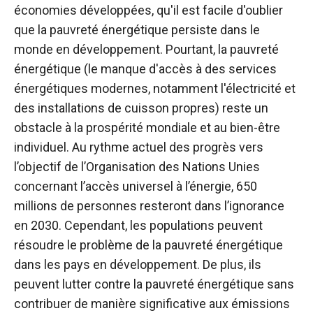
économies développées, qu'il est facile d'oublier
que la pauvreté énergétique persiste dans le
monde en développement. Pourtant, la pauvreté
énergétique (le manque d'accès à des services
énergétiques modernes, notamment l'électricité et
des installations de cuisson propres) reste un
obstacle à la prospérité mondiale et au bien-être
individuel. Au rythme actuel des progrès vers
l’objectif de l’Organisation des Nations Unies
concernant l’accès universel à l’énergie, 650
millions de personnes resteront dans l’ignorance
en 2030. Cependant, les populations peuvent
résoudre le problème de la pauvreté énergétique
dans les pays en développement. De plus, ils
peuvent lutter contre la pauvreté énergétique sans
contribuer de manière significative aux émissions