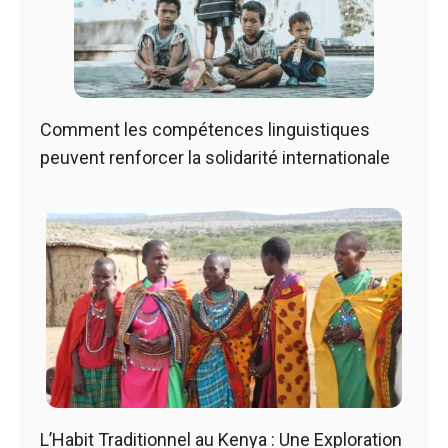
Comment les compétences linguistiques
peuvent renforcer la solidarité internationale
L’Habit Traditionnel au Kenya : Une Exploration