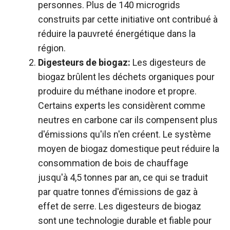
personnes. Plus de 140 microgrids
construits par cette initiative ont contribué à
réduire la pauvreté énergétique dans la
région.
Digesteurs de biogaz:
Les digesteurs de
biogaz brûlent les déchets organiques pour
produire du méthane inodore et propre.
Certains experts les considèrent comme
neutres en carbone car ils compensent plus
d'émissions qu'ils n'en créent. Le système
moyen de biogaz domestique peut réduire la
consommation de bois de chauffage
jusqu'à 4,5 tonnes par an, ce qui se traduit
par quatre tonnes d'émissions de gaz à
effet de serre. Les digesteurs de biogaz
sont une technologie durable et fiable pour