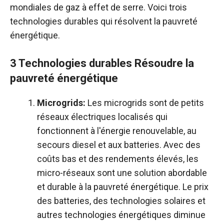
mondiales de gaz à effet de serre. Voici trois
technologies durables qui résolvent la pauvreté
énergétique.
3 Technologies durables Résoudre la
pauvreté énergétique
Microgrids:
Les microgrids sont de petits
réseaux électriques localisés qui
fonctionnent à l'énergie renouvelable, au
secours diesel et aux batteries. Avec des
coûts bas et des rendements élevés, les
micro-réseaux sont une solution abordable
et durable à la pauvreté énergétique. Le prix
des batteries, des technologies solaires et
autres technologies énergétiques diminue