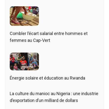
Combler l’écart salarial entre hommes et
femmes au Cap-Vert
Énergie solaire et éducation au Rwanda
La culture du manioc au Nigeria : une industrie
d’exportation d’un milliard de dollars