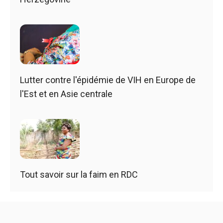
Lutter contre l'épidémie de VIH en Europe de
l'Est et en Asie centrale
Tout savoir sur la faim en RDC