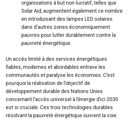
organisations à but non lucratif, telles que
Solar Aid, augmentent également ce nombre
en introduisant des lampes LED solaires
dans d'autres zones économiquement
pauvres pour lutter durablement contre la
pauvreté énergétique.
Un accès limité à des services énergétiques
fiables, modernes et abordables entrave les
communautés et paralyse les économies. C’est
pourquoi la réalisation de l’objectif de
développement durable des Nations Unies
concernant l’accès universel à l’énergie d’ici 2030
est si cruciale. Ces trois technologies durables
résolvant la pauvreté énergétique ouvrent la voie.