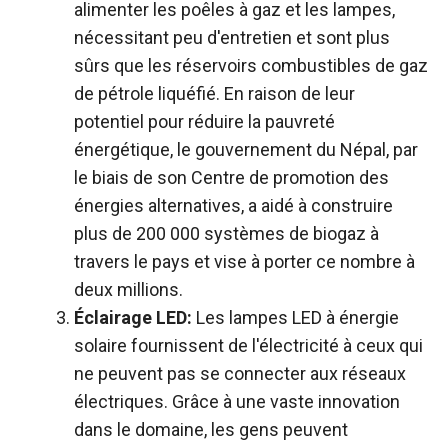
alimenter les poêles à gaz et les lampes,
nécessitant peu d'entretien et sont plus
sûrs que les réservoirs combustibles de gaz
de pétrole liquéfié. En raison de leur
potentiel pour réduire la pauvreté
énergétique, le gouvernement du Népal, par
le biais de son Centre de promotion des
énergies alternatives, a aidé à construire
plus de 200 000 systèmes de biogaz à
travers le pays et vise à porter ce nombre à
deux millions.
Éclairage LED:
Les lampes LED à énergie
solaire fournissent de l'électricité à ceux qui
ne peuvent pas se connecter aux réseaux
électriques. Grâce à une vaste innovation
dans le domaine, les gens peuvent