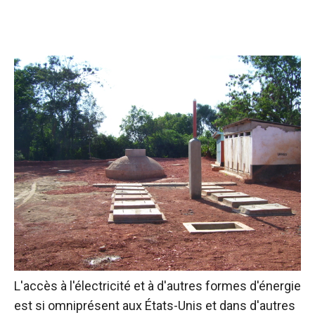
L'accès à l'électricité et à d'autres formes d'énergie
est si omniprésent aux États-Unis et dans d'autres