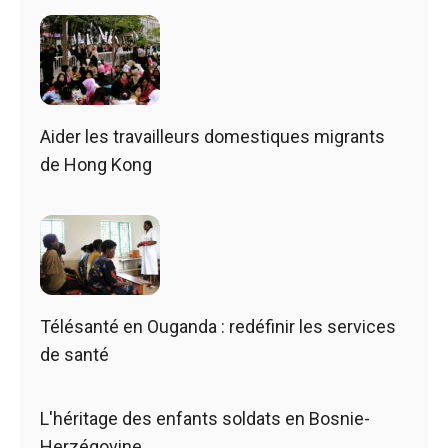
Aider les travailleurs domestiques migrants
de Hong Kong
Télésanté en Ouganda : redéfinir les services
de santé
L'héritage des enfants soldats en Bosnie-
Herzégovine