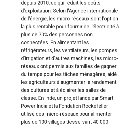
depuis 2010, ce qui réduit les coûts
d'exploitation. Selon l'Agence internationale
de l'énergie, les micro-réseaux sont l'option
la plus rentable pour fournir de l'électricité à
plus de 70% des personnes non
connectées. En alimentant les
réfrigérateurs, les ventilateurs, les pompes
d'irrigation et d'autres machines, les micro-
réseaux ont permis aux familles de gagner
du temps pour les tâches ménagères, aidé
les agriculteurs à augmenter le rendement
des cultures et à éclairer les salles de
classe. En Inde, un projet lancé par Smart
Power India et la Fondation Rockefeller
utilise des micro-réseaux pour alimenter
plus de 100 villages desservant 40 000