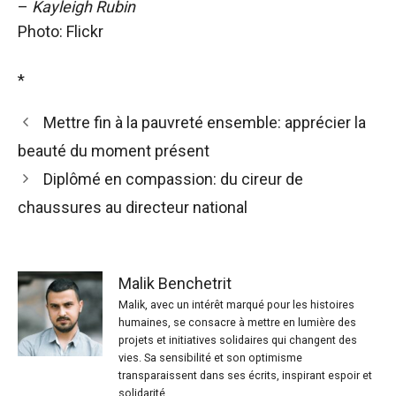
–
Kayleigh Rubin
Photo: Flickr
*
Mettre fin à la pauvreté ensemble: apprécier la
beauté du moment présent
Diplômé en compassion: du cireur de
chaussures au directeur national
Malik Benchetrit
Malik, avec un intérêt marqué pour les histoires
humaines, se consacre à mettre en lumière des
projets et initiatives solidaires qui changent des
vies. Sa sensibilité et son optimisme
transparaissent dans ses écrits, inspirant espoir et
solidarité.