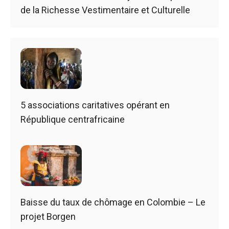
de la Richesse Vestimentaire et Culturelle
5 associations caritatives opérant en
République centrafricaine
Baisse du taux de chômage en Colombie – Le
projet Borgen