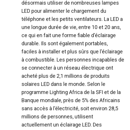
désormais utiliser de nombreuses lampes
LED pour alimenter le chargement du
téléphone et les petits ventilateurs. La LED a
une longue durée de vie, entre 10 et 20 ans,
ce qui en fait une forme fiable d'éclairage
durable. Ils sont également portables,
faciles à installer et plus sûrs que l'éclairage
à combustible. Les personnes incapables de
se connecter à un réseau électrique ont
acheté plus de 2,1 millions de produits
solaires LED dans le monde. Selon le
programme Lighting Africa de la SFI et de la
Banque mondiale, près de 5% des Africains
sans accès à l'électricité, soit environ 28,5
millions de personnes, utilisent
actuellement un éclairage LED. Des