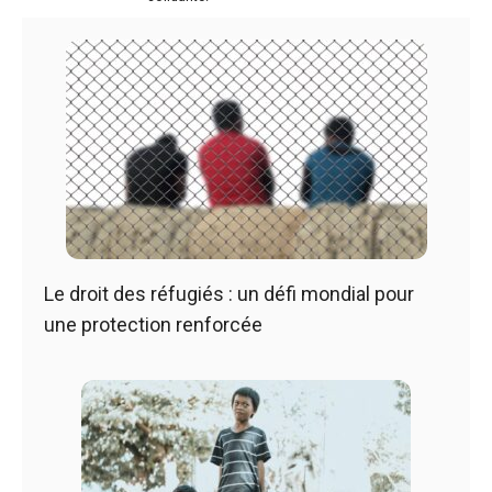
Le droit des réfugiés : un défi mondial pour
une protection renforcée