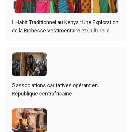
L’Habit Traditionnel au Kenya : Une Exploration
de la Richesse Vestimentaire et Culturelle
5 associations caritatives opérant en
République centrafricaine