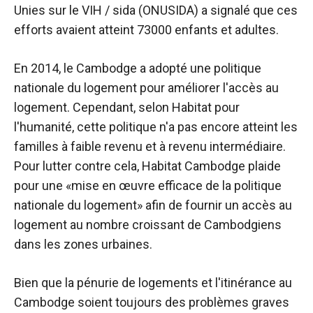
Unies sur le VIH / sida (ONUSIDA) a signalé que ces
efforts avaient atteint 73000 enfants et adultes.
En 2014, le Cambodge a adopté une politique
nationale du logement pour améliorer l'accès au
logement. Cependant, selon Habitat pour
l'humanité, cette politique n'a pas encore atteint les
familles à faible revenu et à revenu intermédiaire.
Pour lutter contre cela, Habitat Cambodge plaide
pour une «mise en œuvre efficace de la politique
nationale du logement» afin de fournir un accès au
logement au nombre croissant de Cambodgiens
dans les zones urbaines.
Bien que la pénurie de logements et l'itinérance au
Cambodge soient toujours des problèmes graves