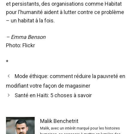
et persistants, des organisations comme Habitat
pour l'humanité aident à lutter contre ce problème
– un habitat à la fois.
– Emma Benson
Photo: Flickr
*
Mode éthique: comment réduire la pauvreté en
modifiant votre façon de magasiner
Santé en Haïti: 5 choses à savoir
Malik Benchetrit
Malik, avec un intérêt marqué pour les histoires