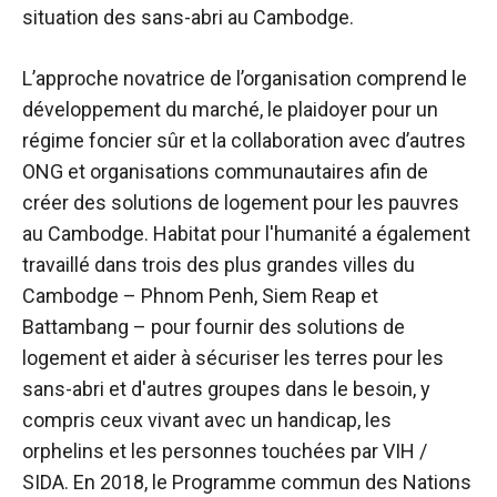
situation des sans-abri au Cambodge.
L’approche novatrice de l’organisation comprend le
développement du marché, le plaidoyer pour un
régime foncier sûr et la collaboration avec d’autres
ONG et organisations communautaires afin de
créer des solutions de logement pour les pauvres
au Cambodge. Habitat pour l'humanité a également
travaillé dans trois des plus grandes villes du
Cambodge – Phnom Penh, Siem Reap et
Battambang – pour fournir des solutions de
logement et aider à sécuriser les terres pour les
sans-abri et d'autres groupes dans le besoin, y
compris ceux vivant avec un handicap, les
orphelins et les personnes touchées par VIH /
SIDA. En 2018, le Programme commun des Nations