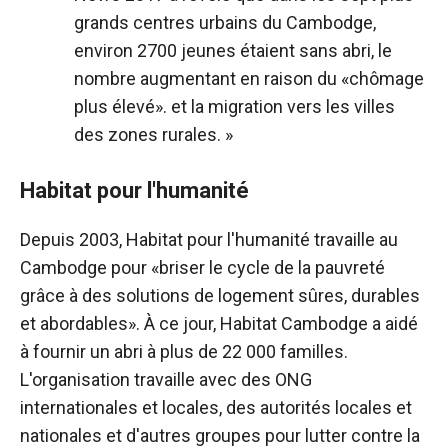
grands centres urbains du Cambodge,
environ 2700 jeunes étaient sans abri, le
nombre augmentant en raison du «chômage
plus élevé». et la migration vers les villes
des zones rurales. »
Habitat pour l'humanité
Depuis 2003, Habitat pour l'humanité travaille au
Cambodge pour «briser le cycle de la pauvreté
grâce à des solutions de logement sûres, durables
et abordables». À ce jour, Habitat Cambodge a aidé
à fournir un abri à plus de 22 000 familles.
L'organisation travaille avec des ONG
internationales et locales, des autorités locales et
nationales et d'autres groupes pour lutter contre la