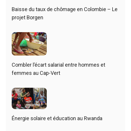
Baisse du taux de chômage en Colombie – Le
projet Borgen
Combler l’écart salarial entre hommes et
femmes au Cap-Vert
Énergie solaire et éducation au Rwanda