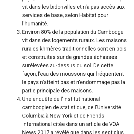
vit dans les bidonvilles et n'a pas accès aux
services de base, selon Habitat pour
l'humanité.
Environ 80% de la population du Cambodge
vit dans des logements ruraux. Les maisons
rurales khmères traditionnelles sont en bois
et construites sur de grandes échasses
surélevées au-dessus du sol. De cette
façon, l'eau des moussons qui fréquentent
le pays n'atteint pas et n'endommage pas la
partie principale des maisons.
Une enquête de l'Institut national
cambodgien de statistique, de l'Université
Columbia à New York et de Friends
International citée dans un article de VOA
News 2017 a révélé que dans les sept plus