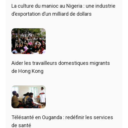
La culture du manioc au Nigeria : une industrie
d’exportation d’un milliard de dollars
Aider les travailleurs domestiques migrants
de Hong Kong
Télésanté en Ouganda : redéfinir les services
de santé