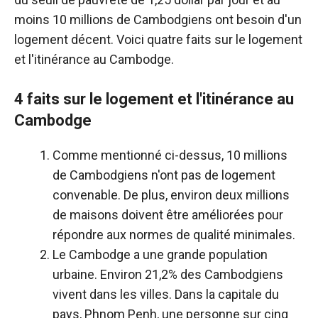
moins 10 millions de Cambodgiens ont besoin d'un
logement décent. Voici quatre faits sur le logement
et l'itinérance au Cambodge.
4 faits sur le logement et l'itinérance au
Cambodge
Comme mentionné ci-dessus, 10 millions
de Cambodgiens n'ont pas de logement
convenable. De plus, environ deux millions
de maisons doivent être améliorées pour
répondre aux normes de qualité minimales.
Le Cambodge a une grande population
urbaine. Environ 21,2% des Cambodgiens
vivent dans les villes. Dans la capitale du
pays, Phnom Penh, une personne sur cinq