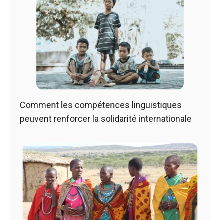
Comment les compétences linguistiques
peuvent renforcer la solidarité internationale