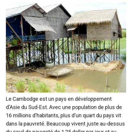
Le Cambodge est un pays en développement
d'Asie du Sud-Est. Avec une population de plus de
16 millions d'habitants, plus d'un quart du pays vit
dans la pauvreté. Beaucoup vivent juste au-dessus
du seuil de pauvreté de 1,25 dollar par jour et au