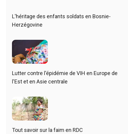
L'héritage des enfants soldats en Bosnie-
Herzégovine
Lutter contre l'épidémie de VIH en Europe de
l'Est et en Asie centrale
Tout savoir sur la faim en RDC