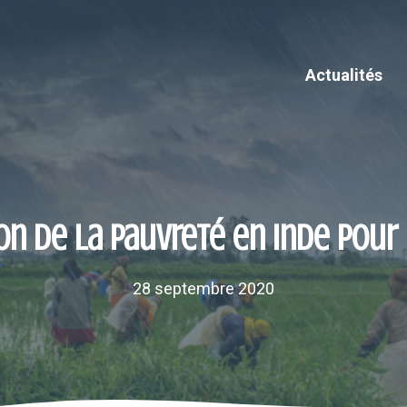
Actualités
n de la pauvreté en Inde pour
28 septembre 2020