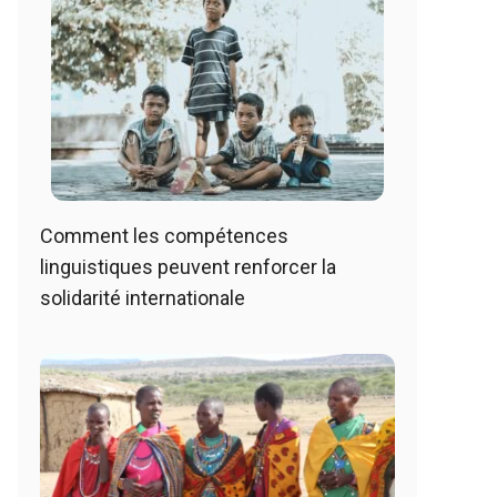
Comment les compétences
linguistiques peuvent renforcer la
solidarité internationale