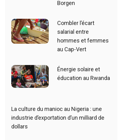
Borgen
Combler l’écart
salarial entre
hommes et femmes
au Cap-Vert
Énergie solaire et
éducation au Rwanda
La culture du manioc au Nigeria : une
industrie d’exportation d’un milliard de
dollars