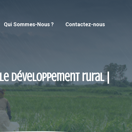
Qui Sommes-Nous ?
Contactez-nous
 le développement rural |