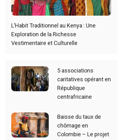
L’Habit Traditionnel au Kenya : Une
Exploration de la Richesse
Vestimentaire et Culturelle
5 associations
caritatives opérant en
République
centrafricaine
Baisse du taux de
chômage en
Colombie – Le projet