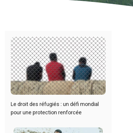
Le droit des réfugiés : un défi mondial
pour une protection renforcée