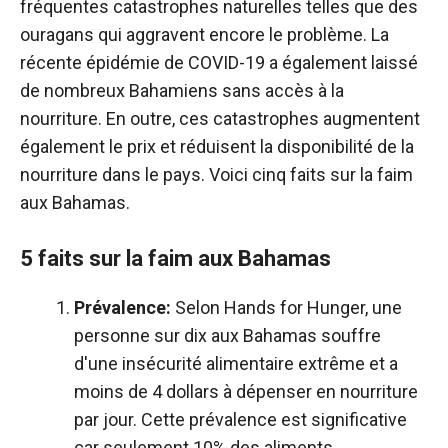
fréquentes catastrophes naturelles telles que des
ouragans qui aggravent encore le problème. La
récente épidémie de COVID-19 a également laissé
de nombreux Bahamiens sans accès à la
nourriture. En outre, ces catastrophes augmentent
également le prix et réduisent la disponibilité de la
nourriture dans le pays. Voici cinq faits sur la faim
aux Bahamas.
5 faits sur la faim aux Bahamas
Prévalence:
Selon Hands for Hunger, une
personne sur dix aux Bahamas souffre
d'une insécurité alimentaire extrême et a
moins de 4 dollars à dépenser en nourriture
par jour. Cette prévalence est significative
car seulement 10% des aliments