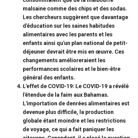
malsaine comme des chips et des sodas.
Les chercheurs suggèrent que davantage
d'éducation sur les saines habitudes
alimentaires avec les parents et les
enfants ainsi qu'un plan national de petit-
déjeuner devrait être mis en œuvre. Ces
changements amélioreraient les
performances scolaires et le bien-être
général des enfants.
L'effet de COVID-19:
Le COVID-19 a révélé
l'étendue de la faim aux Bahamas.
L'importation de denrées alimentaires est
devenue plus difficile, la production
globale étant moindre et les restrictions
de voyage, ce qui a fait paniquer les
citoyens. Cependant, il a placé la question