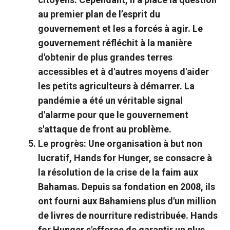
au premier plan de l’esprit du
gouvernement et les a forcés à agir. Le
gouvernement réfléchit à la manière
d'obtenir de plus grandes terres
accessibles et à d'autres moyens d'aider
les petits agriculteurs à démarrer. La
pandémie a été un véritable signal
d'alarme pour que le gouvernement
s'attaque de front au problème.
Le progrès:
Une organisation à but non
lucratif, Hands for Hunger, se consacre à
la résolution de la crise de la faim aux
Bahamas. Depuis sa fondation en 2008, ils
ont fourni aux Bahamiens plus d'un million
de livres de nourriture redistribuée. Hands
for Hunger s'efforce de garantir un plus