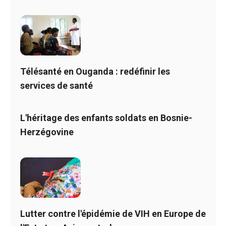
Télésanté en Ouganda : redéfinir les
services de santé
L'héritage des enfants soldats en Bosnie-
Herzégovine
Lutter contre l'épidémie de VIH en Europe de