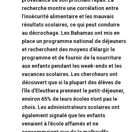
recherche montre une corrélation entre
l'insécurité alimentaire et les mauvais
résultats scolaires, ce qui peut conduire
au décrochage. Les Bahamas ont mis en
place un programme national de déjeuners
et recherchent des moyens d'élargir le
programme et de fournir de la nourriture
aux enfants pendant les week-ends et les
vacances scolaires. Les chercheurs ont
découvert que si la plupart des élèves de
l'île d'Eleuthera prennent le petit-déjeuner,
environ 65% de leurs écoles n'ont pas le
choix. Les administrateurs scolaires ont
également signalé que les enfants
venaient à l'école affamés et ne
consommaient que de la malbouffe