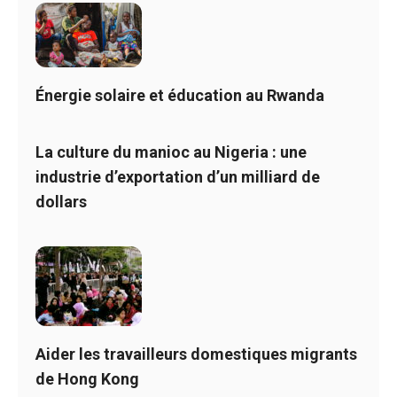
Énergie solaire et éducation au Rwanda
La culture du manioc au Nigeria : une
industrie d’exportation d’un milliard de
dollars
Aider les travailleurs domestiques migrants
de Hong Kong