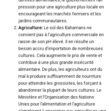
pression pour une agriculture plus locale en
encourageant les marchés fermiers et les
jardins communautaires.
Agriculture:
Le sol des Bahamans ne
convient pas à l'agriculture commerciale en
raison de son pH élevé. Il en résulte un
besoin accru d'importation de nombreuses
cultures. Cela augmente le prix de vente et
contribue à une plus grande insécurité
alimentaire. De plus, les agriculteurs ont du
mal à produire suffisamment de nourriture
pour atteindre les grossistes, les forçant à
abandonner la plupart de leurs cultures. Le
Ministère et l’Organisation des Nations
Unies pour l’alimentation et l’agriculture
s’emploient à enseigner aux agriculteurs une