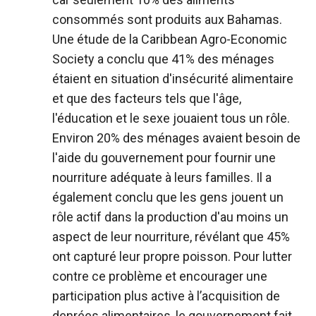
consommés sont produits aux Bahamas.
Une étude de la Caribbean Agro-Economic
Society a conclu que 41% des ménages
étaient en situation d'insécurité alimentaire
et que des facteurs tels que l'âge,
l'éducation et le sexe jouaient tous un rôle.
Environ 20% des ménages avaient besoin de
l'aide du gouvernement pour fournir une
nourriture adéquate à leurs familles. Il a
également conclu que les gens jouent un
rôle actif dans la production d'au moins un
aspect de leur nourriture, révélant que 45%
ont capturé leur propre poisson. Pour lutter
contre ce problème et encourager une
participation plus active à l’acquisition de
denrées alimentaires, le gouvernement fait