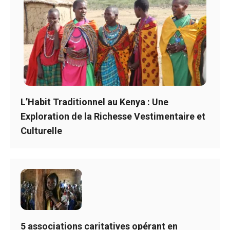
L’Habit Traditionnel au Kenya : Une
Exploration de la Richesse Vestimentaire et
Culturelle
5 associations caritatives opérant en