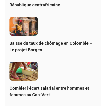
République centrafricaine
Baisse du taux de chômage en Colombie –
Le projet Borgen
Combler l’écart salarial entre hommes et
femmes au Cap-Vert