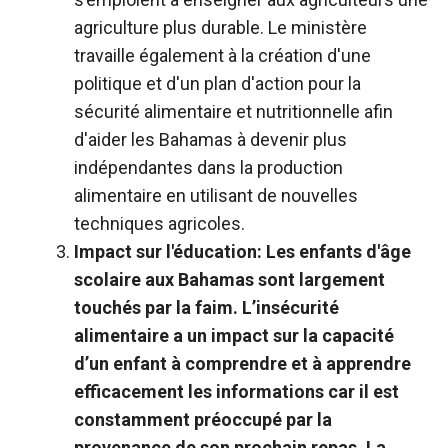
agriculture plus durable. Le ministère
travaille également à la création d'une
politique et d'un plan d'action pour la
sécurité alimentaire et nutritionnelle afin
d'aider les Bahamas à devenir plus
indépendantes dans la production
alimentaire en utilisant de nouvelles
techniques agricoles.
Impact sur l'éducation:
Les enfants d'âge
scolaire aux Bahamas sont largement
touchés par la faim. L’insécurité
alimentaire a un impact sur la capacité
d’un enfant à comprendre et à apprendre
efficacement les informations car il est
constamment préoccupé par la
provenance de son prochain repas. La