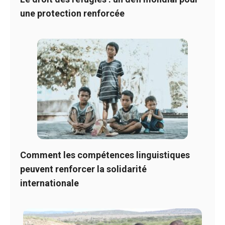
une protection renforcée
Comment les compétences linguistiques
peuvent renforcer la solidarité
internationale