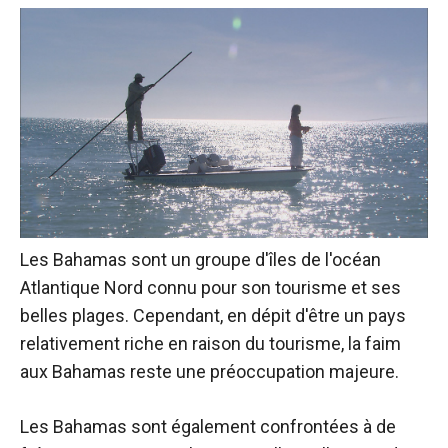
Les Bahamas sont un groupe d'îles de l'océan
Atlantique Nord connu pour son tourisme et ses
belles plages. Cependant, en dépit d'être un pays
relativement riche en raison du tourisme, la faim
aux Bahamas reste une préoccupation majeure.
Les Bahamas sont également confrontées à de