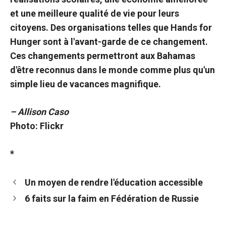
et une meilleure qualité de vie pour leurs
citoyens. Des organisations telles que Hands for
Hunger sont à l'avant-garde de ce changement.
Ces changements permettront aux Bahamas
d'être reconnus dans le monde comme plus qu'un
simple lieu de vacances magnifique.
– Allison Caso
Photo: Flickr
*
Un moyen de rendre l'éducation accessible
6 faits sur la faim en Fédération de Russie