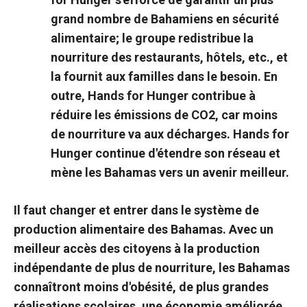
grand nombre de Bahamiens en sécurité
alimentaire; le groupe redistribue la
nourriture des restaurants, hôtels, etc., et
la fournit aux familles dans le besoin. En
outre, Hands for Hunger contribue à
réduire les émissions de CO2, car moins
de nourriture va aux décharges. Hands for
Hunger continue d'étendre son réseau et
mène les Bahamas vers un avenir meilleur.
Il faut changer et entrer dans le système de
production alimentaire des Bahamas. Avec un
meilleur accès des citoyens à la production
indépendante de plus de nourriture, les Bahamas
connaîtront moins d'obésité, de plus grandes
réalisations scolaires, une économie améliorée