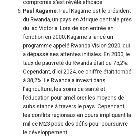
compromis s'est révélé efficace.
Paul Kagame.
Paul Kagame est le président
du Rwanda, un pays en Afrique centrale près
du lac Victoria. Lors de son entrée en
fonction en 2000, Kagame a lancé un
programme appelé Rwanda Vision 2020, qui
a dépassé ses attentes initiales. En 2000, le
taux de pauvreté du Rwanda était de 75,2%.
Cependant, d'ici 2024, ce chiffre était tombé
à 38,2%. Le Rwanda a investi dans
l'agriculture, les soins de santé et
l'éducation pour améliorer les moyens de
subsistance à travers le pays. Cependant,
les conflits régionaux en cours impliquant la
milice M23 pose des défis pour poursuivre
le développement.