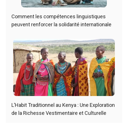
Comment les compétences linguistiques
peuvent renforcer la solidarité internationale
L’Habit Traditionnel au Kenya : Une Exploration
de la Richesse Vestimentaire et Culturelle