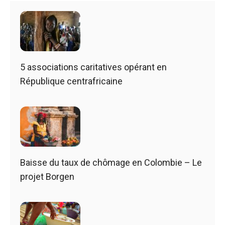
5 associations caritatives opérant en
République centrafricaine
Baisse du taux de chômage en Colombie – Le
projet Borgen