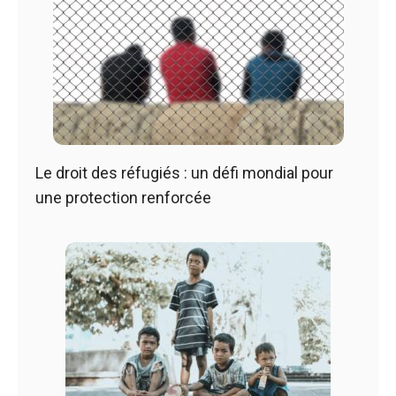
Le droit des réfugiés : un défi mondial pour
une protection renforcée