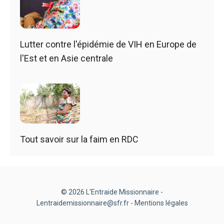
Lutter contre l'épidémie de VIH en Europe de
l'Est et en Asie centrale
Tout savoir sur la faim en RDC
© 2026 L'Entraide Missionnaire -
Lentraidemissionnaire@sfr.fr -
Mentions légales