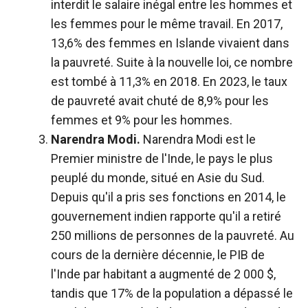
interdit le salaire inégal entre les hommes et
les femmes pour le même travail. En 2017,
13,6% des femmes en Islande vivaient dans
la pauvreté. Suite à la nouvelle loi, ce nombre
est tombé à 11,3% en 2018. En 2023, le taux
de pauvreté avait chuté de 8,9% pour les
femmes et 9% pour les hommes.
Narendra Modi.
Narendra Modi est le
Premier ministre de l'Inde, le pays le plus
peuplé du monde, situé en Asie du Sud.
Depuis qu'il a pris ses fonctions en 2014, le
gouvernement indien rapporte qu'il a retiré
250 millions de personnes de la pauvreté. Au
cours de la dernière décennie, le PIB de
l'Inde par habitant a augmenté de 2 000 $,
tandis que 17% de la population a dépassé le