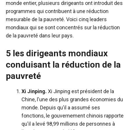
monde entier, plusieurs dirigeants ont introduit des
programmes qui contribuent à une réduction
mesurable de la pauvreté. Voici cinq leaders
mondiaux qui se sont concentrés sur la réduction
de la pauvreté dans leur pays.
5 les dirigeants mondiaux
conduisant la réduction de la
pauvreté
Xi Jinping.
Xi Jinping est président de la
Chine, l'une des plus grandes économies du
monde. Depuis qu'il a assumé ses
fonctions, le gouvernement chinois rapporte
qu'il a levé 98,99 millions de personnes à