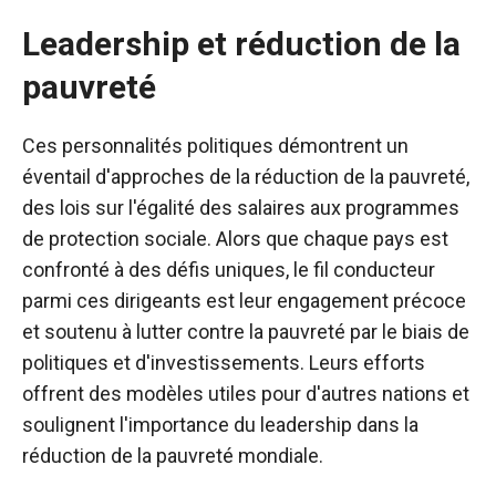
Leadership et réduction de la
pauvreté
Ces personnalités politiques démontrent un
éventail d'approches de la réduction de la pauvreté,
des lois sur l'égalité des salaires aux programmes
de protection sociale. Alors que chaque pays est
confronté à des défis uniques, le fil conducteur
parmi ces dirigeants est leur engagement précoce
et soutenu à lutter contre la pauvreté par le biais de
politiques et d'investissements. Leurs efforts
offrent des modèles utiles pour d'autres nations et
soulignent l'importance du leadership dans la
réduction de la pauvreté mondiale.