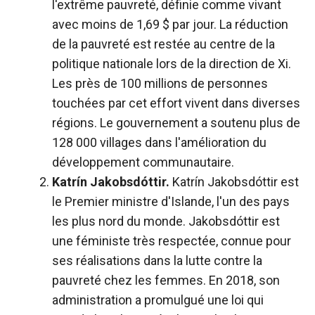
l'extrême pauvreté, définie comme vivant
avec moins de 1,69 $ par jour. La réduction
de la pauvreté est restée au centre de la
politique nationale lors de la direction de Xi.
Les près de 100 millions de personnes
touchées par cet effort vivent dans diverses
régions. Le gouvernement a soutenu plus de
128 000 villages dans l'amélioration du
développement communautaire.
Katrín Jakobsdóttir.
Katrín Jakobsdóttir est
le Premier ministre d'Islande, l'un des pays
les plus nord du monde. Jakobsdóttir est
une féministe très respectée, connue pour
ses réalisations dans la lutte contre la
pauvreté chez les femmes. En 2018, son
administration a promulgué une loi qui