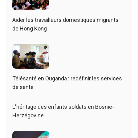
Aider les travailleurs domestiques migrants
de Hong Kong
Télésanté en Ouganda : redéfinir les services
de santé
L'héritage des enfants soldats en Bosnie-
Herzégovine