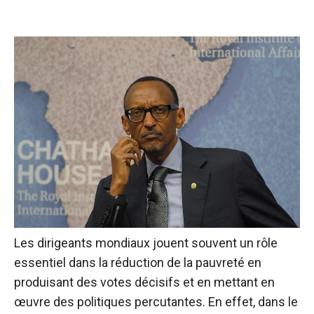
Les dirigeants mondiaux jouent souvent un rôle
essentiel dans la réduction de la pauvreté en
produisant des votes décisifs et en mettant en
œuvre des politiques percutantes. En effet, dans le