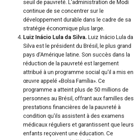
seuil de pauvreté. L'administration de Modi
continue de se concentrer sur le
développement durable dans le cadre de sa
stratégie économique plus large.
Luiz Inácio Lula da Silva.
Luiz Inácio Lula da
Silva est le président du Brésil, le plus grand
pays d'Amérique latine. Son succès dans la
réduction de la pauvreté est largement
attribué à un programme social qu'il a mis en
œuvre appelé «Bolsa Família». Ce
programme a atteint plus de 50 millions de
personnes au Brésil, offrant aux familles des
prestations financières de la pauvreté à
condition qu'ils assistent à des examens
médicaux réguliers et garantissent que leurs
enfants reçoivent une éducation. Ce