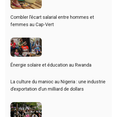
Combler l’écart salarial entre hommes et
femmes au Cap-Vert
Énergie solaire et éducation au Rwanda
La culture du manioc au Nigeria : une industrie
d’exportation d’un milliard de dollars