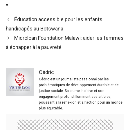
*
Éducation accessible pour les enfants
handicapés au Botswana
Microloan Foundation Malawi: aider les femmes
à échapper à la pauvreté
Cédric
Cédric est un journaliste passionné par les
problématiques de développement durable et de
justice sociale. Sa plume incisive et son
engagement profond illuminent ses articles,
poussant à la réflexion et à l'action pour un monde
plus équitable.