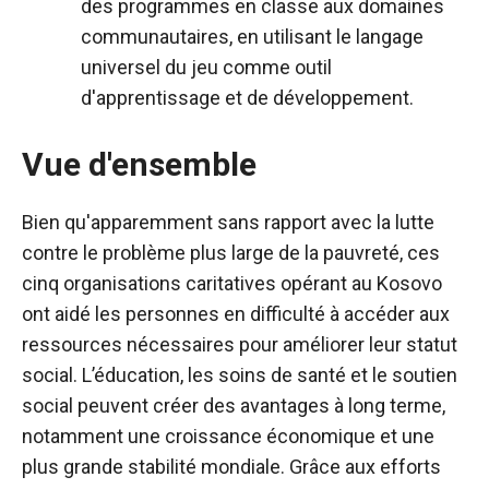
des programmes en classe aux domaines
communautaires, en utilisant le langage
universel du jeu comme outil
d'apprentissage et de développement.
Vue d'ensemble
Bien qu'apparemment sans rapport avec la lutte
contre le problème plus large de la pauvreté, ces
cinq organisations caritatives opérant au Kosovo
ont aidé les personnes en difficulté à accéder aux
ressources nécessaires pour améliorer leur statut
social. L’éducation, les soins de santé et le soutien
social peuvent créer des avantages à long terme,
notamment une croissance économique et une
plus grande stabilité mondiale. Grâce aux efforts