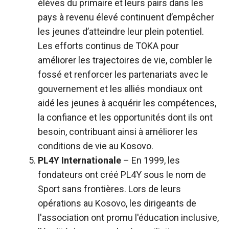
élèves du primaire et leurs pairs dans les
pays à revenu élevé continuent d’empêcher
les jeunes d’atteindre leur plein potentiel.
Les efforts continus de TOKA pour
améliorer les trajectoires de vie, combler le
fossé et renforcer les partenariats avec le
gouvernement et les alliés mondiaux ont
aidé les jeunes à acquérir les compétences,
la confiance et les opportunités dont ils ont
besoin, contribuant ainsi à améliorer les
conditions de vie au Kosovo.
PL4Y Internationale
– En 1999, les
fondateurs ont créé PL4Y sous le nom de
Sport sans frontières. Lors de leurs
opérations au Kosovo, les dirigeants de
l'association ont promu l'éducation inclusive,