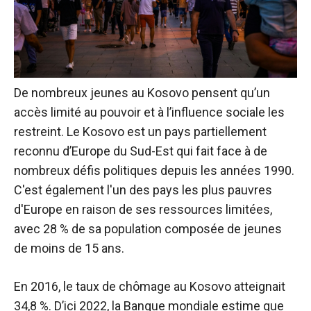
De nombreux jeunes au Kosovo pensent qu’un
accès limité au pouvoir et à l’influence sociale les
restreint.
Le Kosovo est un pays partiellement
reconnu d’Europe du Sud-Est qui fait face à de
nombreux défis politiques depuis les années 1990.
C'est également l'un des pays les plus pauvres
d'Europe en raison de ses ressources limitées,
avec 28 % de sa population composée de jeunes
de moins de 15 ans.
En 2016, le taux de chômage au Kosovo atteignait
34,8 %. D’ici 2022, la Banque mondiale estime que