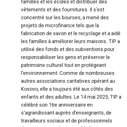
familles et les écoles et distribuer des
vêtements et des fournitures. Il s'est
concentré sur les bourses, a mené des
projets de microfinance tels que la
fabrication de savon et le recyclage et a aidé
les familles à améliorer leurs maisons. TIP a
utilisé des fonds et des subventions pour
responsabiliser les gens et préserver le
patrimoine culturel tout en protégeant
l'environnement. Comme de nombreuses
autres associations caritatives opérant au
Kosovo, elle a toujours été aux côtés des
enfants et des adultes. Le 14 mai 2025, TIP a
célébré son 16e anniversaire en
s'agrandissant auprès d'enseignants, de
travailleurs sociaux et de professionnels