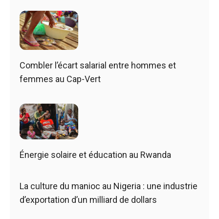
Combler l’écart salarial entre hommes et
femmes au Cap-Vert
Énergie solaire et éducation au Rwanda
La culture du manioc au Nigeria : une industrie
d’exportation d’un milliard de dollars