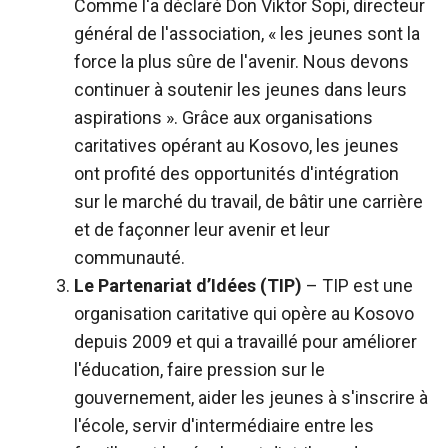
Comme l'a déclaré Don Viktor Sopi, directeur
général de l'association, « les jeunes sont la
force la plus sûre de l'avenir. Nous devons
continuer à soutenir les jeunes dans leurs
aspirations ». Grâce aux organisations
caritatives opérant au Kosovo, les jeunes
ont profité des opportunités d'intégration
sur le marché du travail, de bâtir une carrière
et de façonner leur avenir et leur
communauté.
Le Partenariat d’Idées (TIP)
– TIP est une
organisation caritative qui opère au Kosovo
depuis 2009 et qui a travaillé pour améliorer
l'éducation, faire pression sur le
gouvernement, aider les jeunes à s'inscrire à
l'école, servir d'intermédiaire entre les