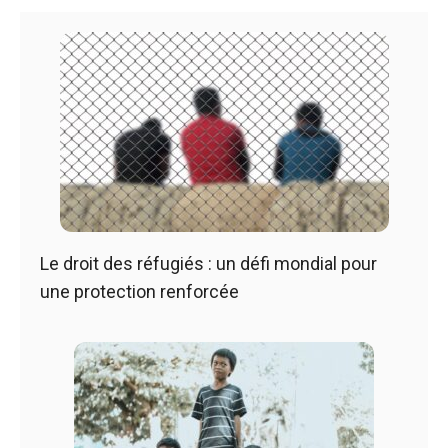
Le droit des réfugiés : un défi mondial pour
une protection renforcée