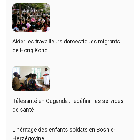
Aider les travailleurs domestiques migrants
de Hong Kong
Télésanté en Ouganda : redéfinir les services
de santé
L'héritage des enfants soldats en Bosnie-
Herzégovine