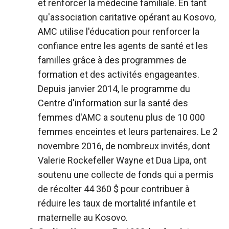
et renforcer la médecine familiale. En tant
qu'association caritative opérant au Kosovo,
AMC utilise l'éducation pour renforcer la
confiance entre les agents de santé et les
familles grâce à des programmes de
formation et des activités engageantes.
Depuis janvier 2014, le programme du
Centre d'information sur la santé des
femmes d'AMC a soutenu plus de 10 000
femmes enceintes et leurs partenaires.
Le 2
novembre 2016, de nombreux invités, dont
Valerie Rockefeller Wayne et Dua Lipa, ont
soutenu une collecte de fonds qui a permis
de récolter 44 360 $ pour contribuer à
réduire les taux de mortalité infantile et
maternelle au Kosovo.