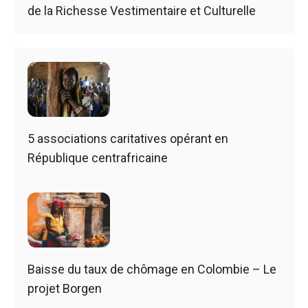
de la Richesse Vestimentaire et Culturelle
5 associations caritatives opérant en
République centrafricaine
Baisse du taux de chômage en Colombie – Le
projet Borgen