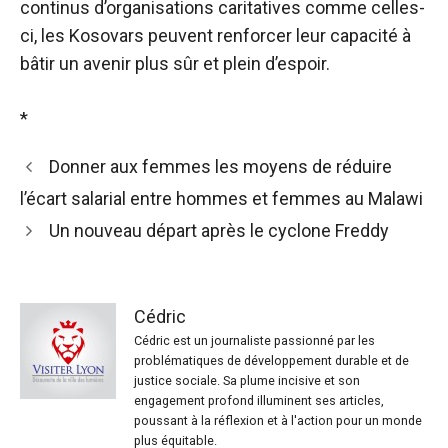
continus d’organisations caritatives comme celles-
ci, les Kosovars peuvent renforcer leur capacité à
bâtir un avenir plus sûr et plein d’espoir.
*
Donner aux femmes les moyens de réduire
l’écart salarial entre hommes et femmes au Malawi
Un nouveau départ après le cyclone Freddy
Cédric
Cédric est un journaliste passionné par les
problématiques de développement durable et de
justice sociale. Sa plume incisive et son
engagement profond illuminent ses articles,
poussant à la réflexion et à l'action pour un monde
plus équitable.