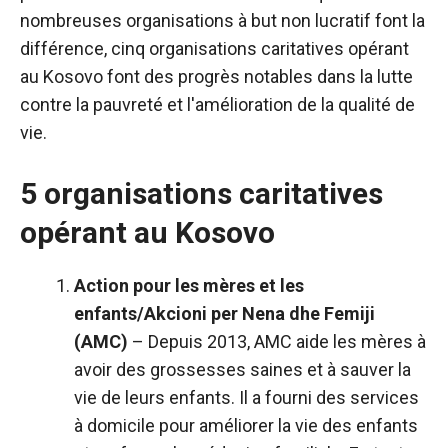
nombreuses organisations à but non lucratif font la
différence, cinq organisations caritatives opérant
au Kosovo font des progrès notables dans la lutte
contre la pauvreté et l'amélioration de la qualité de
vie.
5 organisations caritatives
opérant au Kosovo
Action pour les mères et les
enfants/Akcioni per Nena dhe Femiji
(AMC)
– Depuis 2013, AMC aide les mères à
avoir des grossesses saines et à sauver la
vie de leurs enfants.
Il a fourni des services
à domicile pour améliorer la vie des enfants