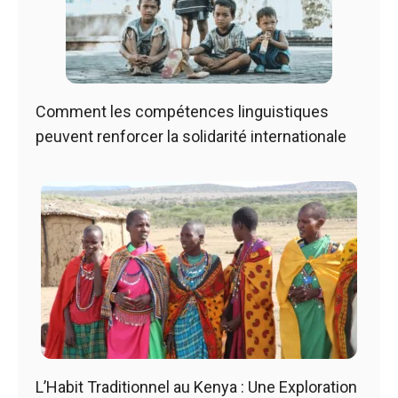
Comment les compétences linguistiques
peuvent renforcer la solidarité internationale
L’Habit Traditionnel au Kenya : Une Exploration