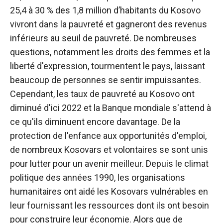
25,4 à 30 % des 1,8 million d’habitants du Kosovo
vivront dans la pauvreté et gagneront des revenus
inférieurs au seuil de pauvreté. De nombreuses
questions, notamment les droits des femmes et la
liberté d'expression, tourmentent le pays, laissant
beaucoup de personnes se sentir impuissantes.
Cependant, les taux de pauvreté au Kosovo ont
diminué d'ici 2022 et la Banque mondiale s'attend à
ce qu'ils diminuent encore davantage.
De la
protection de l'enfance aux opportunités d'emploi,
de nombreux Kosovars et volontaires se sont unis
pour lutter pour un avenir meilleur. Depuis le climat
politique des années 1990, les organisations
humanitaires ont aidé les Kosovars vulnérables en
leur fournissant les ressources dont ils ont besoin
pour construire leur économie.
Alors que de