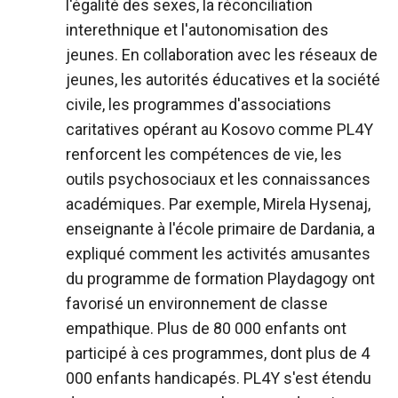
l'égalité des sexes, la réconciliation
interethnique et l'autonomisation des
jeunes. En collaboration avec les réseaux de
jeunes, les autorités éducatives et la société
civile, les programmes d'associations
caritatives opérant au Kosovo comme PL4Y
renforcent les compétences de vie, les
outils psychosociaux et les connaissances
académiques. Par exemple, Mirela Hysenaj,
enseignante à l'école primaire de Dardania, a
expliqué comment les activités amusantes
du programme de formation Playdagogy ont
favorisé un environnement de classe
empathique. Plus de 80 000 enfants ont
participé à ces programmes, dont plus de 4
000 enfants handicapés. PL4Y s'est étendu