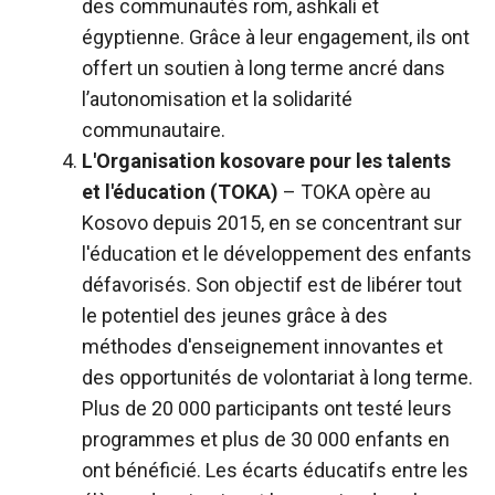
des communautés rom, ashkali et
égyptienne. Grâce à leur engagement, ils ont
offert un soutien à long terme ancré dans
l’autonomisation et la solidarité
communautaire.
L'Organisation kosovare pour les talents
et l'éducation (TOKA)
– TOKA opère au
Kosovo depuis 2015, en se concentrant sur
l'éducation et le développement des enfants
défavorisés. Son objectif est de libérer tout
le potentiel des jeunes grâce à des
méthodes d'enseignement innovantes et
des opportunités de volontariat à long terme.
Plus de 20 000 participants ont testé leurs
programmes et plus de 30 000 enfants en
ont bénéficié. Les écarts éducatifs entre les