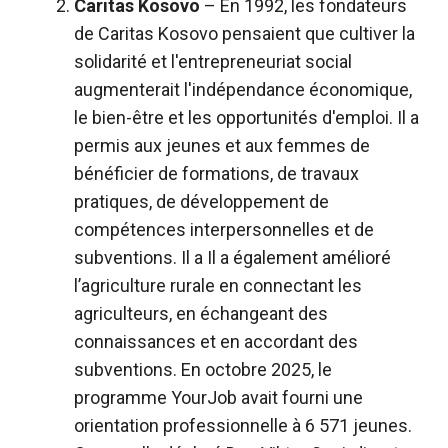
Caritas Kosovo
– En 1992, les fondateurs
de Caritas Kosovo pensaient que cultiver la
solidarité et l'entrepreneuriat social
augmenterait l'indépendance économique,
le bien-être et les opportunités d'emploi. Il a
permis aux jeunes et aux femmes de
bénéficier de formations, de travaux
pratiques, de développement de
compétences interpersonnelles et de
subventions. Il a
Il a également amélioré
l’agriculture rurale en connectant les
agriculteurs, en échangeant des
connaissances et en accordant des
subventions.
En octobre 2025, le
programme YourJob avait fourni une
orientation professionnelle à 6 571 jeunes.