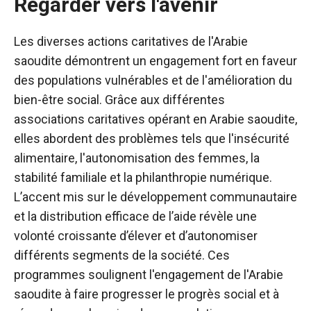
Regarder vers l'avenir
Les diverses actions caritatives de l'Arabie
saoudite démontrent un engagement fort en faveur
des populations vulnérables et de l'amélioration du
bien-être social. Grâce aux différentes
associations caritatives opérant en Arabie saoudite,
elles abordent des problèmes tels que l'insécurité
alimentaire, l'autonomisation des femmes, la
stabilité familiale et la philanthropie numérique.
L’accent mis sur le développement communautaire
et la distribution efficace de l’aide révèle une
volonté croissante d’élever et d’autonomiser
différents segments de la société. Ces
programmes soulignent l'engagement de l'Arabie
saoudite à faire progresser le progrès social et à