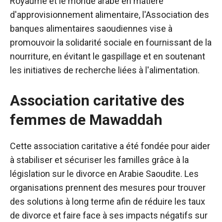
Royaume et le monde arabe en matière
d'approvisionnement alimentaire, l'Association des
banques alimentaires saoudiennes vise à
promouvoir la solidarité sociale en fournissant de la
nourriture, en évitant le gaspillage et en soutenant
les initiatives de recherche liées à l'alimentation.
Association caritative des
femmes de Mawaddah
Cette association caritative a été fondée pour aider
à stabiliser et sécuriser les familles grâce à la
législation sur le divorce en Arabie Saoudite. Les
organisations prennent des mesures pour trouver
des solutions à long terme afin de réduire les taux
de divorce et faire face à ses impacts négatifs sur