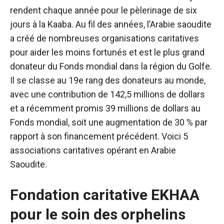
rendent chaque année pour le pèlerinage de six
jours à la Kaaba. Au fil des années, l’Arabie saoudite
a créé de nombreuses organisations caritatives
pour aider les moins fortunés et est le plus grand
donateur du Fonds mondial dans la région du Golfe.
Il se classe au 19e rang des donateurs au monde,
avec une contribution de 142,5 millions de dollars
et a récemment promis 39 millions de dollars au
Fonds mondial, soit une augmentation de 30 % par
rapport à son financement précédent. Voici 5
associations caritatives opérant en Arabie
Saoudite.
Fondation caritative EKHAA
pour le soin des orphelins