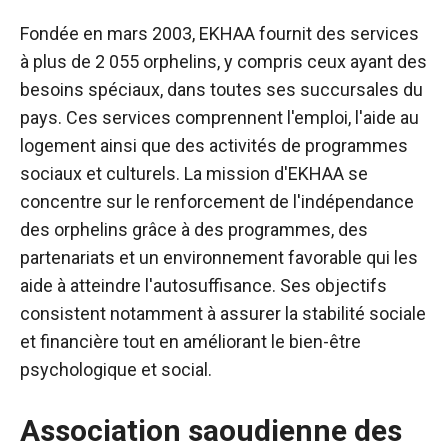
Fondée en mars 2003, EKHAA fournit des services
à plus de 2 055 orphelins, y compris ceux ayant des
besoins spéciaux, dans toutes ses succursales du
pays. Ces services comprennent l'emploi, l'aide au
logement ainsi que des activités de programmes
sociaux et culturels.
La mission d'EKHAA se
concentre sur le renforcement de l'indépendance
des orphelins grâce à des programmes, des
partenariats et un environnement favorable qui les
aide à atteindre l'autosuffisance. Ses objectifs
consistent notamment à assurer la stabilité sociale
et financière tout en améliorant le bien-être
psychologique et social.
Association saoudienne des