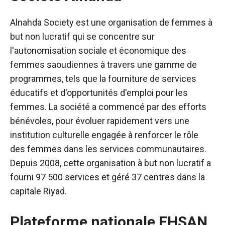
Alnahda Society est une organisation de femmes à
but non lucratif qui se concentre sur
l'autonomisation sociale et économique des
femmes saoudiennes à travers une gamme de
programmes, tels que la fourniture de services
éducatifs et d'opportunités d'emploi pour les
femmes.
La société a commencé par des efforts
bénévoles, pour évoluer rapidement vers une
institution culturelle engagée à renforcer le rôle
des femmes dans les services communautaires.
Depuis 2008, cette organisation à but non lucratif a
fourni 97 500 services et géré 37 centres dans la
capitale Riyad.
Plateforme nationale EHSAN