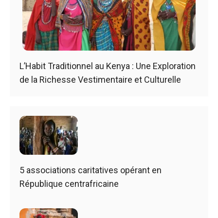
L’Habit Traditionnel au Kenya : Une Exploration
de la Richesse Vestimentaire et Culturelle
5 associations caritatives opérant en
République centrafricaine