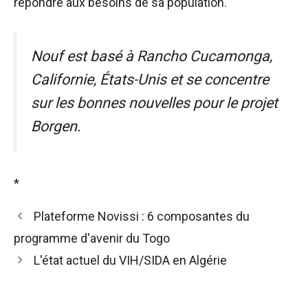
répondre aux besoins de sa population.
Nouf est basé à Rancho Cucamonga,
Californie, États-Unis et se concentre
sur les bonnes nouvelles pour le projet
Borgen.
*
Plateforme Novissi : 6 composantes du
programme d'avenir du Togo
L'état actuel du VIH/SIDA en Algérie