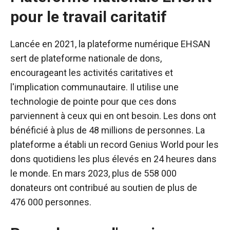
pour le travail caritatif
Lancée en 2021, la plateforme numérique EHSAN
sert de plateforme nationale de dons,
encourageant les activités caritatives et
l'implication communautaire. Il utilise une
technologie de pointe pour que ces dons
parviennent à ceux qui en ont besoin.
Les dons ont
bénéficié à plus de 48 millions de personnes. La
plateforme a établi un record Genius World pour les
dons quotidiens les plus élevés en 24 heures dans
le monde. En mars 2023, plus de 558 000
donateurs ont contribué au soutien de plus de
476 000 personnes.