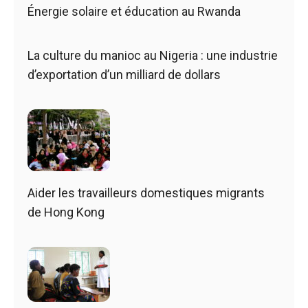
Énergie solaire et éducation au Rwanda
La culture du manioc au Nigeria : une industrie
d’exportation d’un milliard de dollars
Aider les travailleurs domestiques migrants
de Hong Kong