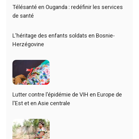
Télésanté en Ouganda : redéfinir les services
de santé
L'héritage des enfants soldats en Bosnie-
Herzégovine
Lutter contre l'épidémie de VIH en Europe de
l'Est et en Asie centrale