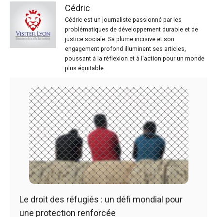
Cédric
Cédric est un journaliste passionné par les
problématiques de développement durable et de
justice sociale. Sa plume incisive et son
engagement profond illuminent ses articles,
poussant à la réflexion et à l'action pour un monde
plus équitable.
Le droit des réfugiés : un défi mondial pour
une protection renforcée