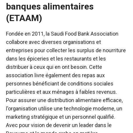
banques alimentaires
(ETAAM)
Fondée en 2011, la Saudi Food Bank Association
collabore avec diverses organisations et
entreprises pour collecter les surplus de nourriture
dans les épiceries et les restaurants et les
distribuer à ceux qui en ont besoin. Cette
association livre également des repas aux
personnes bénéficiant de conditions sociales
particulières et aux ménages à faibles revenus.
Pour assurer une distribution alimentaire efficace,
l'organisation utilise une technologie moderne, un
marketing stratégique et un personnel qualifié.
Avec pour vision de devenir un leader dans le