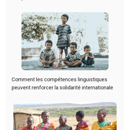
Comment les compétences linguistiques
peuvent renforcer la solidarité internationale