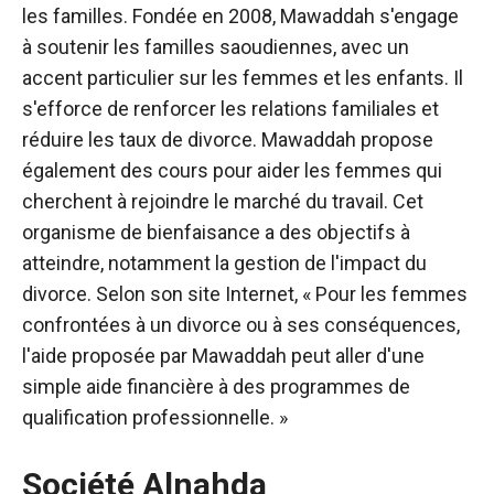
les familles.
Fondée en 2008, Mawaddah s'engage
à soutenir les familles saoudiennes, avec un
accent particulier sur les femmes et les enfants. Il
s'efforce de
renforcer les relations familiales et
réduire les taux de divorce. Mawaddah propose
également des cours pour aider les femmes qui
cherchent à rejoindre le marché du travail.
Cet
organisme de bienfaisance a des objectifs à
atteindre, notamment la gestion de l'impact du
divorce. Selon son site Internet, « Pour les femmes
confrontées à un divorce ou à ses conséquences,
l'aide proposée par Mawaddah peut aller d'une
simple aide financière à des programmes de
qualification professionnelle. »
Société Alnahda