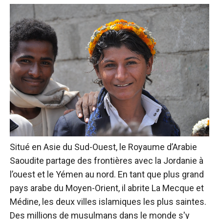
Situé en Asie du Sud-Ouest, le Royaume d’Arabie
Saoudite partage des frontières avec la Jordanie à
l’ouest et le Yémen au nord. En tant que plus grand
pays arabe du Moyen-Orient, il abrite La Mecque et
Médine, les deux villes islamiques les plus saintes.
Des millions de musulmans dans le monde s'y