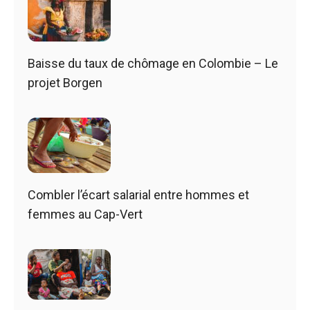
Baisse du taux de chômage en Colombie – Le
projet Borgen
Combler l’écart salarial entre hommes et
femmes au Cap-Vert