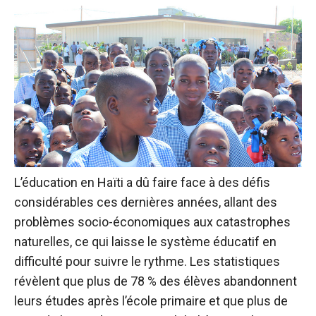
L’éducation en Haïti a dû faire face à des défis
considérables ces dernières années, allant des
problèmes socio-économiques aux catastrophes
naturelles, ce qui laisse le système éducatif en
difficulté pour suivre le rythme. Les statistiques
révèlent que plus de 78 % des élèves abandonnent
leurs études après l’école primaire et que plus de