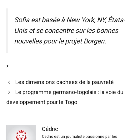
Sofia est basée à New York, NY, États-
Unis et se concentre sur les bonnes
nouvelles pour le projet Borgen.
*
Les dimensions cachées de la pauvreté
Le programme germano-togolais : la voie du
développement pour le Togo
Cédric
Cédric est un journaliste passionné par les