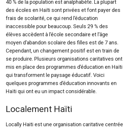
40 % de la population est analphabète. La plupart
des écoles en Haïti sont privées et font payer des
frais de scolarité, ce qui rend l’éducation
inaccessible pour beaucoup. Seuls 29 % des
élèves accèdent à l’école secondaire et l’âge
moyen d’abandon scolaire des filles est de 7 ans.
Cependant, un changement positif est en train de
se produire. Plusieurs organisations caritatives ont
mis en place des programmes d’éducation en Haïti
qui transforment le paysage éducatif. Voici
quelques programmes d’éducation innovants en
Haïti qui ont eu un impact considérable.
Localement Haïti
Locally Haiti est une organisation caritative centrée