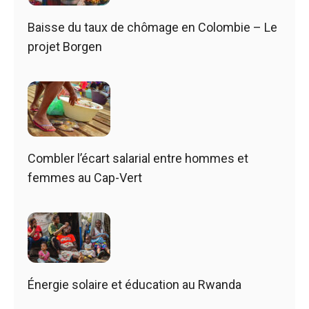
Baisse du taux de chômage en Colombie – Le
projet Borgen
Combler l’écart salarial entre hommes et
femmes au Cap-Vert
Énergie solaire et éducation au Rwanda