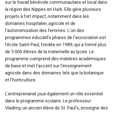
sur le travail bénévole communautaire et local dans
la région des Nippes en Haïti. Elle gère plusieurs
projets à fort impact, notamment dans les
domaines hospitalier, agricole et de
l'autonomisation des femmes. L'un des
programmes éducatifs phares de l'association est
l'école Saint-Paul, fondée en 1989, qui a formé plus
de 5 000 élèves de la maternelle au lycée. Le
programme comprend des matières académiques
de base et met l'accent sur l'enseignement
agricole dans des domaines tels que la botanique
et l'horticulture.
L'entreprenariat joue également un rôle essentiel
dans le programme scolaire. Le professeur
Vladimy, un ancien élève de St. Paul's, enseigne des