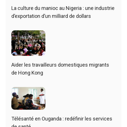
La culture du manioc au Nigeria : une industrie
d’exportation d’un milliard de dollars
Aider les travailleurs domestiques migrants
de Hong Kong
Télésanté en Ouganda : redéfinir les services
de santé