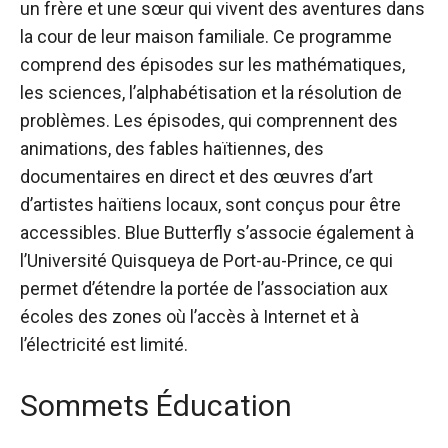
un frère et une sœur qui vivent des aventures dans
la cour de leur maison familiale. Ce programme
comprend des épisodes sur les mathématiques,
les sciences, l’alphabétisation et la résolution de
problèmes. Les épisodes, qui comprennent des
animations, des fables haïtiennes, des
documentaires en direct et des œuvres d’art
d’artistes haïtiens locaux, sont conçus pour être
accessibles. Blue Butterfly s’associe également à
l’Université Quisqueya de Port-au-Prince, ce qui
permet d’étendre la portée de l’association aux
écoles des zones où l’accès à Internet et à
l’électricité est limité.
Sommets Éducation