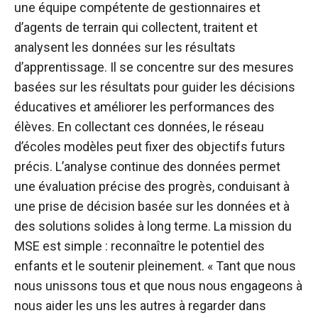
une équipe compétente de gestionnaires et
d’agents de terrain qui collectent, traitent et
analysent les données sur les résultats
d’apprentissage. Il se concentre sur des mesures
basées sur les résultats pour guider les décisions
éducatives et améliorer les performances des
élèves. En collectant ces données, le réseau
d’écoles modèles peut fixer des objectifs futurs
précis. L’analyse continue des données permet
une évaluation précise des progrès, conduisant à
une prise de décision basée sur les données et à
des solutions solides à long terme. La mission du
MSE est simple : reconnaître le potentiel des
enfants et le soutenir pleinement. « Tant que nous
nous unissons tous et que nous nous engageons à
nous aider les uns les autres à regarder dans