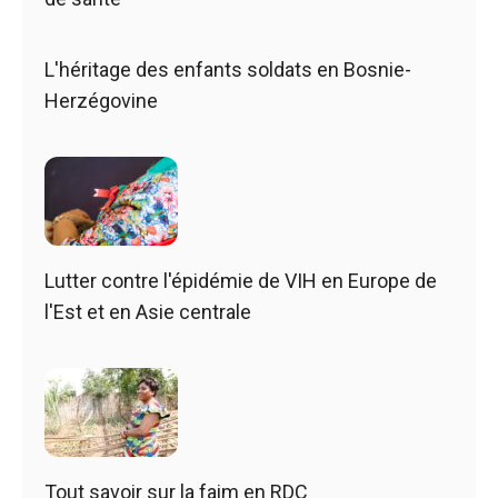
L'héritage des enfants soldats en Bosnie-
Herzégovine
Lutter contre l'épidémie de VIH en Europe de
l'Est et en Asie centrale
Tout savoir sur la faim en RDC