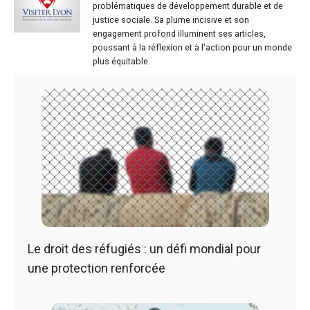
problématiques de développement durable et de
justice sociale. Sa plume incisive et son
engagement profond illuminent ses articles,
poussant à la réflexion et à l'action pour un monde
plus équitable.
Le droit des réfugiés : un défi mondial pour
une protection renforcée