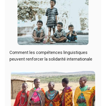
Comment les compétences linguistiques
peuvent renforcer la solidarité internationale