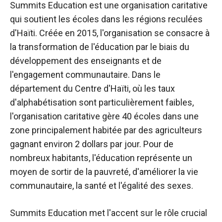
Summits Education est une organisation caritative
qui soutient les écoles dans les régions reculées
d'Haïti. Créée en 2015, l'organisation se consacre à
la transformation de l'éducation par le biais du
développement des enseignants et de
l'engagement communautaire. Dans le
département du Centre d'Haïti, où les taux
d'alphabétisation sont particulièrement faibles,
l'organisation caritative gère 40 écoles dans une
zone principalement habitée par des agriculteurs
gagnant environ 2 dollars par jour. Pour de
nombreux habitants, l'éducation représente un
moyen de sortir de la pauvreté, d'améliorer la vie
communautaire, la santé et l'égalité des sexes.
Summits Education met l'accent sur le rôle crucial