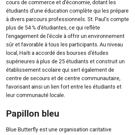
cours de commerce et d'économie, dotant les
étudiants d'une éducation complète qui les prépare
à divers parcours professionnels. St. Paul's compte
plus de 54 % d'étudiantes, ce qui reflète
l'engagement de l'école à offrir un environnement
sûr et favorable à tous les participants. Au niveau
local, Haïti a accordé des bourses d'études
supérieures à plus de 25 étudiants et construit un
établissement scolaire qui sert également de
centre de secours et de centre communautaire,
favorisant ainsi un lien fort entre les étudiants et
leur communauté locale.
Papillon bleu
Blue Butterfly est une organisation caritative