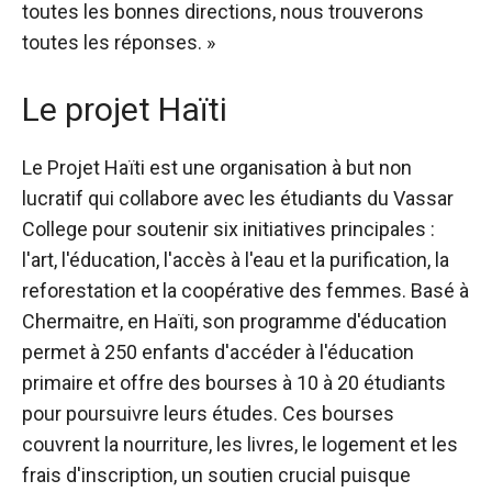
toutes les bonnes directions, nous trouverons
toutes les réponses. »
Le projet Haïti
Le Projet Haïti est une organisation à but non
lucratif qui collabore avec les étudiants du Vassar
College pour soutenir six initiatives principales :
l'art, l'éducation, l'accès à l'eau et la purification, la
reforestation et la coopérative des femmes. Basé à
Chermaitre, en Haïti, son programme d'éducation
permet à 250 enfants d'accéder à l'éducation
primaire et offre des bourses à 10 à 20 étudiants
pour poursuivre leurs études. Ces bourses
couvrent la nourriture, les livres, le logement et les
frais d'inscription, un soutien crucial puisque