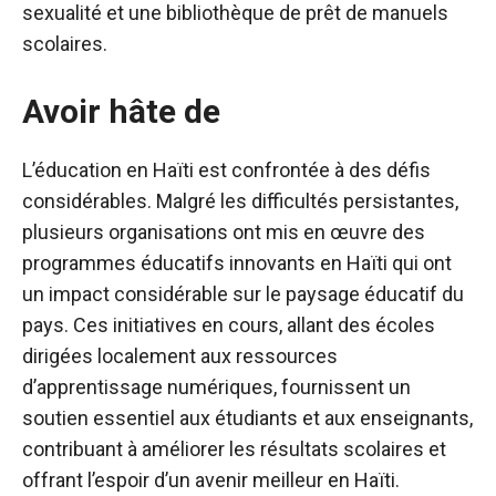
sexualité et une bibliothèque de prêt de manuels
scolaires.
Avoir hâte de
L’éducation en Haïti est confrontée à des défis
considérables. Malgré les difficultés persistantes,
plusieurs organisations ont mis en œuvre des
programmes éducatifs innovants en Haïti qui ont
un impact considérable sur le paysage éducatif du
pays. Ces initiatives en cours, allant des écoles
dirigées localement aux ressources
d’apprentissage numériques, fournissent un
soutien essentiel aux étudiants et aux enseignants,
contribuant à améliorer les résultats scolaires et
offrant l’espoir d’un avenir meilleur en Haïti.