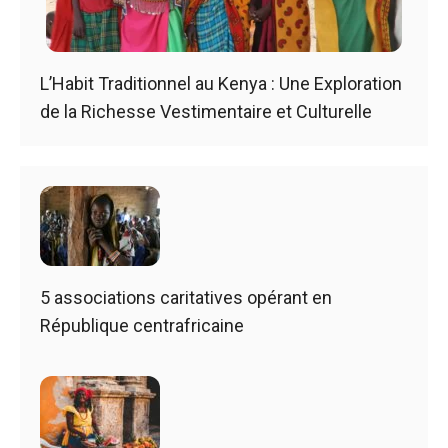
L’Habit Traditionnel au Kenya : Une Exploration
de la Richesse Vestimentaire et Culturelle
5 associations caritatives opérant en
République centrafricaine