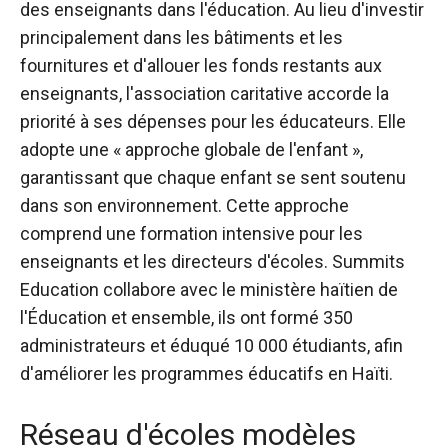
des enseignants dans l'éducation. Au lieu d'investir
principalement dans les bâtiments et les
fournitures et d'allouer les fonds restants aux
enseignants, l'association caritative accorde la
priorité à ses dépenses pour les éducateurs. Elle
adopte une « approche globale de l'enfant »,
garantissant que chaque enfant se sent soutenu
dans son environnement. Cette approche
comprend une formation intensive pour les
enseignants et les directeurs d'écoles. Summits
Education collabore avec le ministère haïtien de
l'Éducation et ensemble, ils ont formé 350
administrateurs et éduqué 10 000 étudiants, afin
d'améliorer les programmes éducatifs en Haïti.
Réseau d'écoles modèles