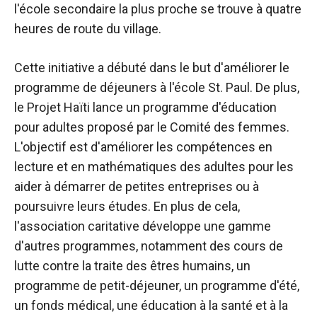
l'école secondaire la plus proche se trouve à quatre
heures de route du village.
Cette initiative a débuté dans le but d'améliorer le
programme de déjeuners à l'école St. Paul. De plus,
le Projet Haïti lance un programme d'éducation
pour adultes proposé par le Comité des femmes.
L'objectif est d'améliorer les compétences en
lecture et en mathématiques des adultes pour les
aider à démarrer de petites entreprises ou à
poursuivre leurs études. En plus de cela,
l'association caritative développe une gamme
d'autres programmes, notamment des cours de
lutte contre la traite des êtres humains, un
programme de petit-déjeuner, un programme d'été,
un fonds médical, une éducation à la santé et à la