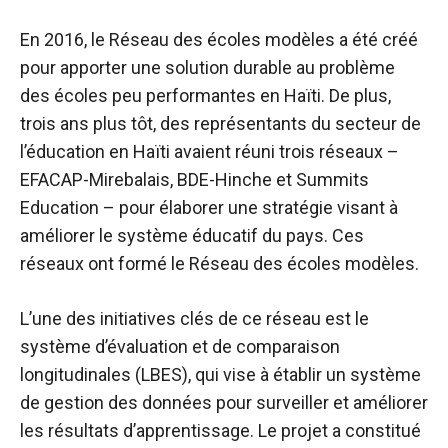
En 2016, le Réseau des écoles modèles a été créé
pour apporter une solution durable au problème
des écoles peu performantes en Haïti. De plus,
trois ans plus tôt, des représentants du secteur de
l’éducation en Haïti avaient réuni trois réseaux –
EFACAP-Mirebalais, BDE-Hinche et Summits
Education – pour élaborer une stratégie visant à
améliorer le système éducatif du pays. Ces
réseaux ont formé le Réseau des écoles modèles.
L’une des initiatives clés de ce réseau est le
système d’évaluation et de comparaison
longitudinales (LBES), qui vise à établir un système
de gestion des données pour surveiller et améliorer
les résultats d’apprentissage. Le projet a constitué