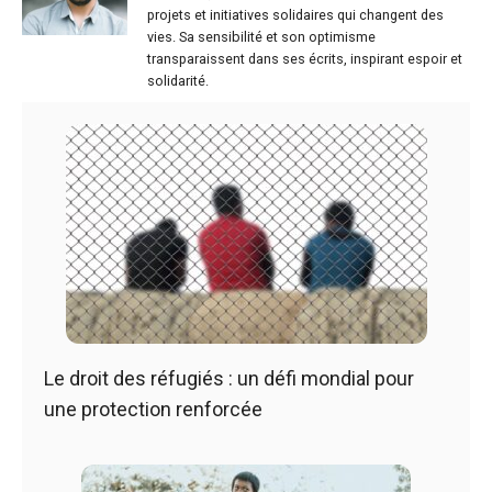
projets et initiatives solidaires qui changent des
vies. Sa sensibilité et son optimisme
transparaissent dans ses écrits, inspirant espoir et
solidarité.
Le droit des réfugiés : un défi mondial pour
une protection renforcée