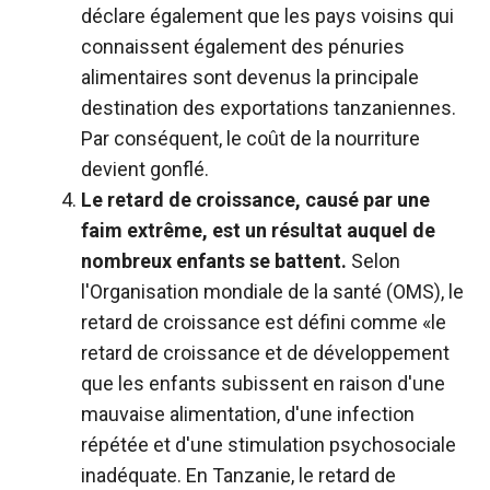
déclare également que les pays voisins qui
connaissent également des pénuries
alimentaires sont devenus la principale
destination des exportations tanzaniennes.
Par conséquent, le coût de la nourriture
devient gonflé.
Le retard de croissance, causé par une
faim extrême, est un résultat auquel de
nombreux enfants se battent.
Selon
l'Organisation mondiale de la santé (OMS), le
retard de croissance est défini comme «le
retard de croissance et de développement
que les enfants subissent en raison d'une
mauvaise alimentation, d'une infection
répétée et d'une stimulation psychosociale
inadéquate. En Tanzanie, le retard de