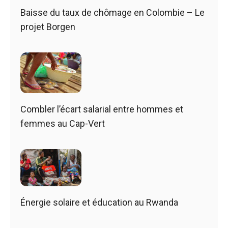
Baisse du taux de chômage en Colombie – Le
projet Borgen
Combler l’écart salarial entre hommes et
femmes au Cap-Vert
Énergie solaire et éducation au Rwanda