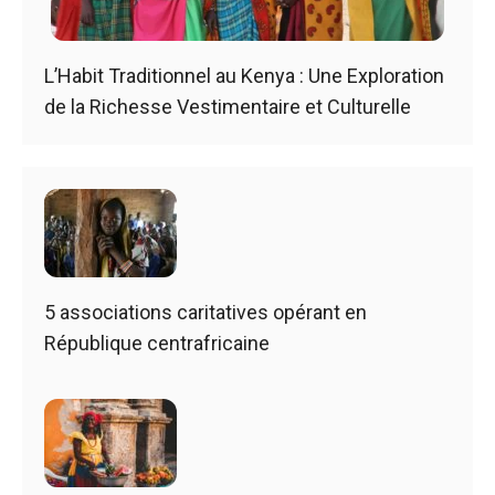
L’Habit Traditionnel au Kenya : Une Exploration
de la Richesse Vestimentaire et Culturelle
5 associations caritatives opérant en
République centrafricaine