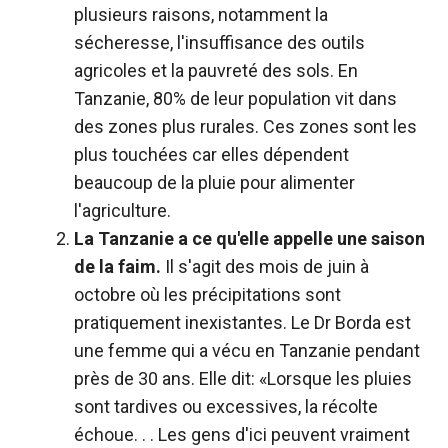
plusieurs raisons, notamment la
sécheresse, l'insuffisance des outils
agricoles et la pauvreté des sols. En
Tanzanie, 80% de leur population vit dans
des zones plus rurales. Ces zones sont les
plus touchées car elles dépendent
beaucoup de la pluie pour alimenter
l'agriculture.
La Tanzanie a ce qu'elle appelle une saison
de la faim.
Il s'agit des mois de juin à
octobre où les précipitations sont
pratiquement inexistantes. Le Dr Borda est
une femme qui a vécu en Tanzanie pendant
près de 30 ans. Elle dit: «Lorsque les pluies
sont tardives ou excessives, la récolte
échoue. . . Les gens d'ici peuvent vraiment