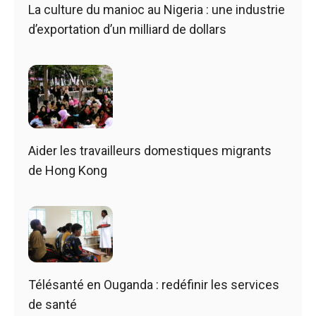
La culture du manioc au Nigeria : une industrie
d’exportation d’un milliard de dollars
Aider les travailleurs domestiques migrants
de Hong Kong
Télésanté en Ouganda : redéfinir les services
de santé