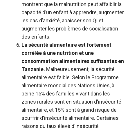
montrent que la malnutrition peut affaiblir la
capacité d’un enfant à apprendre, augmenter
les cas d’anxiété, abaisser son QI et
augmenter les problèmes de socialisation
des enfants.
La sécurité alimentaire est fortement
corrélée à une nutrition et une
consommation alimentaires suffisantes en
Tanzanie.
Malheureusement, la sécurité
alimentaire est faible. Selon le Programme
alimentaire mondial des Nations Unies, à
peine 15% des familles vivant dans les
zones rurales sont en situation d'insécurité
alimentaire, et 15% sont à grand risque de
souffrir d'insécurité alimentaire. Certaines
raisons du taux élevé d'insécurité