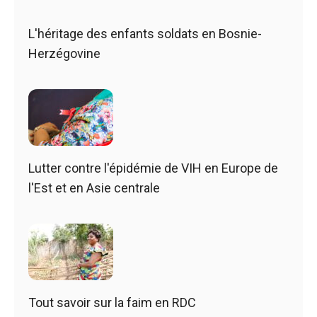
L'héritage des enfants soldats en Bosnie-
Herzégovine
Lutter contre l'épidémie de VIH en Europe de
l'Est et en Asie centrale
Tout savoir sur la faim en RDC