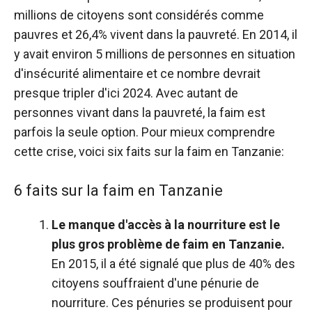
millions de citoyens sont considérés comme
pauvres et 26,4% vivent dans la pauvreté. En 2014, il
y avait environ 5 millions de personnes en situation
d'insécurité alimentaire et ce nombre devrait
presque tripler d'ici 2024. Avec autant de
personnes vivant dans la pauvreté, la faim est
parfois la seule option. Pour mieux comprendre
cette crise, voici six faits sur la faim en Tanzanie:
6 faits sur la faim en Tanzanie
Le manque d'accès à la nourriture est le
plus gros problème de faim en Tanzanie.
En 2015, il a été signalé que plus de 40% des
citoyens souffraient d'une pénurie de
nourriture. Ces pénuries se produisent pour