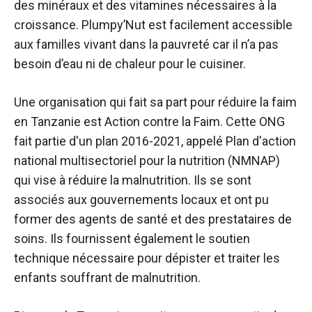
des minéraux et des vitamines nécessaires à la
croissance. Plumpy’Nut est facilement accessible
aux familles vivant dans la pauvreté car il n’a pas
besoin d’eau ni de chaleur pour le cuisiner.
Une organisation qui fait sa part pour réduire la faim
en Tanzanie est Action contre la Faim. Cette ONG
fait partie d'un plan 2016-2021, appelé Plan d'action
national multisectoriel pour la nutrition (NMNAP)
qui vise à réduire la malnutrition. Ils se sont
associés aux gouvernements locaux et ont pu
former des agents de santé et des prestataires de
soins. Ils fournissent également le soutien
technique nécessaire pour dépister et traiter les
enfants souffrant de malnutrition.