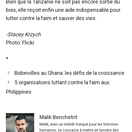
Bien que la Tanzanie ne soit pas encore sortie du
bois, elle reçoit enfin une aide indispensable pour
lutter contre la faim et sauver des vies.
-Stacey Krzych
Photo: Flickr
*
Bidonvilles au Ghana: les défis de la croissance
5 organisations luttant contre la faim aux
Philippines
Malik Benchetrit
Malik, avec un intérêt marqué pour les histoires
humaines, se consacre à mettre en lumière des