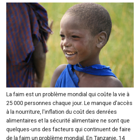
La faim est un problème mondial qui coûte la vie à
25 000 personnes chaque jour. Le manque d'accès
à la nourriture, l'inflation du coût des denrées
alimentaires et la sécurité alimentaire ne sont que
quelques-uns des facteurs qui continuent de faire
de la faim un problème mondial. En Tanzanie, 14