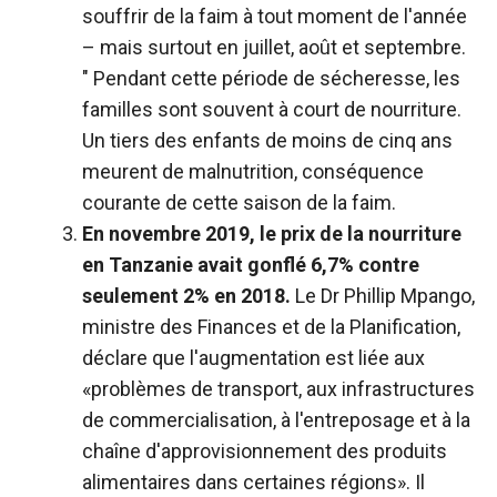
souffrir de la faim à tout moment de l'année
– mais surtout en juillet, août et septembre.
" Pendant cette période de sécheresse, les
familles sont souvent à court de nourriture.
Un tiers des enfants de moins de cinq ans
meurent de malnutrition, conséquence
courante de cette saison de la faim.
En novembre 2019, le prix de la nourriture
en Tanzanie avait gonflé 6,7% contre
seulement 2% en 2018.
Le Dr Phillip Mpango,
ministre des Finances et de la Planification,
déclare que l'augmentation est liée aux
«problèmes de transport, aux infrastructures
de commercialisation, à l'entreposage et à la
chaîne d'approvisionnement des produits
alimentaires dans certaines régions». Il