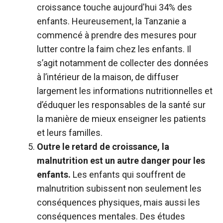
croissance touche aujourd'hui 34% des
enfants. Heureusement, la Tanzanie a
commencé à prendre des mesures pour
lutter contre la faim chez les enfants. Il
s’agit notamment de collecter des données
à l’intérieur de la maison, de diffuser
largement les informations nutritionnelles et
d’éduquer les responsables de la santé sur
la manière de mieux enseigner les patients
et leurs familles.
Outre le retard de croissance, la
malnutrition est un autre danger pour les
enfants.
Les enfants qui souffrent de
malnutrition subissent non seulement les
conséquences physiques, mais aussi les
conséquences mentales. Des études