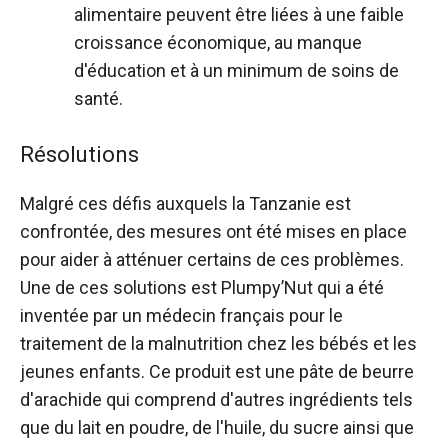
alimentaire peuvent être liées à une faible
croissance économique, au manque
d'éducation et à un minimum de soins de
santé.
Résolutions
Malgré ces défis auxquels la Tanzanie est
confrontée, des mesures ont été mises en place
pour aider à atténuer certains de ces problèmes.
Une de ces solutions est Plumpy’Nut qui a été
inventée par un médecin français pour le
traitement de la malnutrition chez les bébés et les
jeunes enfants. Ce produit est une pâte de beurre
d'arachide qui comprend d'autres ingrédients tels
que du lait en poudre, de l'huile, du sucre ainsi que