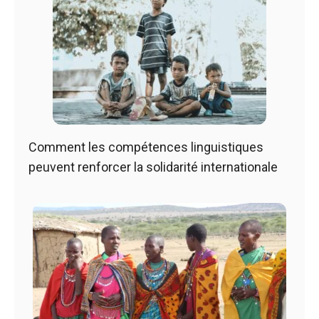
Comment les compétences linguistiques
peuvent renforcer la solidarité internationale