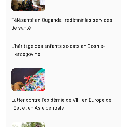
Télésanté en Ouganda : redéfinir les services
de santé
L'héritage des enfants soldats en Bosnie-
Herzégovine
Lutter contre l'épidémie de VIH en Europe de
l'Est et en Asie centrale