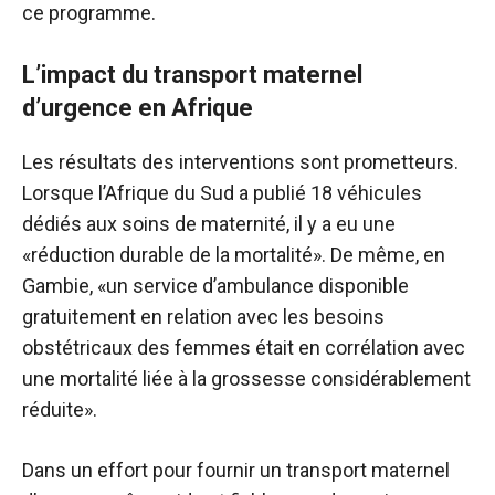
ce programme.
L’impact du transport maternel
d’urgence en Afrique
Les résultats des interventions sont prometteurs.
Lorsque l’Afrique du Sud a publié 18 véhicules
dédiés aux soins de maternité, il y a eu une
«réduction durable de la mortalité». De même, en
Gambie, «un service d’ambulance disponible
gratuitement en relation avec les besoins
obstétricaux des femmes était en corrélation avec
une mortalité liée à la grossesse considérablement
réduite».
Dans un effort pour fournir un transport maternel