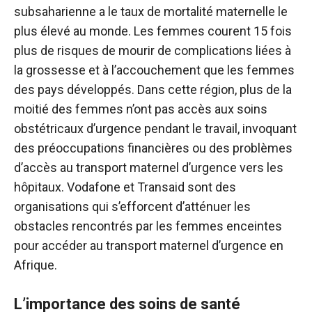
subsaharienne a le taux de mortalité maternelle le
plus élevé au monde. Les femmes courent 15 fois
plus de risques de mourir de complications liées à
la grossesse et à l’accouchement que les femmes
des pays développés. Dans cette région, plus de la
moitié des femmes n’ont pas accès aux soins
obstétricaux d’urgence pendant le travail, invoquant
des préoccupations financières ou des problèmes
d’accès au transport maternel d’urgence vers les
hôpitaux. Vodafone et Transaid sont des
organisations qui s’efforcent d’atténuer les
obstacles rencontrés par les femmes enceintes
pour accéder au transport maternel d’urgence en
Afrique.
L’importance des soins de santé