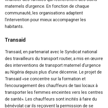
maternels d’urgence. En fonction de chaque
communauté, les organisations adaptent
l’intervention pour mieux accompagner les
habitants.
Transaid
Transaid, en partenariat avec le Syndicat national
des travailleurs du transport routier, a mis en œuvre
des interventions de transport maternel d’urgence
au Nigéria depuis plus d’une décennie. Le projet de
Transaid «se concentre sur la formation et
l’encouragement des chauffeurs de taxi locaux à
transporter les femmes enceintes vers les centres
de santé». Les chauffeurs sont incités à faire du
bénévolat car ils reçoivent la permission de se