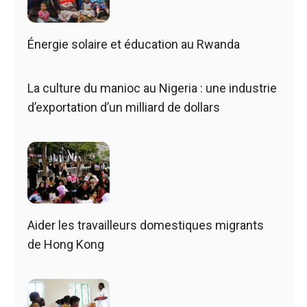
Énergie solaire et éducation au Rwanda
La culture du manioc au Nigeria : une industrie
d’exportation d’un milliard de dollars
Aider les travailleurs domestiques migrants
de Hong Kong