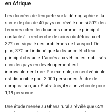
en Afrique
Les données de l’enquête sur la démographie et la
santé de plus de 40 pays ont révélé que si 50% des
femmes citent les finances comme le principal
obstacle à la recherche de soins obstétricaux et
37% ont signalé des problèmes de transport. De
plus, 37% ont indiqué que la distance était leur
principal obstacle. L’accès aux véhicules mobilisés
dans les pays en développement est
incroyablement rare. Par exemple, un seul véhicule
est disponible pour 3 000 personnes. À titre de
comparaison, aux États-Unis, il y a un véhicule pour
1,19 personne.
Une étude menée au Ghana rural a révélé que 65%