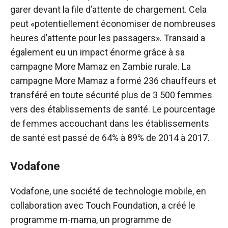
garer devant la file d’attente de chargement. Cela
peut «potentiellement économiser de nombreuses
heures d’attente pour les passagers». Transaid a
également eu un impact énorme grâce à sa
campagne More Mamaz en Zambie rurale. La
campagne More Mamaz a formé 236 chauffeurs et
transféré en toute sécurité plus de 3 500 femmes
vers des établissements de santé. Le pourcentage
de femmes accouchant dans les établissements
de santé est passé de 64% à 89% de 2014 à 2017.
Vodafone
Vodafone, une société de technologie mobile, en
collaboration avec Touch Foundation, a créé le
programme m-mama, un programme de