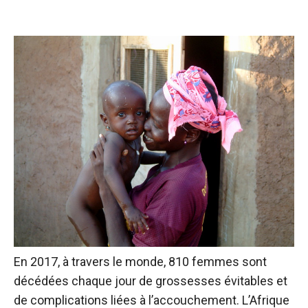
En 2017, à travers le monde, 810 femmes sont
décédées chaque jour de grossesses évitables et
de complications liées à l’accouchement. L’Afrique