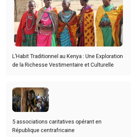
L’Habit Traditionnel au Kenya : Une Exploration
de la Richesse Vestimentaire et Culturelle
5 associations caritatives opérant en
République centrafricaine