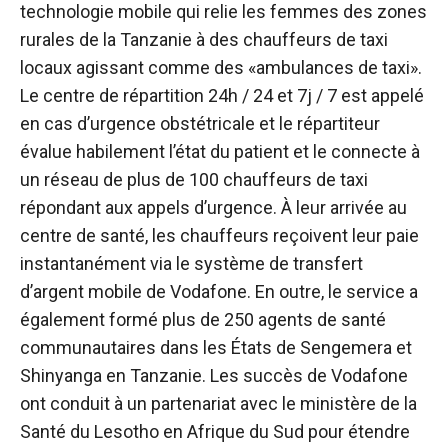
technologie mobile qui relie les femmes des zones
rurales de la Tanzanie à des chauffeurs de taxi
locaux agissant comme des «ambulances de taxi».
Le centre de répartition 24h / 24 et 7j / 7 est appelé
en cas d’urgence obstétricale et le répartiteur
évalue habilement l’état du patient et le connecte à
un réseau de plus de 100 chauffeurs de taxi
répondant aux appels d’urgence. À leur arrivée au
centre de santé, les chauffeurs reçoivent leur paie
instantanément via le système de transfert
d’argent mobile de Vodafone. En outre, le service a
également formé plus de 250 agents de santé
communautaires dans les États de Sengemera et
Shinyanga en Tanzanie. Les succès de Vodafone
ont conduit à un partenariat avec le ministère de la
Santé du Lesotho en Afrique du Sud pour étendre