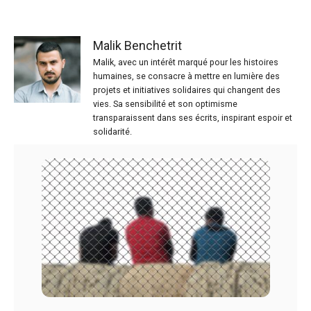
Malik Benchetrit
Malik, avec un intérêt marqué pour les histoires
humaines, se consacre à mettre en lumière des
projets et initiatives solidaires qui changent des
vies. Sa sensibilité et son optimisme
transparaissent dans ses écrits, inspirant espoir et
solidarité.