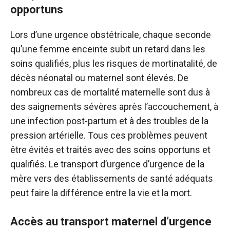
opportuns
Lors d’une urgence obstétricale, chaque seconde
qu’une femme enceinte subit un retard dans les
soins qualifiés, plus les risques de mortinatalité, de
décès néonatal ou maternel sont élevés. De
nombreux cas de mortalité maternelle sont dus à
des saignements sévères après l’accouchement, à
une infection post-partum et à des troubles de la
pression artérielle. Tous ces problèmes peuvent
être évités et traités avec des soins opportuns et
qualifiés. Le transport d’urgence d’urgence de la
mère vers des établissements de santé adéquats
peut faire la différence entre la vie et la mort.
Accès au transport maternel d’urgence