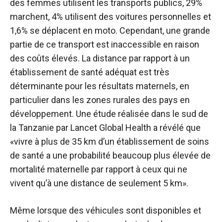
des femmes utilisent les transports publics, 29%
marchent, 4% utilisent des voitures personnelles et
1,6% se déplacent en moto. Cependant, une grande
partie de ce transport est inaccessible en raison
des coûts élevés. La distance par rapport à un
établissement de santé adéquat est très
déterminante pour les résultats maternels, en
particulier dans les zones rurales des pays en
développement. Une étude réalisée dans le sud de
la Tanzanie par Lancet Global Health a révélé que
«vivre à plus de 35 km d’un établissement de soins
de santé a une probabilité beaucoup plus élevée de
mortalité maternelle par rapport à ceux qui ne
vivent qu’à une distance de seulement 5 km».
Même lorsque des véhicules sont disponibles et