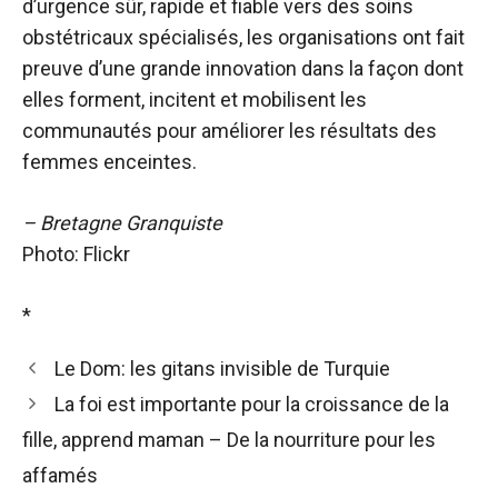
d’urgence sûr, rapide et fiable vers des soins
obstétricaux spécialisés, les organisations ont fait
preuve d’une grande innovation dans la façon dont
elles forment, incitent et mobilisent les
communautés pour améliorer les résultats des
femmes enceintes.
– Bretagne Granquiste
Photo: Flickr
*
Le Dom: les gitans invisible de Turquie
La foi est importante pour la croissance de la
fille, apprend maman – De la nourriture pour les
affamés