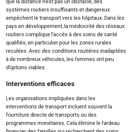
que la distance n’est pas un obstacle, des
systèmes routiers insuffisants et dangereux
empêchent le transport vers les hôpitaux. Dans les
pays en développement, la médiocrité des réseaux
routiers complique l’accès à des soins de santé
qualifiés, en particulier pour les zones rurales
reculées. Avec des conditions routières inadaptées
à de nombreux véhicules, les femmes ont peu
d’options viables.
Interventions efficaces
Les organisations impliquées dans les
interventions de transport incluent souvent la
fourniture directe de transports ou des
programmes monétaires. Cela élimine le fardeau
financier des familles qui recherchent des soins