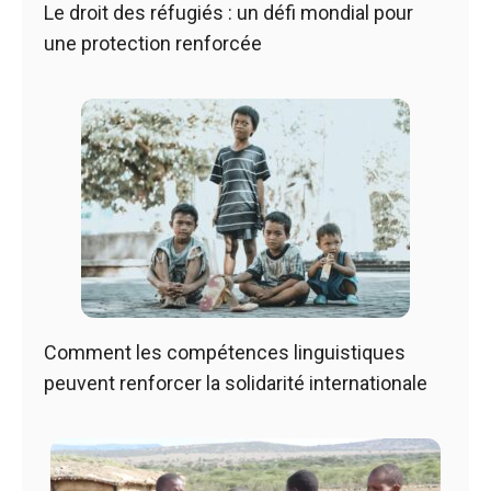
Le droit des réfugiés : un défi mondial pour
une protection renforcée
Comment les compétences linguistiques
peuvent renforcer la solidarité internationale