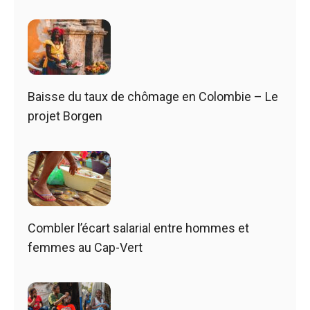
Baisse du taux de chômage en Colombie – Le
projet Borgen
Combler l’écart salarial entre hommes et
femmes au Cap-Vert