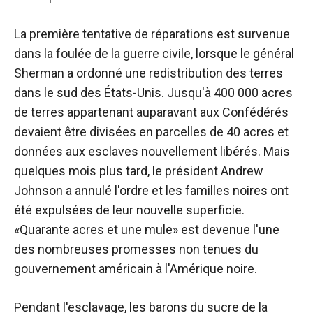
La première tentative de réparations est survenue
dans la foulée de la guerre civile, lorsque le général
Sherman a ordonné une redistribution des terres
dans le sud des États-Unis. Jusqu'à 400 000 acres
de terres appartenant auparavant aux Confédérés
devaient être divisées en parcelles de 40 acres et
données aux esclaves nouvellement libérés. Mais
quelques mois plus tard, le président Andrew
Johnson a annulé l'ordre et les familles noires ont
été expulsées de leur nouvelle superficie.
«Quarante acres et une mule» est devenue l'une
des nombreuses promesses non tenues du
gouvernement américain à l'Amérique noire.
Pendant l'esclavage, les barons du sucre de la