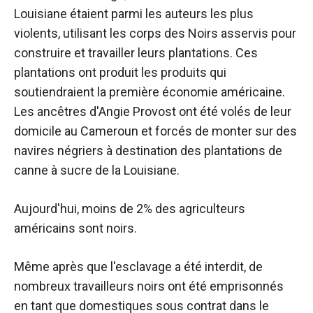
Louisiane étaient parmi les auteurs les plus
violents, utilisant les corps des Noirs asservis pour
construire et travailler leurs plantations. Ces
plantations ont produit les produits qui
soutiendraient la première économie américaine.
Les ancêtres d'Angie Provost ont été volés de leur
domicile au Cameroun et forcés de monter sur des
navires négriers à destination des plantations de
canne à sucre de la Louisiane.
Aujourd'hui, moins de 2% des agriculteurs
américains sont noirs.
Même après que l'esclavage a été interdit, de
nombreux travailleurs noirs ont été emprisonnés
en tant que domestiques sous contrat dans le