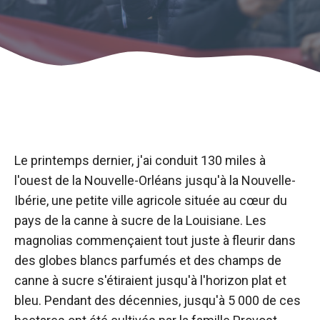
Le printemps dernier, j'ai conduit 130 miles à
l'ouest de la Nouvelle-Orléans jusqu'à la Nouvelle-
Ibérie, une petite ville agricole située au cœur du
pays de la canne à sucre de la Louisiane. Les
magnolias commençaient tout juste à fleurir dans
des globes blancs parfumés et des champs de
canne à sucre s'étiraient jusqu'à l'horizon plat et
bleu. Pendant des décennies, jusqu'à 5 000 de ces