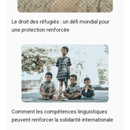
Le droit des réfugiés : un défi mondial pour
une protection renforcée
Comment les compétences linguistiques
peuvent renforcer la solidarité internationale