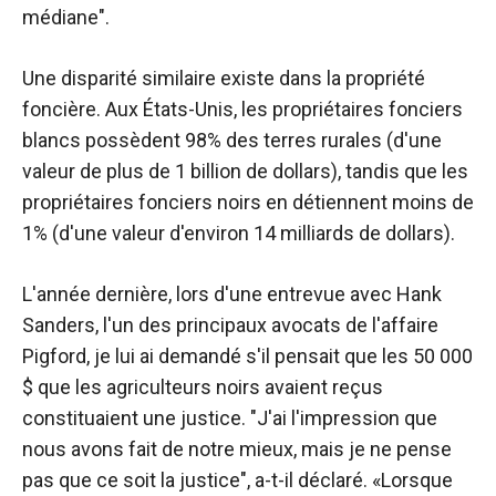
médiane".
Une disparité similaire existe dans la propriété
foncière. Aux États-Unis, les propriétaires fonciers
blancs possèdent 98% des terres rurales (d'une
valeur de plus de 1 billion de dollars), tandis que les
propriétaires fonciers noirs en détiennent moins de
1% (d'une valeur d'environ 14 milliards de dollars).
L'année dernière, lors d'une entrevue avec Hank
Sanders, l'un des principaux avocats de l'affaire
Pigford, je lui ai demandé s'il pensait que les 50 000
$ que les agriculteurs noirs avaient reçus
constituaient une justice. "J'ai l'impression que
nous avons fait de notre mieux, mais je ne pense
pas que ce soit la justice", a-t-il déclaré. «Lorsque