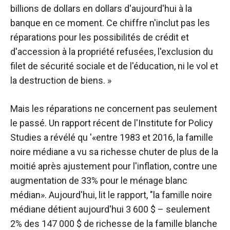
billions de dollars en dollars d'aujourd'hui à la
banque en ce moment. Ce chiffre n'inclut pas les
réparations pour les possibilités de crédit et
d'accession à la propriété refusées, l'exclusion du
filet de sécurité sociale et de l'éducation, ni le vol et
la destruction de biens. »
Mais les réparations ne concernent pas seulement
le passé. Un rapport récent de l'Institute for Policy
Studies a révélé qu '«entre 1983 et 2016, la famille
noire médiane a vu sa richesse chuter de plus de la
moitié après ajustement pour l'inflation, contre une
augmentation de 33% pour le ménage blanc
médian». Aujourd'hui, lit le rapport, "la famille noire
médiane détient aujourd'hui 3 600 $ – seulement
2% des 147 000 $ de richesse de la famille blanche