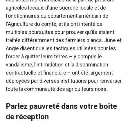
agricoles locaux, d'une sucrerie locale et de
fonctionnaires du département américain de
l'Agriculture du comté, et ils ont intenté de
multiples poursuites pour prouver qu'ils étaient
traités différemment des fermiers blancs. June et
Angie disent que les tactiques utilisées pour les
forcer à quitter leurs terres – y compris le
vandalisme, l'intimidation et la discrimination
contractuelle et financière – ont été largement
déployées par diverses institutions pour renverser
toute la communauté des agriculteurs noirs.
Parlez pauvreté dans votre boîte
de réception