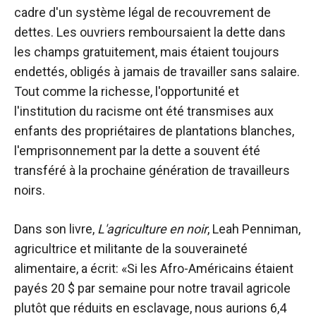
cadre d'un système légal de recouvrement de
dettes. Les ouvriers remboursaient la dette dans
les champs gratuitement, mais étaient toujours
endettés, obligés à jamais de travailler sans salaire.
Tout comme la richesse, l'opportunité et
l'institution du racisme ont été transmises aux
enfants des propriétaires de plantations blanches,
l'emprisonnement par la dette a souvent été
transféré à la prochaine génération de travailleurs
noirs.
Dans son livre,
L'agriculture en noir
, Leah Penniman,
agricultrice et militante de la souveraineté
alimentaire, a écrit: «Si les Afro-Américains étaient
payés 20 $ par semaine pour notre travail agricole
plutôt que réduits en esclavage, nous aurions 6,4