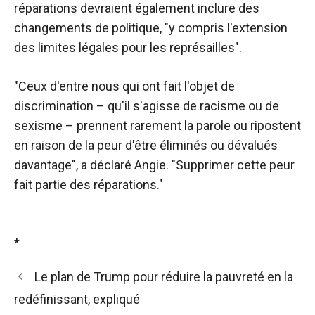
réparations devraient également inclure des
changements de politique, "y compris l'extension
des limites légales pour les représailles".
"Ceux d'entre nous qui ont fait l'objet de
discrimination – qu'il s'agisse de racisme ou de
sexisme – prennent rarement la parole ou ripostent
en raison de la peur d'être éliminés ou dévalués
davantage", a déclaré Angie. "Supprimer cette peur
fait partie des réparations."
*
Le plan de Trump pour réduire la pauvreté en la
redéfinissant, expliqué