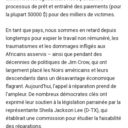
processus de prêt et entraîné des paiements (pour
la plupart 50000 $) pour des milliers de victimes.
En tant que pays, nous sommes en retard depuis
longtemps pour expier le travail non rémunéré, les
traumatismes et les dommages infligés aux
Africains asservis – ainsi que pendant des
décennies de politiques de Jim Crow, qui ont
largement placé les Noirs américains et leurs
descendants dans un désavantage économique
flagrant. Aujourd'hui, l'appel à réparation prend de
l'ampleur. De nombreux démocrates clés ont
exprimé leur soutien à la législation parrainée par la
représentante Sheila Jackson Lee (D-TX), qui
établirait une commission pour étudier la faisabilité
des réparations.