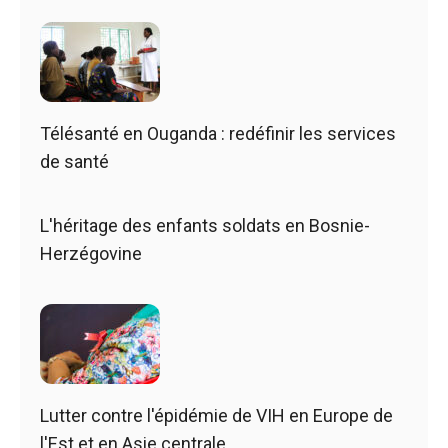
Télésanté en Ouganda : redéfinir les services
de santé
L'héritage des enfants soldats en Bosnie-
Herzégovine
Lutter contre l'épidémie de VIH en Europe de
l'Est et en Asie centrale