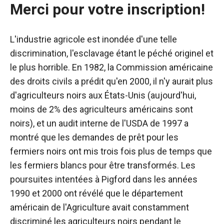
Merci pour votre inscription!
L'industrie agricole est inondée d'une telle
discrimination, l'esclavage étant le péché originel et
le plus horrible. En 1982, la Commission américaine
des droits civils a prédit qu'en 2000, il n'y aurait plus
d'agriculteurs noirs aux États-Unis (aujourd'hui,
moins de 2% des agriculteurs américains sont
noirs), et un audit interne de l'USDA de 1997 a
montré que les demandes de prêt pour les
fermiers noirs ont mis trois fois plus de temps que
les fermiers blancs pour être transformés. Les
poursuites intentées à Pigford dans les années
1990 et 2000 ont révélé que le département
américain de l'Agriculture avait constamment
discriminé les agriculteurs noirs pendant le