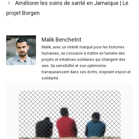
Améliorer les soins de santé en Jamaïque | Le
projet Borgen
Malik Benchetrit
Malik, avec un intérêt marqué pour les histoires
humaines, se consacre à mettre en lumière des
projets et initiatives solidaires qui changent des
vies. Sa sensibilité et son optimisme
transparaissent dans ses écrits, inspirant espoir et
solidarité.