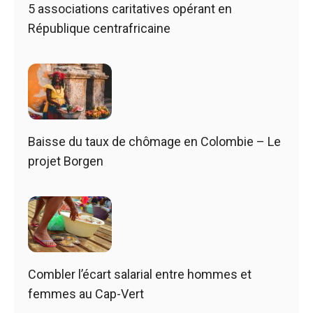
5 associations caritatives opérant en
République centrafricaine
Baisse du taux de chômage en Colombie – Le
projet Borgen
Combler l’écart salarial entre hommes et
femmes au Cap-Vert