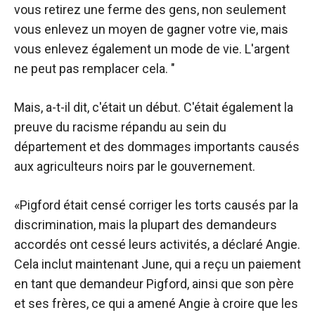
vous retirez une ferme des gens, non seulement
vous enlevez un moyen de gagner votre vie, mais
vous enlevez également un mode de vie. L'argent
ne peut pas remplacer cela. "
Mais, a-t-il dit, c'était un début. C'était également la
preuve du racisme répandu au sein du
département et des dommages importants causés
aux agriculteurs noirs par le gouvernement.
«Pigford était censé corriger les torts causés par la
discrimination, mais la plupart des demandeurs
accordés ont cessé leurs activités, a déclaré Angie.
Cela inclut maintenant June, qui a reçu un paiement
en tant que demandeur Pigford, ainsi que son père
et ses frères, ce qui a amené Angie à croire que les