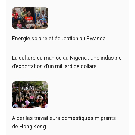
Énergie solaire et éducation au Rwanda
La culture du manioc au Nigeria : une industrie
d’exportation d’un milliard de dollars
Aider les travailleurs domestiques migrants
de Hong Kong