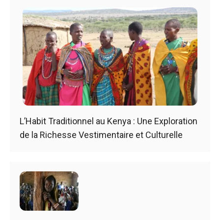
L’Habit Traditionnel au Kenya : Une Exploration
de la Richesse Vestimentaire et Culturelle