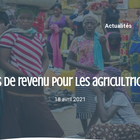
Actualités
s de revenu pour les agricultri
18 avril 2021