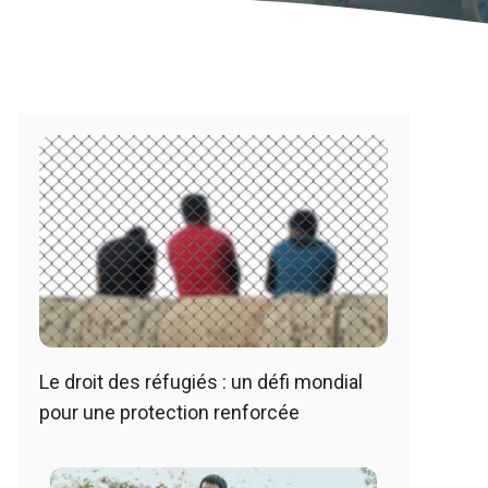
Le droit des réfugiés : un défi mondial
pour une protection renforcée