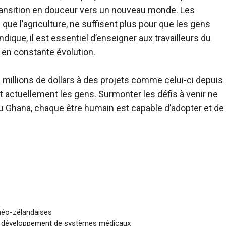
transition en douceur vers un nouveau monde. Les
que l’agriculture, ne suffisent plus pour que les gens
ique, il est essentiel d’enseigner aux travailleurs du
en constante évolution.
 millions de dollars à des projets comme celui-ci depuis
 actuellement les gens. Surmonter les défis à venir ne
du Ghana, chaque être humain est capable d’adopter et de
 néo-zélandaises
 le développement de systèmes médicaux