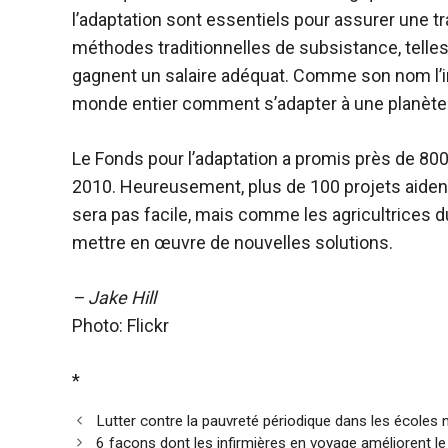
l’adaptation sont essentiels pour assurer une 
méthodes traditionnelles de subsistance, telles 
gagnent un salaire adéquat. Comme son nom l’ind
monde entier comment s’adapter à une planète 
Le Fonds pour l’adaptation a promis près de 800
2010. Heureusement, plus de 100 projets aident
sera pas facile, mais comme les agricultrices 
mettre en œuvre de nouvelles solutions.
– Jake Hill
Photo: Flickr
*
Lutter contre la pauvreté périodique dans les écoles
6 façons dont les infirmières en voyage améliorent