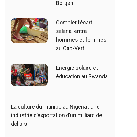
Borgen
Combler l’écart
salarial entre
hommes et femmes
au Cap-Vert
Énergie solaire et
éducation au Rwanda
La culture du manioc au Nigeria : une
industrie d’exportation d’un milliard de
dollars