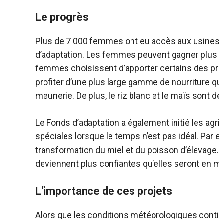
Le progrès
Plus de 7 000 femmes ont eu accès aux usines 
d’adaptation. Les femmes peuvent gagner plus d’
femmes choisissent d’apporter certains des pro
profiter d’une plus large gamme de nourriture qu
meunerie. De plus, le riz blanc et le maïs sont 
Le Fonds d’adaptation a également initié les a
spéciales lorsque le temps n’est pas idéal. Par
transformation du miel et du poisson d’élevage
deviennent plus confiantes qu’elles seront en m
L’importance de ces projets
Alors que les conditions météorologiques cont