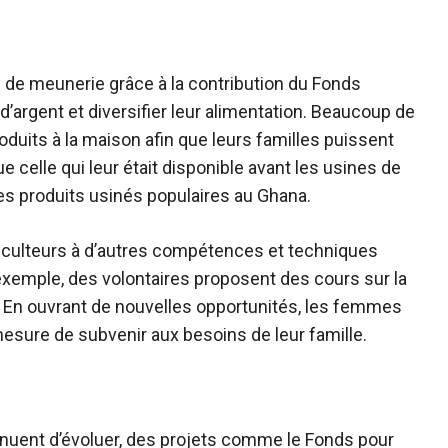
de meunerie grâce à la contribution du Fonds
argent et diversifier leur alimentation. Beaucoup de
duits à la maison afin que leurs familles puissent
e celle qui leur était disponible avant les usines de
des produits usinés populaires au Ghana.
griculteurs à d’autres compétences et techniques
 exemple, des volontaires proposent des cours sur la
. En ouvrant de nouvelles opportunités, les femmes
esure de subvenir aux besoins de leur famille.
inuent d’évoluer, des projets comme le Fonds pour