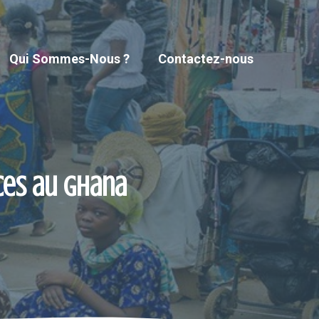
Qui Sommes-Nous ?
Contactez-nous
ces au Ghana