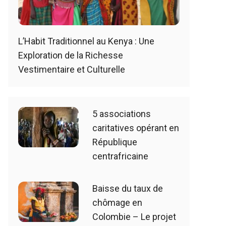
L’Habit Traditionnel au Kenya : Une
Exploration de la Richesse
Vestimentaire et Culturelle
5 associations
caritatives opérant en
République
centrafricaine
Baisse du taux de
chômage en
Colombie – Le projet