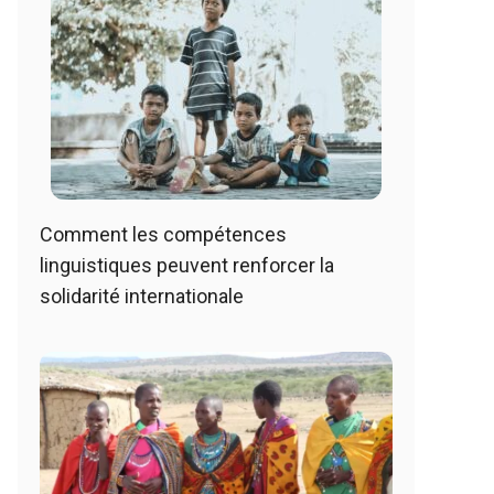
Comment les compétences
linguistiques peuvent renforcer la
solidarité internationale