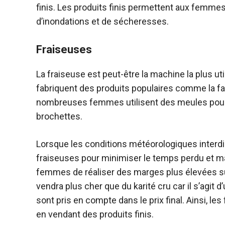
finis. Les produits finis permettent aux femme
d’inondations et de sécheresses.
Fraiseuses
La fraiseuse est peut-être la machine la plus uti
fabriquent des produits populaires comme la far
nombreuses femmes utilisent des meules pour fa
brochettes.
Lorsque les conditions météorologiques interdis
fraiseuses pour minimiser le temps perdu et m
femmes de réaliser des marges plus élevées sur 
vendra plus cher que du karité cru car il s’agit d’
sont pris en compte dans le prix final. Ainsi, le
en vendant des produits finis.