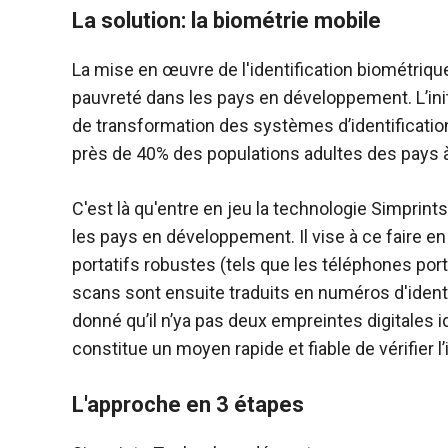
La solution: la biométrie mobile
La mise en œuvre de l'identification biométrique
pauvreté dans les pays en développement. L’init
de transformation des systèmes d’identificatio
près de 40% des populations adultes des pays à 
C'est là qu'entre en jeu la technologie Simprints
les pays en développement. Il vise à ce faire e
portatifs robustes (tels que les téléphones por
scans sont ensuite traduits en numéros d'identi
donné qu’il n’ya pas deux empreintes digitales i
constitue un moyen rapide et fiable de vérifier l
L'approche en 3 étapes