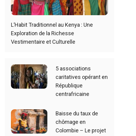
L’Habit Traditionnel au Kenya : Une
Exploration de la Richesse
Vestimentaire et Culturelle
5 associations
caritatives opérant en
République
centrafricaine
Baisse du taux de
chômage en
Colombie – Le projet