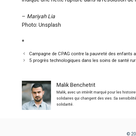
–
Mariyah Lia
Photo: Unsplash
*
Campagne de CPAG contre la pauvreté des enfants 
5 progrès technologiques dans les soins de santé ru
Malik Benchetrit
Malik, avec un intérêt marqué pour les histoir
solidaires qui changent des vies. Sa sensibilit
solidarité.
© 20