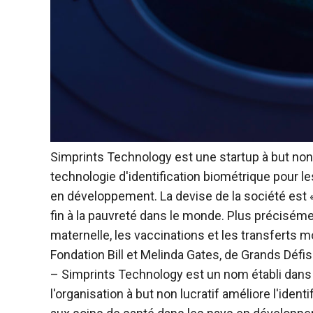
Simprints Technology est une startup à but non 
technologie d'identification biométrique pour le
en développement. La devise de la société est
fin à la pauvreté dans le monde. Plus précisémen
maternelle, les vaccinations et les transferts m
Fondation Bill et Melinda Gates, de Grands Défis
– Simprints Technology est un nom établi dans l
l'organisation à but non lucratif améliore l'ident