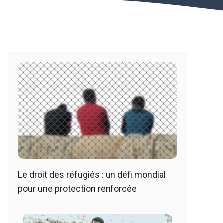
Le droit des réfugiés : un défi mondial
pour une protection renforcée