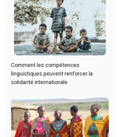
Comment les compétences
linguistiques peuvent renforcer la
solidarité internationale