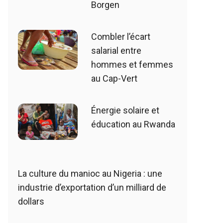
Borgen
Combler l’écart
salarial entre
hommes et femmes
au Cap-Vert
Énergie solaire et
éducation au Rwanda
La culture du manioc au Nigeria : une
industrie d’exportation d’un milliard de
dollars