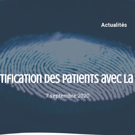
Actualités
tification des patients avec l
7 septembre 2020