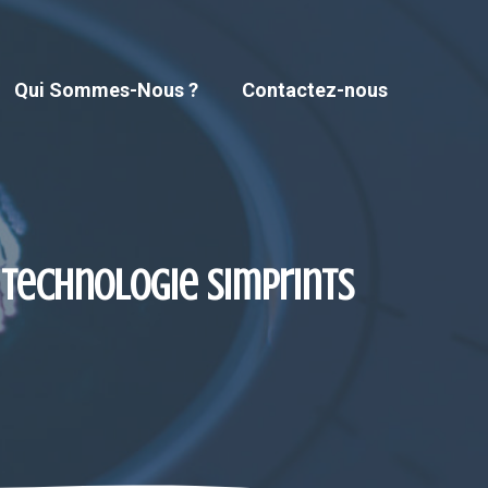
Qui Sommes-Nous ?
Contactez-nous
a technologie Simprints