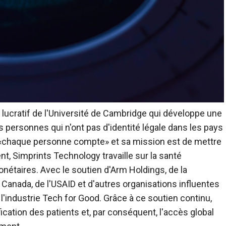
lucratif de l'Université de Cambridge qui développe une
s personnes qui n'ont pas d'identité légale dans les pays
 «chaque personne compte» et sa mission est de mettre
t, Simprints Technology travaille sur la santé
onétaires. Avec le soutien d'Arm Holdings, de la
 Canada, de l'USAID et d'autres organisations influentes
'industrie Tech for Good. Grâce à ce soutien continu,
ification des patients et, par conséquent, l'accès global