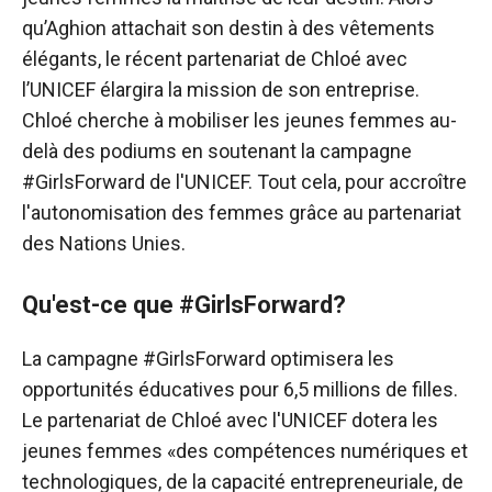
qu’Aghion attachait son destin à des vêtements
élégants, le récent partenariat de Chloé avec
l’UNICEF élargira la mission de son entreprise.
Chloé cherche à mobiliser les jeunes femmes au-
delà des podiums en soutenant la campagne
#GirlsForward de l'UNICEF. Tout cela, pour accroître
l'autonomisation des femmes grâce au partenariat
des Nations Unies.
Qu'est-ce que #GirlsForward?
La campagne #GirlsForward optimisera les
opportunités éducatives pour 6,5 millions de filles.
Le partenariat de Chloé avec l'UNICEF dotera les
jeunes femmes «des compétences numériques et
technologiques, de la capacité entrepreneuriale, de