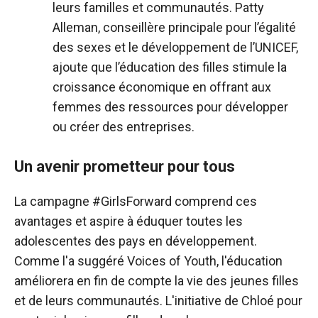
leurs familles et communautés. Patty
Alleman, conseillère principale pour l’égalité
des sexes et le développement de l’UNICEF,
ajoute que l’éducation des filles stimule la
croissance économique en offrant aux
femmes des ressources pour développer
ou créer des entreprises.
Un avenir prometteur pour tous
La campagne #GirlsForward comprend ces
avantages et aspire à éduquer toutes les
adolescentes des pays en développement.
Comme l'a suggéré Voices of Youth, l'éducation
améliorera en fin de compte la vie des jeunes filles
et de leurs communautés. L'initiative de Chloé pour