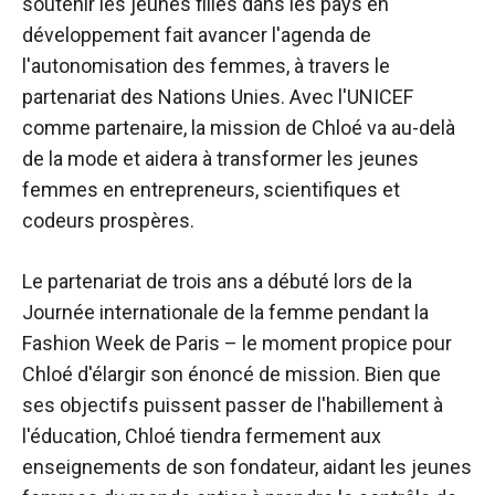
soutenir les jeunes filles dans les pays en
développement fait avancer l'agenda de
l'autonomisation des femmes, à travers le
partenariat des Nations Unies. Avec l'UNICEF
comme partenaire, la mission de Chloé va au-delà
de la mode et aidera à transformer les jeunes
femmes en entrepreneurs, scientifiques et
codeurs prospères.
Le partenariat de trois ans a débuté lors de la
Journée internationale de la femme pendant la
Fashion Week de Paris – le moment propice pour
Chloé d'élargir son énoncé de mission. Bien que
ses objectifs puissent passer de l'habillement à
l'éducation, Chloé tiendra fermement aux
enseignements de son fondateur, aidant les jeunes