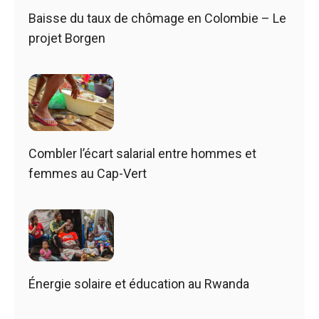
Baisse du taux de chômage en Colombie – Le
projet Borgen
Combler l’écart salarial entre hommes et
femmes au Cap-Vert
Énergie solaire et éducation au Rwanda