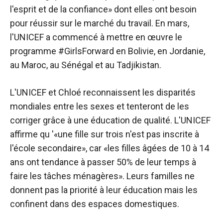
l'esprit et de la confiance» dont elles ont besoin
pour réussir sur le marché du travail. En mars,
l'UNICEF a commencé à mettre en œuvre le
programme #GirlsForward en Bolivie, en Jordanie,
au Maroc, au Sénégal et au Tadjikistan.
L'UNICEF et Chloé reconnaissent les disparités
mondiales entre les sexes et tenteront de les
corriger grâce à une éducation de qualité. L'UNICEF
affirme qu '«une fille sur trois n'est pas inscrite à
l'école secondaire», car «les filles âgées de 10 à 14
ans ont tendance à passer 50% de leur temps à
faire les tâches ménagères». Leurs familles ne
donnent pas la priorité à leur éducation mais les
confinent dans des espaces domestiques.