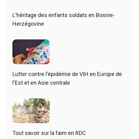
L'héritage des enfants soldats en Bosnie-
Herzégovine
Lutter contre l'épidémie de VIH en Europe de
l'Est et en Asie centrale
Tout savoir sur la faim en RDC