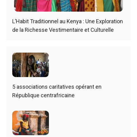
L’Habit Traditionnel au Kenya : Une Exploration
de la Richesse Vestimentaire et Culturelle
5 associations caritatives opérant en
République centrafricaine