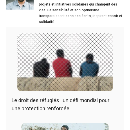
projets et initiatives solidaires qui changent des
vies. Sa sensibilité et son optimisme
transparaissent dans ses écrits, inspirant espoir et
solidarité.
Le droit des réfugiés : un défi mondial pour
une protection renforcée