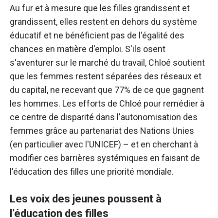
Au fur et à mesure que les filles grandissent et
grandissent, elles restent en dehors du système
éducatif et ne bénéficient pas de l'égalité des
chances en matière d'emploi. S'ils osent
s'aventurer sur le marché du travail, Chloé soutient
que les femmes restent séparées des réseaux et
du capital, ne recevant que 77% de ce que gagnent
les hommes. Les efforts de Chloé pour remédier à
ce centre de disparité dans l'autonomisation des
femmes grâce au partenariat des Nations Unies
(en particulier avec l'UNICEF) – et en cherchant à
modifier ces barrières systémiques en faisant de
l'éducation des filles une priorité mondiale.
Les voix des jeunes poussent à
l’éducation des filles