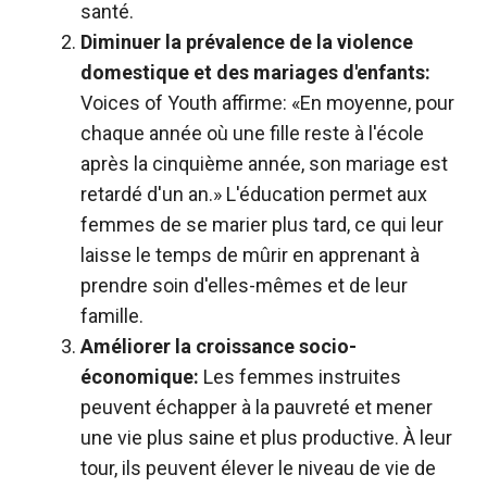
santé.
Diminuer la prévalence de la violence
domestique et des mariages d'enfants:
Voices of Youth affirme: «En moyenne, pour
chaque année où une fille reste à l'école
après la cinquième année, son mariage est
retardé d'un an.» L'éducation permet aux
femmes de se marier plus tard, ce qui leur
laisse le temps de mûrir en apprenant à
prendre soin d'elles-mêmes et de leur
famille.
Améliorer la croissance socio-
économique:
Les femmes instruites
peuvent échapper à la pauvreté et mener
une vie plus saine et plus productive. À leur
tour, ils peuvent élever le niveau de vie de