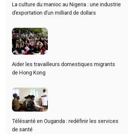
La culture du manioc au Nigeria : une industrie
d’exportation d’un milliard de dollars
Aider les travailleurs domestiques migrants
de Hong Kong
Télésanté en Ouganda : redéfinir les services
de santé