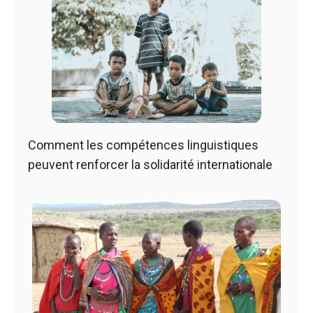
Comment les compétences linguistiques
peuvent renforcer la solidarité internationale