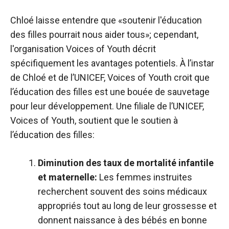
Chloé laisse entendre que «soutenir l'éducation
des filles pourrait nous aider tous»; cependant,
l'organisation Voices of Youth décrit
spécifiquement les avantages potentiels. À l’instar
de Chloé et de l’UNICEF, Voices of Youth croit que
l’éducation des filles est une bouée de sauvetage
pour leur développement. Une filiale de l’UNICEF,
Voices of Youth, soutient que le soutien à
l’éducation des filles:
Diminution des taux de mortalité infantile
et maternelle:
Les femmes instruites
recherchent souvent des soins médicaux
appropriés tout au long de leur grossesse et
donnent naissance à des bébés en bonne