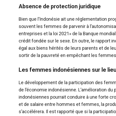
Absence de protection juridique
Bien que l’Indonésie ait une réglementation pro
souvent les femmes de parvenir à l’autonomisa
entreprises et la loi 2021» de la Banque mondiale
crédit fondée sur le sexe. En outre, le rapport i
égal aux biens hérités de leurs parents et de 
sortir de la pauvreté en empêchant les femmes
Les femmes indonésiennes sur le lieu 
Le développement de la participation des femmes
de l’économie indonésienne. L’amélioration du
indonésiennes pourrait conduire à une forte c
et de salaire entre hommes et femmes, la prod
s’accélérera. Il est rapporté que si la particip