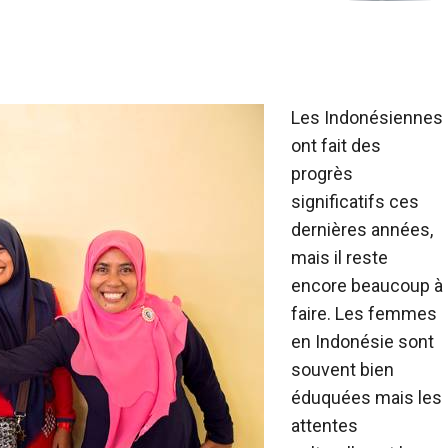
Les Indonésiennes
ont fait des
progrès
significatifs ces
dernières années,
mais il reste
encore beaucoup à
faire. Les femmes
en Indonésie sont
souvent bien
éduquées mais les
attentes