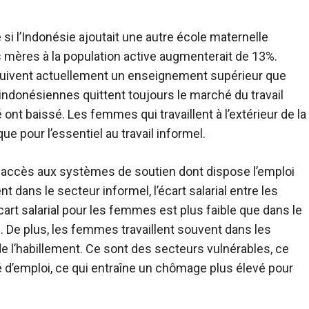
si l’Indonésie ajoutait une autre école maternelle
es mères à la population active augmenterait de 13%.
uivent actuellement un enseignement supérieur que
ndonésiennes quittent toujours le marché du travail
ont baissé. Les femmes qui travaillent à l’extérieur de la
e pour l’essentiel au travail informel.
s accès aux systèmes de soutien dont dispose l’emploi
 dans le secteur informel, l’écart salarial entre les
art salarial pour les femmes est plus faible que dans le
 De plus, les femmes travaillent souvent dans les
t de l’habillement. Ce sont des secteurs vulnérables, ce
é d’emploi, ce qui entraîne un chômage plus élevé pour