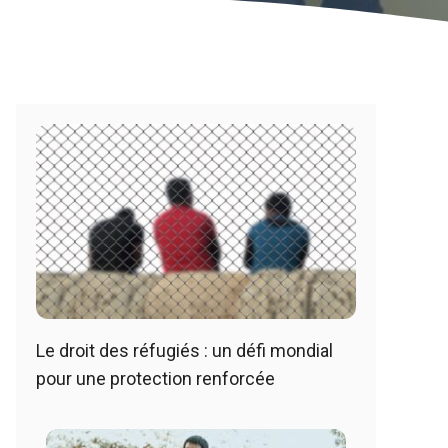
Le droit des réfugiés : un défi mondial
pour une protection renforcée