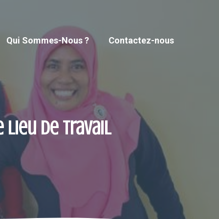
Qui Sommes-Nous ?
Contactez-nous
lieu de travail