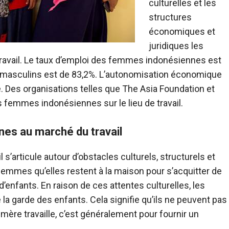
culturelles et les
structures
économiques et
juridiques les
ravail. Le taux d’emploi des femmes indonésiennes est
 masculins est de 83,2%. L’autonomisation économique
 Des organisations telles que The Asia Foundation et
emmes indonésiennes sur le lieu de travail.
es au marché du travail
 s’articule autour d’obstacles culturels, structurels et
femmes qu’elles restent à la maison pour s’acquitter de
’enfants. En raison de ces attentes culturelles, les
a garde des enfants. Cela signifie qu’ils ne peuvent pas
 mère travaille, c’est généralement pour fournir un