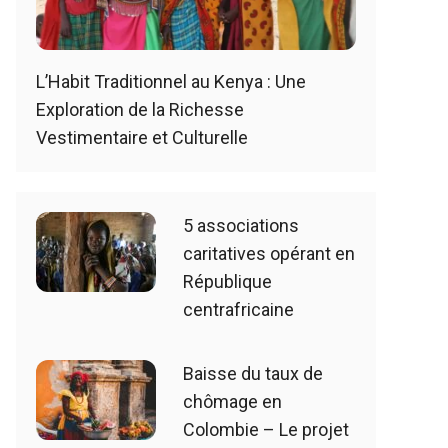
L’Habit Traditionnel au Kenya : Une
Exploration de la Richesse
Vestimentaire et Culturelle
5 associations
caritatives opérant en
République
centrafricaine
Baisse du taux de
chômage en
Colombie – Le projet