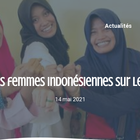
Actualités
s femmes indonésiennes sur le 
14 mai 2021