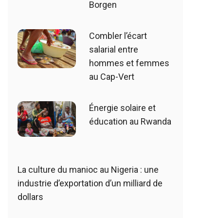
Borgen
Combler l’écart
salarial entre
hommes et femmes
au Cap-Vert
Énergie solaire et
éducation au Rwanda
La culture du manioc au Nigeria : une
industrie d’exportation d’un milliard de
dollars