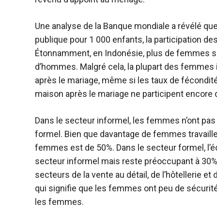
Une analyse de la Banque mondiale a révélé que 
publique pour 1 000 enfants, la participation d
Étonnamment, en Indonésie, plus de femmes s
d’hommes. Malgré cela, la plupart des femmes i
après le mariage, même si les taux de fécondité 
maison après le mariage ne participent encore qu
Dans le secteur informel, les femmes n’ont pa
formel. Bien que davantage de femmes travaillent
femmes est de 50%. Dans le secteur formel, l’éc
secteur informel mais reste préoccupant à 30%.
secteurs de la vente au détail, de l’hôtellerie e
qui signifie que les femmes ont peu de sécurit
les femmes.