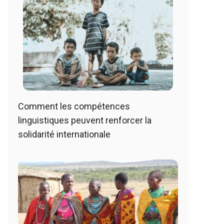
Comment les compétences
linguistiques peuvent renforcer la
solidarité internationale