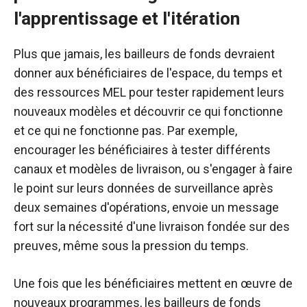
l'apprentissage et l'itération
Plus que jamais, les bailleurs de fonds devraient
donner aux bénéficiaires de l'espace, du temps et
des ressources MEL pour tester rapidement leurs
nouveaux modèles et découvrir ce qui fonctionne
et ce qui ne fonctionne pas. Par exemple,
encourager les bénéficiaires à tester différents
canaux et modèles de livraison, ou s'engager à faire
le point sur leurs données de surveillance après
deux semaines d'opérations, envoie un message
fort sur la nécessité d'une livraison fondée sur des
preuves, même sous la pression du temps.
Une fois que les bénéficiaires mettent en œuvre de
nouveaux programmes, les bailleurs de fonds