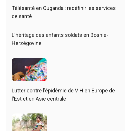
Télésanté en Ouganda : redéfinir les services
de santé
L'héritage des enfants soldats en Bosnie-
Herzégovine
Lutter contre l'épidémie de VIH en Europe de
l'Est et en Asie centrale