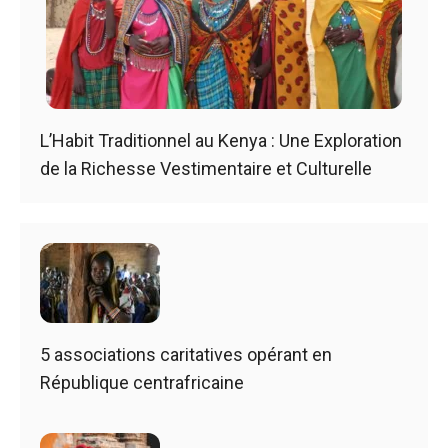
L’Habit Traditionnel au Kenya : Une Exploration
de la Richesse Vestimentaire et Culturelle
5 associations caritatives opérant en
République centrafricaine