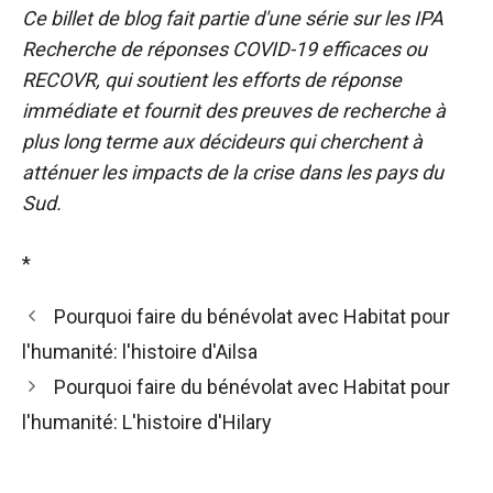
Ce billet de blog fait partie d'une série sur les IPA
Recherche de réponses COVID-19 efficaces
ou
RECOVR, qui soutient les efforts de réponse
immédiate et fournit des preuves de recherche à
plus long terme aux décideurs qui cherchent à
atténuer les impacts de la crise dans les pays du
Sud.
*
Pourquoi faire du bénévolat avec Habitat pour
l'humanité: l'histoire d'Ailsa
Pourquoi faire du bénévolat avec Habitat pour
l'humanité: L'histoire d'Hilary