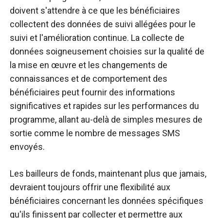
doivent s'attendre à ce que les bénéficiaires
collectent des données de suivi allégées pour le
suivi et l'amélioration continue. La collecte de
données soigneusement choisies sur la qualité de
la mise en œuvre et les changements de
connaissances et de comportement des
bénéficiaires peut fournir des informations
significatives et rapides sur les performances du
programme, allant au-delà de simples mesures de
sortie comme le nombre de messages SMS
envoyés.
Les bailleurs de fonds, maintenant plus que jamais,
devraient toujours offrir une flexibilité aux
bénéficiaires concernant les données spécifiques
qu'ils finissent par collecter et permettre aux