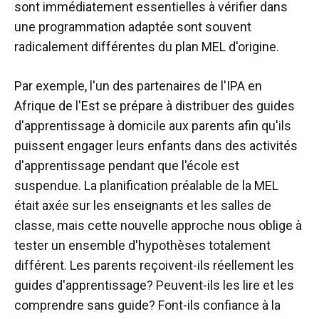
sont immédiatement essentielles à vérifier dans
une programmation adaptée sont souvent
radicalement différentes du plan MEL d'origine.
Par exemple, l'un des partenaires de l'IPA en
Afrique de l'Est se prépare à distribuer des guides
d'apprentissage à domicile aux parents afin qu'ils
puissent engager leurs enfants dans des activités
d'apprentissage pendant que l'école est
suspendue. La planification préalable de la MEL
était axée sur les enseignants et les salles de
classe, mais cette nouvelle approche nous oblige à
tester un ensemble d'hypothèses totalement
différent. Les parents reçoivent-ils réellement les
guides d'apprentissage? Peuvent-ils les lire et les
comprendre sans guide? Font-ils confiance à la