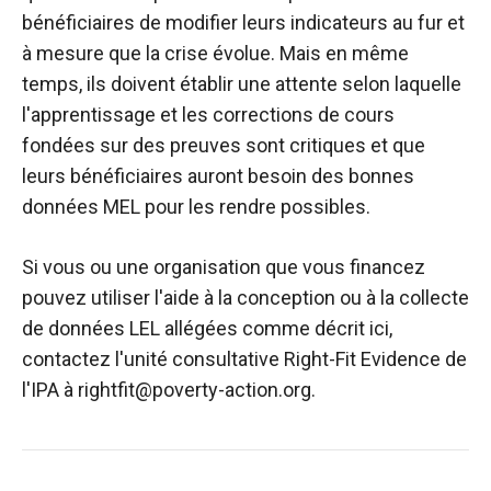
bénéficiaires de modifier leurs indicateurs au fur et
à mesure que la crise évolue. Mais en même
temps, ils doivent établir une attente selon laquelle
l'apprentissage et les corrections de cours
fondées sur des preuves sont critiques et que
leurs bénéficiaires auront besoin des bonnes
données MEL pour les rendre possibles.
Si vous ou une organisation que vous financez
pouvez utiliser l'aide à la conception ou à la collecte
de données LEL allégées comme décrit ici,
contactez l'unité consultative Right-Fit Evidence de
l'IPA à rightfit@poverty-action.org.