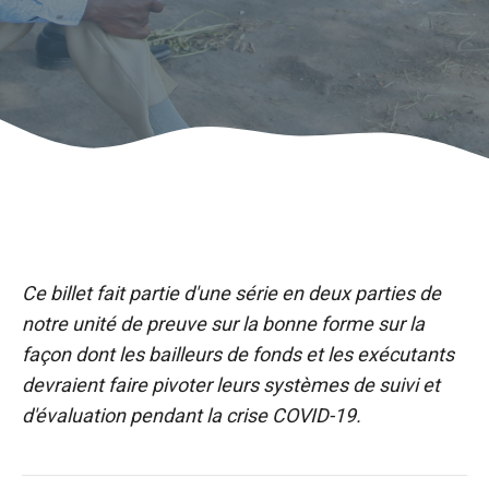
Ce billet fait partie d'une série en deux parties de
notre unité de preuve sur la bonne forme sur la
façon dont les bailleurs de fonds et les exécutants
devraient faire pivoter leurs systèmes de suivi et
d'évaluation pendant la crise COVID-19.