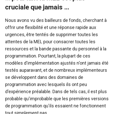
cruciale que jamais …
Nous avons vu des bailleurs de fonds, cherchant à
offrir une flexibilité et une réponse rapide aux
urgences, être tentés de supprimer toutes les
attentes de la MEL pour consacrer toutes les
ressources et la bande passante du personnel à la
programmation. Pourtant, la plupart de ces
modèles d'implémentation ajustés n'ont jamais été
testés auparavant, et de nombreux implémenteurs
se développent dans des domaines de
programmation avec lesquels ils ont peu
d'expérience préalable. Dans de tels cas, il est plus
probable qu'improbable que les premières versions
de programmation qu'ils essaient ne fonctionnent
tout simplement pas.