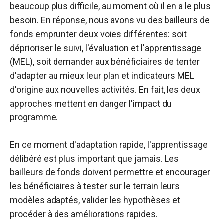
beaucoup plus difficile, au moment où il en a le plus
besoin. En réponse, nous avons vu des bailleurs de
fonds emprunter deux voies différentes: soit
déprioriser le suivi, l'évaluation et l'apprentissage
(MEL), soit demander aux bénéficiaires de tenter
d'adapter au mieux leur plan et indicateurs MEL
d'origine aux nouvelles activités. En fait, les deux
approches mettent en danger l'impact du
programme.
En ce moment d'adaptation rapide, l'apprentissage
délibéré est plus important que jamais. Les
bailleurs de fonds doivent permettre et encourager
les bénéficiaires à tester sur le terrain leurs
modèles adaptés, valider les hypothèses et
procéder à des améliorations rapides.