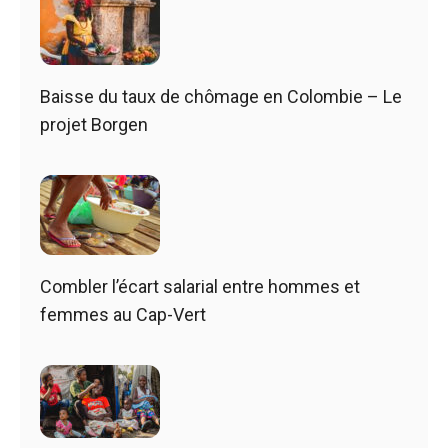
Baisse du taux de chômage en Colombie – Le
projet Borgen
Combler l’écart salarial entre hommes et
femmes au Cap-Vert