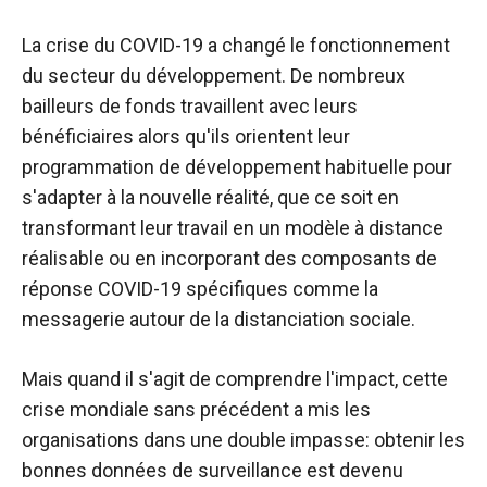
La crise du COVID-19 a changé le fonctionnement
du secteur du développement. De nombreux
bailleurs de fonds travaillent avec leurs
bénéficiaires alors qu'ils orientent leur
programmation de développement habituelle pour
s'adapter à la nouvelle réalité, que ce soit en
transformant leur travail en un modèle à distance
réalisable ou en incorporant des composants de
réponse COVID-19 spécifiques comme la
messagerie autour de la distanciation sociale.
Mais quand il s'agit de comprendre l'impact, cette
crise mondiale sans précédent a mis les
organisations dans une double impasse: obtenir les
bonnes données de surveillance est devenu