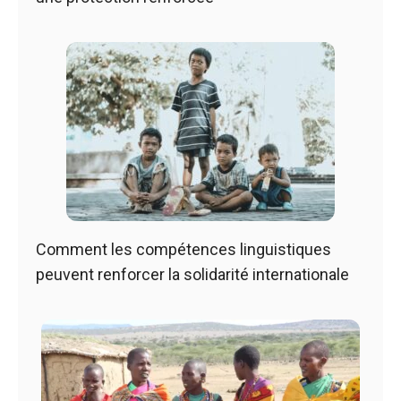
Comment les compétences linguistiques
peuvent renforcer la solidarité internationale