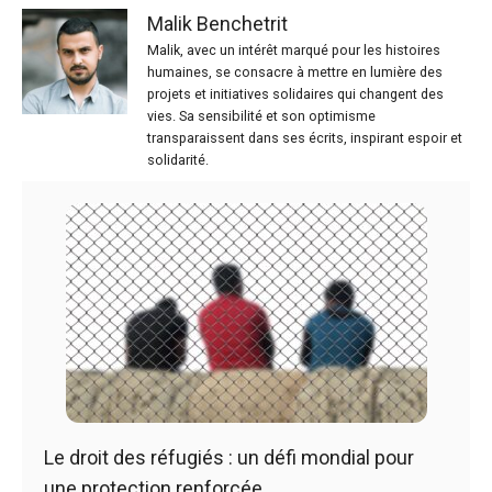
Malik Benchetrit
Malik, avec un intérêt marqué pour les histoires
humaines, se consacre à mettre en lumière des
projets et initiatives solidaires qui changent des
vies. Sa sensibilité et son optimisme
transparaissent dans ses écrits, inspirant espoir et
solidarité.
Le droit des réfugiés : un défi mondial pour
une protection renforcée