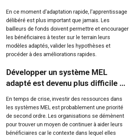
En ce moment d'adaptation rapide, l'apprentissage
délibéré est plus important que jamais. Les
bailleurs de fonds doivent permettre et encourager
les bénéficiaires à tester sur le terrain leurs
modèles adaptés, valider les hypothèses et
procéder à des améliorations rapides.
Développer un système MEL
adapté est devenu plus difficile …
En temps de crise, investir des ressources dans
les systèmes MEL est probablement une priorité
de second ordre. Les organisations se démènent
pour trouver un moyen de continuer à aider leurs
bénéficiaires car le contexte dans lequel elles