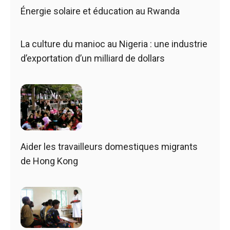
Énergie solaire et éducation au Rwanda
La culture du manioc au Nigeria : une industrie
d’exportation d’un milliard de dollars
Aider les travailleurs domestiques migrants
de Hong Kong