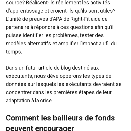
source? Réalisent-ils réellement les activités
d'apprentissage et croient-ils qu'ils sont utiles?
L’unité de preuves d’APA de Right-Fit aide ce
partenaire à répondre à ces questions afin qu’il
puisse identifier les problèmes, tester des
modèles alternatifs et amplifier l’impact au fil du
temps.
Dans un futur article de blog destiné aux
exécutants, nous développerons les types de
données sur lesquels les exécutants devraient se
concentrer dans les premières étapes de leur
adaptation à la crise.
Comment les bailleurs de fonds
peuvent encourager