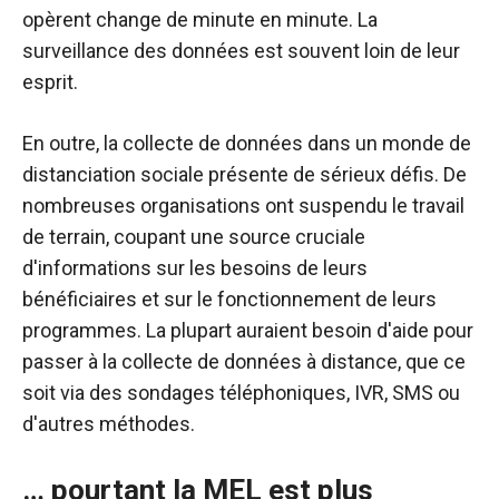
opèrent change de minute en minute. La
surveillance des données est souvent loin de leur
esprit.
En outre, la collecte de données dans un monde de
distanciation sociale présente de sérieux défis. De
nombreuses organisations ont suspendu le travail
de terrain, coupant une source cruciale
d'informations sur les besoins de leurs
bénéficiaires et sur le fonctionnement de leurs
programmes. La plupart auraient besoin d'aide pour
passer à la collecte de données à distance, que ce
soit via des sondages téléphoniques, IVR, SMS ou
d'autres méthodes.
… pourtant la MEL est plus