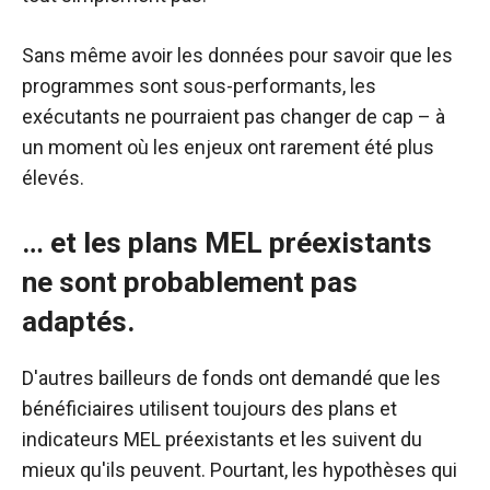
Sans même avoir les données pour savoir que les
programmes sont sous-performants, les
exécutants ne pourraient pas changer de cap – à
un moment où les enjeux ont rarement été plus
élevés.
… et les plans MEL préexistants
ne sont probablement pas
adaptés.
D'autres bailleurs de fonds ont demandé que les
bénéficiaires utilisent toujours des plans et
indicateurs MEL préexistants et les suivent du
mieux qu'ils peuvent. Pourtant, les hypothèses qui