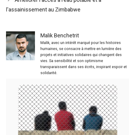
l'assainissement au Zimbabwe
Malik Benchetrit
Malik, avec un intérêt marqué pour les histoires
humaines, se consacre à mettre en lumière des
projets et initiatives solidaires qui changent des
vies. Sa sensibilité et son optimisme
transparaissent dans ses écrits, inspirant espoir et
solidarité.