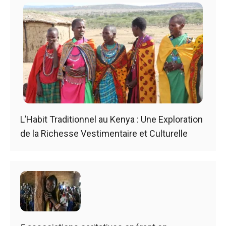
L’Habit Traditionnel au Kenya : Une Exploration
de la Richesse Vestimentaire et Culturelle