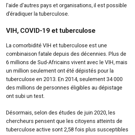
l'aide d'autres pays et organisations, il est possible
d'éradiquer la tuberculose.
VIH, COVID-19 et tuberculose
La comorbidité VIH et tuberculose est une
combinaison fatale depuis des décennies. Plus de
6 millions de Sud-Africains vivent avec le VIH, mais
un million seulement ont été dépistés pour la
tuberculose en 2013. En 2014, seulement 34 000
des millions de personnes éligibles au dépistage
ont subi un test.
Désormais, selon des études de juin 2020, les
chercheurs pensent que les citoyens atteints de
tuberculose active sont 2,58 fois plus susceptibles