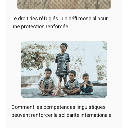
Le droit des réfugiés : un défi mondial pour
une protection renforcée
Comment les compétences linguistiques
peuvent renforcer la solidarité internationale