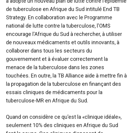
a adopté un nouveau plan de lutte contre l'épidémie
de tuberculose en Afrique du Sud intitulé End TB
Strategy. En collaboration avec le Programme
national de lutte contre la tuberculose, l'OMS
encourage l'Afrique du Sud à rechercher, à utiliser
de nouveaux médicaments et outils innovants, à
collaborer dans tous les secteurs du
gouvernement et à évaluer correctement la
menace de la tuberculose dans les zones
touchées. En outre, la TB Alliance aide à mettre fin à
la propagation de la tuberculose en finançant des
essais cliniques de médicaments pour la
tuberculose-MR en Afrique du Sud.
Quand on considère ce qu'est la «clinique idéale»,
seulement 10% des cliniques en Afrique du Sud