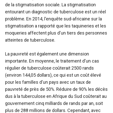
de la stigmatisation sociale. La stigmatisation
entourant un diagnostic de tuberculose est un réel
problème. En 2014, l'enquête sud-africaine sur la
stigmatisation a rapporté que les taquineries et les
moqueries affectent plus d'un tiers des personnes
atteintes de tuberculose.
La pauvreté est également une dimension
importante. En moyenne, le traitement d'un cas
régulier de tuberculose coûterait 2500 rands
(environ 144,05 dollars), ce qui est un coût élevé
pour les familles d'un pays avec un taux de
pauvreté de près de 50%. Réduire de 90% les décès
dus à la tuberculose en Afrique du Sud coûterait au
gouvernement cinq milliards de rands par an, soit
plus de 288 millions de dollars. Cependant, avec