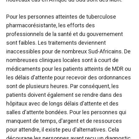
Pour les personnes atteintes de tuberculose
pharmacorésistante, les efforts des
professionnels de la santé et du gouvernement
sont faibles. Les traitements deviennent
inaccessibles pour de nombreux Sud-Africains. De
nombreuses cliniques locales sont à court de
médicaments pour les patients atteints de MDR ou
les délais d'attente pour recevoir des ordonnances
sont de plusieurs heures. Par conséquent, les
patients doivent également se rendre dans des
hôpitaux avec de longs délais d'attente et des
salles d'attente bondées. Pour les personnes qui
manquent de temps, d'argent et de ressources
pour attendre, il existe peu d'alternatives. Cela
décourage les personnes ayant reçu un diagnostic