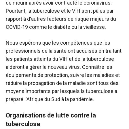
de mourir après avoir contracté le coronavirus.
Pourtant, la tuberculose et le VIH sont pâles par
rapport à d'autres facteurs de risque majeurs du
COVID-19 comme le diabète ou la vieillesse.
Nous espérons que les compétences que les
professionnels de la santé ont acquises en traitant
les patients atteints du VIH et de la tuberculose
aideront à gérer le nouveau virus. Connaître les
équipements de protection, suivre les maladies et
réduire la propagation de la maladie sont tous des
moyens importants par lesquels la tuberculose a
préparé l'Afrique du Sud à la pandémie.
Organisations de lutte contre la
tuberculose