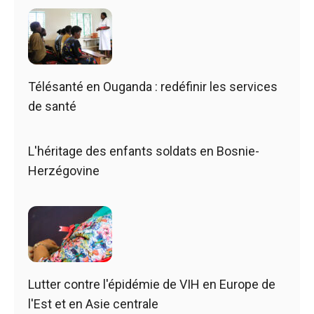
Télésanté en Ouganda : redéfinir les services
de santé
L'héritage des enfants soldats en Bosnie-
Herzégovine
Lutter contre l'épidémie de VIH en Europe de
l'Est et en Asie centrale