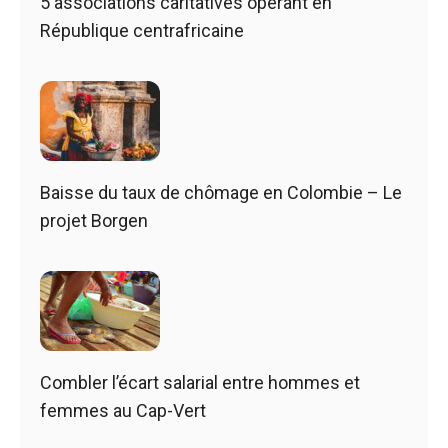
5 associations caritatives opérant en
République centrafricaine
Baisse du taux de chômage en Colombie – Le
projet Borgen
Combler l’écart salarial entre hommes et
femmes au Cap-Vert