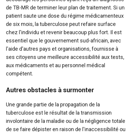
de TB-MR de terminer leur plan de traitement. Si un
patient saute une dose du régime médicamenteux
de six mois, la tuberculose peut refaire surface
chez l'individu et revenir beaucoup plus fort. Il est
essentiel que le gouvernement sud-africain, avec
l'aide d'autres pays et organisations, fournisse à
ses citoyens une meilleure accessibilité aux tests,
aux médicaments et au personnel médical
compétent.
Autres obstacles à surmonter
Une grande partie de la propagation de la
tuberculose est le résultat de la transmission
involontaire de la maladie ou de la négligence totale
de se faire dépister en raison de l'inaccessibilité ou