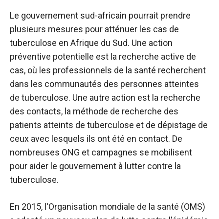
Le gouvernement sud-africain pourrait prendre
plusieurs mesures pour atténuer les cas de
tuberculose en Afrique du Sud. Une action
préventive potentielle est la recherche active de
cas, où les professionnels de la santé recherchent
dans les communautés des personnes atteintes
de tuberculose. Une autre action est la recherche
des contacts, la méthode de recherche des
patients atteints de tuberculose et de dépistage de
ceux avec lesquels ils ont été en contact. De
nombreuses ONG et campagnes se mobilisent
pour aider le gouvernement à lutter contre la
tuberculose.
En 2015, l'Organisation mondiale de la santé (OMS)