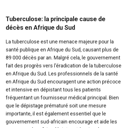
Tuberculose: la principale cause de
décès en Afrique du Sud
La tuberculose est une menace majeure pour la
santé publique en Afrique du Sud, causant plus de
89 000 décès par an. Malgré cela, le gouvernement
fait des progrès vers l'éradication de la tuberculose
en Afrique du Sud. Les professionnels de la santé
en Afrique du Sud encouragent une action précoce
et intensive en dépistant tous les patients
fréquentant un fournisseur médical principal. Bien
que le dépistage prématuré soit une mesure
importante, il est également essentiel que le
gouvernement sud-africain encourage et aide les