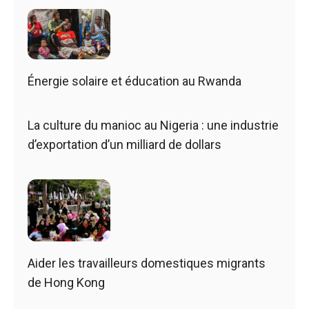
Énergie solaire et éducation au Rwanda
La culture du manioc au Nigeria : une industrie
d’exportation d’un milliard de dollars
Aider les travailleurs domestiques migrants
de Hong Kong