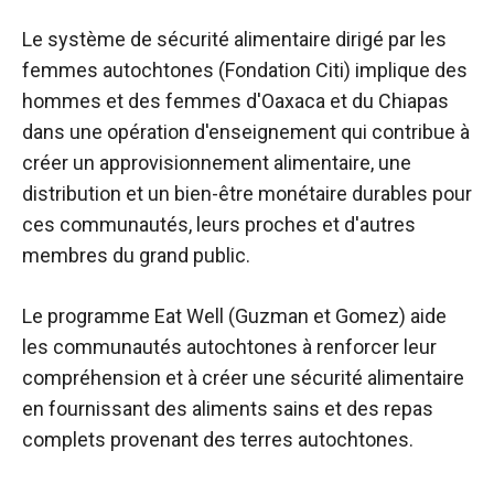
Le système de sécurité alimentaire dirigé par les
femmes autochtones (Fondation Citi) implique des
hommes et des femmes d'Oaxaca et du Chiapas
dans une opération d'enseignement qui contribue à
créer un approvisionnement alimentaire, une
distribution et un bien-être monétaire durables pour
ces communautés, leurs proches et d'autres
membres du grand public.
Le programme Eat Well (Guzman et Gomez) aide
les communautés autochtones à renforcer leur
compréhension et à créer une sécurité alimentaire
en fournissant des aliments sains et des repas
complets provenant des terres autochtones.