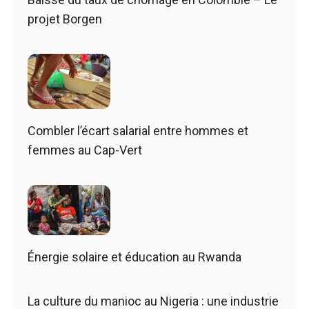
projet Borgen
Combler l’écart salarial entre hommes et
femmes au Cap-Vert
Énergie solaire et éducation au Rwanda
La culture du manioc au Nigeria : une industrie