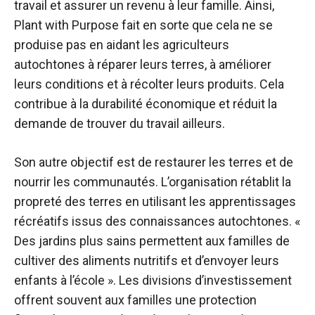
travail et assurer un revenu à leur famille. Ainsi,
Plant with Purpose fait en sorte que cela ne se
produise pas en aidant les agriculteurs
autochtones à réparer leurs terres, à améliorer
leurs conditions et à récolter leurs produits. Cela
contribue à la durabilité économique et réduit la
demande de trouver du travail ailleurs.
Son autre objectif est de restaurer les terres et de
nourrir les communautés. L’organisation rétablit la
propreté des terres en utilisant les apprentissages
récréatifs issus des connaissances autochtones. «
Des jardins plus sains permettent aux familles de
cultiver des aliments nutritifs et d’envoyer leurs
enfants à l’école ». Les divisions d’investissement
offrent souvent aux familles une protection