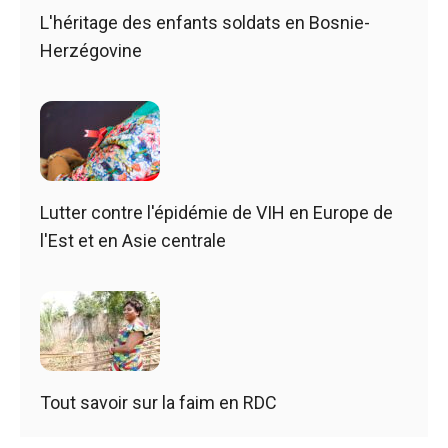
L'héritage des enfants soldats en Bosnie-
Herzégovine
Lutter contre l'épidémie de VIH en Europe de
l'Est et en Asie centrale
Tout savoir sur la faim en RDC