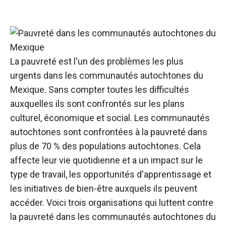
La pauvreté est l'un des problèmes les plus
urgents dans les communautés autochtones du
Mexique. Sans compter toutes les difficultés
auxquelles ils sont confrontés sur les plans
culturel, économique et social. Les communautés
autochtones sont confrontées à la pauvreté dans
plus de 70 % des populations autochtones. Cela
affecte leur vie quotidienne et a un impact sur le
type de travail, les opportunités d'apprentissage et
les initiatives de bien-être auxquels ils peuvent
accéder. Voici trois organisations qui luttent contre
la pauvreté dans les communautés autochtones du