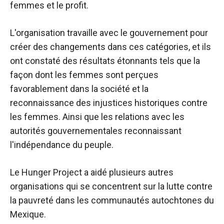
femmes et le profit.
L'organisation travaille avec le gouvernement pour
créer des changements dans ces catégories, et ils
ont constaté des résultats étonnants tels que la
façon dont les femmes sont perçues
favorablement dans la société et la
reconnaissance des injustices historiques contre
les femmes. Ainsi que les relations avec les
autorités gouvernementales reconnaissant
l'indépendance du peuple.
Le Hunger Project a aidé plusieurs autres
organisations qui se concentrent sur la lutte contre
la pauvreté dans les communautés autochtones du
Mexique.