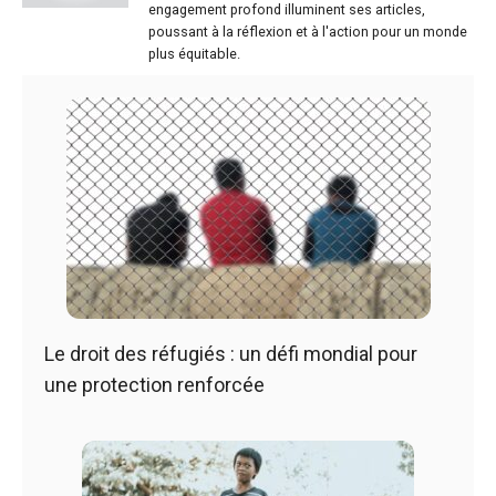
engagement profond illuminent ses articles,
poussant à la réflexion et à l'action pour un monde
plus équitable.
Le droit des réfugiés : un défi mondial pour
une protection renforcée