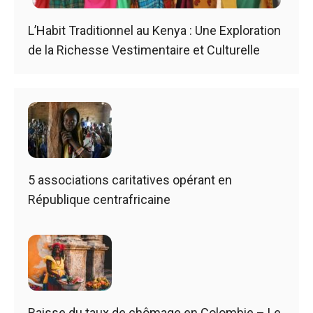
L’Habit Traditionnel au Kenya : Une Exploration
de la Richesse Vestimentaire et Culturelle
5 associations caritatives opérant en
République centrafricaine
Baisse du taux de chômage en Colombie – Le