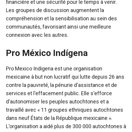
financière et une sécurité pour le temps à venir.
Les groupes de discussion augmentent la
compréhension et la sensibilisation au sein des
communautés, favorisant ainsi une meilleure
connexion avec les autres.
Pro México Indígena
Pro Mexico Indigena est une organisation
mexicaine à but non lucratif qui lutte depuis 26 ans
contre la pauvreté, la pénurie d'assistance et de
services et l'effacement public. Elle s'efforce
d'autonomiser les peuples autochtones et a
travaillé avec « 11 groupes ethniques autochtones
dans neuf États de la République mexicaine ».
L'organisation a aidé plus de 300 000 autochtones à