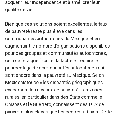
acquérir leur indépendance et à améliorer leur
qualité de vie.
Bien que ces solutions soient excellentes, le taux
de pauvreté reste plus élevé dans les
communautés autochtones du Mexique et en
augmentant le nombre d'organisations disponibles
pour ces groupes et communautés autochtones,
cela ne fera que faciliter la tâche et réduire le
pourcentage de communautés autochtones qui
sont encore dans la pauvreté au Mexique. Selon
Mexicohistorico « les disparités géographiques
exacerbent les niveaux de pauvreté. Les zones
rurales, en particulier dans des États comme le
Chiapas et le Guerrero, connaissent des taux de
pauvreté plus élevés que les centres urbains. Cette