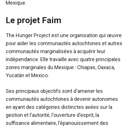
Mexique.
Le projet Faim
The Hunger Project est une organisation qui œuvre
pour aider les communautés autochtones et autres
communautés marginalisées à acquérir leur
indépendance. Elle travaille avec quatre principales
zones marginales du Mexique : Chiapas, Oaxaca,
Yucatán et Mexico.
Ses principaux objectifs sont d'amener les
communautés autochtones à devenir autonomes
en ayant des catégories distinctes axées sur la
gestion et l'autorité, l'ouverture d'esprit, la
suffisance alimentaire, l'épanouissement des