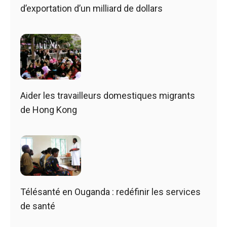
d’exportation d’un milliard de dollars
Aider les travailleurs domestiques migrants
de Hong Kong
Télésanté en Ouganda : redéfinir les services
de santé