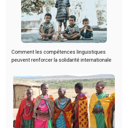
Comment les compétences linguistiques
peuvent renforcer la solidarité internationale