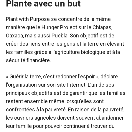
Plante avec un but
Plant with Purpose se concentre de la même
manière que le Hunger Project sur le Chiapas,
Oaxaca, mais aussi Puebla. Son objectif est de
créer des liens entre les gens et la terre en élevant
les familles grâce à l'agriculture biologique et à la
sécurité financière.
« Guérir la terre, c'est redonner l'espoir », déclare
l'organisation sur son site Internet. L’un de ses
principaux objectifs est de garantir que les familles
restent ensemble même lorsqu’elles sont
confrontées à la pauvreté. En raison de la pauvreté,
les ouvriers agricoles doivent souvent abandonner
leur famille pour pouvoir continuer à trouver du