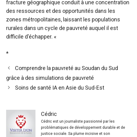
fracture géographique conduit à une concentration
des ressources et des opportunités dans les
zones métropolitaines, laissant les populations
rurales dans un cycle de pauvreté auquel il est
difficile d'échapper. «
*
Comprendre la pauvreté au Soudan du Sud
grâce à des simulations de pauvreté
Soins de santé IA en Asie du Sud-Est
Cédric
Cédric est un journaliste passionné par les
problématiques de développement durable et de
justice sociale. Sa plume incisive et son