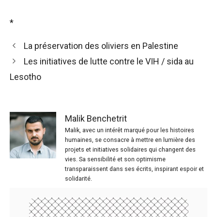
*
La préservation des oliviers en Palestine
Les initiatives de lutte contre le VIH / sida au
Lesotho
Malik Benchetrit
Malik, avec un intérêt marqué pour les histoires
humaines, se consacre à mettre en lumière des
projets et initiatives solidaires qui changent des
vies. Sa sensibilité et son optimisme
transparaissent dans ses écrits, inspirant espoir et
solidarité.