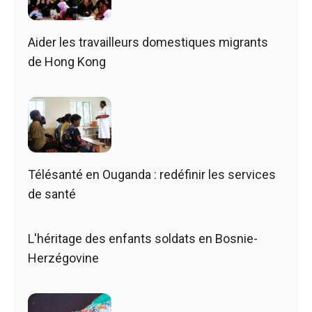
Aider les travailleurs domestiques migrants
de Hong Kong
Télésanté en Ouganda : redéfinir les services
de santé
L'héritage des enfants soldats en Bosnie-
Herzégovine