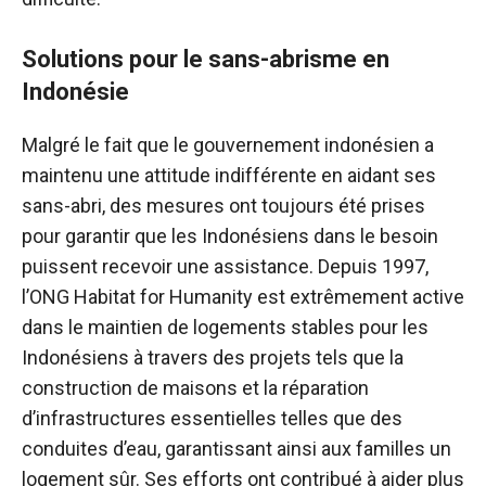
Solutions pour le sans-abrisme en
Indonésie
Malgré le fait que le gouvernement indonésien a
maintenu une attitude indifférente en aidant ses
sans-abri, des mesures ont toujours été prises
pour garantir que les Indonésiens dans le besoin
puissent recevoir une assistance. Depuis 1997,
l’ONG Habitat for Humanity est extrêmement active
dans le maintien de logements stables pour les
Indonésiens à travers des projets tels que la
construction de maisons et la réparation
d’infrastructures essentielles telles que des
conduites d’eau, garantissant ainsi aux familles un
logement sûr. Ses efforts ont contribué à aider plus