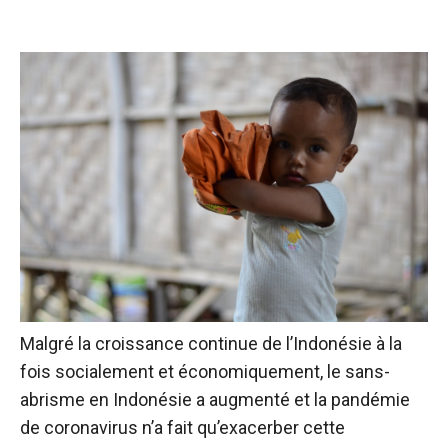
Malgré la croissance continue de l’Indonésie à la
fois socialement et économiquement, le sans-
abrisme en Indonésie a augmenté et la pandémie
de coronavirus n’a fait qu’exacerber cette