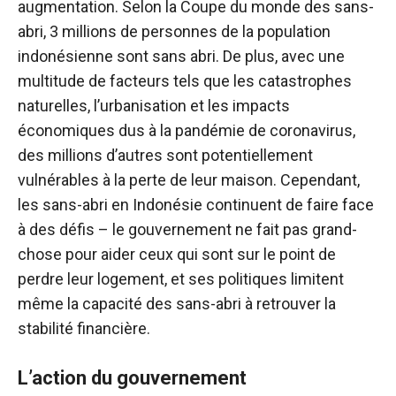
augmentation. Selon la Coupe du monde des sans-
abri, 3 millions de personnes de la population
indonésienne sont sans abri. De plus, avec une
multitude de facteurs tels que les catastrophes
naturelles, l’urbanisation et les impacts
économiques dus à la pandémie de coronavirus,
des millions d’autres sont potentiellement
vulnérables à la perte de leur maison. Cependant,
les sans-abri en Indonésie continuent de faire face
à des défis – le gouvernement ne fait pas grand-
chose pour aider ceux qui sont sur le point de
perdre leur logement, et ses politiques limitent
même la capacité des sans-abri à retrouver la
stabilité financière.
L’action du gouvernement