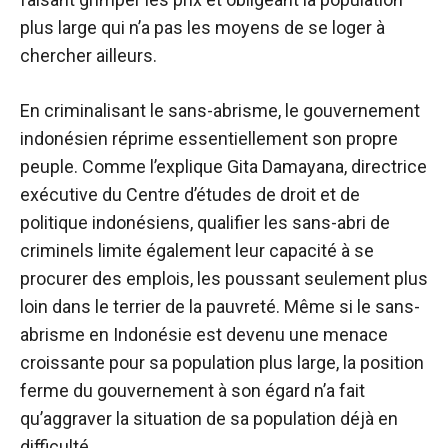
plus large qui n’a pas les moyens de se loger à
chercher ailleurs.
En criminalisant le sans-abrisme, le gouvernement
indonésien réprime essentiellement son propre
peuple. Comme l’explique Gita Damayana, directrice
exécutive du Centre d’études de droit et de
politique indonésiens, qualifier les sans-abri de
criminels limite également leur capacité à se
procurer des emplois, les poussant seulement plus
loin dans le terrier de la pauvreté. Même si le sans-
abrisme en Indonésie est devenu une menace
croissante pour sa population plus large, la position
ferme du gouvernement à son égard n’a fait
qu’aggraver la situation de sa population déjà en
difficulté.