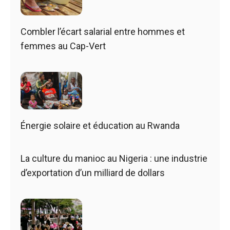
Combler l’écart salarial entre hommes et
femmes au Cap-Vert
Énergie solaire et éducation au Rwanda
La culture du manioc au Nigeria : une industrie
d’exportation d’un milliard de dollars