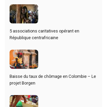
5 associations caritatives opérant en
République centrafricaine
Baisse du taux de chômage en Colombie – Le
projet Borgen