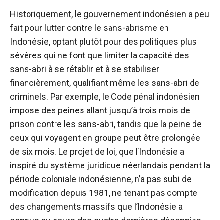
Historiquement, le gouvernement indonésien a peu
fait pour lutter contre le sans-abrisme en
Indonésie, optant plutôt pour des politiques plus
sévères qui ne font que limiter la capacité des
sans-abri à se rétablir et à se stabiliser
financièrement, qualifiant même les sans-abri de
criminels. Par exemple, le Code pénal indonésien
impose des peines allant jusqu’à trois mois de
prison contre les sans-abri, tandis que la peine de
ceux qui voyagent en groupe peut être prolongée
de six mois. Le projet de loi, que l’Indonésie a
inspiré du système juridique néerlandais pendant la
période coloniale indonésienne, n’a pas subi de
modification depuis 1981, ne tenant pas compte
des changements massifs que l’Indonésie a