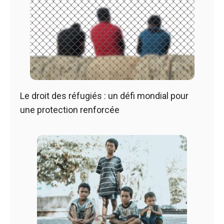
Le droit des réfugiés : un défi mondial pour
une protection renforcée