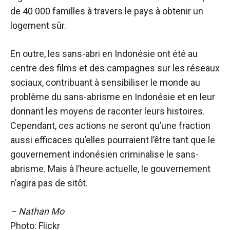
de 40 000 familles à travers le pays à obtenir un
logement sûr.
En outre, les sans-abri en Indonésie ont été au
centre des films et des campagnes sur les réseaux
sociaux, contribuant à sensibiliser le monde au
problème du sans-abrisme en Indonésie et en leur
donnant les moyens de raconter leurs histoires.
Cependant, ces actions ne seront qu’une fraction
aussi efficaces qu’elles pourraient l’être tant que le
gouvernement indonésien criminalise le sans-
abrisme. Mais à l’heure actuelle, le gouvernement
n’agira pas de sitôt.
– Nathan Mo
Photo: Flickr