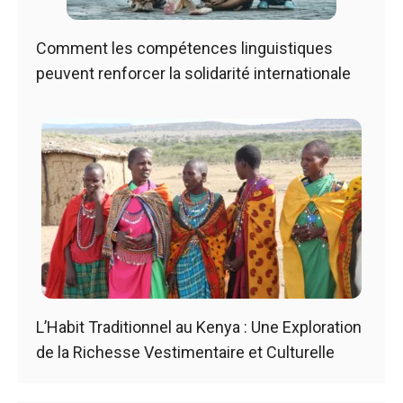
Comment les compétences linguistiques
peuvent renforcer la solidarité internationale
L’Habit Traditionnel au Kenya : Une Exploration
de la Richesse Vestimentaire et Culturelle