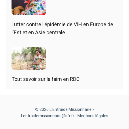
Lutter contre l'épidémie de VIH en Europe de
l'Est et en Asie centrale
Tout savoir sur la faim en RDC
© 2026 L'Entraide Missionnaire -
Lentraidemissionnaire@sfr.fr -
Mentions légales