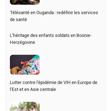
Télésanté en Ouganda : redéfinir les services
de santé
L'héritage des enfants soldats en Bosnie-
Herzégovine
Lutter contre l'épidémie de VIH en Europe de
l'Est et en Asie centrale