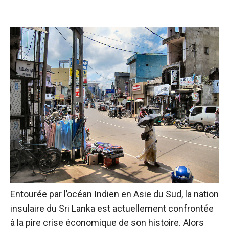
Entourée par l’océan Indien en Asie du Sud, la nation
insulaire du Sri Lanka est actuellement confrontée
à la pire crise économique de son histoire. Alors