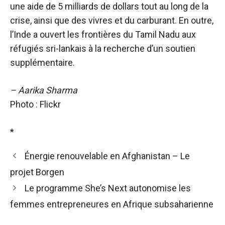
une aide de 5 milliards de dollars tout au long de la
crise, ainsi que des vivres et du carburant. En outre,
l’Inde a ouvert les frontières du Tamil Nadu aux
réfugiés sri-lankais à la recherche d’un soutien
supplémentaire.
– Aarika Sharma
Photo : Flickr
*
Énergie renouvelable en Afghanistan – Le
projet Borgen
Le programme She’s Next autonomise les
femmes entrepreneures en Afrique subsaharienne