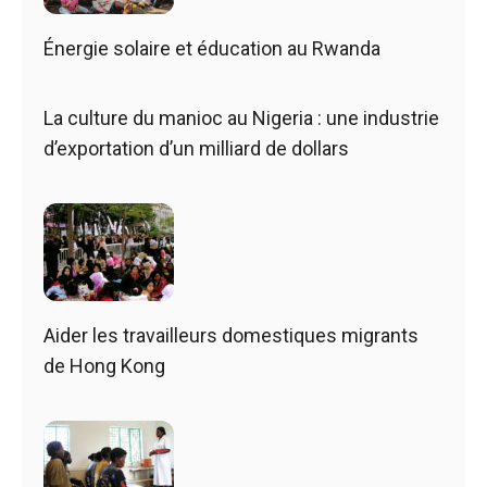
Énergie solaire et éducation au Rwanda
La culture du manioc au Nigeria : une industrie
d’exportation d’un milliard de dollars
Aider les travailleurs domestiques migrants
de Hong Kong