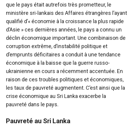
que le pays était autrefois très prometteur, le
ministère sri-lankais des Affaires étrangères l’ayant
qualifié d’« économie à la croissance la plus rapide
d’Asie » ces dernières années, le pays a connu un
déclin économique important. Une combinaison de
corruption extrême, d’instabilité politique et
d’emprunts déficitaires a conduit à une tendance
économique à la baisse que la guerre russo-
ukrainienne en cours a récemment accentuée. En
raison de ces troubles politiques et économiques,
les taux de pauvreté augmentent. C’est ainsi que la
crise économique au Sri Lanka exacerbe la
pauvreté dans le pays.
Pauvreté au Sri Lanka