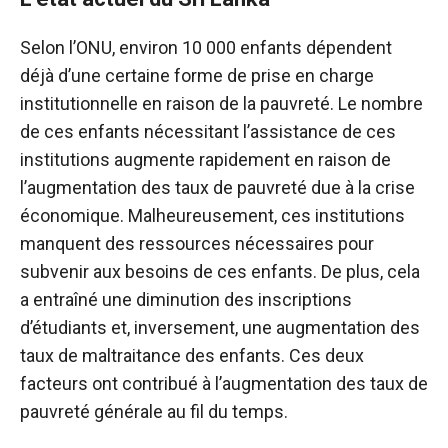
Selon l’ONU, environ 10 000 enfants dépendent
déjà d’une certaine forme de prise en charge
institutionnelle en raison de la pauvreté. Le nombre
de ces enfants nécessitant l’assistance de ces
institutions augmente rapidement en raison de
l’augmentation des taux de pauvreté due à la crise
économique. Malheureusement, ces institutions
manquent des ressources nécessaires pour
subvenir aux besoins de ces enfants. De plus, cela
a entraîné une diminution des inscriptions
d’étudiants et, inversement, une augmentation des
taux de maltraitance des enfants. Ces deux
facteurs ont contribué à l’augmentation des taux de
pauvreté générale au fil du temps.