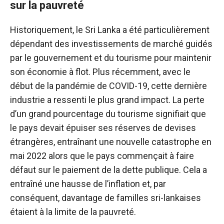
sur la pauvreté
Historiquement, le Sri Lanka a été particulièrement
dépendant des investissements de marché guidés
par le gouvernement et du tourisme pour maintenir
son économie à flot. Plus récemment, avec le
début de la pandémie de COVID-19, cette dernière
industrie a ressenti le plus grand impact. La perte
d’un grand pourcentage du tourisme signifiait que
le pays devait épuiser ses réserves de devises
étrangères, entraînant une nouvelle catastrophe en
mai 2022 alors que le pays commençait à faire
défaut sur le paiement de la dette publique. Cela a
entraîné une hausse de l’inflation et, par
conséquent, davantage de familles sri-lankaises
étaient à la limite de la pauvreté.