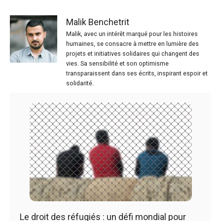
Malik Benchetrit
Malik, avec un intérêt marqué pour les histoires
humaines, se consacre à mettre en lumière des
projets et initiatives solidaires qui changent des
vies. Sa sensibilité et son optimisme
transparaissent dans ses écrits, inspirant espoir et
solidarité.
Le droit des réfugiés : un défi mondial pour