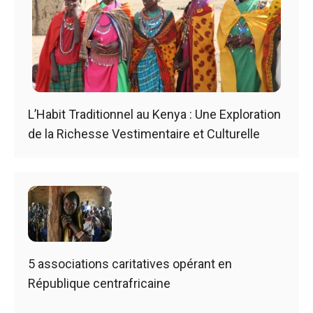
L’Habit Traditionnel au Kenya : Une Exploration
de la Richesse Vestimentaire et Culturelle
5 associations caritatives opérant en
République centrafricaine