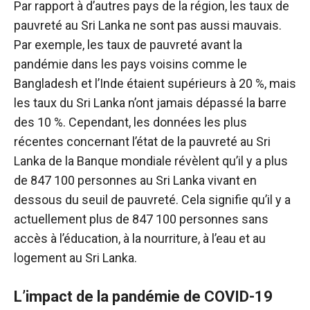
Par rapport à d’autres pays de la région, les taux de
pauvreté au Sri Lanka ne sont pas aussi mauvais.
Par exemple, les taux de pauvreté avant la
pandémie dans les pays voisins comme le
Bangladesh et l’Inde étaient supérieurs à 20 %, mais
les taux du Sri Lanka n’ont jamais dépassé la barre
des 10 %. Cependant, les données les plus
récentes concernant l’état de la pauvreté au Sri
Lanka de la Banque mondiale révèlent qu’il y a plus
de 847 100 personnes au Sri Lanka vivant en
dessous du seuil de pauvreté. Cela signifie qu’il y a
actuellement plus de 847 100 personnes sans
accès à l’éducation, à la nourriture, à l’eau et au
logement au Sri Lanka.
L’impact de la pandémie de COVID-19