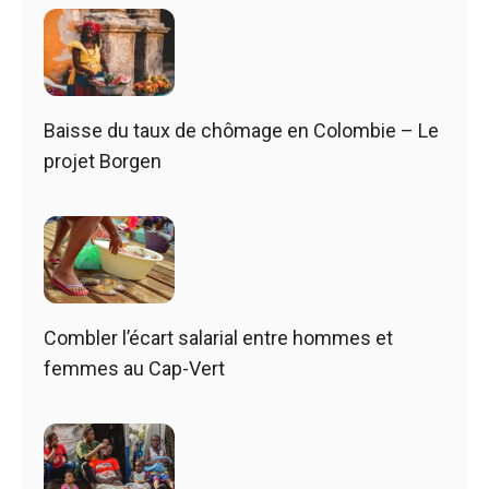
Baisse du taux de chômage en Colombie – Le
projet Borgen
Combler l’écart salarial entre hommes et
femmes au Cap-Vert