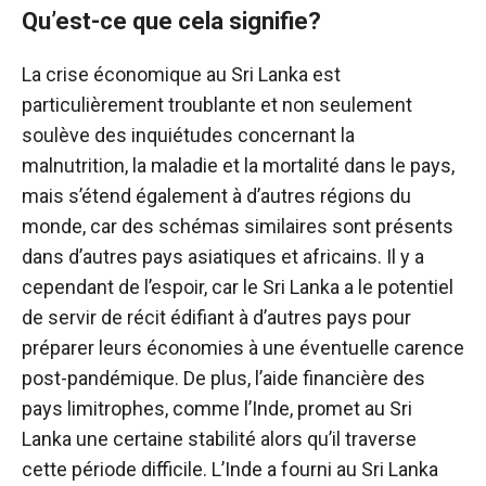
Qu’est-ce que cela signifie?
La crise économique au Sri Lanka est
particulièrement troublante et non seulement
soulève des inquiétudes concernant la
malnutrition, la maladie et la mortalité dans le pays,
mais s’étend également à d’autres régions du
monde, car des schémas similaires sont présents
dans d’autres pays asiatiques et africains. Il y a
cependant de l’espoir, car le Sri Lanka a le potentiel
de servir de récit édifiant à d’autres pays pour
préparer leurs économies à une éventuelle carence
post-pandémique. De plus, l’aide financière des
pays limitrophes, comme l’Inde, promet au Sri
Lanka une certaine stabilité alors qu’il traverse
cette période difficile. L’Inde a fourni au Sri Lanka