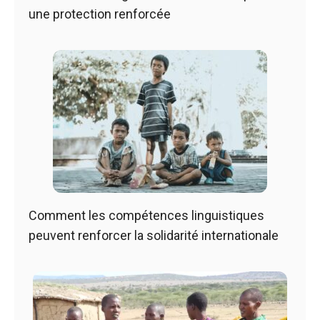
une protection renforcée
Comment les compétences linguistiques
peuvent renforcer la solidarité internationale