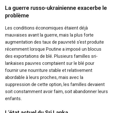
La guerre russo-ukrainienne exacerbe le
problème
Les conditions économiques étaient déjà
mauvaises avant la guerre, mais la plus forte
augmentation des taux de pauvreté s’est produite
récemment lorsque Poutine a imposé un blocus
des exportations de blé. Plusieurs familles sri-
lankaises pauvres comptaient sur le blé pour
fournir une nourriture stable et relativement
abordable à leurs proches, mais avec la
suppression de cette option, les familles devaient
soit constamment avoir faim, soit abandonner leurs
enfants.
L’état actuel du Sri Lanka