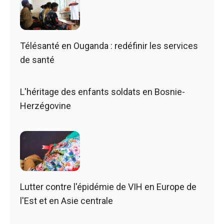
Télésanté en Ouganda : redéfinir les services
de santé
L'héritage des enfants soldats en Bosnie-
Herzégovine
Lutter contre l'épidémie de VIH en Europe de
l'Est et en Asie centrale