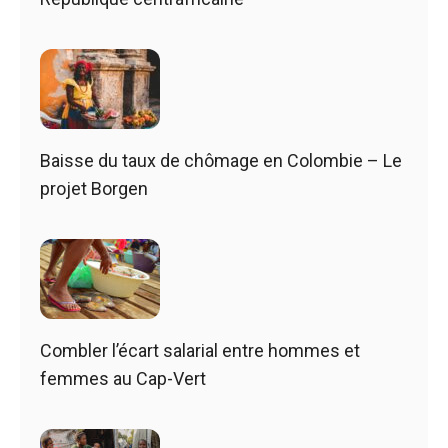
Baisse du taux de chômage en Colombie – Le
projet Borgen
Combler l’écart salarial entre hommes et
femmes au Cap-Vert