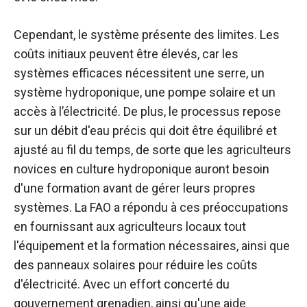
Cependant, le système présente des limites. Les
coûts initiaux peuvent être élevés, car les
systèmes efficaces nécessitent une serre, un
système hydroponique, une pompe solaire et un
accès à l’électricité. De plus, le processus repose
sur un débit d'eau précis qui doit être équilibré et
ajusté au fil du temps, de sorte que les agriculteurs
novices en culture hydroponique auront besoin
d'une formation avant de gérer leurs propres
systèmes. La FAO a répondu à ces préoccupations
en fournissant aux agriculteurs locaux tout
l'équipement et la formation nécessaires, ainsi que
des panneaux solaires pour réduire les coûts
d'électricité. Avec un effort concerté du
gouvernement grenadien, ainsi qu'une aide