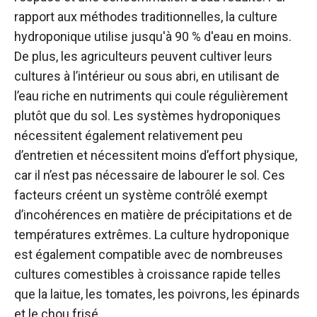
rapport aux méthodes traditionnelles, la culture
hydroponique utilise jusqu'à 90 % d'eau en moins.
De plus, les agriculteurs peuvent cultiver leurs
cultures à l’intérieur ou sous abri, en utilisant de
l’eau riche en nutriments qui coule régulièrement
plutôt que du sol. Les systèmes hydroponiques
nécessitent également relativement peu
d’entretien et nécessitent moins d’effort physique,
car il n’est pas nécessaire de labourer le sol. Ces
facteurs créent un système contrôlé exempt
d’incohérences en matière de précipitations et de
températures extrêmes. La culture hydroponique
est également compatible avec de nombreuses
cultures comestibles à croissance rapide telles
que la laitue, les tomates, les poivrons, les épinards
et le chou frisé.