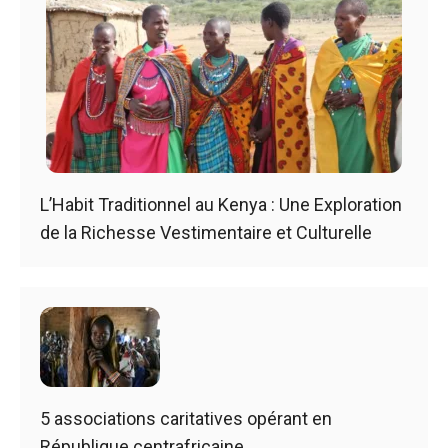
L’Habit Traditionnel au Kenya : Une Exploration
de la Richesse Vestimentaire et Culturelle
5 associations caritatives opérant en
République centrafricaine