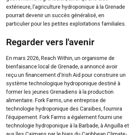
extérieure, l'agriculture hydroponique à la Grenade
pourrait devenir un succès généralisé, en
particulier pour les petites exploitations familiales.
Regarder vers l'avenir
En mars 2026, Reach Within, un organisme de
bienfaisance local de Grenade, a annoncé avoir
reçu un financement d'Irish Aid pour construire un
système technologique hydroponique destiné à
former les jeunes Grenadiens à la production
alimentaire. Fork Farms, une entreprise de
technologie hydroponique des Caraïbes, fournira
l'équipement. Fork Farms a également fourni une
technologie hydroponique à la Barbade, à Anguilla et
aux îles Caïmans par le biais du Caribbean Climate-