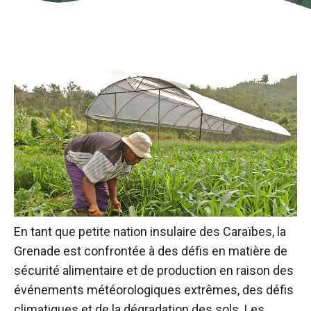
En tant que petite nation insulaire des Caraïbes, la
Grenade est confrontée à des défis en matière de
sécurité alimentaire et de production en raison des
événements météorologiques extrêmes, des défis
climatiques et de la dégradation des sols. Les