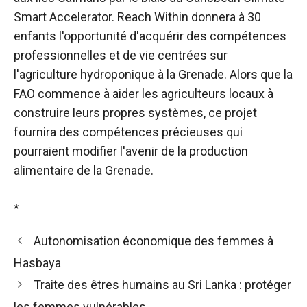
Smart Accelerator. Reach Within donnera à 30
enfants l'opportunité d'acquérir des compétences
professionnelles et de vie centrées sur
l'agriculture hydroponique à la Grenade. Alors que la
FAO commence à aider les agriculteurs locaux à
construire leurs propres systèmes, ce projet
fournira des compétences précieuses qui
pourraient modifier l'avenir de la production
alimentaire de la Grenade.
*
Autonomisation économique des femmes à
Hasbaya
Traite des êtres humains au Sri Lanka : protéger
les femmes vulnérables