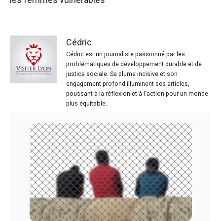
Cédric
Cédric est un journaliste passionné par les
problématiques de développement durable et de
justice sociale. Sa plume incisive et son
engagement profond illuminent ses articles,
poussant à la réflexion et à l'action pour un monde
plus équitable.