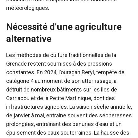
météorologiques.
Nécessité d’une agriculture
alternative
Les méthodes de culture traditionnelles de la
Grenade restent soumises à des pressions
constantes. En 2024, l'ouragan Beryl, tempête de
catégorie 4 au moment de son atterrissage, a
détruit de nombreux bâtiments sur les îles de
Carriacou et de la Petite Martinique, dont des
infrastructures agricoles. La saison sèche annuelle,
de janvier à mai, entraîne souvent des sécheresses
prolongées, entraînant des pénuries d'eau et un
épuisement des eaux souterraines. La hausse des