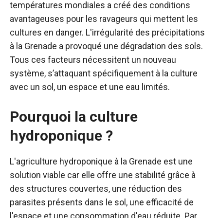
températures mondiales a créé des conditions
avantageuses pour les ravageurs qui mettent les
cultures en danger. L'irrégularité des précipitations
à la Grenade a provoqué une dégradation des sols.
Tous ces facteurs nécessitent un nouveau
système, s’attaquant spécifiquement à la culture
avec un sol, un espace et une eau limités.
Pourquoi la culture
hydroponique ?
L'agriculture hydroponique à la Grenade est une
solution viable car elle offre une stabilité grâce à
des structures couvertes, une réduction des
parasites présents dans le sol, une efficacité de
l'espace et une consommation d'eau réduite. Par