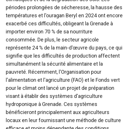
périodes prolongées de sécheresse, la hausse des
températures et l'ouragan Beryl en 2024 ont encore
exacerbé ces difficultés, obligeant la Grenade à
importer environ 70 % de sa nourriture
consommée. De plus, le secteur agricole
représente 24 % de la main-d'œuvre du pays, ce qui
signifie que les difficultés de production affectent
simultanément la sécurité alimentaire et la
pauvreté. Récemment, l'Organisation pour
l'alimentation et l'agriculture (FAO) et le Fonds vert
pour le climat ont lancé un projet de préparation
visant à établir des systèmes d'agriculture
hydroponique à Grenade. Ces systèmes
bénéficieront principalement aux agriculteurs
locaux en leur fournissant une méthode de culture
efficace et moins dépendante des conditions