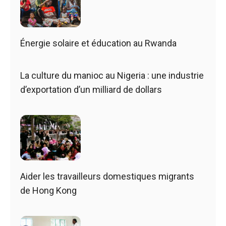
Énergie solaire et éducation au Rwanda
La culture du manioc au Nigeria : une industrie
d’exportation d’un milliard de dollars
Aider les travailleurs domestiques migrants
de Hong Kong