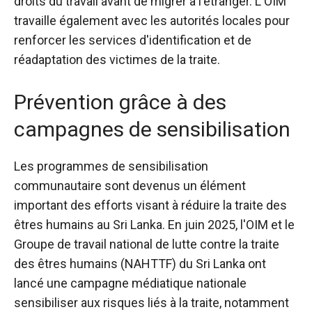
droits du travail avant de migrer à l'étranger. L'OIM
travaille également avec les autorités locales pour
renforcer les services d'identification et de
réadaptation des victimes de la traite.
Prévention grâce à des
campagnes de sensibilisation
Les programmes de sensibilisation
communautaire sont devenus un élément
important des efforts visant à réduire la traite des
êtres humains au Sri Lanka. En juin 2025, l'OIM et le
Groupe de travail national de lutte contre la traite
des êtres humains (NAHTTF) du Sri Lanka ont
lancé une
campagne médiatique nationale
sensibiliser aux risques liés à la traite, notamment