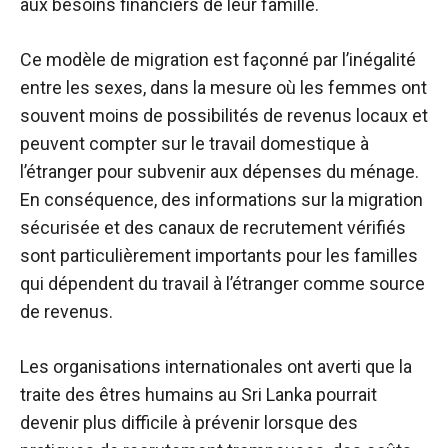
aux besoins financiers de leur famille.
Ce modèle de migration est façonné par l’inégalité
entre les sexes, dans la mesure où les femmes ont
souvent moins de possibilités de revenus locaux et
peuvent compter sur le travail domestique à
l’étranger pour subvenir aux dépenses du ménage.
En conséquence, des informations sur la migration
sécurisée et des canaux de recrutement vérifiés
sont particulièrement importants pour les familles
qui dépendent du travail à l’étranger comme source
de revenus.
Les organisations internationales ont averti que la
traite des êtres humains au Sri Lanka pourrait
devenir plus difficile à prévenir lorsque des