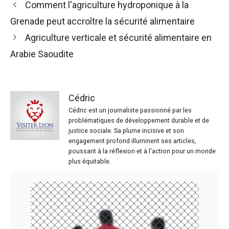
Comment l'agriculture hydroponique à la
Grenade peut accroître la sécurité alimentaire
Agriculture verticale et sécurité alimentaire en
Arabie Saoudite
Cédric
Cédric est un journaliste passionné par les
problématiques de développement durable et de
justice sociale. Sa plume incisive et son
engagement profond illuminent ses articles,
poussant à la réflexion et à l'action pour un monde
plus équitable.