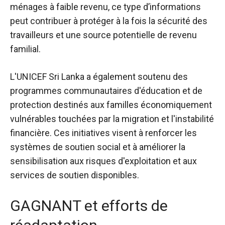
ménages à faible revenu, ce type d’informations
peut contribuer à protéger à la fois la sécurité des
travailleurs et une source potentielle de revenu
familial.
L'UNICEF Sri Lanka a également soutenu des
programmes communautaires d'éducation et de
protection destinés aux familles économiquement
vulnérables touchées par la migration et l'instabilité
financière. Ces initiatives visent à renforcer les
systèmes de soutien social et à améliorer la
sensibilisation aux risques d'exploitation et aux
services de soutien disponibles.
GAGNANT et efforts de