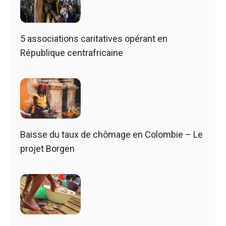
5 associations caritatives opérant en
République centrafricaine
Baisse du taux de chômage en Colombie – Le
projet Borgen