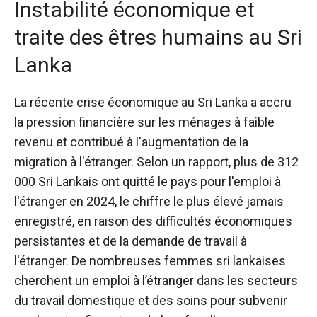
Instabilité économique et
traite des êtres humains au Sri
Lanka
La récente crise économique au Sri Lanka a accru
la pression financière sur les ménages à faible
revenu et contribué à l'augmentation de la
migration à l'étranger. Selon un rapport, plus de
312
000 Sri Lankais ont quitté le pays
pour l'emploi à
l'étranger en 2024, le chiffre le plus élevé jamais
enregistré, en raison des difficultés économiques
persistantes et de la demande de travail à
l'étranger. De nombreuses femmes sri lankaises
cherchent un emploi à l’étranger dans les secteurs
du travail domestique et des soins pour subvenir