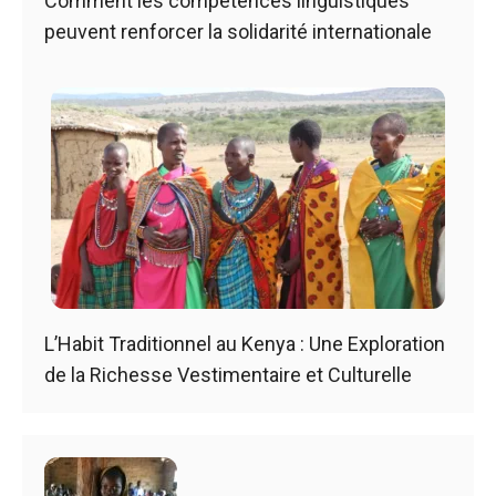
Comment les compétences linguistiques
peuvent renforcer la solidarité internationale
L’Habit Traditionnel au Kenya : Une Exploration
de la Richesse Vestimentaire et Culturelle