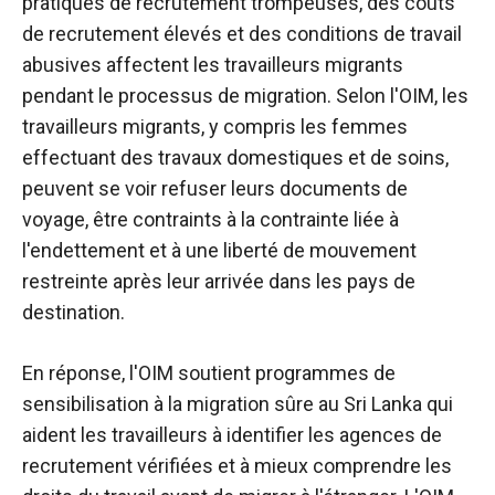
pratiques de recrutement trompeuses, des coûts
de recrutement élevés et des conditions de travail
abusives affectent les travailleurs migrants
pendant le processus de migration. Selon l'OIM, les
travailleurs migrants, y compris les femmes
effectuant des travaux domestiques et de soins,
peuvent se voir refuser leurs documents de
voyage, être contraints à la contrainte liée à
l'endettement et à une liberté de mouvement
restreinte après leur arrivée dans les pays de
destination.
En réponse, l'OIM soutient
programmes de
sensibilisation à la migration sûre
au Sri Lanka qui
aident les travailleurs à identifier les agences de
recrutement vérifiées et à mieux comprendre les