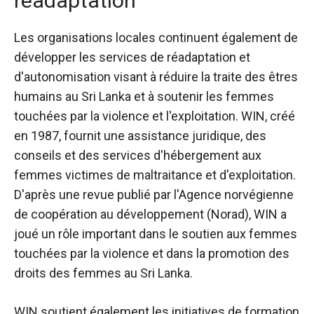
réadaptation
Les organisations locales continuent également de
développer les services de réadaptation et
d'autonomisation visant à réduire la traite des êtres
humains au Sri Lanka et à soutenir les femmes
touchées par la violence et l'exploitation. WIN, créé
en 1987, fournit une assistance juridique, des
conseils et des services d'hébergement aux
femmes victimes de maltraitance et d'exploitation.
D'après une revue
publié par l'Agence norvégienne
de coopération au développement (Norad), WIN a
joué un rôle important dans le soutien aux femmes
touchées par la violence et dans la promotion des
droits des femmes au Sri Lanka.
WIN soutient également les initiatives de formation