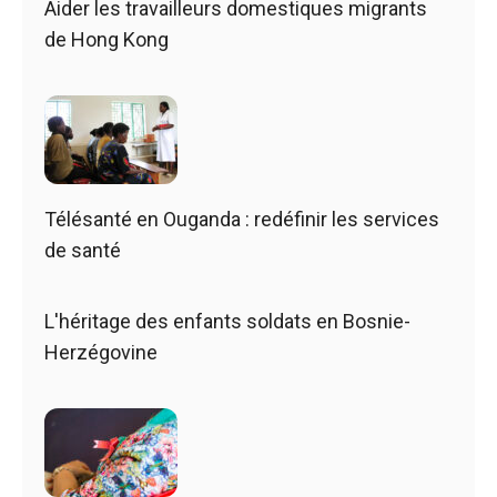
Aider les travailleurs domestiques migrants
de Hong Kong
Télésanté en Ouganda : redéfinir les services
de santé
L'héritage des enfants soldats en Bosnie-
Herzégovine