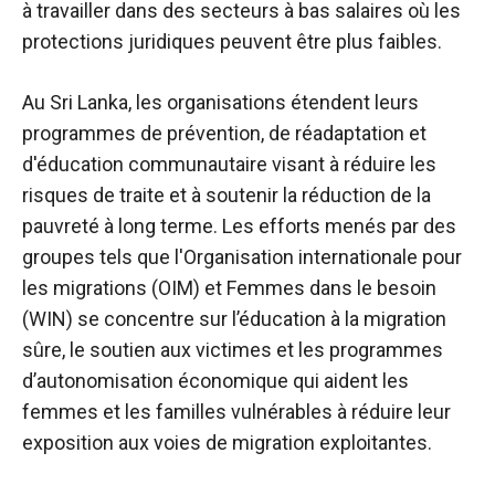
à travailler dans des secteurs à bas salaires où les
protections juridiques peuvent être plus faibles.
Au Sri Lanka, les organisations étendent leurs
programmes de prévention, de réadaptation et
d'éducation communautaire visant à réduire les
risques de traite et à soutenir la réduction de la
pauvreté à long terme. Les efforts menés par des
groupes tels que l'Organisation internationale pour
les migrations (OIM) et
Femmes dans le besoin
(WIN) se concentre sur l’éducation à la migration
sûre, le soutien aux victimes et les programmes
d’autonomisation économique qui aident les
femmes et les familles vulnérables à réduire leur
exposition aux voies de migration exploitantes.