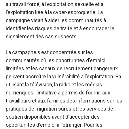
au travail forcé, à l’exploitation sexuelle et à
l’exploitation liée à la cyber-escroquerie. La
campagne visait à aider les communautés à
identifier les risques de traite et à encourager le
signalement des cas suspects.
La campagne s'est concentrée sur les
communautés où les opportunités d'emploi
limitées et les canaux de recrutement dangereux
peuvent accroître la vulnérabilité à l'exploitation. En
utilisant la télévision, la radio et les médias
numériques, l'initiative a permis de fournir aux
travailleurs et aux familles des informations sur les
pratiques de migration sûres et les services de
soutien disponibles avant d'accepter des
opportunités d'emploi à l'étranger. Pour les