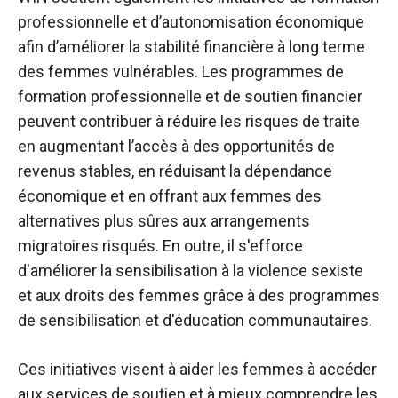
professionnelle et d’autonomisation économique
afin d’améliorer la stabilité financière à long terme
des femmes vulnérables. Les programmes de
formation professionnelle et de soutien financier
peuvent contribuer à réduire les risques de traite
en augmentant l’accès à des opportunités de
revenus stables, en réduisant la dépendance
économique et en offrant aux femmes des
alternatives plus sûres aux arrangements
migratoires risqués. En outre, il s'efforce
d'améliorer la sensibilisation à la violence sexiste
et aux droits des femmes grâce à des programmes
de sensibilisation et d'éducation communautaires.
Ces initiatives visent à aider les femmes à accéder
aux services de soutien et à mieux comprendre les