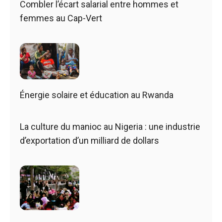
Combler l’écart salarial entre hommes et
femmes au Cap-Vert
Énergie solaire et éducation au Rwanda
La culture du manioc au Nigeria : une industrie
d’exportation d’un milliard de dollars