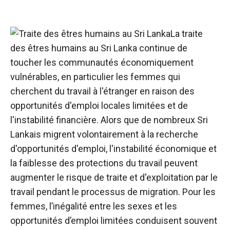
La traite
des êtres humains au Sri Lanka continue de
toucher les communautés économiquement
vulnérables, en particulier les femmes qui
cherchent du travail à l'étranger en raison des
opportunités d'emploi locales limitées et de
l'instabilité financière. Alors que de nombreux Sri
Lankais migrent volontairement à la recherche
d'opportunités d'emploi, l'instabilité économique et
la faiblesse des protections du travail peuvent
augmenter le risque de traite et d'exploitation par le
travail pendant le processus de migration. Pour les
femmes, l’inégalité entre les sexes et les
opportunités d’emploi limitées conduisent souvent