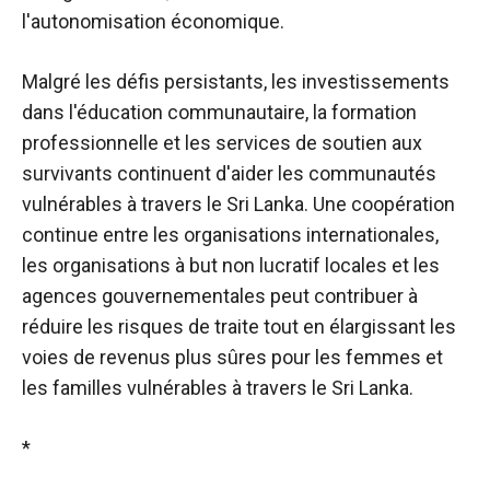
l'autonomisation économique.
Malgré les défis persistants, les investissements
dans l'éducation communautaire, la formation
professionnelle et les services de soutien aux
survivants continuent d'aider les communautés
vulnérables à travers le Sri Lanka. Une coopération
continue entre les organisations internationales,
les organisations à but non lucratif locales et les
agences gouvernementales peut contribuer à
réduire les risques de traite tout en élargissant les
voies de revenus plus sûres pour les femmes et
les familles vulnérables à travers le Sri Lanka.
*