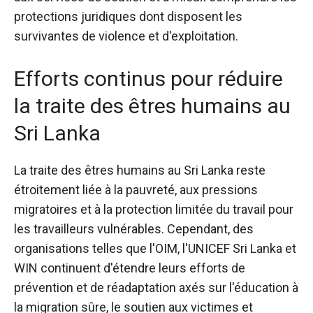
protections juridiques dont disposent les
survivantes de violence et d'exploitation.
Efforts continus pour réduire
la traite des êtres humains au
Sri Lanka
La traite des êtres humains au Sri Lanka reste
étroitement liée à la pauvreté, aux pressions
migratoires et à la protection limitée du travail pour
les travailleurs vulnérables. Cependant, des
organisations telles que l'OIM, l'UNICEF Sri Lanka et
WIN continuent d'étendre leurs efforts de
prévention et de réadaptation axés sur l'éducation à
la migration sûre, le soutien aux victimes et