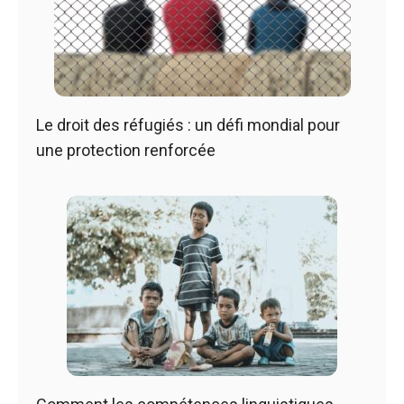
Le droit des réfugiés : un défi mondial pour
une protection renforcée