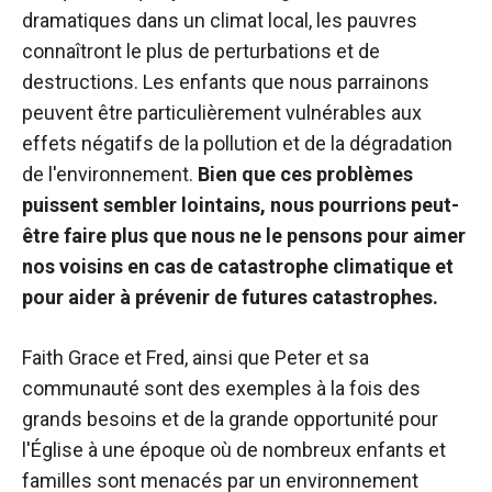
dramatiques dans un climat local, les pauvres
connaîtront le plus de perturbations et de
destructions. Les enfants que nous parrainons
peuvent être particulièrement vulnérables aux
effets négatifs de la pollution et de la dégradation
de l'environnement.
Bien que ces problèmes
puissent sembler lointains, nous pourrions peut-
être faire plus que nous ne le pensons pour aimer
nos voisins en cas de catastrophe climatique et
pour aider à prévenir de futures catastrophes.
Faith Grace et Fred, ainsi que Peter et sa
communauté sont des exemples à la fois des
grands besoins et de la grande opportunité pour
l'Église à une époque où de nombreux enfants et
familles sont menacés par un environnement