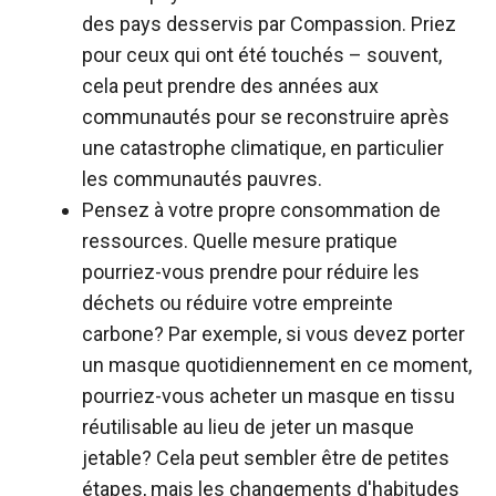
des pays desservis par Compassion. Priez
pour ceux qui ont été touchés – souvent,
cela peut prendre des années aux
communautés pour se reconstruire après
une catastrophe climatique, en particulier
les communautés pauvres.
Pensez à votre propre consommation de
ressources. Quelle mesure pratique
pourriez-vous prendre pour réduire les
déchets ou réduire votre empreinte
carbone? Par exemple, si vous devez porter
un masque quotidiennement en ce moment,
pourriez-vous acheter un masque en tissu
réutilisable au lieu de jeter un masque
jetable? Cela peut sembler être de petites
étapes, mais les changements d'habitudes