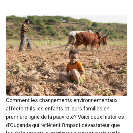
Comment les changements environnementaux
affectent-ils les enfants et leurs familles en
première ligne de la pauvreté? Voici deux histoires
d'Ouganda qui reflètent l'impact dévastateur que