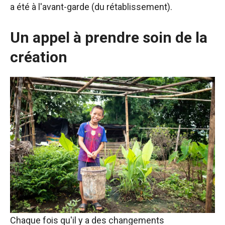
a été à l'avant-garde (du rétablissement).
Un appel à prendre soin de la
création
Chaque fois qu'il y a des changements