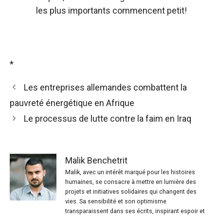
les plus importants commencent petit!
*
Les entreprises allemandes combattent la
pauvreté énergétique en Afrique
Le processus de lutte contre la faim en Iraq
Malik Benchetrit
Malik, avec un intérêt marqué pour les histoires
humaines, se consacre à mettre en lumière des
projets et initiatives solidaires qui changent des
vies. Sa sensibilité et son optimisme
transparaissent dans ses écrits, inspirant espoir et