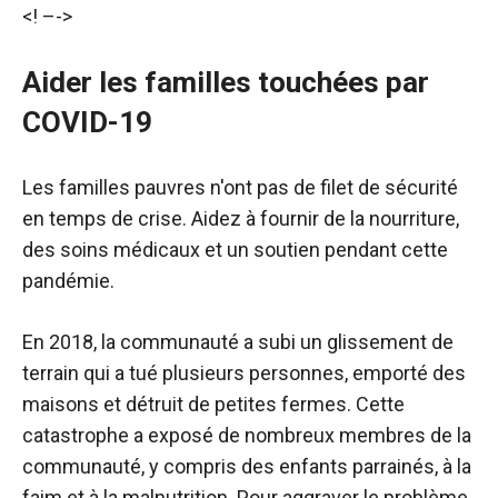
<! –
->
Aider les familles touchées par
COVID-19
Les familles pauvres n'ont pas de filet de sécurité
en temps de crise. Aidez à fournir de la nourriture,
des soins médicaux et un soutien pendant cette
pandémie.
En 2018, la communauté a subi un glissement de
terrain qui a tué plusieurs personnes, emporté des
maisons et détruit de petites fermes. Cette
catastrophe a exposé de nombreux membres de la
communauté, y compris des enfants parrainés, à la
faim et à la malnutrition. Pour aggraver le problème,