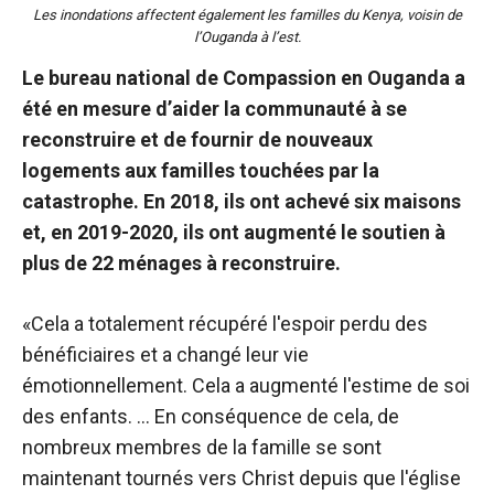
Les inondations affectent également les familles du Kenya, voisin de
l’Ouganda à l’est.
Le bureau national de Compassion en Ouganda a
été en mesure d’aider la communauté à se
reconstruire et de fournir de nouveaux
logements aux familles touchées par la
catastrophe. En 2018, ils ont achevé six maisons
et, en 2019-2020, ils ont augmenté le soutien à
plus de 22 ménages à reconstruire.
«Cela a totalement récupéré l'espoir perdu des
bénéficiaires et a changé leur vie
émotionnellement. Cela a augmenté l'estime de soi
des enfants. … En conséquence de cela, de
nombreux membres de la famille se sont
maintenant tournés vers Christ depuis que l'église