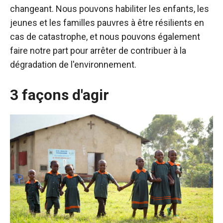
changeant. Nous pouvons habiliter les enfants, les
jeunes et les familles pauvres à être résilients en
cas de catastrophe, et nous pouvons également
faire notre part pour arrêter de contribuer à la
dégradation de l'environnement.
3 façons d'agir