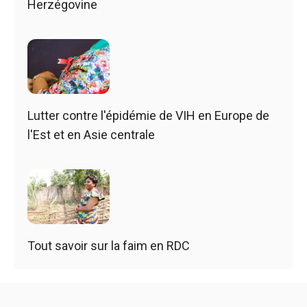
Herzégovine
Lutter contre l'épidémie de VIH en Europe de
l'Est et en Asie centrale
Tout savoir sur la faim en RDC