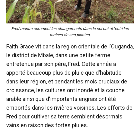
Fred montre comment les changements dans le sol ont affecté les
racines de ses plantes.
Faith Grace vit dans la région orientale de l'Ouganda,
le district de Mbale, dans une petite ferme
entretenue par son père, Fred. Cette année a
apporté beaucoup plus de pluie que d'habitude
dans leur région, et pendant les mois cruciaux de
croissance, les cultures ont inondé et la couche
arable ainsi que d'importants engrais ont été
emportés dans les rivières voisines. Les efforts de
Fred pour cultiver sa terre semblent désormais
vains en raison des fortes pluies.