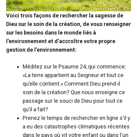
Voici trois façons de rechercher la sagesse de
Dieu sur le soin de la création, de vous renseigner
sur les besoins dans le monde liés à
l’environnement et d’accroître votre propre
gestion de l’environnement:
Méditez sur le Psaume 24, qui commence:
«La terre appartient au Seigneur et tout ce
qu’elle contient.» Comment Dieu prend-il
soin de la création? Que nous enseigne ce
passage sur le souci de Dieu pour tout ce
qu’il a fait?
Prenez le temps de rechercher en ligne s'il y
a eu des catastrophes climatiques récentes
dans le pays où vit votre enfant ou dans l'un