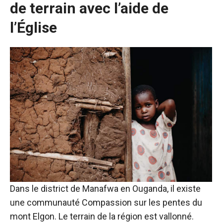
de terrain avec l’aide de
l’Église
Dans le district de Manafwa en Ouganda, il existe
une communauté Compassion sur les pentes du
mont Elgon. Le terrain de la région est vallonné.