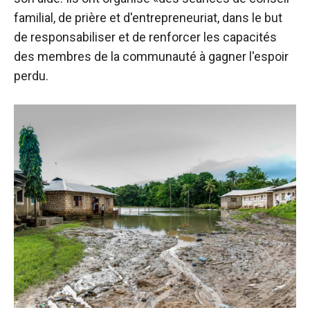
familial, de prière et d'entrepreneuriat, dans le but
de responsabiliser et de renforcer les capacités
des membres de la communauté à gagner l'espoir
perdu.