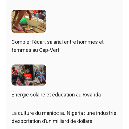
Combler l’écart salarial entre hommes et
femmes au Cap-Vert
Énergie solaire et éducation au Rwanda
La culture du manioc au Nigeria : une industrie
d’exportation d’un milliard de dollars