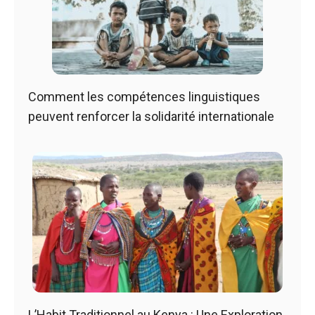
Comment les compétences linguistiques
peuvent renforcer la solidarité internationale
L’Habit Traditionnel au Kenya : Une Exploration