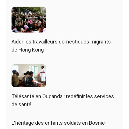
Aider les travailleurs domestiques migrants
de Hong Kong
Télésanté en Ouganda : redéfinir les services
de santé
L'héritage des enfants soldats en Bosnie-