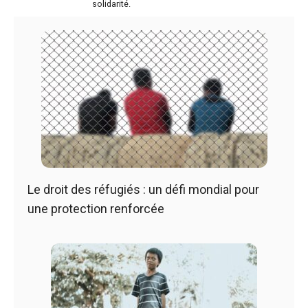
solidarité.
Le droit des réfugiés : un défi mondial pour
une protection renforcée