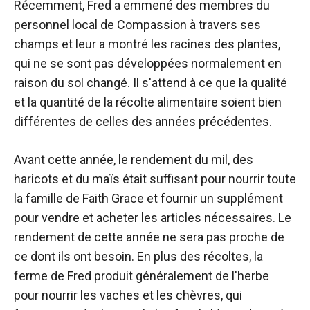
Récemment, Fred a emmené des membres du
personnel local de Compassion à travers ses
champs et leur a montré les racines des plantes,
qui ne se sont pas développées normalement en
raison du sol changé. Il s'attend à ce que la qualité
et la quantité de la récolte alimentaire soient bien
différentes de celles des années précédentes.
Avant cette année, le rendement du mil, des
haricots et du maïs était suffisant pour nourrir toute
la famille de Faith Grace et fournir un supplément
pour vendre et acheter les articles nécessaires. Le
rendement de cette année ne sera pas proche de
ce dont ils ont besoin. En plus des récoltes, la
ferme de Fred produit généralement de l'herbe
pour nourrir les vaches et les chèvres, qui