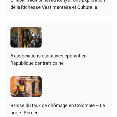
de la Richesse Vestimentaire et Culturelle
5 associations caritatives opérant en
République centrafricaine
Baisse du taux de chômage en Colombie – Le
projet Borgen