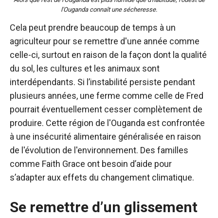
l'Ouganda connaît une sécheresse.
Cela peut prendre beaucoup de temps à un
agriculteur pour se remettre d'une année comme
celle-ci, surtout en raison de la façon dont la qualité
du sol, les cultures et les animaux sont
interdépendants. Si l’instabilité persiste pendant
plusieurs années, une ferme comme celle de Fred
pourrait éventuellement cesser complètement de
produire. Cette région de l'Ouganda est confrontée
à une insécurité alimentaire généralisée en raison
de l'évolution de l'environnement. Des familles
comme Faith Grace ont besoin d’aide pour
s’adapter aux effets du changement climatique.
Se remettre d’un glissement