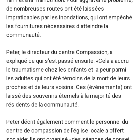
de nombreuses routes ont été laissées
impraticables par les inondations, qui ont empêché
les fournitures nécessaires d'atteindre la
communauté.
Peter, le directeur du centre Compassion, a
expliqué ce qui s'est passé ensuite. «Cela a accru
le traumatisme chez les enfants et la peur parmi
les adultes qui ont été témoins de la mort de leurs
proches et de leurs voisins. Ces (événements) ont
laissé des souvenirs éternels à la majorité des
résidents de la communauté.
Peter décrit également comment le personnel du
centre de compassion de l'église locale a offert
son aide: Ils ont organisé «des séances de conseil