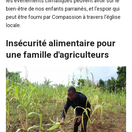
les événements climatiques peuvent avoir sur le
bien-être de nos enfants parrainés, et l'espoir qui
peut être fourni par Compassion à travers l'église
locale.
Insécurité alimentaire pour
une famille d'agriculteurs