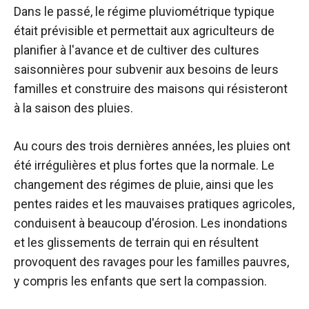
Dans le passé, le régime pluviométrique typique
était prévisible et permettait aux agriculteurs de
planifier à l'avance et de cultiver des cultures
saisonnières pour subvenir aux besoins de leurs
familles et construire des maisons qui résisteront
à la saison des pluies.
Au cours des trois dernières années, les pluies ont
été irrégulières et plus fortes que la normale. Le
changement des régimes de pluie, ainsi que les
pentes raides et les mauvaises pratiques agricoles,
conduisent à beaucoup d'érosion. Les inondations
et les glissements de terrain qui en résultent
provoquent des ravages pour les familles pauvres,
y compris les enfants que sert la compassion.