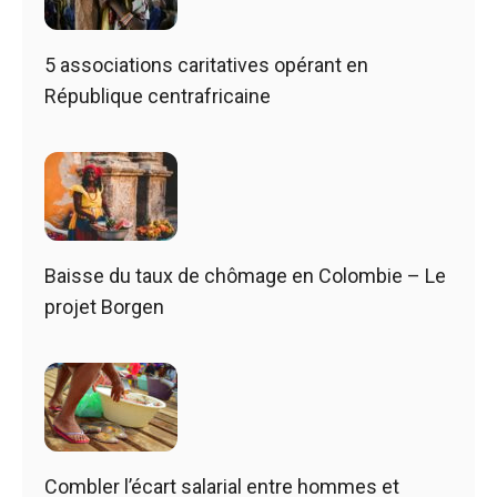
5 associations caritatives opérant en
République centrafricaine
Baisse du taux de chômage en Colombie – Le
projet Borgen
Combler l’écart salarial entre hommes et