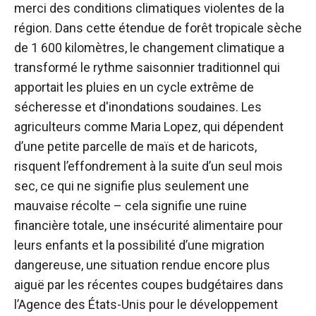
merci des conditions climatiques violentes de la
région. Dans cette étendue de forêt tropicale sèche
de 1 600 kilomètres, le changement climatique a
transformé le rythme saisonnier traditionnel qui
apportait les pluies en un cycle extrême de
sécheresse et d'inondations soudaines. Les
agriculteurs comme Maria Lopez, qui dépendent
d’une petite parcelle de maïs et de haricots,
risquent l’effondrement à la suite d’un seul mois
sec, ce qui ne signifie plus seulement une
mauvaise récolte – cela signifie une ruine
financière totale, une insécurité alimentaire pour
leurs enfants et la possibilité d’une migration
dangereuse, une situation rendue encore plus
aiguë par les récentes coupes budgétaires dans
l’Agence des États-Unis pour le développement