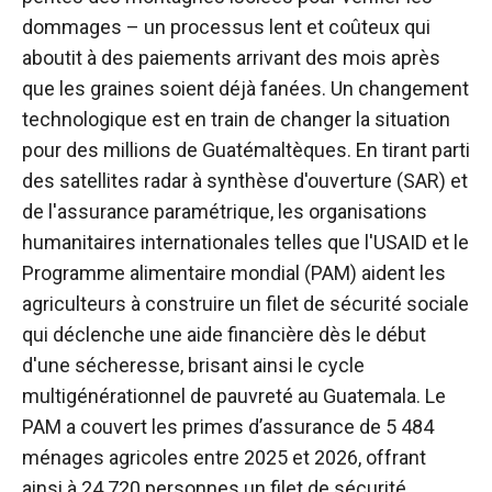
dommages – un processus lent et coûteux qui
aboutit à des paiements arrivant des mois après
que les graines soient déjà fanées. Un changement
technologique est en train de changer la situation
pour des millions de Guatémaltèques. En tirant parti
des satellites radar à synthèse d'ouverture (SAR) et
de l'assurance paramétrique, les organisations
humanitaires internationales telles que l'USAID et le
Programme alimentaire mondial (PAM) aident les
agriculteurs à construire un filet de sécurité sociale
qui déclenche une aide financière dès le début
d'une sécheresse, brisant ainsi le cycle
multigénérationnel de pauvreté au Guatemala. Le
PAM a couvert les primes d’assurance de 5 484
ménages agricoles entre 2025 et 2026, offrant
ainsi à 24 720 personnes un filet de sécurité