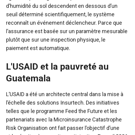
d’humidité du sol descendent en dessous d’un
seuil déterminé scientifiquement, le système
reconnaît un événement déclencheur. Parce que
l’assurance est basée sur un paramètre mesurable
plutôt que sur une inspection physique, le
paiement est automatique.
L'USAID et la pauvreté au
Guatemala
L’USAID a été un architecte central dans la mise à
l’échelle des solutions Insurtech. Des initiatives
telles que le programme Feed the Future et les
partenariats avec la Microinsurance Catastrophe
Risk Organisation ont fait passer l’objectif d’une