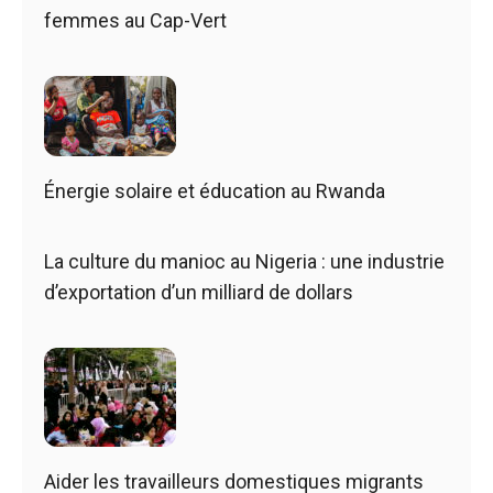
femmes au Cap-Vert
Énergie solaire et éducation au Rwanda
La culture du manioc au Nigeria : une industrie
d’exportation d’un milliard de dollars
Aider les travailleurs domestiques migrants