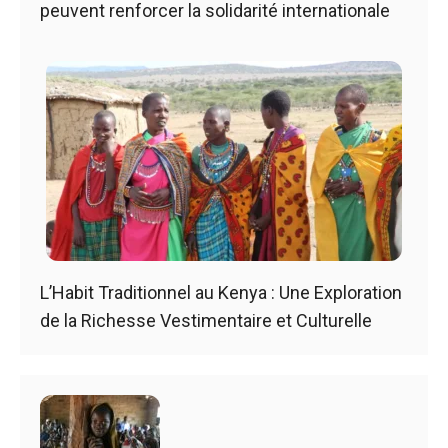
peuvent renforcer la solidarité internationale
L’Habit Traditionnel au Kenya : Une Exploration
de la Richesse Vestimentaire et Culturelle