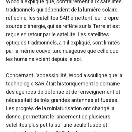
Wood a expliqué que, contrairement aux satellites
traditionnels qui dépendent de la lumière solaire
réfléchie, les satellites SAR émettent leur propre
source d'énergie, qui se reflète sur la Terre et est
reçue en retour par le satellite. Les satellites
optiques traditionnels, a-t-il expliqué, sont limités
par la même couverture nuageuse que celle que
les humains voient depuis le sol.
Concernant l'accessibilité, Wood a souligné que la
technologie SAR était historiquement le domaine
des agences de défense et de renseignement et
nécessitait de très grandes antennes et fusées.
Les progrès de la miniaturisation ont changé la
donne, permettant le lancement de plusieurs
satellites plus petits sur une seule fusée et