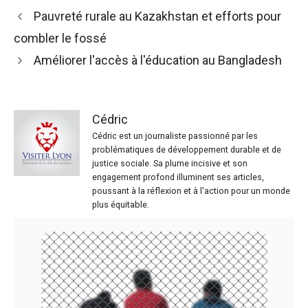
Pauvreté rurale au Kazakhstan et efforts pour
combler le fossé
Améliorer l'accès à l'éducation au Bangladesh
Cédric
Cédric est un journaliste passionné par les
problématiques de développement durable et de
justice sociale. Sa plume incisive et son
engagement profond illuminent ses articles,
poussant à la réflexion et à l'action pour un monde
plus équitable.