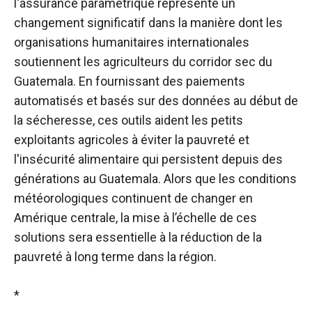
l'assurance paramétrique représente un
changement significatif dans la manière dont les
organisations humanitaires internationales
soutiennent les agriculteurs du corridor sec du
Guatemala. En fournissant des paiements
automatisés et basés sur des données au début de
la sécheresse, ces outils aident les petits
exploitants agricoles à éviter la pauvreté et
l'insécurité alimentaire qui persistent depuis des
générations au Guatemala. Alors que les conditions
météorologiques continuent de changer en
Amérique centrale, la mise à l’échelle de ces
solutions sera essentielle à la réduction de la
pauvreté à long terme dans la région.
*