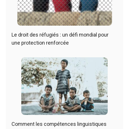
Le droit des réfugiés : un défi mondial pour
une protection renforcée
Comment les compétences linguistiques