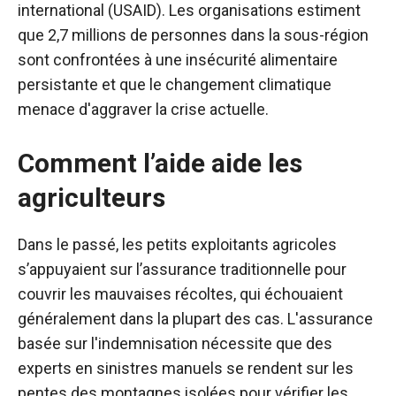
international (USAID). Les organisations estiment
que 2,7 millions de personnes dans la sous-région
sont confrontées à une insécurité alimentaire
persistante et que le changement climatique
menace d'aggraver la crise actuelle.
Comment l’aide aide les
agriculteurs
Dans le passé, les petits exploitants agricoles
s’appuyaient sur l’assurance traditionnelle pour
couvrir les mauvaises récoltes, qui échouaient
généralement dans la plupart des cas. L'assurance
basée sur l'indemnisation nécessite que des
experts en sinistres manuels se rendent sur les
pentes des montagnes isolées pour vérifier les