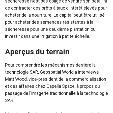
sécheresse n’est pas obligé de vendre son bétail ni
de contracter des prêts à taux d’intérêt élevés pour
acheter de la nourriture. Le capital peut être utilisé
pour acheter des semences résistantes à la
sécheresse pour une deuxième plantation ou
investir dans une irrigation à petite échelle.
Aperçus du terrain
Pour comprendre les mécanismes derrière la
technologie SAR, Geospatial World a interviewé
Matt Wood, vice-président de la commercialisation
et des affaires chez Capella Space, à propos du
passage de l'imagerie traditionnelle à la technologie
SAR.