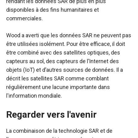
rendant les données SAR de plus en plus
disponibles à des fins humanitaires et
commerciales.
Wood a averti que les données SAR ne peuvent pas
être utilisées isolément. Pour être efficace, il doit
être combiné avec des satellites optiques, des
capteurs au sol, des capteurs de l’Internet des
objets (IoT) et d’autres sources de données. Il a
décrit les satellites SAR comme comblant
régulièrement une lacune importante dans
l'information mondiale.
Regarder vers l'avenir
La combinaison de la technologie SAR et de