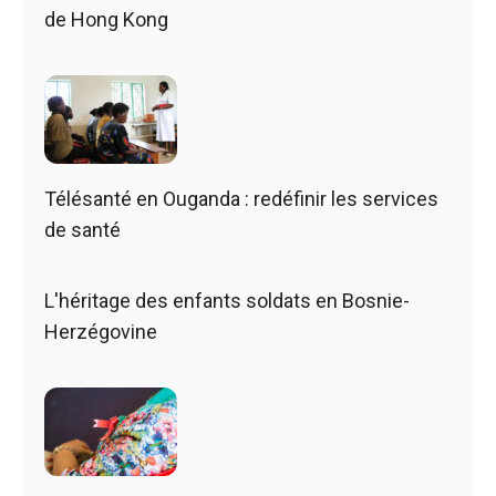
de Hong Kong
Télésanté en Ouganda : redéfinir les services
de santé
L'héritage des enfants soldats en Bosnie-
Herzégovine