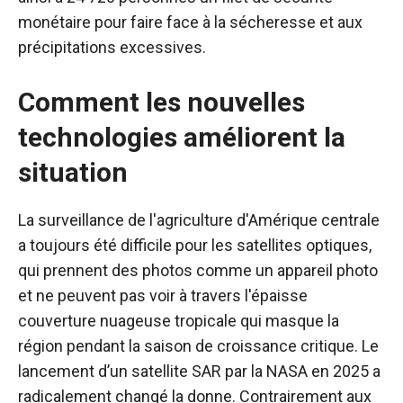
monétaire pour faire face à la sécheresse et aux
précipitations excessives.
Comment les nouvelles
technologies améliorent la
situation
La surveillance de l'agriculture d'Amérique centrale
a toujours été difficile pour les satellites optiques,
qui prennent des photos comme un appareil photo
et ne peuvent pas voir à travers l'épaisse
couverture nuageuse tropicale qui masque la
région pendant la saison de croissance critique. Le
lancement d’un satellite SAR par la NASA en 2025 a
radicalement changé la donne. Contrairement aux