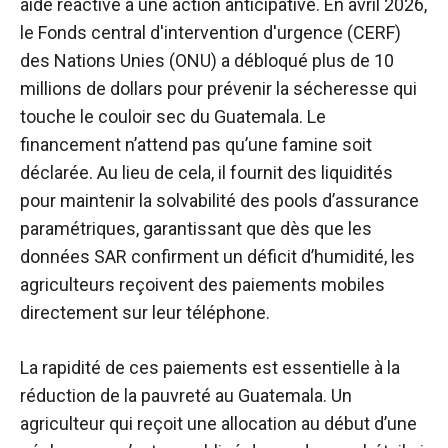
aide réactive à une action anticipative. En avril 2026,
le Fonds central d'intervention d'urgence (CERF)
des Nations Unies (ONU) a débloqué plus de 10
millions de dollars pour prévenir la sécheresse qui
touche le couloir sec du Guatemala. Le
financement n’attend pas qu’une famine soit
déclarée. Au lieu de cela, il fournit des liquidités
pour maintenir la solvabilité des pools d’assurance
paramétriques, garantissant que dès que les
données SAR confirment un déficit d’humidité, les
agriculteurs reçoivent des paiements mobiles
directement sur leur téléphone.
La rapidité de ces paiements est essentielle à la
réduction de la pauvreté au Guatemala. Un
agriculteur qui reçoit une allocation au début d’une