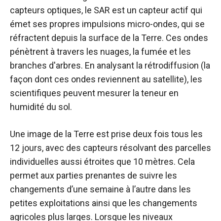
capteurs optiques, le SAR est un capteur actif qui
émet ses propres impulsions micro-ondes, qui se
réfractent depuis la surface de la Terre. Ces ondes
pénètrent à travers les nuages, la fumée et les
branches d'arbres. En analysant la rétrodiffusion (la
façon dont ces ondes reviennent au satellite), les
scientifiques peuvent mesurer la teneur en
humidité du sol.
Une image de la Terre est prise deux fois tous les
12 jours, avec des capteurs résolvant des parcelles
individuelles aussi étroites que 10 mètres. Cela
permet aux parties prenantes de suivre les
changements d’une semaine à l’autre dans les
petites exploitations ainsi que les changements
agricoles plus larges. Lorsque les niveaux