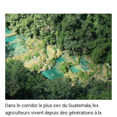
Dans le corridor le plus sec du Guatemala, les
agriculteurs vivent depuis des générations à la