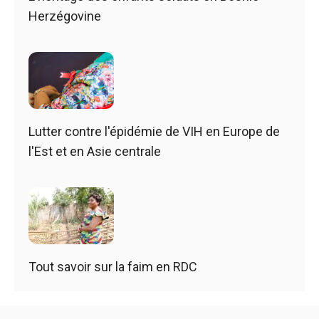
Herzégovine
Lutter contre l'épidémie de VIH en Europe de
l'Est et en Asie centrale
Tout savoir sur la faim en RDC