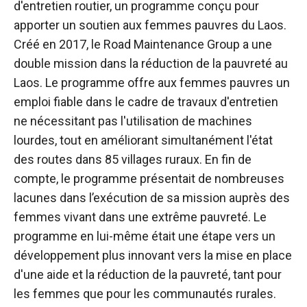
d'entretien routier, un programme conçu pour
apporter un soutien aux femmes pauvres du Laos.
Créé en 2017, le Road Maintenance Group a une
double mission dans la réduction de la pauvreté au
Laos. Le programme offre aux femmes pauvres un
emploi fiable dans le cadre de travaux d'entretien
ne nécessitant pas l'utilisation de machines
lourdes, tout en améliorant simultanément l'état
des routes dans 85 villages ruraux. En fin de
compte, le programme présentait de nombreuses
lacunes dans l’exécution de sa mission auprès des
femmes vivant dans une extrême pauvreté. Le
programme en lui-même était une étape vers un
développement plus innovant vers la mise en place
d'une aide et la réduction de la pauvreté, tant pour
les femmes que pour les communautés rurales.