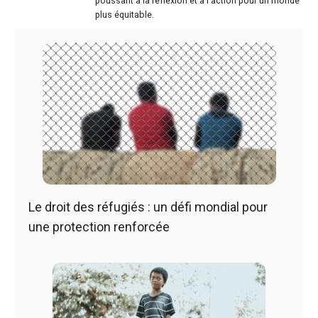
poussant à la réflexion et à l'action pour un monde
plus équitable.
Le droit des réfugiés : un défi mondial pour
une protection renforcée