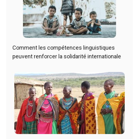
Comment les compétences linguistiques
peuvent renforcer la solidarité internationale