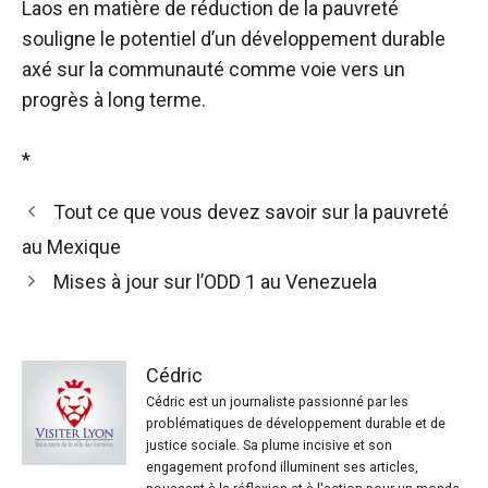
Laos en matière de réduction de la pauvreté
souligne le potentiel d’un développement durable
axé sur la communauté comme voie vers un
progrès à long terme.
*
Tout ce que vous devez savoir sur la pauvreté
au Mexique
Mises à jour sur l’ODD 1 au Venezuela
Cédric
Cédric est un journaliste passionné par les
problématiques de développement durable et de
justice sociale. Sa plume incisive et son
engagement profond illuminent ses articles,