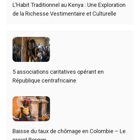
L’Habit Traditionnel au Kenya : Une Exploration
de la Richesse Vestimentaire et Culturelle
5 associations caritatives opérant en
République centrafricaine
Baisse du taux de chômage en Colombie – Le
projet Borgen