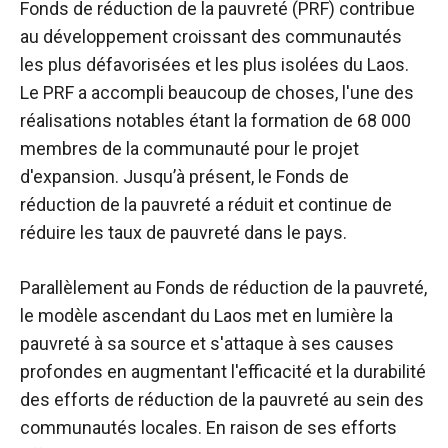
Fonds de réduction de la pauvreté (PRF) contribue
au développement croissant des communautés
les plus défavorisées et les plus isolées du Laos.
Le PRF a accompli beaucoup de choses, l'une des
réalisations notables étant la formation de 68 000
membres de la communauté pour le projet
d'expansion. Jusqu’à présent, le Fonds de
réduction de la pauvreté a réduit et continue de
réduire les taux de pauvreté dans le pays.
Parallèlement au Fonds de réduction de la pauvreté,
le modèle ascendant du Laos met en lumière la
pauvreté à sa source et s'attaque à ses causes
profondes en augmentant l'efficacité et la durabilité
des efforts de réduction de la pauvreté au sein des
communautés locales. En raison de ses efforts