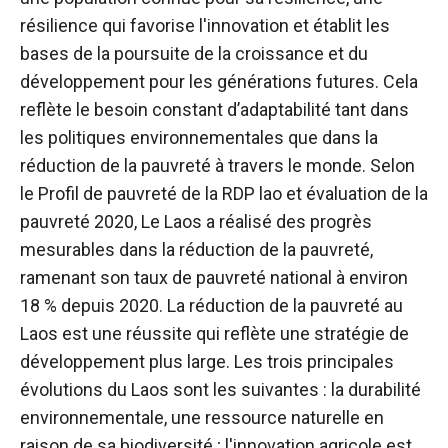
résilience qui favorise l'innovation et établit les
bases de la poursuite de la croissance et du
développement pour les générations futures. Cela
reflète le besoin constant d’adaptabilité tant dans
les politiques environnementales que dans la
réduction de la pauvreté à travers le monde. Selon
le
Profil de pauvreté de la RDP lao et évaluation de la
pauvreté 2020,
Le Laos a réalisé des progrès
mesurables dans la réduction de la pauvreté,
ramenant son taux de pauvreté national à environ
18 % depuis 2020. La réduction de la pauvreté au
Laos est une réussite qui reflète une stratégie de
développement plus large. Les trois principales
évolutions du Laos sont les suivantes : la durabilité
environnementale, une ressource naturelle en
raison de sa biodiversité ; l'innovation agricole est