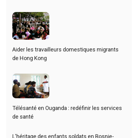
Aider les travailleurs domestiques migrants
de Hong Kong
Télésanté en Ouganda : redéfinir les services
de santé
L'héritage des enfants soldats en Bosnie-