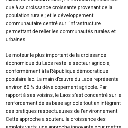
due à sa croissance croissante provenant de la
population rurale ; et le développement
communautaire centré sur l’infrastructure
permettant de relier les communautés rurales et
urbaines.
Le moteur le plus important de la croissance
économique du Laos reste le secteur agricole,
conformément à la
République démocratique
populaire lao.
La main d’œuvre du Laos représente
environ 60 % du développement agricole. Par
rapport à ses voisins, le Laos s'est concentré sur le
renforcement de sa base agricole tout en intégrant
des pratiques respectueuses de l'environnement.
Cette approche a soutenu la croissance des
emplois verts, une approche innovante pour mettre