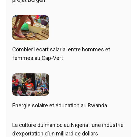
Combler l’écart salarial entre hommes et
femmes au Cap-Vert
Énergie solaire et éducation au Rwanda
La culture du manioc au Nigeria : une industrie
d’exportation d’un milliard de dollars