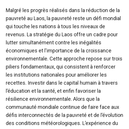
Malgré les progrès réalisés dans la réduction de la
pauvreté au Laos, la pauvreté reste un défi mondial
qui touche les nations à tous les niveaux de
revenus. La stratégie du Laos offre un cadre pour
lutter simultanément contre les inégalités
économiques et l'importance de la croissance
environnementale. Cette approche repose sur trois
piliers fondamentaux, qui consistent à renforcer
les institutions nationales pour améliorer les
recettes. Investir dans le capital humain à travers
l’éducation et la santé, et enfin favoriser la
résilience environnementale. Alors que la
communauté mondiale continue de faire face aux
défis interconnectés de la pauvreté et de l’évolution
des conditions météorologiques. L’expérience du