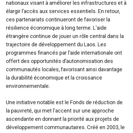
nationaux visant à améliorer les infrastructures et à
élargir l’accès aux services essentiels. En retour,
ces partenariats continueront de favoriser la
résilience économique à long terme. L'aide
étrangère continue de jouer un rôle central dans la
trajectoire de développement du Laos. Les
programmes financés par l’aide internationale ont
offert des opportunités d’autonomisation des
communautés locales, favorisant ainsi davantage
la durabilité économique et la croissance
environnementale.
Une initiative notable est le Fonds de réduction de
la pauvreté, qui met l'accent sur une approche
ascendante en donnant la priorité aux projets de
développement communautaires. Créé en 2003, le