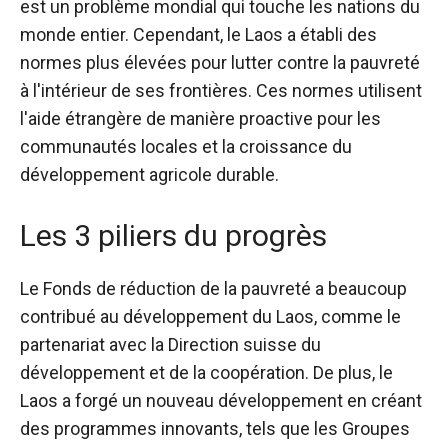
est un problème mondial qui touche les nations du
monde entier. Cependant, le Laos a établi des
normes plus élevées pour lutter contre la pauvreté
à l'intérieur de ses frontières. Ces normes utilisent
l'aide étrangère de manière proactive pour les
communautés locales et la croissance du
développement agricole durable.
Les 3 piliers du progrès
Le Fonds de réduction de la pauvreté a beaucoup
contribué au développement du Laos, comme le
partenariat avec la Direction suisse du
développement et de la coopération. De plus, le
Laos a forgé un nouveau développement en créant
des programmes innovants, tels que les Groupes