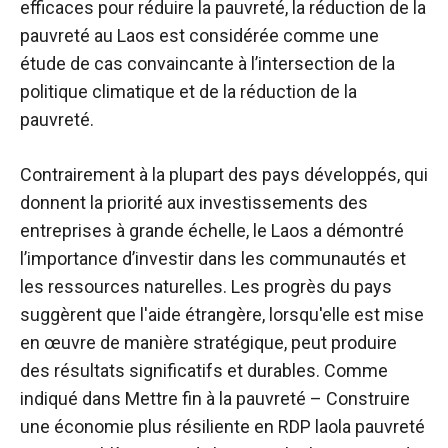
efficaces pour réduire la pauvreté, la réduction de la
pauvreté au Laos est considérée comme une
étude de cas convaincante à l’intersection de la
politique climatique et de la réduction de la
pauvreté.
Contrairement à la plupart des pays développés, qui
donnent la priorité aux investissements des
entreprises à grande échelle, le Laos a démontré
l’importance d’investir dans les communautés et
les ressources naturelles. Les progrès du pays
suggèrent que l'aide étrangère, lorsqu'elle est mise
en œuvre de manière stratégique, peut produire
des résultats significatifs et durables. Comme
indiqué dans
Mettre fin à la pauvreté – Construire
une économie plus résiliente en RDP lao
la pauvreté