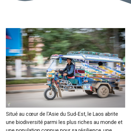
Situé au cœur de l'Asie du Sud-Est, le Laos abrite
une biodiversité parmi les plus riches au monde et
une population connue pour sa résilience, une