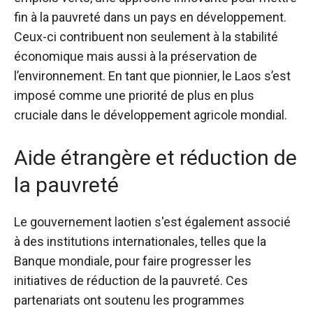
fin à la pauvreté dans un pays en développement.
Ceux-ci contribuent non seulement à la stabilité
économique mais aussi à la préservation de
l’environnement. En tant que pionnier, le Laos s’est
imposé comme une priorité de plus en plus
cruciale dans le développement agricole mondial.
Aide étrangère et réduction de
la pauvreté
Le gouvernement laotien s'est également associé
à des institutions internationales, telles que la
Banque mondiale, pour faire progresser les
initiatives de réduction de la pauvreté. Ces
partenariats ont soutenu les programmes