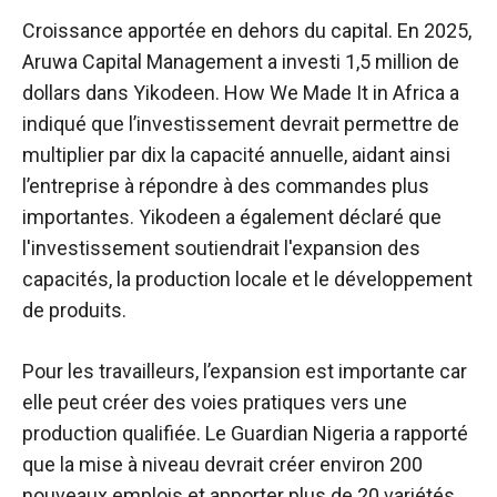
Croissance apportée en dehors du capital. En 2025,
Aruwa Capital Management a investi 1,5 million de
dollars dans Yikodeen. How We Made It in Africa a
indiqué que l’investissement devrait permettre de
multiplier par dix la capacité annuelle, aidant ainsi
l’entreprise à répondre à des commandes plus
importantes. Yikodeen a également déclaré que
l'investissement soutiendrait l'expansion des
capacités, la production locale et le développement
de produits.
Pour les travailleurs, l’expansion est importante car
elle peut créer des voies pratiques vers une
production qualifiée. Le Guardian Nigeria a rapporté
que la mise à niveau devrait créer environ 200
nouveaux emplois et apporter plus de 20 variétés