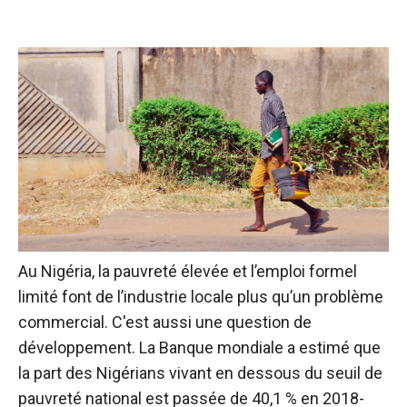
Au Nigéria, la pauvreté élevée et l’emploi formel
limité font de l’industrie locale plus qu’un problème
commercial. C'est aussi une question de
développement. La Banque mondiale a estimé que
la part des Nigérians vivant en dessous du seuil de
pauvreté national est passée de 40,1 % en 2018-