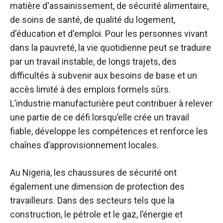
matière d'assainissement, de sécurité alimentaire,
de soins de santé, de qualité du logement,
d'éducation et d'emploi. Pour les personnes vivant
dans la pauvreté, la vie quotidienne peut se traduire
par un travail instable, de longs trajets, des
difficultés à subvenir aux besoins de base et un
accès limité à des emplois formels sûrs.
L’industrie manufacturière peut contribuer à relever
une partie de ce défi lorsqu’elle crée un travail
fiable, développe les compétences et renforce les
chaînes d’approvisionnement locales.
Au Nigeria, les chaussures de sécurité ont
également une dimension de protection des
travailleurs. Dans des secteurs tels que la
construction, le pétrole et le gaz, l’énergie et