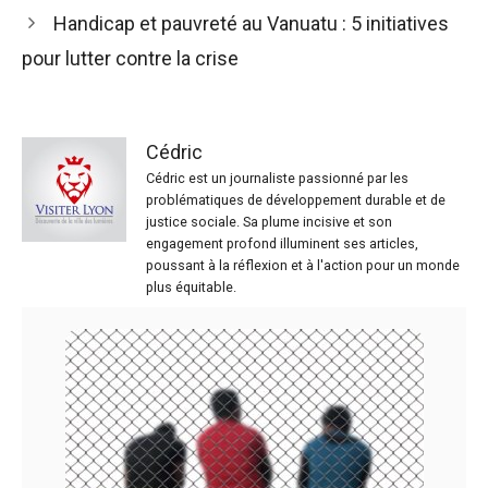
Handicap et pauvreté au Vanuatu : 5 initiatives
pour lutter contre la crise
Cédric
Cédric est un journaliste passionné par les
problématiques de développement durable et de
justice sociale. Sa plume incisive et son
engagement profond illuminent ses articles,
poussant à la réflexion et à l'action pour un monde
plus équitable.