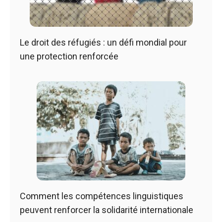
Le droit des réfugiés : un défi mondial pour
une protection renforcée
Comment les compétences linguistiques
peuvent renforcer la solidarité internationale