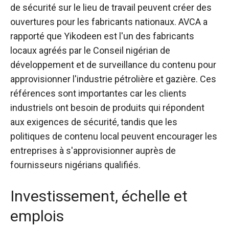
de sécurité sur le lieu de travail peuvent créer des
ouvertures pour les fabricants nationaux. AVCA a
rapporté que Yikodeen est l'un des fabricants
locaux agréés par le Conseil nigérian de
développement et de surveillance du contenu pour
approvisionner l'industrie pétrolière et gazière. Ces
références sont importantes car les clients
industriels ont besoin de produits qui répondent
aux exigences de sécurité, tandis que les
politiques de contenu local peuvent encourager les
entreprises à s'approvisionner auprès de
fournisseurs nigérians qualifiés.
Investissement, échelle et
emplois