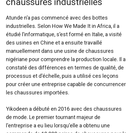
chaussures industrielles
Atunde n’a pas commencé avec des bottes
industrielles. Selon How We Made It in Africa, il a
étudié l’informatique, s’est formé en Italie, a visité
des usines en Chine et a ensuite travaillé
manuellement dans une usine de chaussures
nigériane pour comprendre la production locale. Il a
constaté des différences en termes de qualité, de
processus et d'échelle, puis a utilisé ces leçons
pour créer une entreprise capable de concurrencer
les chaussures importées.
Yikodeen a débuté en 2016 avec des chaussures
de mode. Le premier tournant majeur de
l'entreprise a eu lieu lorsqu'elle a obtenu une