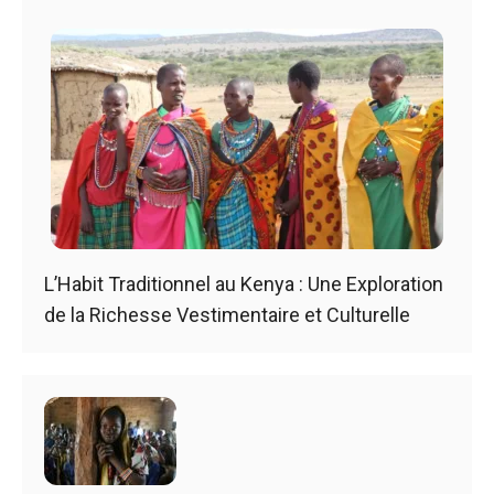
L’Habit Traditionnel au Kenya : Une Exploration
de la Richesse Vestimentaire et Culturelle