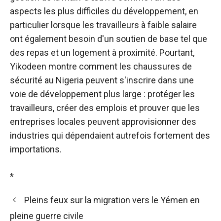
aspects les plus difficiles du développement, en
particulier lorsque les travailleurs à faible salaire
ont également besoin d'un soutien de base tel que
des repas et un logement à proximité. Pourtant,
Yikodeen montre comment les chaussures de
sécurité au Nigeria peuvent s'inscrire dans une
voie de développement plus large : protéger les
travailleurs, créer des emplois et prouver que les
entreprises locales peuvent approvisionner des
industries qui dépendaient autrefois fortement des
importations.
*
Pleins feux sur la migration vers le Yémen en
pleine guerre civile