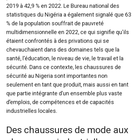
2019 à 42,9 % en 2022. Le Bureau national des
statistiques du Nigéria a également signalé que 63
% de la population souffrait de pauvreté
multidimensionnelle en 2022, ce qui signifie qu'ils
étaient confrontés à des privations qui se
chevauchaient dans des domaines tels que la
santé, l'éducation, le niveau de vie, le travail et la
sécurité. Dans ce contexte, les chaussures de
sécurité au Nigeria sont importantes non
seulement en tant que produit, mais aussi en tant
que partie intégrante d’un ensemble plus vaste
d’emplois, de compétences et de capacités
industrielles locales.
Des chaussures de mode aux