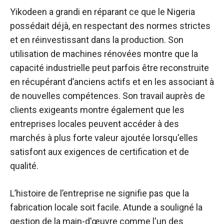
Yikodeen a grandi en réparant ce que le Nigeria
possédait déjà, en respectant des normes strictes
et en réinvestissant dans la production. Son
utilisation de machines rénovées montre que la
capacité industrielle peut parfois être reconstruite
en récupérant d’anciens actifs et en les associant à
de nouvelles compétences. Son travail auprès de
clients exigeants montre également que les
entreprises locales peuvent accéder à des
marchés à plus forte valeur ajoutée lorsqu'elles
satisfont aux exigences de certification et de
qualité.
L’histoire de l’entreprise ne signifie pas que la
fabrication locale soit facile. Atunde a souligné la
gestion de la main-d'œuvre comme l'un des