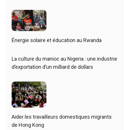
Énergie solaire et éducation au Rwanda
La culture du manioc au Nigeria : une industrie
d’exportation d’un milliard de dollars
Aider les travailleurs domestiques migrants
de Hong Kong