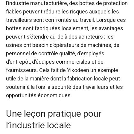
l’industrie manufacturière, des bottes de protection
fiables peuvent réduire les risques auxquels les
travailleurs sont confrontés au travail. Lorsque ces
bottes sont fabriquées localement, les avantages
peuvent s’étendre au-delà des acheteurs : les
usines ont besoin d’opérateurs de machines, de
personnel de contrôle qualité, d’employés
d’entrepôt, d’équipes commerciales et de
fournisseurs. Cela fait de Yikodeen un exemple
utile de la manière dont la fabrication locale peut
soutenir à la fois la sécurité des travailleurs et les
opportunités économiques.
Une leçon pratique pour
l’industrie locale