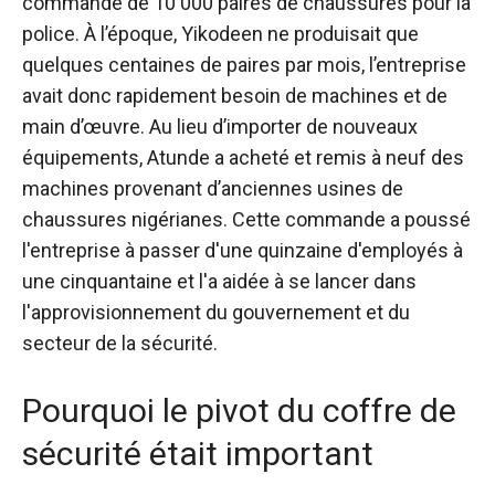
commande de 10 000 paires de chaussures pour la
police. À l’époque, Yikodeen ne produisait que
quelques centaines de paires par mois, l’entreprise
avait donc rapidement besoin de machines et de
main d’œuvre. Au lieu d’importer de nouveaux
équipements, Atunde a acheté et remis à neuf des
machines provenant d’anciennes usines de
chaussures nigérianes. Cette commande a poussé
l'entreprise à passer d'une quinzaine d'employés à
une cinquantaine et l'a aidée à se lancer dans
l'approvisionnement du gouvernement et du
secteur de la sécurité.
Pourquoi le pivot du coffre de
sécurité était important