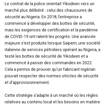
Le contrat de la police orientait Yikodeen vers un
marché plus délibéré : celui des chaussures de
sécurité au Nigeria. En 2018, l’entreprise a
commencé à développer des bottes de sécurité,
mais les exigences de certification et la pandémie
de COVID-19 ont ralenti les progrès. Une avancée
majeure s'est produite lorsque Saipem, une société
italienne de services pétroliers opérant au Nigeria, a
testé les bottes de sécurité de Yikodeen et a
commencé à passer des commandes en 2022.
Cela a permis de prouver qu'un fabricant nigérian
pouvait respecter des normes strictes de sécurité
et d'approvisionnement.
Cette stratégie s’adapte à un marché où les règles
relatives au contenu local et les besoins en matière