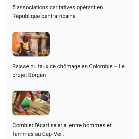
5 associations caritatives opérant en
République centrafricaine
Baisse du taux de chômage en Colombie – Le
projet Borgen
Combler l’écart salarial entre hommes et
femmes au Cap-Vert