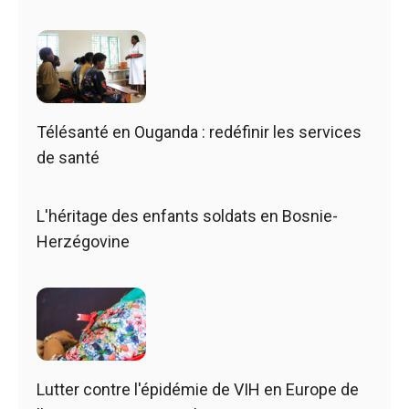
Télésanté en Ouganda : redéfinir les services
de santé
L'héritage des enfants soldats en Bosnie-
Herzégovine
Lutter contre l'épidémie de VIH en Europe de