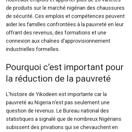
de produits sur le marché nigérian des chaussures
de sécurité. Ces emplois et compétences peuvent
aider les familles confrontées à la pauvreté en leur
offrant des revenus, des formations et une
connexion aux chaînes d'approvisionnement
industrielles formelles.
Pourquoi c’est important pour
la réduction de la pauvreté
L'histoire de Yikodeen est importante car la
pauvreté au Nigeria n'est pas seulement une
question de revenus. Le Bureau national des
statistiques a signalé que de nombreux Nigérians
subissent des privations qui se chevauchent en