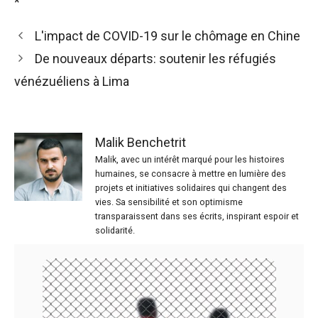
*
L'impact de COVID-19 sur le chômage en Chine
De nouveaux départs: soutenir les réfugiés
vénézuéliens à Lima
Malik Benchetrit
Malik, avec un intérêt marqué pour les histoires
humaines, se consacre à mettre en lumière des
projets et initiatives solidaires qui changent des
vies. Sa sensibilité et son optimisme
transparaissent dans ses écrits, inspirant espoir et
solidarité.