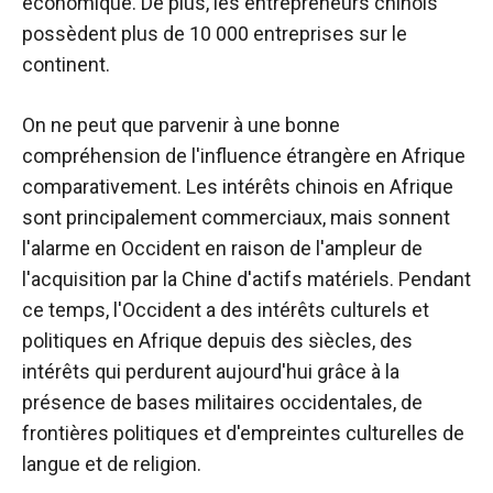
économique. De plus, les entrepreneurs chinois
possèdent plus de 10 000 entreprises sur le
continent.
On ne peut que parvenir à une bonne
compréhension de l'influence étrangère en Afrique
comparativement. Les intérêts chinois en Afrique
sont principalement commerciaux, mais sonnent
l'alarme en Occident en raison de l'ampleur de
l'acquisition par la Chine d'actifs matériels. Pendant
ce temps, l'Occident a des intérêts culturels et
politiques en Afrique depuis des siècles, des
intérêts qui perdurent aujourd'hui grâce à la
présence de bases militaires occidentales, de
frontières politiques et d'empreintes culturelles de
langue et de religion.