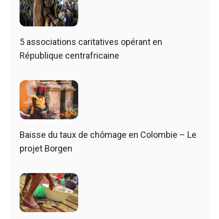
5 associations caritatives opérant en
République centrafricaine
Baisse du taux de chômage en Colombie – Le
projet Borgen