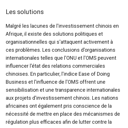
Les solutions
Malgré les lacunes de l'investissement chinois en
Afrique, il existe des solutions politiques et
organisationnelles qui s'attaquent activement à
ces problèmes. Les conclusions d'organisations
internationales telles que l'ONU et l'OMS peuvent
influencer l'état des relations commerciales
chinoises. En particulier, l'indice Ease of Doing
Business et l'influence de l'OMS offrent une
sensibilisation et une transparence internationales
aux projets d'investissement chinois. Les nations
africaines ont également pris conscience de la
nécessité de mettre en place des mécanismes de
régulation plus efficaces afin de lutter contre la