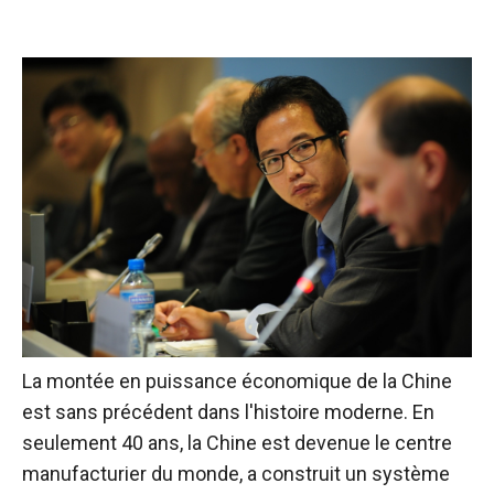
La montée en puissance économique de la Chine
est sans précédent dans l'histoire moderne. En
seulement 40 ans, la Chine est devenue le centre
manufacturier du monde, a construit un système