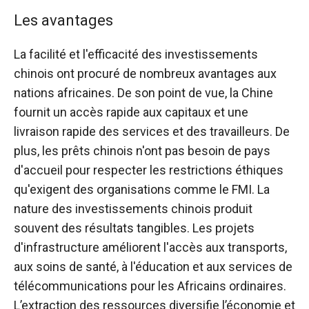
Les avantages
La facilité et l'efficacité des investissements
chinois ont procuré de nombreux avantages aux
nations africaines. De son point de vue, la Chine
fournit un accès rapide aux capitaux et une
livraison rapide des services et des travailleurs. De
plus, les prêts chinois n'ont pas besoin de pays
d'accueil pour respecter les restrictions éthiques
qu'exigent des organisations comme le FMI. La
nature des investissements chinois produit
souvent des résultats tangibles. Les projets
d'infrastructure améliorent l'accès aux transports,
aux soins de santé, à l'éducation et aux services de
télécommunications pour les Africains ordinaires.
L’extraction des ressources diversifie l’économie et