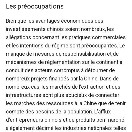
Les préoccupations
Bien que les avantages économiques des
investissements chinois soient nombreux, les
allégations concernant les pratiques commerciales
et les intentions du régime sont préoccupantes. Le
manque de mesures de responsabilisation et de
mécanismes de réglementation sur le continent a
conduit des acteurs corrompus à détourner de
nombreux projets financés par la Chine. Dans de
nombreux cas, les marchés de l'extraction et des
infrastructures sont plus soucieux de connecter
les marchés des ressources à la Chine que de tenir
compte des besoins de la population. L'afflux
d'entrepreneurs chinois et de produits bon marché
a également décimé les industries nationales telles