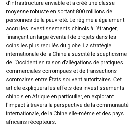
d'infrastructure enviable et a créé une classe
moyenne robuste en sortant 800 millions de
personnes de la pauvreté. Le régime a également
accru les investissements chinois à l'étranger,
finançant un large éventail de projets dans les
coins les plus reculés du globe. La stratégie
internationale de la Chine a suscité le scepticisme
de l’Occident en raison d’allégations de pratiques
commerciales corrompues et de transactions
sommaires entre États souvent autoritaires. Cet
article expliquera les effets des investissements
chinois en Afrique en particulier, en explorant
l'impact à travers la perspective de la communauté
internationale, de la Chine elle-même et des pays
africains récepteurs.