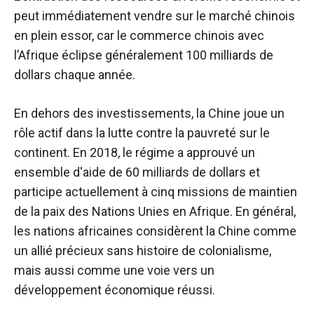
peut immédiatement vendre sur le marché chinois
en plein essor, car le commerce chinois avec
l’Afrique éclipse généralement 100 milliards de
dollars chaque année.
En dehors des investissements, la Chine joue un
rôle actif dans la lutte contre la pauvreté sur le
continent. En 2018, le régime a approuvé un
ensemble d'aide de 60 milliards de dollars et
participe actuellement à cinq missions de maintien
de la paix des Nations Unies en Afrique. En général,
les nations africaines considèrent la Chine comme
un allié précieux sans histoire de colonialisme,
mais aussi comme une voie vers un
développement économique réussi.