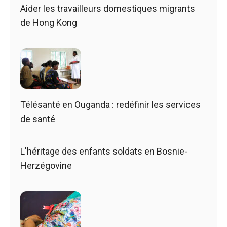
Aider les travailleurs domestiques migrants
de Hong Kong
Télésanté en Ouganda : redéfinir les services
de santé
L'héritage des enfants soldats en Bosnie-
Herzégovine