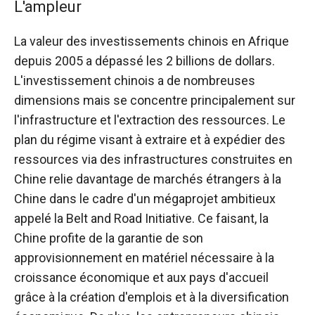
L'ampleur
La valeur des investissements chinois en Afrique
depuis 2005 a dépassé les 2 billions de dollars.
L'investissement chinois a de nombreuses
dimensions mais se concentre principalement sur
l'infrastructure et l'extraction des ressources. Le
plan du régime visant à extraire et à expédier des
ressources via des infrastructures construites en
Chine relie davantage de marchés étrangers à la
Chine dans le cadre d'un mégaprojet ambitieux
appelé la Belt and Road Initiative. Ce faisant, la
Chine profite de la garantie de son
approvisionnement en matériel nécessaire à la
croissance économique et aux pays d'accueil
grâce à la création d'emplois et à la diversification