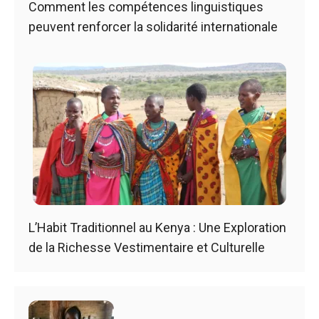
Comment les compétences linguistiques
peuvent renforcer la solidarité internationale
L’Habit Traditionnel au Kenya : Une Exploration
de la Richesse Vestimentaire et Culturelle