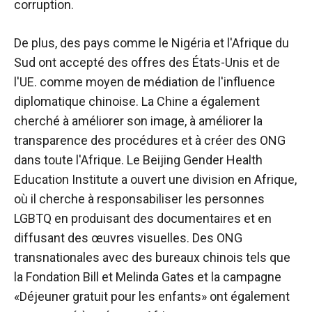
corruption.
De plus, des pays comme le Nigéria et l'Afrique du
Sud ont accepté des offres des États-Unis et de
l'UE. comme moyen de médiation de l'influence
diplomatique chinoise. La Chine a également
cherché à améliorer son image, à améliorer la
transparence des procédures et à créer des ONG
dans toute l'Afrique. Le Beijing Gender Health
Education Institute a ouvert une division en Afrique,
où il cherche à responsabiliser les personnes
LGBTQ en produisant des documentaires et en
diffusant des œuvres visuelles. Des ONG
transnationales avec des bureaux chinois tels que
la Fondation Bill et Melinda Gates et la campagne
«Déjeuner gratuit pour les enfants» ont également