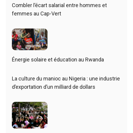
Combler l’écart salarial entre hommes et
femmes au Cap-Vert
Énergie solaire et éducation au Rwanda
La culture du manioc au Nigeria : une industrie
d’exportation d’un milliard de dollars