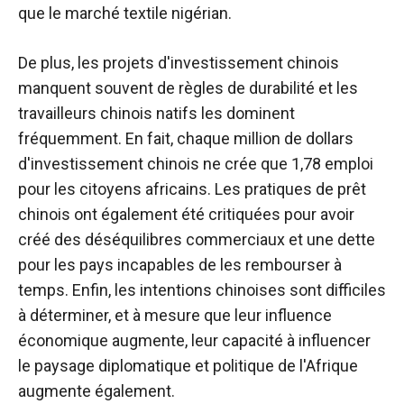
que le marché textile nigérian.
De plus, les projets d'investissement chinois
manquent souvent de règles de durabilité et les
travailleurs chinois natifs les dominent
fréquemment. En fait, chaque million de dollars
d'investissement chinois ne crée que 1,78 emploi
pour les citoyens africains. Les pratiques de prêt
chinois ont également été critiquées pour avoir
créé des déséquilibres commerciaux et une dette
pour les pays incapables de les rembourser à
temps. Enfin, les intentions chinoises sont difficiles
à déterminer, et à mesure que leur influence
économique augmente, leur capacité à influencer
le paysage diplomatique et politique de l'Afrique
augmente également.