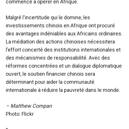
commencé à opérer en Afrique.
Malgré l'incertitude qui le domine, les
investissements chinois en Afrique ont procuré
des avantages indéniables aux Africains ordinaires.
La médiation des actions chinoises nécessitera
l'effort concerté des institutions internationales et
des mécanismes de responsabilité. Avec des
réformes concentrées et un dialogue diplomatique
ouvert, le soutien financier chinois sera
déterminant pour aider la communauté
internationale à réduire la pauvreté dans le monde.
– Matthew Compan
Photo: Flickr