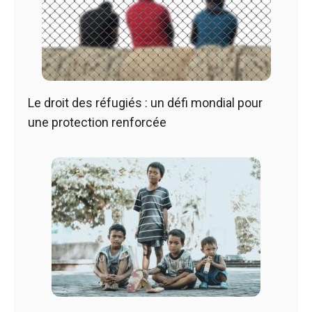
Le droit des réfugiés : un défi mondial pour
une protection renforcée