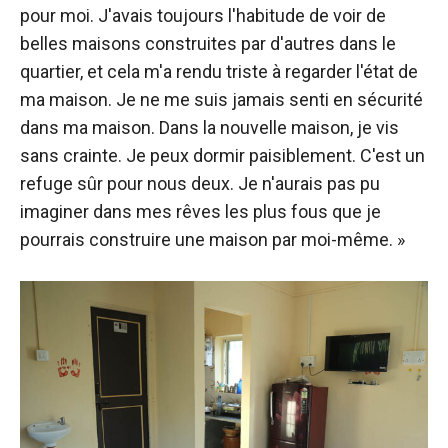
pour moi. J'avais toujours l'habitude de voir de
belles maisons construites par d'autres dans le
quartier, et cela m'a rendu triste à regarder l'état de
ma maison. Je ne me suis jamais senti en sécurité
dans ma maison. Dans la nouvelle maison, je vis
sans crainte. Je peux dormir paisiblement. C'est un
refuge sûr pour nous deux. Je n'aurais pas pu
imaginer dans mes rêves les plus fous que je
pourrais construire une maison par moi-même. »