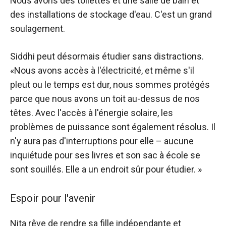
Nous avons des toilettes et une salle de bain et
des installations de stockage d'eau. C'est un grand
soulagement.
Siddhi peut désormais étudier sans distractions.
«Nous avons accès à l'électricité, et même s'il
pleut ou le temps est dur, nous sommes protégés
parce que nous avons un toit au-dessus de nos
têtes. Avec l'accès à l'énergie solaire, les
problèmes de puissance sont également résolus. Il
n'y aura pas d'interruptions pour elle – aucune
inquiétude pour ses livres et son sac à école se
sont souillés. Elle a un endroit sûr pour étudier. »
Espoir pour l'avenir
Nita rêve de rendre sa fille indépendante et