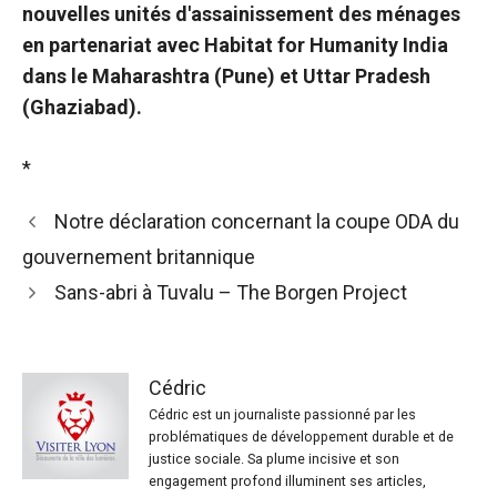
nouvelles unités d'assainissement des ménages
en partenariat avec Habitat for Humanity India
dans le Maharashtra (Pune) et Uttar Pradesh
(Ghaziabad).
*
Notre déclaration concernant la coupe ODA du
gouvernement britannique
Sans-abri à Tuvalu – The Borgen Project
Cédric
Cédric est un journaliste passionné par les
problématiques de développement durable et de
justice sociale. Sa plume incisive et son
engagement profond illuminent ses articles,