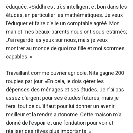
éduquée. «Siddhi est très intelligent et bon dans les
études, en particulier les mathématiques. Je veux
l'éduquer et faire d'elle un comptable agréé. Mon
mari et mes beaux-parents nous ont sous-estimés;
J'ai regardé les yeux sur nous, mais je veux
montrer au monde de quoi ma fille et moi sommes
capables. »
Travaillant comme ouvrier agricole, Nita gagne 200
roupies par jour. «En cela, je dois gérer les
dépenses des ménages et ses études. Je n'ai pas
assez d'argent pour ses études futures, mais je
ferai tout ce qu'il faut pour lui donner un avenir
meilleur et la rendre autonome. Cette maison m'a
donné de l'espoir et une fondation pour voir et
réaliser des rêves plus importants. »