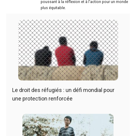
poussant à la réflexion et à l'action pour un monde
plus équitable.
Le droit des réfugiés : un défi mondial pour
une protection renforcée