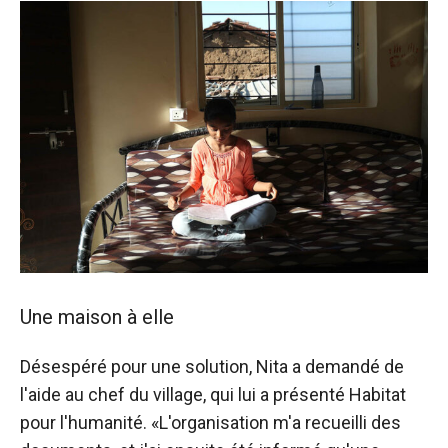
Une maison à elle
Désespéré pour une solution, Nita a demandé de
l'aide au chef du village, qui lui a présenté Habitat
pour l'humanité. «L'organisation m'a recueilli des