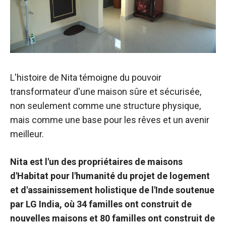
L'histoire de Nita témoigne du pouvoir
transformateur d'une maison sûre et sécurisée,
non seulement comme une structure physique,
mais comme une base pour les rêves et un avenir
meilleur.
Nita est l'un des propriétaires de maisons
d'Habitat pour l'humanité du projet de logement
et d'assainissement holistique de l'Inde soutenue
par LG India, où 34 familles ont construit de
nouvelles maisons et 80 familles ont construit de