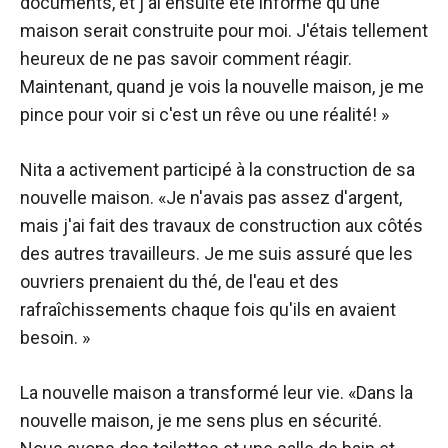
documents, et j'ai ensuite été informé qu'une
maison serait construite pour moi. J'étais tellement
heureux de ne pas savoir comment réagir.
Maintenant, quand je vois la nouvelle maison, je me
pince pour voir si c'est un rêve ou une réalité! »
Nita a activement participé à la construction de sa
nouvelle maison. «Je n'avais pas assez d'argent,
mais j'ai fait des travaux de construction aux côtés
des autres travailleurs. Je me suis assuré que les
ouvriers prenaient du thé, de l'eau et des
rafraîchissements chaque fois qu'ils en avaient
besoin. »
La nouvelle maison a transformé leur vie. «Dans la
nouvelle maison, je me sens plus en sécurité.