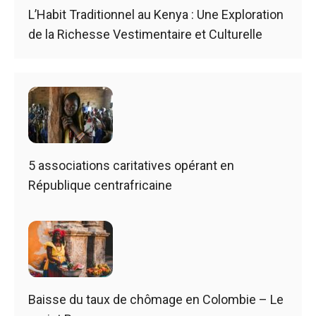
L’Habit Traditionnel au Kenya : Une Exploration
de la Richesse Vestimentaire et Culturelle
5 associations caritatives opérant en
République centrafricaine
Baisse du taux de chômage en Colombie – Le