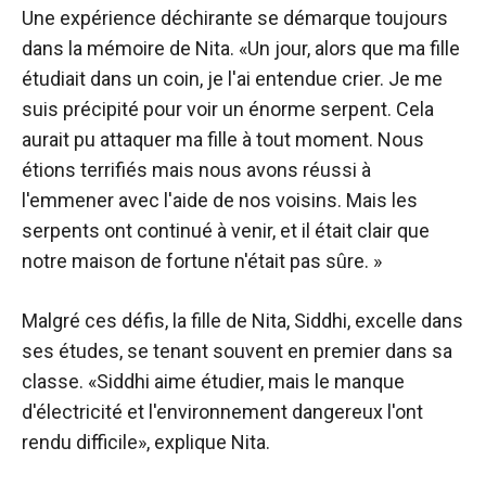
Une expérience déchirante se démarque toujours
dans la mémoire de Nita. «Un jour, alors que ma fille
étudiait dans un coin, je l'ai entendue crier. Je me
suis précipité pour voir un énorme serpent. Cela
aurait pu attaquer ma fille à tout moment. Nous
étions terrifiés mais nous avons réussi à
l'emmener avec l'aide de nos voisins. Mais les
serpents ont continué à venir, et il était clair que
notre maison de fortune n'était pas sûre. »
Malgré ces défis, la fille de Nita, Siddhi, excelle dans
ses études, se tenant souvent en premier dans sa
classe. «Siddhi aime étudier, mais le manque
d'électricité et l'environnement dangereux l'ont
rendu difficile», explique Nita.