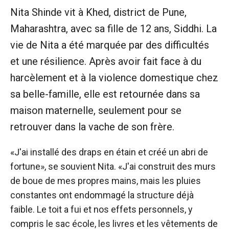
Nita Shinde vit à Khed, district de Pune,
Maharashtra, avec sa fille de 12 ans, Siddhi. La
vie de Nita a été marquée par des difficultés
et une résilience. Après avoir fait face à du
harcèlement et à la violence domestique chez
sa belle-famille, elle est retournée dans sa
maison maternelle, seulement pour se
retrouver dans la vache de son frère.
«J'ai installé des draps en étain et créé un abri de
fortune», se souvient Nita. «J'ai construit des murs
de boue de mes propres mains, mais les pluies
constantes ont endommagé la structure déjà
faible. Le toit a fui et nos effets personnels, y
compris le sac école, les livres et les vêtements de