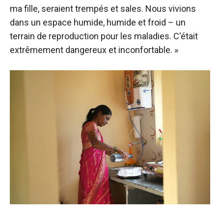
ma fille, seraient trempés et sales. Nous vivions
dans un espace humide, humide et froid – un
terrain de reproduction pour les maladies. C'était
extrêmement dangereux et inconfortable. »