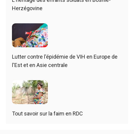
Herzégovine
Lutter contre l'épidémie de VIH en Europe de
l'Est et en Asie centrale
Tout savoir sur la faim en RDC