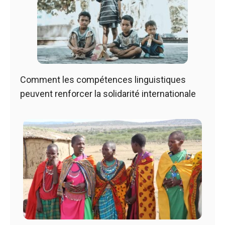
Comment les compétences linguistiques
peuvent renforcer la solidarité internationale