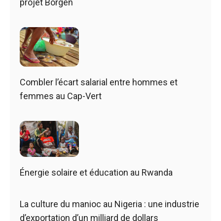
projet Borgen
Combler l’écart salarial entre hommes et
femmes au Cap-Vert
Énergie solaire et éducation au Rwanda
La culture du manioc au Nigeria : une industrie
d’exportation d’un milliard de dollars