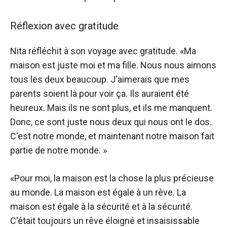
Réflexion avec gratitude
Nita réfléchit à son voyage avec gratitude. «Ma
maison est juste moi et ma fille. Nous nous aimons
tous les deux beaucoup. J'aimerais que mes
parents soient là pour voir ça. Ils auraient été
heureux. Mais ils ne sont plus, et ils me manquent.
Donc, ce sont juste nous deux qui nous ont le dos.
C'est notre monde, et maintenant notre maison fait
partie de notre monde. »
«Pour moi, la maison est la chose la plus précieuse
au monde. La maison est égale à un rêve. La
maison est égale à la sécurité et à la sécurité.
C'était toujours un rêve éloigné et insaisissable