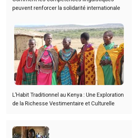
peuvent renforcer la solidarité internationale
L’Habit Traditionnel au Kenya : Une Exploration
de la Richesse Vestimentaire et Culturelle