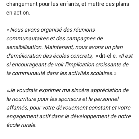
changement pour les enfants, et mettre ces plans
en action.
«
Nous avons organisé des réunions
communautaires et des campagnes de
sensibilisation. Maintenant, nous avons un plan
d'amélioration des écoles concrets, »
dit-elle.
«Il est
si encourageant de voir l'implication croissante de
la communauté dans les activités scolaires.»
«Je voudrais exprimer ma sincère appréciation de
la nourriture pour les sponsors et le personnel
affamés, pour votre dévouement constant et votre
engagement actif dans le développement de notre
école rurale.