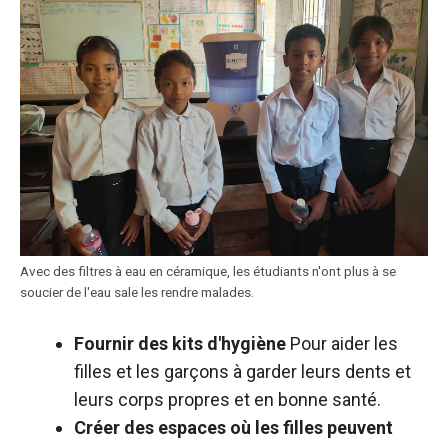
Avec des filtres à eau en céramique, les étudiants n'ont plus à se
soucier de l'eau sale les rendre malades.
Fournir des kits d'hygiène
Pour aider les
filles et les garçons à garder leurs dents et
leurs corps propres et en bonne santé.
Créer des espaces où les filles peuvent