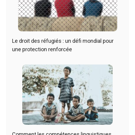
Le droit des réfugiés : un défi mondial pour
une protection renforcée
Comment les compétences linguistiques