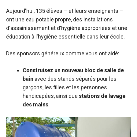
Aujourd'hui, 135 élèves – et leurs enseignants –
ont une eau potable propre, des installations
d'assainissement et d'hygiène appropriées et une
éducation à l'hygiène essentielle dans leur école.
Des sponsors généreux comme vous ont aidé:
Construisez un nouveau bloc de salle de
bain
avec des stands séparés pour les
garçons, les filles et les personnes
handicapées, ainsi que
stations de lavage
des mains
.