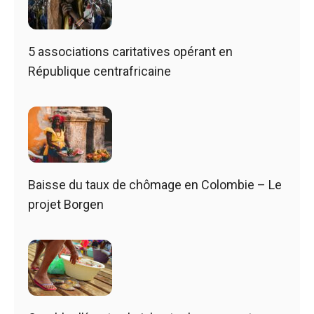
5 associations caritatives opérant en
République centrafricaine
Baisse du taux de chômage en Colombie – Le
projet Borgen