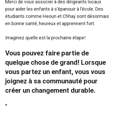
Merci de vous associer à des dirigeants locaux
pour aider les enfants à s'épanouir à l'école. Des
étudiants comme Heoun et Chhay sont désormais
en bonne santé, heureux et apprennent fort.
Imaginez quelle est la prochaine étape!
Vous pouvez faire partie de
quelque chose de grand! Lorsque
vous partez un enfant, vous vous
joignez à sa communauté pour
créer un changement durable.
*