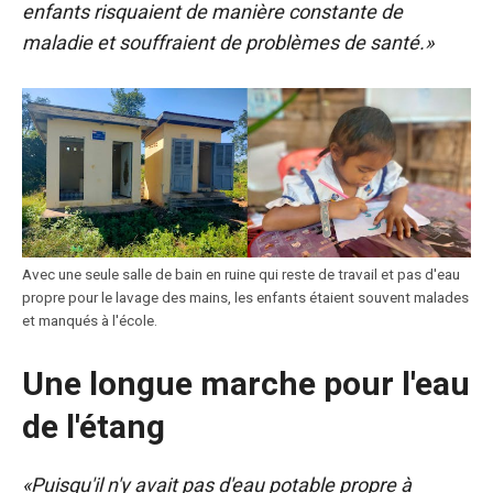
enfants risquaient de manière constante de
maladie et souffraient de problèmes de santé.»
Avec une seule salle de bain en ruine qui reste de travail et pas d'eau
propre pour le lavage des mains, les enfants étaient souvent malades
et manqués à l'école.
Une longue marche pour l'eau
de l'étang
«Puisqu'il n'y avait pas d'eau potable propre à