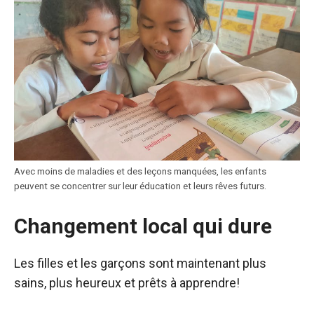
Avec moins de maladies et des leçons manquées, les enfants
peuvent se concentrer sur leur éducation et leurs rêves futurs.
Changement local qui dure
Les filles et les garçons sont maintenant plus
sains, plus heureux et prêts à apprendre!