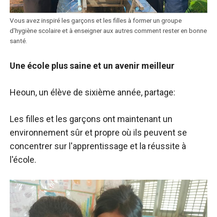
Vous avez inspiré les garçons et les filles à former un groupe
d'hygiène scolaire et à enseigner aux autres comment rester en bonne
santé.
Une école plus saine et un avenir meilleur
Heoun, un élève de sixième année, partage:
Les filles et les garçons ont maintenant un
environnement sûr et propre où ils peuvent se
concentrer sur l'apprentissage et la réussite à
l'école.