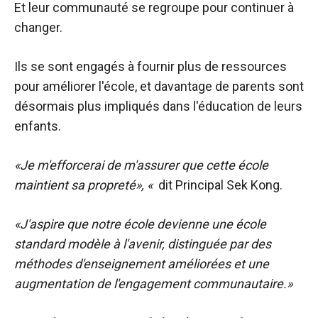
Et leur communauté se regroupe pour continuer à
changer.
Ils se sont engagés à fournir plus de ressources
pour améliorer l'école, et davantage de parents sont
désormais plus impliqués dans l'éducation de leurs
enfants.
«Je m'efforcerai de m'assurer que cette école
maintient sa propreté», «
dit
Principal Sek Kong.
«J'aspire que notre école devienne une école
standard modèle à l'avenir, distinguée par des
méthodes d'enseignement améliorées et une
augmentation de l'engagement communautaire.»