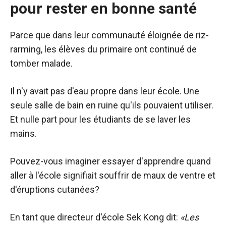
pour rester en bonne santé
Parce que dans leur communauté éloignée de riz-
rarming, les élèves du primaire ont continué de
tomber malade.
Il n'y avait pas d'eau propre dans leur école. Une
seule salle de bain en ruine qu'ils pouvaient utiliser.
Et nulle part pour les étudiants de se laver les
mains.
Pouvez-vous imaginer essayer d'apprendre quand
aller à l'école signifiait souffrir de maux de ventre et
d'éruptions cutanées?
En tant que directeur d'école
Sek Kong
dit:
«Les