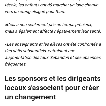
l'école, les enfants ont dû marcher un long chemin
vers un étang éloigné pour l'eau.
«Cela a non seulement pris un temps précieux,
mais a également affecté négativement leur santé.
«Les enseignants et les élèves ont été confrontés à
des défis substantiels, entraînant une
augmentation des taux d'abandon et des absences
fréquentes.
Les sponsors et les dirigeants
locaux s'associent pour créer
un changement