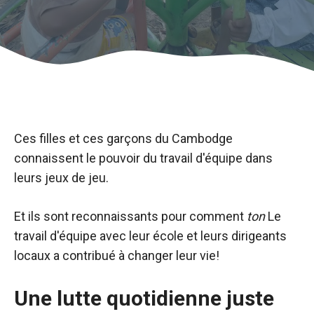
Ces filles et ces garçons du Cambodge
connaissent le pouvoir du travail d'équipe dans
leurs jeux de jeu.
Et ils sont reconnaissants pour comment
ton
Le
travail d'équipe avec leur école et leurs dirigeants
locaux a contribué à changer leur vie!
Une lutte quotidienne juste