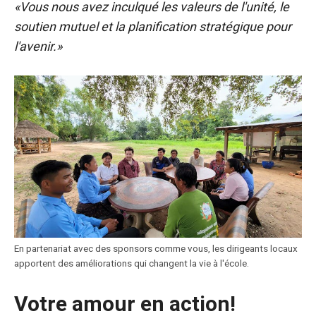
«Vous nous avez inculqué les valeurs de l'unité, le
soutien mutuel et la planification stratégique pour
l'avenir.»
En partenariat avec des sponsors comme vous, les dirigeants locaux
apportent des améliorations qui changent la vie à l'école.
Votre amour en action!