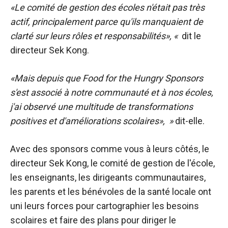
«Le comité de gestion des écoles n'était pas très
actif, principalement parce qu'ils manquaient de
clarté sur leurs rôles et responsabilités», «
dit le
directeur Sek Kong.
«Mais depuis que Food for the Hungry Sponsors
s'est associé à notre communauté et à nos écoles,
j'ai observé une multitude de transformations
positives et d'améliorations scolaires», »
dit-elle.
Avec des sponsors comme vous à leurs côtés, le
directeur Sek Kong, le comité de gestion de l'école,
les enseignants, les dirigeants communautaires,
les parents et les bénévoles de la santé locale ont
uni leurs forces pour cartographier les besoins
scolaires et faire des plans pour diriger le