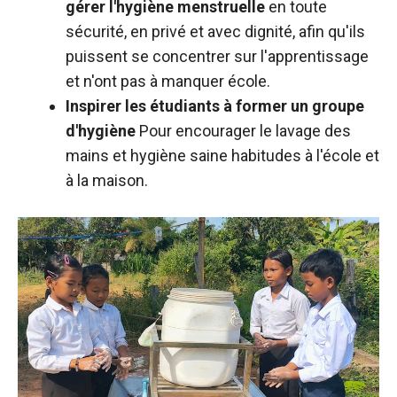
gérer l'hygiène menstruelle
en toute
sécurité, en privé et avec dignité, afin qu'ils
puissent se concentrer sur l'apprentissage
et n'ont pas à
manquer
école.
Inspirer les étudiants à former un groupe
d'hygiène
Pour encourager le lavage des
mains
et
hygiène saine
habitudes
à l'école et
à la maison
.