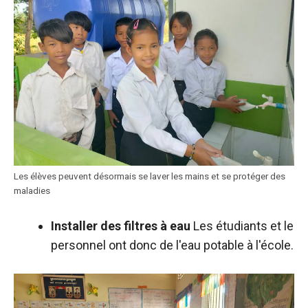
Les élèves peuvent désormais se laver les mains et se protéger des
maladies
Installer des filtres à eau
Les étudiants et le
personnel ont donc de l'eau potable à l'école.