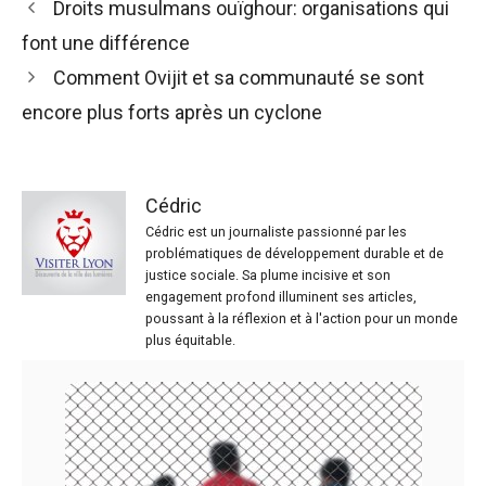
Droits musulmans ouïghour: organisations qui
font une différence
Comment Ovijit et sa communauté se sont
encore plus forts après un cyclone
Cédric
Cédric est un journaliste passionné par les
problématiques de développement durable et de
justice sociale. Sa plume incisive et son
engagement profond illuminent ses articles,
poussant à la réflexion et à l'action pour un monde
plus équitable.