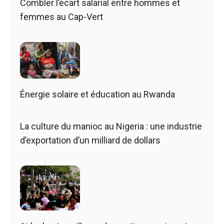
Combler l’écart salarial entre hommes et
femmes au Cap-Vert
Énergie solaire et éducation au Rwanda
La culture du manioc au Nigeria : une industrie
d’exportation d’un milliard de dollars