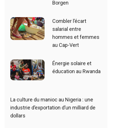
Borgen
Combler l’écart
salarial entre
hommes et femmes
au Cap-Vert
Énergie solaire et
éducation au Rwanda
La culture du manioc au Nigeria : une
industrie d’exportation d’un milliard de
dollars