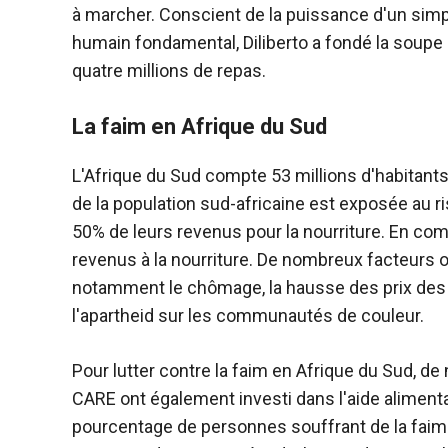
à marcher. Conscient de la puissance d'un simple
humain fondamental, Diliberto a fondé la soupe p
quatre millions de repas.
La faim en Afrique du Sud
L'Afrique du Sud compte 53 millions d'habitants,
de la population sud-africaine est exposée au 
50% de leurs revenus pour la nourriture. En co
revenus à la nourriture. De nombreux facteurs on
notamment le chômage, la hausse des prix des 
l'apartheid sur les communautés de couleur.
Pour lutter contre la faim en Afrique du Sud, d
CARE ont également investi dans l'aide alimentai
pourcentage de personnes souffrant de la faim