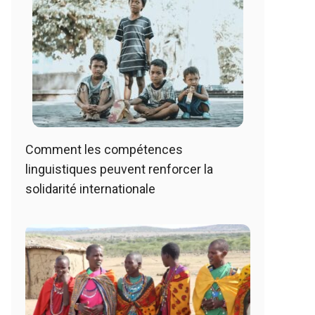
Comment les compétences
linguistiques peuvent renforcer la
solidarité internationale