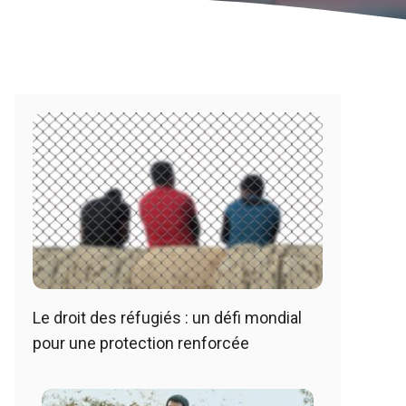
Le droit des réfugiés : un défi mondial
pour une protection renforcée