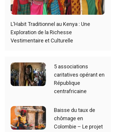
L’Habit Traditionnel au Kenya : Une
Exploration de la Richesse
Vestimentaire et Culturelle
5 associations
caritatives opérant en
République
centrafricaine
Baisse du taux de
chômage en
Colombie – Le projet