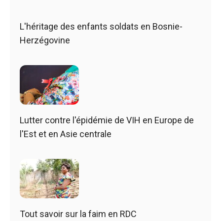
L'héritage des enfants soldats en Bosnie-
Herzégovine
Lutter contre l'épidémie de VIH en Europe de
l'Est et en Asie centrale
Tout savoir sur la faim en RDC