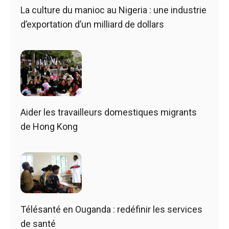
La culture du manioc au Nigeria : une industrie
d’exportation d’un milliard de dollars
Aider les travailleurs domestiques migrants
de Hong Kong
Télésanté en Ouganda : redéfinir les services
de santé