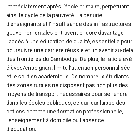
immédiatement après l’école primaire, perpétuant
ainsi le cycle de la pauvreté. La pénurie
d'enseignants et l'insuffisance des infrastructures
gouvernementales entravent encore davantage
l'accès à une éducation de qualité, essentielle pour
poursuivre une carrière réussie et un avenir au-delà
des frontières du Cambodge. De plus, le ratio élevé
élèves/enseignant limite l’attention personnalisée
et le soutien académique. De nombreux étudiants
des zones rurales ne disposent pas non plus des
moyens de transport nécessaires pour se rendre
dans les écoles publiques, ce qui leur laisse des
options comme une formation professionnelle,
l'enseignement à domicile ou l'absence
d'éducation.