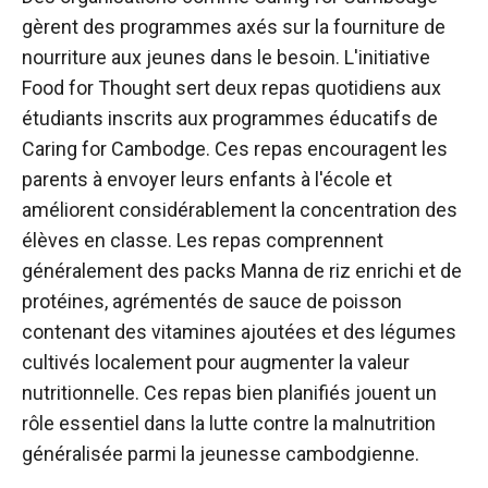
gèrent des programmes axés sur la fourniture de
nourriture aux jeunes dans le besoin. L'initiative
Food for Thought sert deux repas quotidiens aux
étudiants inscrits aux programmes éducatifs de
Caring for Cambodge. Ces repas encouragent les
parents à envoyer leurs enfants à l'école et
améliorent considérablement la concentration des
élèves en classe. Les repas comprennent
généralement des packs Manna de riz enrichi et de
protéines, agrémentés de sauce de poisson
contenant des vitamines ajoutées et des légumes
cultivés localement pour augmenter la valeur
nutritionnelle. Ces repas bien planifiés jouent un
rôle essentiel dans la lutte contre la malnutrition
généralisée parmi la jeunesse cambodgienne.