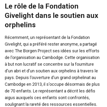
Le rôle de la Fondation
Givelight dans le soutien aux
orphelins
Récemment, un représentant de la Fondation
Givelight, qui a préféré rester anonyme, a partagé
avec The Borgen Project ses idées sur les efforts
de l'organisation au Cambodge. Cette organisation
à but non lucratif se concentre sur la fourniture
d'un abri et d'un soutien aux orphelins à travers le
pays. Depuis l'ouverture d'un grand orphelinat au
Cambodge en 2013, il s'occupe désormais de plus
de 70 enfants. Le représentant a décrit les défis
aigus auxquels ces enfants sont confrontés,
soulignant la rareté des ressources essentielles.