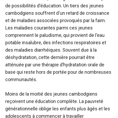
de possibilités d'éducation. Un tiers des jeunes
cambodgiens souffrent d'un retard de croissance
et de maladies associées provoqués par la faim.
Les maladies courantes parmi ces jeunes
comprennent le paludisme, qui provient de l'eau
potable insalubre, des infections respiratoires et
des maladies diarrhéiques. Souvent due à la
déshydratation, cette dernière pourrait être
atténuée par une thérapie d’hydratation orale de
base qui reste hors de portée pour de nombreuses
communautés.
Moins de la moitié des jeunes cambodgiens
reçoivent une éducation complète. La pauvreté
générationnelle oblige les enfants plus âgés et les
adolescents à commencer à travailler