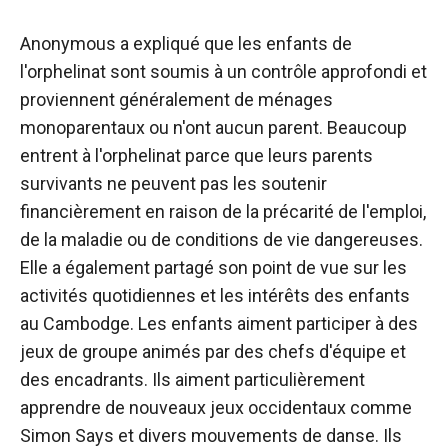
Anonymous a expliqué que les enfants de
l'orphelinat sont soumis à un contrôle approfondi et
proviennent généralement de ménages
monoparentaux ou n'ont aucun parent. Beaucoup
entrent à l'orphelinat parce que leurs parents
survivants ne peuvent pas les soutenir
financièrement en raison de la précarité de l'emploi,
de la maladie ou de conditions de vie dangereuses.
Elle a également partagé son point de vue sur les
activités quotidiennes et les intérêts des enfants
au Cambodge. Les enfants aiment participer à des
jeux de groupe animés par des chefs d'équipe et
des encadrants. Ils aiment particulièrement
apprendre de nouveaux jeux occidentaux comme
Simon Says et divers mouvements de danse. Ils