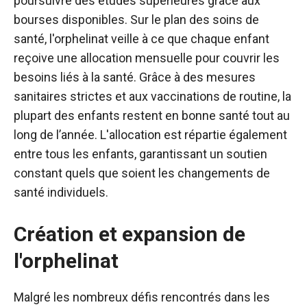
poursuivre des études supérieures grâce aux
bourses disponibles. Sur le plan des soins de
santé, l'orphelinat veille à ce que chaque enfant
reçoive une allocation mensuelle pour couvrir les
besoins liés à la santé. Grâce à des mesures
sanitaires strictes et aux vaccinations de routine, la
plupart des enfants restent en bonne santé tout au
long de l’année. L'allocation est répartie également
entre tous les enfants, garantissant un soutien
constant quels que soient les changements de
santé individuels.
Création et expansion de
l'orphelinat
Malgré les nombreux défis rencontrés dans les