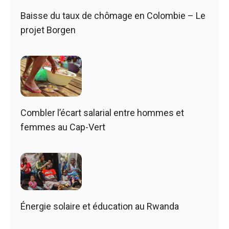
Baisse du taux de chômage en Colombie – Le
projet Borgen
Combler l’écart salarial entre hommes et
femmes au Cap-Vert
Énergie solaire et éducation au Rwanda