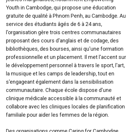
Youth in Cambodge, qui propose une éducation
gratuite de qualité à Phnom Penh, au Cambodge. Au
service des étudiants âgés de 6 à 24 ans,
l'organisation gère trois centres communautaires
proposant des cours d'anglais et de codage, des
bibliothèques, des bourses, ainsi qu'une formation
professionnelle et un placement. Il met l'accent sur
le développement personnel à travers le sport, l'art,
la musique et les camps de leadership, tout en
s'engageant également dans la sensibilisation
communautaire. Chaque école dispose d'une
clinique médicale accessible à la communauté et
collabore avec les cliniques locales de planification
familiale pour aider les femmes de la région.
Des organisations comme Caring for Cambodge