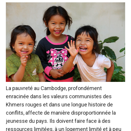
La pauvreté au Cambodge, profondément
enracinée dans les valeurs communistes des
Khmers rouges et dans une longue histoire de
conflits, affecte de manière disproportionnée la
jeunesse du pays. Ils doivent faire face à des
ressources limitées, à un logement limité et à peu