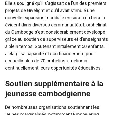
Elle a souligné qu'il s'agissait de l'un des premiers
projets de Givelight et qu'il avait stimulé une
nouvelle expansion mondiale en raison du besoin
évident dans diverses communautés. L'orphelinat
du Cambodge s'est considérablement développé
grâce au soutien de superviseurs et d'enseignants
à plein temps. Soutenant initialement 50 enfants, il
a élargi sa capacité et son financement pour
accueillir plus de 70 orphelins, améliorant
continuellement leurs opportunités éducatives.
Soutien supplémentaire à la
jeunesse cambodgienne
De nombreuses organisations soutiennent les
jeunes marginalisés, notamment Empowering