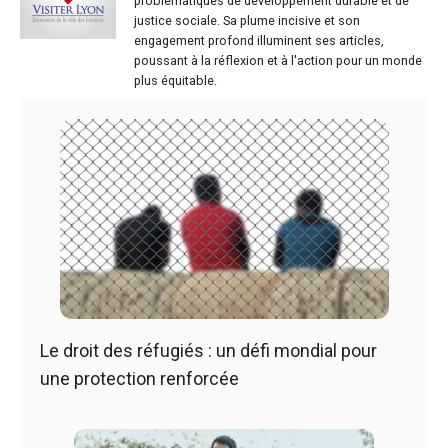
problématiques de développement durable et de
justice sociale. Sa plume incisive et son
engagement profond illuminent ses articles,
poussant à la réflexion et à l'action pour un monde
plus équitable.
Le droit des réfugiés : un défi mondial pour
une protection renforcée