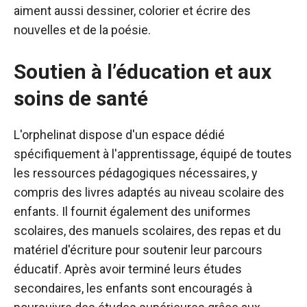
aiment aussi dessiner, colorier et écrire des
nouvelles et de la poésie.
Soutien à l’éducation et aux
soins de santé
L'orphelinat dispose d'un espace dédié
spécifiquement à l'apprentissage, équipé de toutes
les ressources pédagogiques nécessaires, y
compris des livres adaptés au niveau scolaire des
enfants. Il fournit également des uniformes
scolaires, des manuels scolaires, des repas et du
matériel d'écriture pour soutenir leur parcours
éducatif. Après avoir terminé leurs études
secondaires, les enfants sont encouragés à