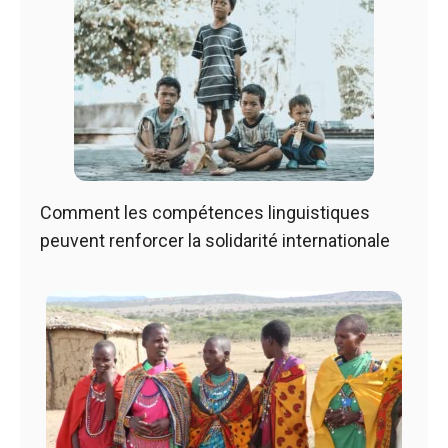
Comment les compétences linguistiques
peuvent renforcer la solidarité internationale