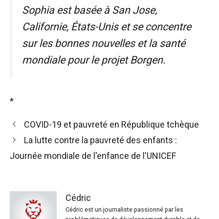
Sophia est basée à San Jose,
Californie, États-Unis et se concentre
sur les bonnes nouvelles et la santé
mondiale pour le projet Borgen.
*
COVID-19 et pauvreté en République tchèque
La lutte contre la pauvreté des enfants :
Journée mondiale de l'enfance de l'UNICEF
Cédric
Cédric est un journaliste passionné par les