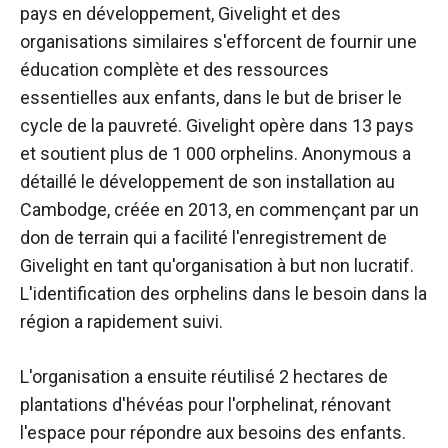
pays en développement, Givelight et des
organisations similaires s'efforcent de fournir une
éducation complète et des ressources
essentielles aux enfants, dans le but de briser le
cycle de la pauvreté. Givelight opère dans 13 pays
et soutient plus de 1 000 orphelins. Anonymous a
détaillé le développement de son installation au
Cambodge, créée en 2013, en commençant par un
don de terrain qui a facilité l'enregistrement de
Givelight en tant qu'organisation à but non lucratif.
L'identification des orphelins dans le besoin dans la
région a rapidement suivi.
L'organisation a ensuite réutilisé 2 hectares de
plantations d'hévéas pour l'orphelinat, rénovant
l'espace pour répondre aux besoins des enfants.