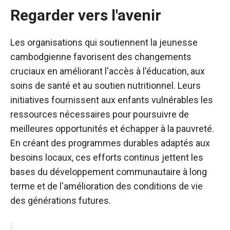
Regarder vers l'avenir
Les organisations qui soutiennent la jeunesse
cambodgienne favorisent des changements
cruciaux en améliorant l'accès à l'éducation, aux
soins de santé et au soutien nutritionnel. Leurs
initiatives fournissent aux enfants vulnérables les
ressources nécessaires pour poursuivre de
meilleures opportunités et échapper à la pauvreté.
En créant des programmes durables adaptés aux
besoins locaux, ces efforts continus jettent les
bases du développement communautaire à long
terme et de l'amélioration des conditions de vie
des générations futures.