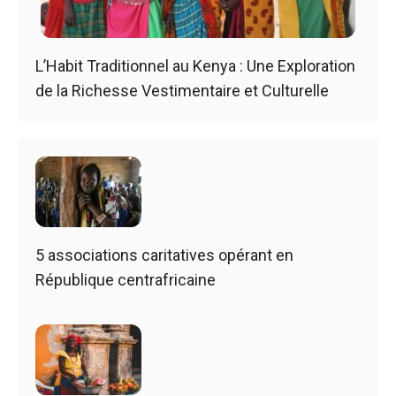
L’Habit Traditionnel au Kenya : Une Exploration
de la Richesse Vestimentaire et Culturelle
5 associations caritatives opérant en
République centrafricaine