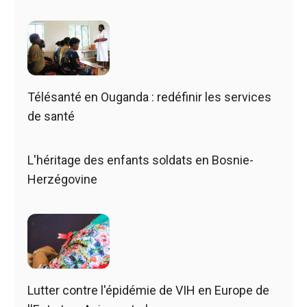
Télésanté en Ouganda : redéfinir les services
de santé
L'héritage des enfants soldats en Bosnie-
Herzégovine
Lutter contre l'épidémie de VIH en Europe de