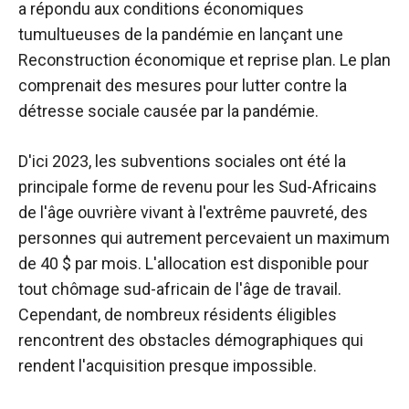
a répondu aux conditions économiques
tumultueuses de la pandémie en lançant une
Reconstruction économique et reprise
plan. Le plan
comprenait des mesures pour lutter contre la
détresse sociale causée par la pandémie.
D'ici 2023, les subventions sociales ont été la
principale forme de revenu pour les Sud-Africains
de l'âge ouvrière vivant à l'extrême pauvreté, des
personnes qui autrement percevaient un maximum
de 40 $ par mois. L'allocation est disponible pour
tout chômage sud-africain de l'âge de travail.
Cependant, de nombreux résidents éligibles
rencontrent des obstacles démographiques qui
rendent l'acquisition presque impossible
.