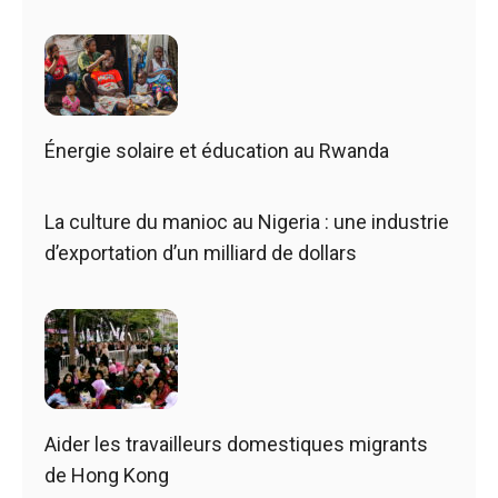
Énergie solaire et éducation au Rwanda
La culture du manioc au Nigeria : une industrie
d’exportation d’un milliard de dollars
Aider les travailleurs domestiques migrants
de Hong Kong