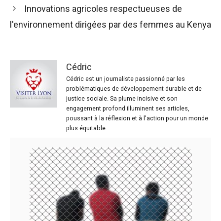
Innovations agricoles respectueuses de
l'environnement dirigées par des femmes au Kenya
Cédric
Cédric est un journaliste passionné par les
problématiques de développement durable et de
justice sociale. Sa plume incisive et son
engagement profond illuminent ses articles,
poussant à la réflexion et à l'action pour un monde
plus équitable.