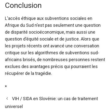
Conclusion
L'accès éthique aux subventions sociales en
Afrique du Sud n'est pas seulement une question
de disparité socioéconomique, mais aussi une
question d'équité sociale et de justice. Alors que
les projets récents ont avancé une conversation
critique sur les algorithmes de subventions sud-
africains brisés, de nombreuses personnes restent
exclues des avantages précis qui pourraient les
récupérer de la tragédie.
*
VIH / SIDA en Slovénie: un cas de traitement
universel