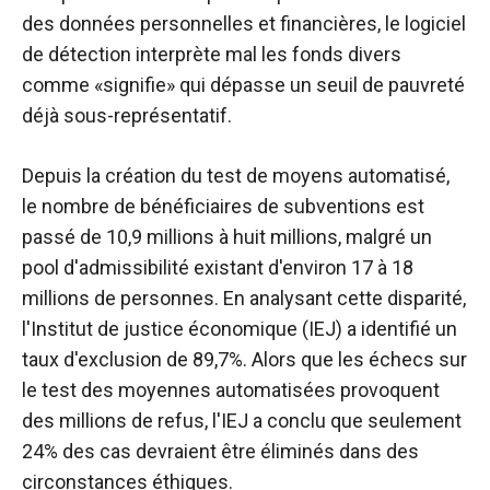
des données personnelles et financières, le logiciel
de détection interprète mal les fonds divers
comme «signifie» qui dépasse un seuil de pauvreté
déjà sous-représentatif.
Depuis la création du test de moyens automatisé,
le nombre de bénéficiaires de subventions est
passé de 10,9 millions à huit millions, malgré un
pool d'admissibilité existant d'environ 17 à 18
millions de personnes. En analysant cette disparité,
l'Institut de justice économique (IEJ) a identifié un
taux d'exclusion de 89,7%. Alors que les échecs sur
le test des moyennes automatisées provoquent
des millions de refus, l'IEJ a conclu que seulement
24% des cas devraient être éliminés dans des
circonstances éthiques.