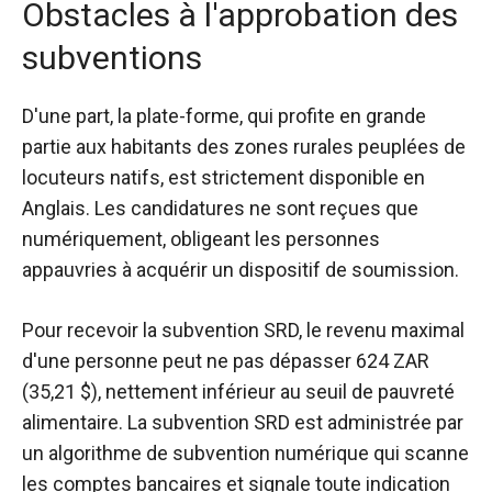
Obstacles à l'approbation des
subventions
D'une part, la plate-forme, qui profite en grande
partie aux habitants des zones rurales peuplées de
locuteurs natifs, est
strictement disponible en
Anglais. Les candidatures ne sont reçues que
numériquement, obligeant les personnes
appauvries à acquérir un dispositif de soumission.
Pour recevoir la subvention SRD, le revenu maximal
d'une personne peut ne pas dépasser 624 ZAR
(35,21 $), nettement inférieur au seuil de pauvreté
alimentaire. La subvention SRD est administrée par
un algorithme de subvention numérique qui scanne
les comptes bancaires et signale toute indication