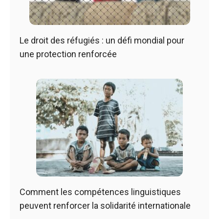
Le droit des réfugiés : un défi mondial pour
une protection renforcée
Comment les compétences linguistiques
peuvent renforcer la solidarité internationale