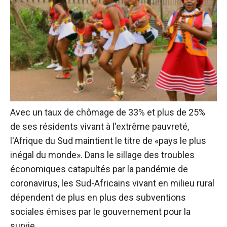
Avec un taux de chômage de 33% et plus de 25%
de ses résidents vivant à l'extrême pauvreté,
l'Afrique du Sud maintient le titre de «pays le plus
inégal du monde». Dans le sillage des troubles
économiques catapultés par la pandémie de
coronavirus, les Sud-Africains vivant en milieu rural
dépendent de plus en plus des subventions
sociales émises par le gouvernement pour la
survie.