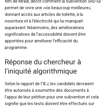
film de Mradi, décrit comment la subvention SRD lui
permet de vivre une «vie beaucoup meilleure»,
donnant accès aux articles de toilette, à la
nourriture et à l'électricité qui lui manquait
auparavant. Néanmoins, des améliorations
significatives de l'accessibilité doivent être
apportées pour améliorer l'efficacité du
programme.
Réponse du chercheur à
l'iniquité algorithmique
Selon le rapport de l'IEJ, les candidats devraient
être autorisés à soumettre des documents à
l'appui de leur pétition pour une subvention et cela
signifie que les tests doivent être effectués sur