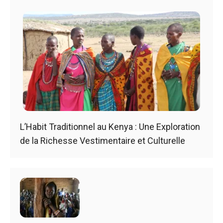
L’Habit Traditionnel au Kenya : Une Exploration
de la Richesse Vestimentaire et Culturelle