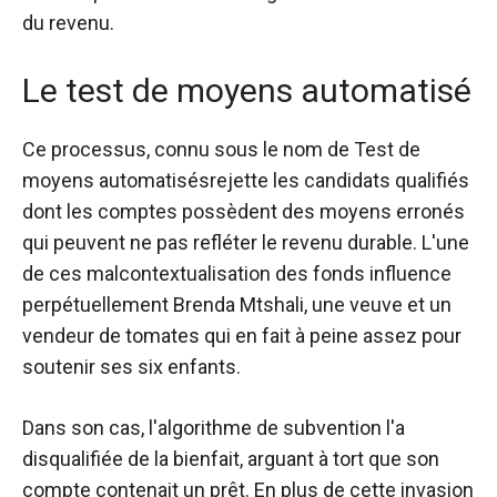
du revenu.
Le test de moyens automatisé
Ce processus, connu sous le nom de
Test de
moyens automatisés
rejette les candidats qualifiés
dont les comptes possèdent des moyens erronés
qui peuvent ne pas refléter le revenu durable. L'une
de ces malcontextualisation des fonds influence
perpétuellement Brenda Mtshali, une veuve et un
vendeur de tomates qui en fait à peine assez pour
soutenir ses six enfants.
Dans son cas, l'algorithme de subvention l'a
disqualifiée de la bienfait, arguant à tort que son
compte contenait un prêt. En plus de cette invasion