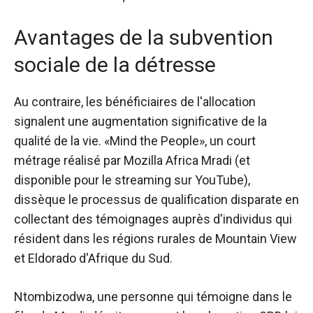
Avantages de la subvention
sociale de la détresse
Au contraire, les bénéficiaires de l'allocation
signalent une augmentation significative de la
qualité de la vie. «Mind the People», un court
métrage réalisé par Mozilla Africa Mradi (et
disponible pour le streaming sur YouTube),
dissèque le processus de qualification disparate en
collectant des témoignages auprès d'individus qui
résident dans les régions rurales de Mountain View
et Eldorado d'Afrique du Sud.
Ntombizodwa, une personne qui témoigne dans le