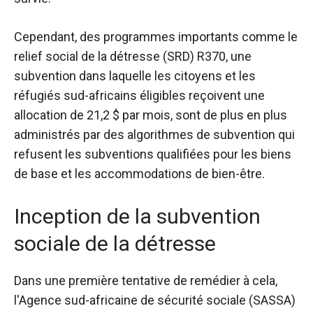
Cependant, des programmes importants comme le
relief social de la détresse (SRD) R370, une
subvention dans laquelle les citoyens et les
réfugiés sud-africains éligibles reçoivent une
allocation de 21,2 $ par mois, sont de plus en plus
administrés par des algorithmes de subvention qui
refusent les subventions qualifiées pour les biens
de base et les accommodations de bien-être.
Inception de la subvention
sociale de la détresse
Dans une première tentative de remédier à cela,
l'Agence sud-africaine de sécurité sociale (SASSA)