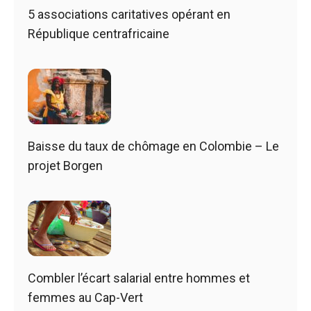
5 associations caritatives opérant en
République centrafricaine
Baisse du taux de chômage en Colombie – Le
projet Borgen
Combler l’écart salarial entre hommes et
femmes au Cap-Vert