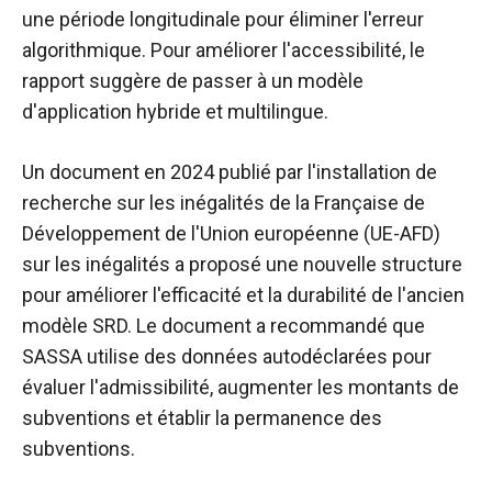
une période longitudinale pour éliminer l'erreur
algorithmique. Pour améliorer l'accessibilité, le
rapport suggère de passer à un modèle
d'application hybride et multilingue.
Un document en 2024 publié par l'installation de
recherche sur les inégalités de la Française de
Développement de l'Union européenne (UE-AFD)
sur les inégalités
a proposé une nouvelle structure
pour améliorer l'efficacité et la durabilité de l'ancien
modèle SRD. Le document a recommandé que
SASSA utilise des données autodéclarées pour
évaluer l'admissibilité, augmenter les montants de
subventions et établir la permanence des
subventions.