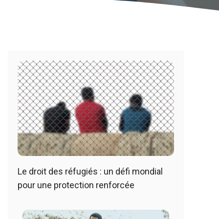
Le droit des réfugiés : un défi mondial
pour une protection renforcée