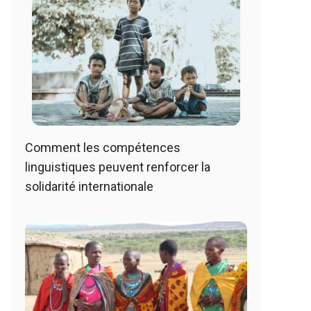
Comment les compétences
linguistiques peuvent renforcer la
solidarité internationale