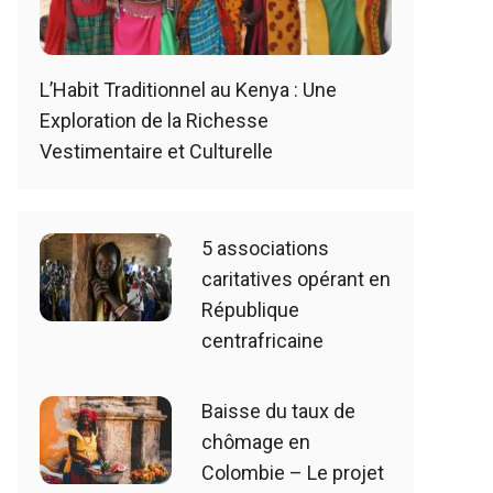
L’Habit Traditionnel au Kenya : Une
Exploration de la Richesse
Vestimentaire et Culturelle
5 associations
caritatives opérant en
République
centrafricaine
Baisse du taux de
chômage en
Colombie – Le projet