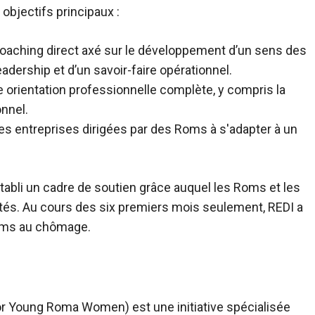
 objectifs principaux :
oaching direct axé sur le développement d’un sens des
adership et d’un savoir-faire opérationnel.
orientation professionnelle complète, y compris la
nnel.
es entreprises dirigées par des Roms à s'adapter à un
abli un cadre de soutien grâce auquel les Roms et les
és. Au cours des six premiers mois seulement, REDI a
oms au chômage.
r Young Roma Women) est une initiative spécialisée