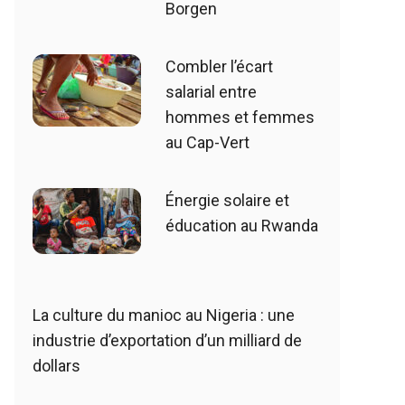
Borgen
Combler l’écart
salarial entre
hommes et femmes
au Cap-Vert
Énergie solaire et
éducation au Rwanda
La culture du manioc au Nigeria : une
industrie d’exportation d’un milliard de
dollars