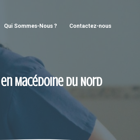
Qui Sommes-Nous ?
Contactez-nous
s en Macédoine du Nord