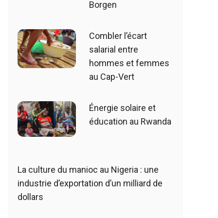
Borgen
Combler l’écart
salarial entre
hommes et femmes
au Cap-Vert
Énergie solaire et
éducation au Rwanda
La culture du manioc au Nigeria : une
industrie d’exportation d’un milliard de
dollars