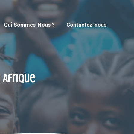
Qui Sommes-Nous ?
Contactez-nous
 Afrique