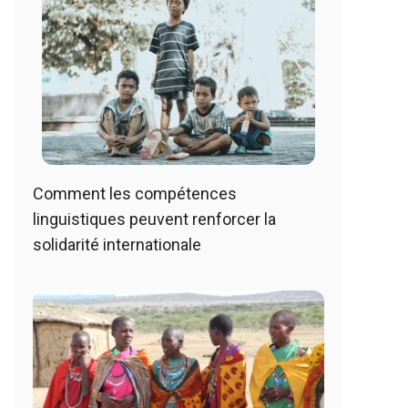
Comment les compétences
linguistiques peuvent renforcer la
solidarité internationale