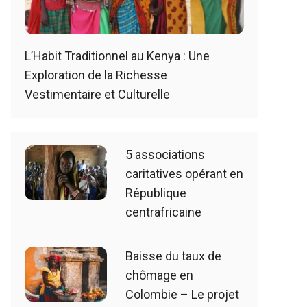
L’Habit Traditionnel au Kenya : Une
Exploration de la Richesse
Vestimentaire et Culturelle
5 associations
caritatives opérant en
République
centrafricaine
Baisse du taux de
chômage en
Colombie – Le projet