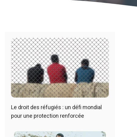
Le droit des réfugiés : un défi mondial
pour une protection renforcée