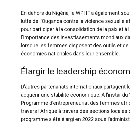
En dehors du Nigéria, le WPHF a également so
lutte de l'Ouganda contre la violence sexuelle e
pour participer à la consolidation de la paix et 
l'importance des investissements mondiaux da
lorsque les femmes disposent des outils et de la
économies nationales dans leur ensemble.
Élargir le leadership écon
D’autres partenariats internationaux partagent l
acquérir une stabilité économique. À l’instar du
Programme d'entrepreneuriat des femmes afri
travers l'Afrique à travers des sections locales
programme a été élargi en 2022 sous l’administ