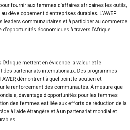
our fournir aux femmes d'affaires africaines les outils,
s au développement d'entreprises durables. L'AWEP
s leaders communautaires et à participer au commerce
ge d'opportunités économiques à travers l'Afrique.
 l’Afrique mettent en évidence la valeur et le
 des partenariats internationaux. Des programmes
l'AWEP, démontrent à quel point le soutien et
 pour le renforcement des communautés. À mesure que
 mondiale, davantage d'opportunités pour les femmes
ation des femmes est liée aux efforts de réduction de la
âce à l’aide étrangère et à un partenariat mondial et
urables.