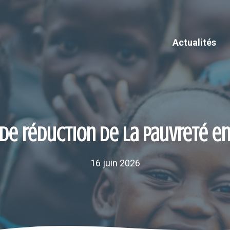
Actualités
 de réduction de la pauvreté en
16 juin 2026