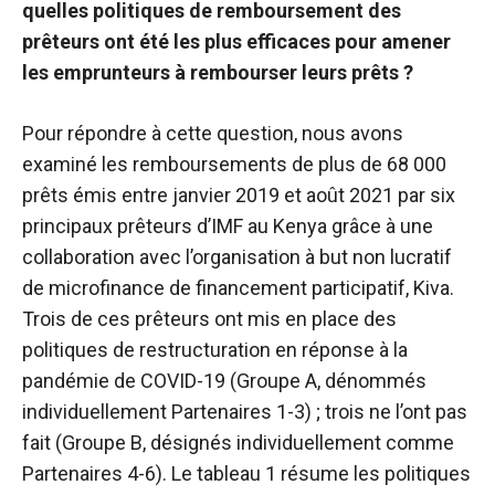
quelles politiques de remboursement des
prêteurs ont été les plus efficaces pour amener
les emprunteurs à rembourser leurs prêts ?
Pour répondre à cette question, nous avons
examiné les remboursements de plus de 68 000
prêts émis entre janvier 2019 et août 2021 par six
principaux prêteurs d’IMF au Kenya grâce à une
collaboration avec l’organisation à but non lucratif
de microfinance de financement participatif, Kiva.
Trois de ces prêteurs ont mis en place des
politiques de restructuration en réponse à la
pandémie de COVID-19 (Groupe A, dénommés
individuellement Partenaires 1-3) ; trois ne l’ont pas
fait (Groupe B, désignés individuellement comme
Partenaires 4-6). Le tableau 1 résume les politiques