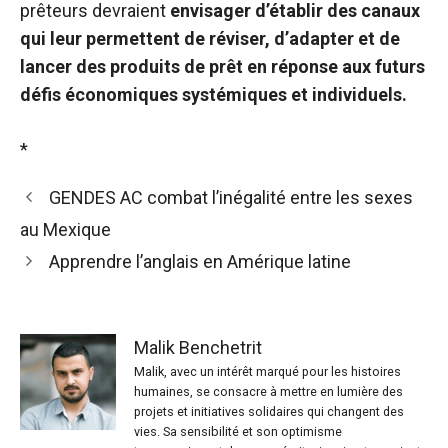
prêteurs devraient
envisager d’établir des canaux
qui leur permettent de réviser, d’adapter et de
lancer des produits de prêt en réponse aux futurs
défis économiques systémiques et individuels.
*
GENDES AC combat l’inégalité entre les sexes
au Mexique
Apprendre l’anglais en Amérique latine
Malik Benchetrit
Malik, avec un intérêt marqué pour les histoires
humaines, se consacre à mettre en lumière des
projets et initiatives solidaires qui changent des
vies. Sa sensibilité et son optimisme