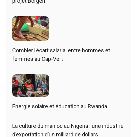
projet Borgen
Combler l’écart salarial entre hommes et
femmes au Cap-Vert
Énergie solaire et éducation au Rwanda
La culture du manioc au Nigeria : une industrie
d’exportation d’un milliard de dollars