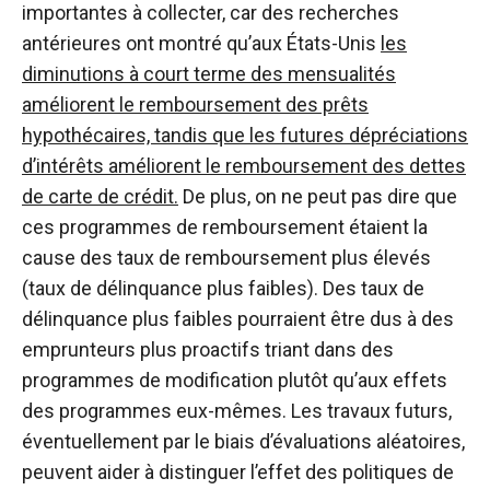
importantes à collecter, car des recherches
antérieures ont montré qu’aux États-Unis
les
diminutions à court terme des mensualités
améliorent le remboursement des prêts
hypothécaires, tandis que les futures dépréciations
d’intérêts améliorent le remboursement des dettes
de carte de crédit.
De plus, on ne peut pas dire que
ces programmes de remboursement étaient la
cause des taux de remboursement plus élevés
(taux de délinquance plus faibles). Des taux de
délinquance plus faibles pourraient être dus à des
emprunteurs plus proactifs triant dans des
programmes de modification plutôt qu’aux effets
des programmes eux-mêmes. Les travaux futurs,
éventuellement par le biais d’évaluations aléatoires,
peuvent aider à distinguer l’effet des politiques de