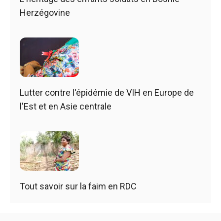
Herzégovine
Lutter contre l'épidémie de VIH en Europe de
l'Est et en Asie centrale
Tout savoir sur la faim en RDC