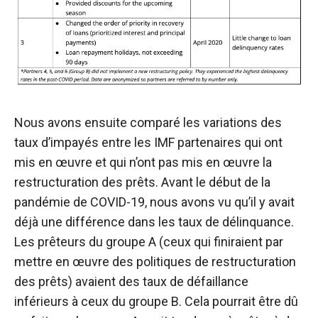
Nous avons ensuite comparé les variations des
taux d’impayés entre les IMF partenaires qui ont
mis en œuvre et qui n’ont pas mis en œuvre la
restructuration des prêts. Avant le début de la
pandémie de COVID-19, nous avons vu qu’il y avait
déjà une différence dans les taux de délinquance.
Les prêteurs du groupe A (ceux qui finiraient par
mettre en œuvre des politiques de restructuration
des prêts) avaient des taux de défaillance
inférieurs à ceux du groupe B. Cela pourrait être dû