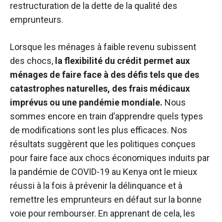
restructuration de la dette de la qualité des
emprunteurs.
Lorsque les ménages à faible revenu subissent
des chocs,
la flexibilité du crédit permet aux
ménages de faire face à des défis tels que des
catastrophes naturelles, des frais médicaux
imprévus ou une pandémie mondiale.
Nous
sommes encore en train d’apprendre quels types
de modifications sont les plus efficaces. Nos
résultats suggèrent que les politiques conçues
pour faire face aux chocs économiques induits par
la pandémie de COVID-19 au Kenya ont le mieux
réussi à la fois à prévenir la délinquance et à
remettre les emprunteurs en défaut sur la bonne
voie pour rembourser. En apprenant de cela, les