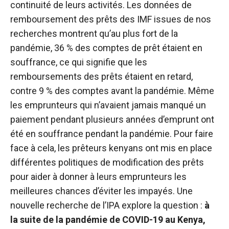
continuité de leurs activités. Les données de
remboursement des prêts des IMF issues de nos
recherches montrent qu’au plus fort de la
pandémie, 36 % des comptes de prêt étaient en
souffrance, ce qui signifie que les
remboursements des prêts étaient en retard,
contre 9 % des comptes avant la pandémie. Même
les emprunteurs qui n’avaient jamais manqué un
paiement pendant plusieurs années d’emprunt ont
été en souffrance pendant la pandémie. Pour faire
face à cela, les prêteurs kenyans ont mis en place
différentes politiques de modification des prêts
pour aider à donner à leurs emprunteurs les
meilleures chances d’éviter les impayés. Une
nouvelle recherche de l’IPA explore la question :
à
la suite de la pandémie de COVID-19 au Kenya,