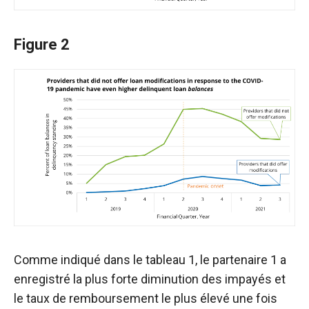
Figure 2
Comme indiqué dans le tableau 1, le partenaire 1 a
enregistré la plus forte diminution des impayés et
le taux de remboursement le plus élevé une fois