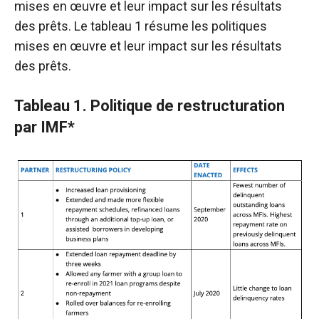
mises en œuvre et leur impact sur les résultats
des prêts. Le tableau 1 résume les politiques
mises en œuvre et leur impact sur les résultats
des prêts.
Tableau 1. Politique de restructuration
par IMF*