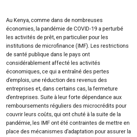
Au Kenya, comme dans de nombreuses
économies, la pandémie de COVID-19 a perturbé
les activités de prêt, en particulier pour les
institutions de microfinance (IMF). Les restrictions
de santé publique dans le pays ont
considérablement affecté les activités
économiques, ce qui a entraîné des pertes
d’emplois, une réduction des revenus des
entreprises et, dans certains cas, la fermeture
d’entreprises. Suite à leur forte dépendance aux
remboursements réguliers des microcrédits pour
couvrir leurs coûts, qui ont chuté à la suite de la
pandémie, les IMF ont été contraintes de mettre en
place des mécanismes d’adaptation pour assurer la