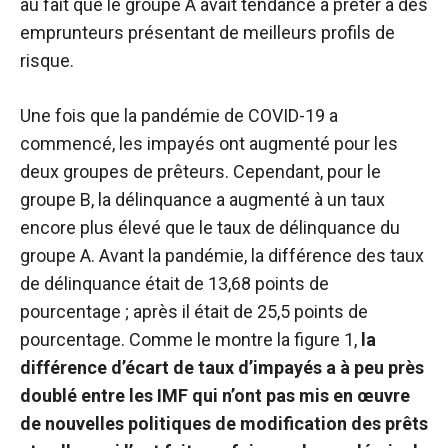
au fait que le groupe A avait tendance à prêter à des
emprunteurs présentant de meilleurs profils de
risque.
Une fois que la pandémie de COVID-19 a
commencé, les impayés ont augmenté pour les
deux groupes de prêteurs. Cependant, pour le
groupe B, la délinquance a augmenté à un taux
encore plus élevé que le taux de délinquance du
groupe A. Avant la pandémie, la différence des taux
de délinquance était de 13,68 points de
pourcentage ; après il était de 25,5 points de
pourcentage. Comme le montre la figure 1,
la
différence d’écart de taux d’impayés a à peu près
doublé entre les IMF qui n’ont pas mis en œuvre
de nouvelles politiques de modification des prêts