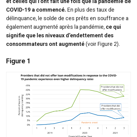
et celles qui l’ont fait une fois que la pandémie de
COVID-19 a commencé.
En plus des taux de
délinquance, le solde de ces prêts en souffrance a
également augmenté après la pandémie,
ce qui
signifie que les niveaux d’endettement des
consommateurs ont augmenté
(voir Figure 2).
Figure 1