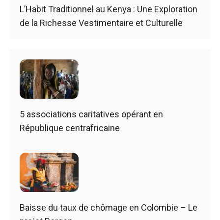
L’Habit Traditionnel au Kenya : Une Exploration
de la Richesse Vestimentaire et Culturelle
5 associations caritatives opérant en
République centrafricaine
Baisse du taux de chômage en Colombie – Le