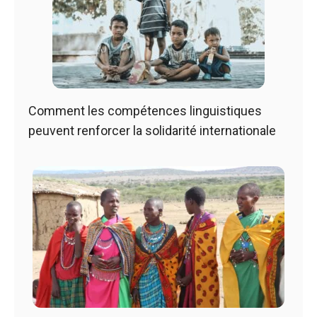
Comment les compétences linguistiques
peuvent renforcer la solidarité internationale