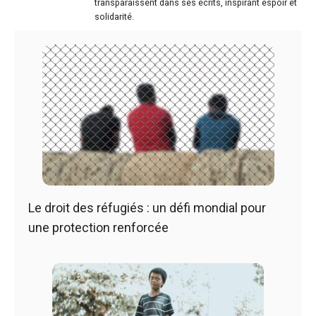
transparaissent dans ses écrits, inspirant espoir et
solidarité.
Le droit des réfugiés : un défi mondial pour
une protection renforcée