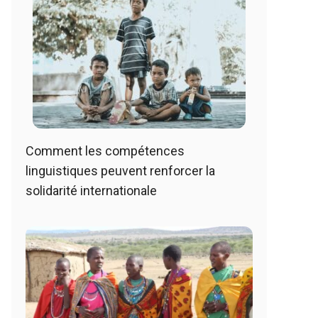
Comment les compétences
linguistiques peuvent renforcer la
solidarité internationale