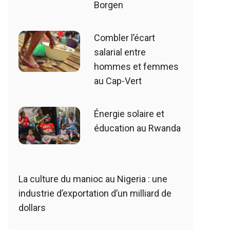
Borgen
Combler l’écart
salarial entre
hommes et femmes
au Cap-Vert
Énergie solaire et
éducation au Rwanda
La culture du manioc au Nigeria : une
industrie d’exportation d’un milliard de
dollars