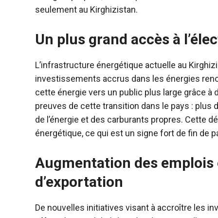
seulement au Kirghizistan.
Un plus grand accès à l’élec
L’infrastructure énergétique actuelle au Kirghiz
investissements accrus dans les énergies renou
cette énergie vers un public plus large grâce à
preuves de cette transition dans le pays : plus
de l’énergie et des carburants propres.
Cette dé
énergétique, ce qui est un signe fort de fin de 
Augmentation des emplois 
d’exportation
De nouvelles initiatives visant à accroître les