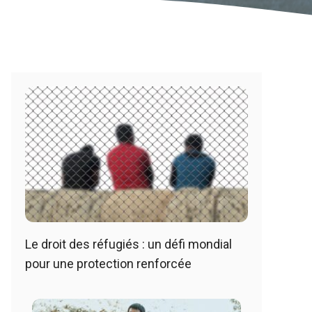
Le droit des réfugiés : un défi mondial
pour une protection renforcée