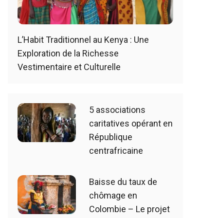
L’Habit Traditionnel au Kenya : Une
Exploration de la Richesse
Vestimentaire et Culturelle
5 associations
caritatives opérant en
République
centrafricaine
Baisse du taux de
chômage en
Colombie – Le projet