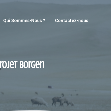
Qui Sommes-Nous ?
Contactez-nous
projet Borgen