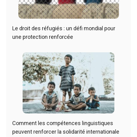
Le droit des réfugiés : un défi mondial pour
une protection renforcée
Comment les compétences linguistiques
peuvent renforcer la solidarité internationale