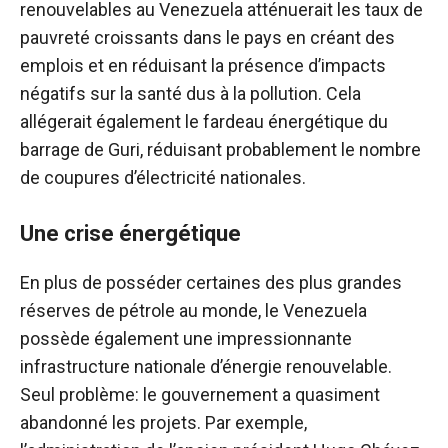
renouvelables au Venezuela atténuerait les taux de
pauvreté croissants dans le pays en créant des
emplois et en réduisant la présence d’impacts
négatifs sur la santé dus à la pollution. Cela
allégerait également le fardeau énergétique du
barrage de Guri, réduisant probablement le nombre
de coupures d’électricité nationales.
Une crise énergétique
En plus de posséder certaines des plus grandes
réserves de pétrole au monde, le Venezuela
possède également une impressionnante
infrastructure nationale d’énergie renouvelable.
Seul problème: le gouvernement a quasiment
abandonné les projets. Par exemple,