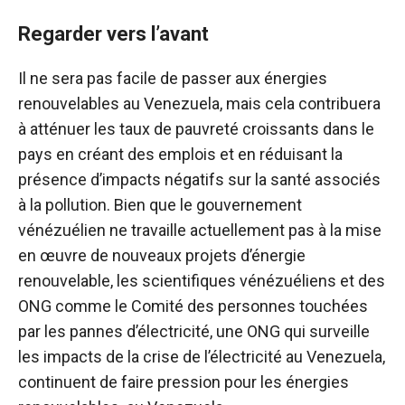
Regarder vers l’avant
Il ne sera pas facile de passer aux énergies
renouvelables au Venezuela, mais cela contribuera
à atténuer les taux de pauvreté croissants dans le
pays en créant des emplois et en réduisant la
présence d’impacts négatifs sur la santé associés
à la pollution. Bien que le gouvernement
vénézuélien ne travaille actuellement pas à la mise
en œuvre de nouveaux projets d’énergie
renouvelable, les scientifiques vénézuéliens et des
ONG comme le Comité des personnes touchées
par les pannes d’électricité, une ONG qui surveille
les impacts de la crise de l’électricité au Venezuela,
continuent de faire pression pour les énergies