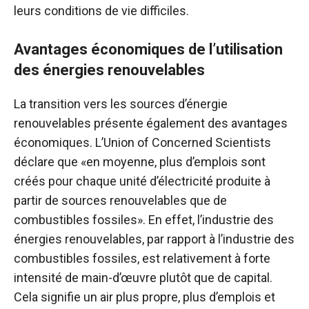
leurs conditions de vie difficiles.
Avantages économiques de l’utilisation
des énergies renouvelables
La transition vers les sources d’énergie
renouvelables présente également des avantages
économiques. L’Union of Concerned Scientists
déclare que «en moyenne, plus d’emplois sont
créés pour chaque unité d’électricité produite à
partir de sources renouvelables que de
combustibles fossiles». En effet, l’industrie des
énergies renouvelables, par rapport à l’industrie des
combustibles fossiles, est relativement à forte
intensité de main-d’œuvre plutôt que de capital.
Cela signifie un air plus propre, plus d’emplois et