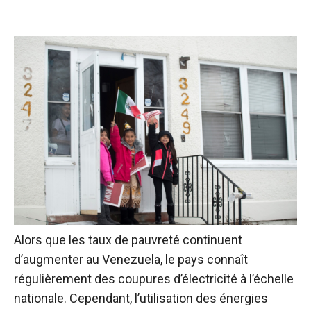
Alors que les taux de pauvreté continuent
d’augmenter au Venezuela, le pays connaît
régulièrement des coupures d’électricité à l’échelle
nationale. Cependant, l’utilisation des énergies