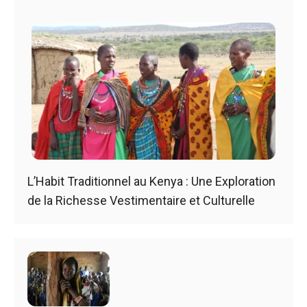
L’Habit Traditionnel au Kenya : Une Exploration
de la Richesse Vestimentaire et Culturelle