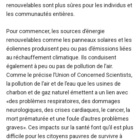
renouvelables sont plus sûres pour les individus et
les communautés entières.
Pour commencer, les sources d’énergie
renouvelables comme les panneaux solaires et les
éoliennes produisent peu ou pas d’émissions liées
au réchauffement climatique. Ils conduisent
également à peu ou pas de pollution de l’air.
Comme le précise l’Union of Concerned Scientists,
la pollution de l’air et de l’eau que les usines de
charbon et de gaz naturel émettent a un lien avec
«des problèmes respiratoires, des dommages
neurologiques, des crises cardiaques, le cancer, la
mort prématurée et une foule d’autres problèmes
graves». Ces impacts sur la santé font qu’il est plus
difficile pour les citoyens pauvres de survivre à