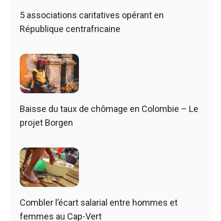
5 associations caritatives opérant en
République centrafricaine
Baisse du taux de chômage en Colombie – Le
projet Borgen
Combler l’écart salarial entre hommes et
femmes au Cap-Vert