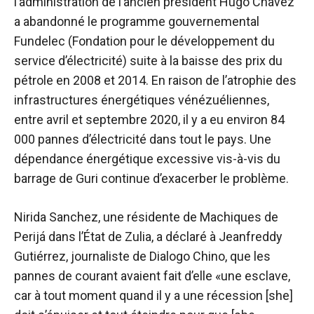
l’administration de l’ancien président Hugo Chávez
a abandonné le programme gouvernemental
Fundelec (Fondation pour le développement du
service d’électricité) suite à la baisse des prix du
pétrole en 2008 et 2014. En raison de l’atrophie des
infrastructures énergétiques vénézuéliennes,
entre avril et septembre 2020, il y a eu environ 84
000 pannes d’électricité dans tout le pays. Une
dépendance énergétique excessive vis-à-vis du
barrage de Guri continue d’exacerber le problème.
Nirida Sanchez, une résidente de Machiques de
Perijá dans l’État de Zulia, a déclaré à Jeanfreddy
Gutiérrez, journaliste de Dialogo Chino, que les
pannes de courant avaient fait d’elle «une esclave,
car à tout moment quand il y a une récession [she]