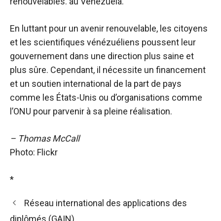
renouvelables. au Venezuela.
En luttant pour un avenir renouvelable, les citoyens
et les scientifiques vénézuéliens poussent leur
gouvernement dans une direction plus saine et
plus sûre. Cependant, il nécessite un financement
et un soutien international de la part de pays
comme les États-Unis ou d’organisations comme
l’ONU pour parvenir à sa pleine réalisation.
– Thomas McCall
Photo: Flickr
*
Réseau international des applications des
diplômés (GAIN)