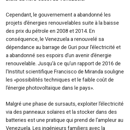
Cependant, le gouvernement a abandonné les
projets d’énergies renouvelables suite à la baisse
des prix du pétrole en 2008 et 2014. En
conséquence, le Venezuela a renouvelé sa
dépendance au barrage de Guri pour l’électricité et
a abandonné ses espoirs d’un avenir d’énergie
renouvelable. Jusqu’à ce qu’un rapport de 2016 de
l’Institut scientifique Francisco de Miranda souligne
les «possibilités techniques et le faible coût de
l’énergie photovoltaïque dans le pays».
Malgré une phase de sursauts, exploiter l’électricité
via des panneaux solaires et la stocker dans des
batteries est une pratique qui prend de l’ampleur au
Venezuela. Les ingénieurs familiers avec la