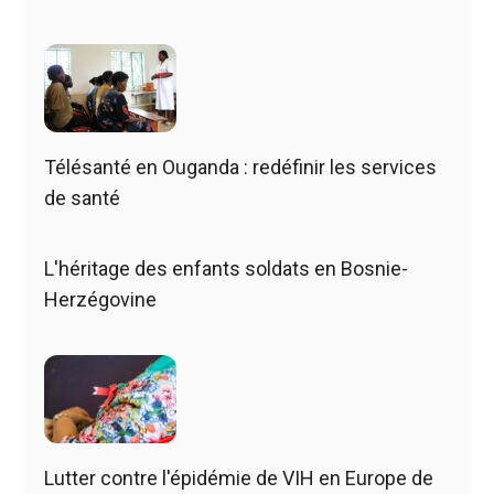
Télésanté en Ouganda : redéfinir les services
de santé
L'héritage des enfants soldats en Bosnie-
Herzégovine
Lutter contre l'épidémie de VIH en Europe de