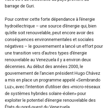
barrage de Guri.
Pour contrer cette forte dépendance à l’énergie
hydroélectrique – une source d’énergie qui, bien
qu’elle soit renouvelable, peut encore avoir des
conséquences environnementales et sociales
négatives – le gouvernement a lancé un effort pour
une transition vers d’autres types d’énergie
renouvelable au Venezuela il y a environ deux
décennies. Au début des années 2000, le
gouvernement de l’ancien président Hugo Chávez
a mis en place un programme appelé «Sembrando
Luz», avec l’intention d’utiliser des «micro-réseaux
de systèmes hybrides solaire-éolien» pour
exploiter le potentiel d’énergie renouvelable des
États du nord-ouest du Venezuela.