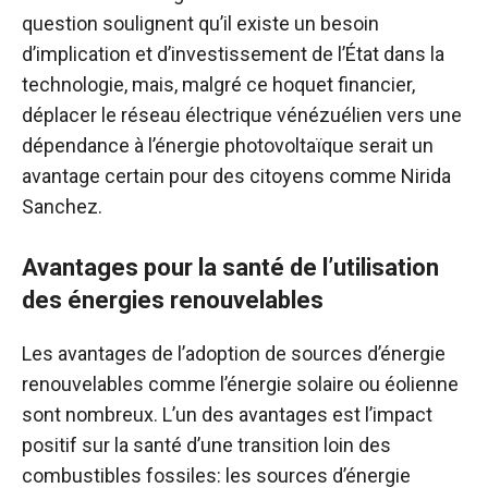
question soulignent qu’il existe un besoin
d’implication et d’investissement de l’État dans la
technologie, mais, malgré ce hoquet financier,
déplacer le réseau électrique vénézuélien vers une
dépendance à l’énergie photovoltaïque serait un
avantage certain pour des citoyens comme Nirida
Sanchez.
Avantages pour la santé de l’utilisation
des énergies renouvelables
Les avantages de l’adoption de sources d’énergie
renouvelables comme l’énergie solaire ou éolienne
sont nombreux. L’un des avantages est l’impact
positif sur la santé d’une transition loin des
combustibles fossiles: les sources d’énergie