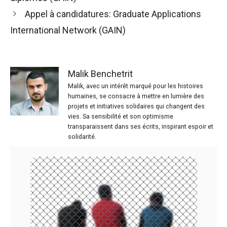
Appel à candidatures: Graduate Applications
International Network (GAIN)
Malik Benchetrit
Malik, avec un intérêt marqué pour les histoires
humaines, se consacre à mettre en lumière des
projets et initiatives solidaires qui changent des
vies. Sa sensibilité et son optimisme
transparaissent dans ses écrits, inspirant espoir et
solidarité.