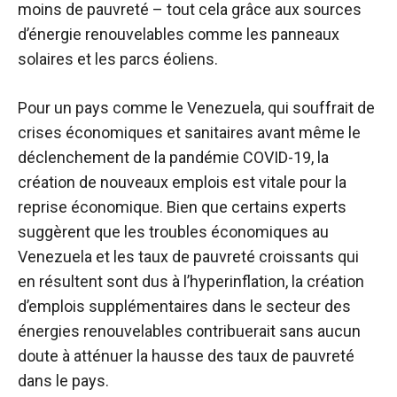
moins de pauvreté – tout cela grâce aux sources
d’énergie renouvelables comme les panneaux
solaires et les parcs éoliens.
Pour un pays comme le Venezuela, qui souffrait de
crises économiques et sanitaires avant même le
déclenchement de la pandémie COVID-19, la
création de nouveaux emplois est vitale pour la
reprise économique. Bien que certains experts
suggèrent que les troubles économiques au
Venezuela et les taux de pauvreté croissants qui
en résultent sont dus à l’hyperinflation, la création
d’emplois supplémentaires dans le secteur des
énergies renouvelables contribuerait sans aucun
doute à atténuer la hausse des taux de pauvreté
dans le pays.