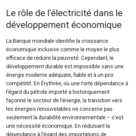
Le rôle de l'électricité dans le
développement économique
La Banque mondiale identifie la croissance
économique inclusive comme le moyen le plus
efficace de réduire la pauvreté. Cependant, le
développement durable est impossible sans une
énergie moderne adéquate, fiable et à un prix
compétitif. En Érythrée, où une forte dépendance à
l'égard du pétrole importé a historiquement
façonné le secteur de l'énergie, la transition vers
les énergies renouvelables ne concerne pas
seulement la durabilité environnementale – c'est
une nécessité économique. En réduisant la
dépendance à l'égard des importations de