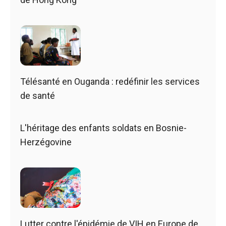
Télésanté en Ouganda : redéfinir les services
de santé
L'héritage des enfants soldats en Bosnie-
Herzégovine
Lutter contre l'épidémie de VIH en Europe de