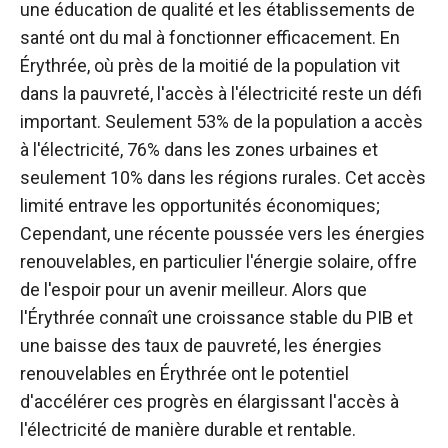
une éducation de qualité et les établissements de
santé ont du mal à fonctionner efficacement. En
Érythrée, où près de la moitié de la population vit
dans la pauvreté, l'accès à l'électricité reste un défi
important. Seulement 53% de la population a accès
à l'électricité, 76% dans les zones urbaines et
seulement 10% dans les régions rurales. Cet accès
limité entrave les opportunités économiques;
Cependant, une récente poussée vers les énergies
renouvelables, en particulier l'énergie solaire, offre
de l'espoir pour un avenir meilleur. Alors que
l'Érythrée connaît une croissance stable du PIB et
une baisse des taux de pauvreté, les énergies
renouvelables en Érythrée ont le potentiel
d'accélérer ces progrès en élargissant l'accès à
l'électricité de manière durable et rentable.