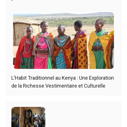
L’Habit Traditionnel au Kenya : Une Exploration
de la Richesse Vestimentaire et Culturelle