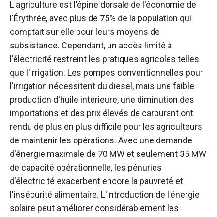
L'agriculture est l'épine dorsale de l'économie de
l'Érythrée, avec plus de 75% de la population qui
comptait sur elle pour leurs moyens de
subsistance. Cependant, un accès limité à
l'électricité restreint les pratiques agricoles telles
que l'irrigation. Les pompes conventionnelles pour
l'irrigation nécessitent du diesel, mais une faible
production d'huile intérieure, une diminution des
importations et des prix élevés de carburant ont
rendu de plus en plus difficile pour les agriculteurs
de maintenir les opérations. Avec une demande
d'énergie maximale de 70 MW et seulement 35 MW
de capacité opérationnelle, les pénuries
d'électricité exacerbent encore la pauvreté et
l'insécurité alimentaire. L'introduction de l'énergie
solaire peut améliorer considérablement les