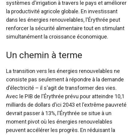
systèmes d'irrigation à travers le pays et améliorer
la productivité agricole globale. En investissant
dans les énergies renouvelables, l'Érythrée peut
renforcer la sécurité alimentaire tout en stimulant
simultanément la croissance économique.
Un chemin à terme
La transition vers les énergies renouvelables ne
consiste pas seulement à répondre à la demande
d'électricité – il s'agit de transformer des vies.
Avec le PIB de l'Érythrée prévu pour atteindre 10,1
milliards de dollars d'ici 2043 et l'extrême pauvreté
devrait passer à 13%, l'Érythrée se situe à un
moment pivot où les énergies renouvelables
peuvent accélérer les progrès. En réduisant la