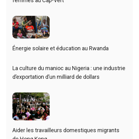
femmes au Cap-Vert
Énergie solaire et éducation au Rwanda
La culture du manioc au Nigeria : une industrie
d’exportation d’un milliard de dollars
Aider les travailleurs domestiques migrants
de Hong Kong