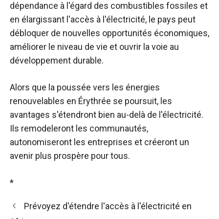
dépendance à l'égard des combustibles fossiles et
en élargissant l'accès à l'électricité, le pays peut
débloquer de nouvelles opportunités économiques,
améliorer le niveau de vie et ouvrir la voie au
développement durable.
Alors que la poussée vers les énergies
renouvelables en Érythrée se poursuit, les
avantages s'étendront bien au-delà de l'électricité.
Ils remodeleront les communautés,
autonomiseront les entreprises et créeront un
avenir plus prospère pour tous.
*
Prévoyez d'étendre l'accès à l'électricité en