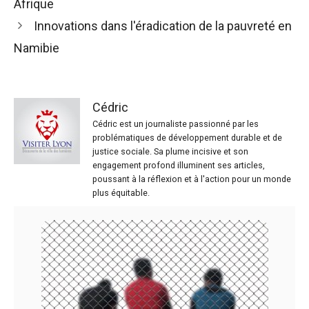
Afrique
Innovations dans l'éradication de la pauvreté en
Namibie
Cédric
Cédric est un journaliste passionné par les
problématiques de développement durable et de
justice sociale. Sa plume incisive et son
engagement profond illuminent ses articles,
poussant à la réflexion et à l'action pour un monde
plus équitable.