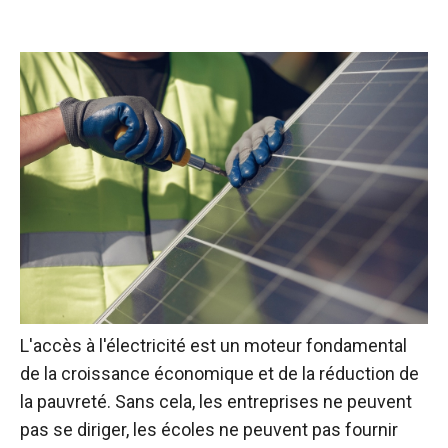
L'accès à l'électricité est un moteur fondamental
de la croissance économique et de la réduction de
la pauvreté. Sans cela, les entreprises ne peuvent
pas se diriger, les écoles ne peuvent pas fournir