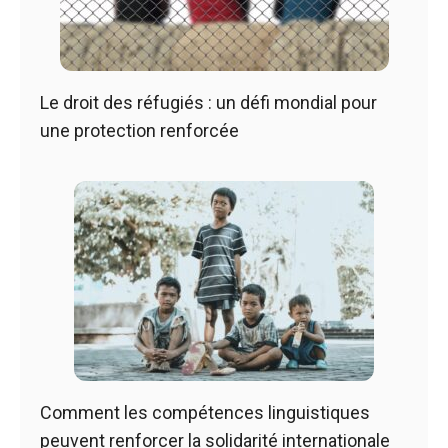
Le droit des réfugiés : un défi mondial pour
une protection renforcée
Comment les compétences linguistiques
peuvent renforcer la solidarité internationale