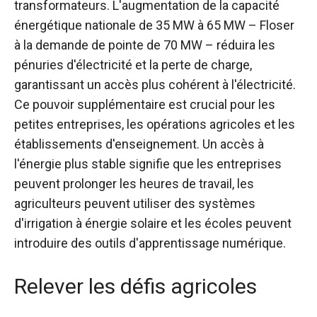
transformateurs. L'augmentation de la capacité
énergétique nationale de 35 MW à 65 MW – Floser
à la demande de pointe de 70 MW – réduira les
pénuries d'électricité et la perte de charge,
garantissant un accès plus cohérent à l'électricité.
Ce pouvoir supplémentaire est crucial pour les
petites entreprises, les opérations agricoles et les
établissements d'enseignement. Un accès à
l'énergie plus stable signifie que les entreprises
peuvent prolonger les heures de travail, les
agriculteurs peuvent utiliser des systèmes
d'irrigation à énergie solaire et les écoles peuvent
introduire des outils d'apprentissage numérique.
Relever les défis agricoles