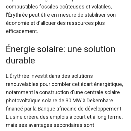
combustibles fossiles coûteuses et volatiles,
l'Érythrée peut être en mesure de stabiliser son
économie et d'allouer des ressources plus
efficacement.
Énergie solaire: une solution
durable
L'Érythrée investit dans des solutions
renouvelables pour combler cet écart énergétique,
notamment la construction d'une centrale solaire
photovoltaïque solaire de 30 MW à Dekemhare
financé par la Banque africaine de développement.
L'usine créera des emplois à court et à long terme,
mais ses avantages secondaires sont