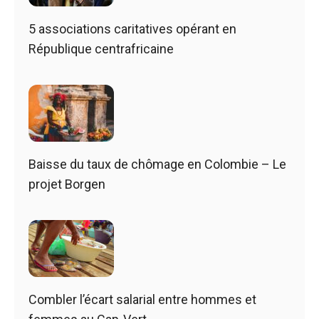
5 associations caritatives opérant en
République centrafricaine
Baisse du taux de chômage en Colombie – Le
projet Borgen
Combler l’écart salarial entre hommes et