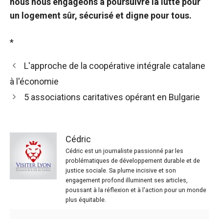
nous nous engageons à poursuivre la lutte pour
un logement sûr, sécurisé et digne pour tous.
*
L'approche de la coopérative intégrale catalane
à l'économie
5 associations caritatives opérant en Bulgarie
Cédric
Cédric est un journaliste passionné par les
problématiques de développement durable et de
justice sociale. Sa plume incisive et son
engagement profond illuminent ses articles,
poussant à la réflexion et à l'action pour un monde
plus équitable.