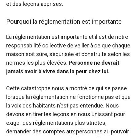
et des leçons apprises.
Pourquoi la réglementation est importante
La réglementation est importante et il est de notre
responsabilité collective de veiller à ce que chaque
maison soit sûre, sécurisée et construite selon les
normes les plus élevées.
Personne ne devrait
jamais avoir à vivre dans la peur chez lui.
Cette catastrophe nous a montré ce qui se passe
lorsque la réglementation ne fonctionne pas et que
la voix des habitants n’est pas entendue. Nous
devons en tirer les leçons en nous unissant pour
exiger des réglementations plus strictes,
demander des comptes aux personnes au pouvoir