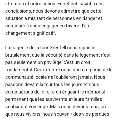
attention et notre action. En réfléchissant à ces
conclusions, nous devons admettre que cette
situation a mis tant de personnes en danger et
continuer à nous engager en faveur d’un
changement significatif.
La tragédie de la tour Grenfell nous rappelle
brutalement que la sécurité dans le logement n’est
pas seulement un privilège, c’est un droit
fondamental. Ceux d’entre nous qui font partie de la
communauté locale ne l’oublieront jamais. Nous
passons devant la tour tous les jours et nous
continuerons de le faire en érigeant le mémorial
permanent que les survivants et leurs familles
souhaitent voir érigé. Mais nous devons tous, où
que nous vivions, nous souvenir des vies perdues