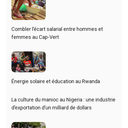
Combler l’écart salarial entre hommes et
femmes au Cap-Vert
Énergie solaire et éducation au Rwanda
La culture du manioc au Nigeria : une industrie
d’exportation d’un milliard de dollars