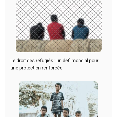
Le droit des réfugiés : un défi mondial pour
une protection renforcée