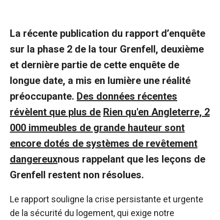
La récente publication du rapport d’enquête
sur la phase 2 de la tour Grenfell, deuxième
et dernière partie de cette enquête de
longue date, a mis en lumière une réalité
préoccupante.
Des données récentes
révèlent que plus de
Rien qu'en Angleterre, 2
000 immeubles de grande hauteur sont
encore dotés de systèmes de revêtement
dangereux
nous rappelant que les leçons de
Grenfell restent non résolues.
Le rapport souligne la crise persistante et urgente
de la sécurité du logement, qui exige notre