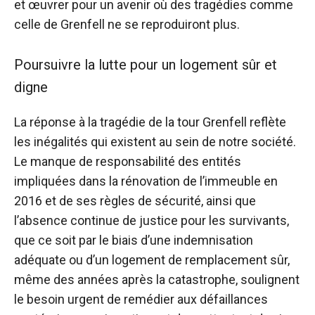
et œuvrer pour un avenir où des tragédies comme
celle de Grenfell ne se reproduiront plus.
Poursuivre la lutte pour un logement sûr et
digne
La réponse à la tragédie de la tour Grenfell reflète
les inégalités qui existent au sein de notre société.
Le manque de responsabilité des entités
impliquées dans la rénovation de l’immeuble en
2016 et de ses règles de sécurité, ainsi que
l’absence continue de justice pour les survivants,
que ce soit par le biais d’une indemnisation
adéquate ou d’un logement de remplacement sûr,
même des années après la catastrophe, soulignent
le besoin urgent de remédier aux défaillances