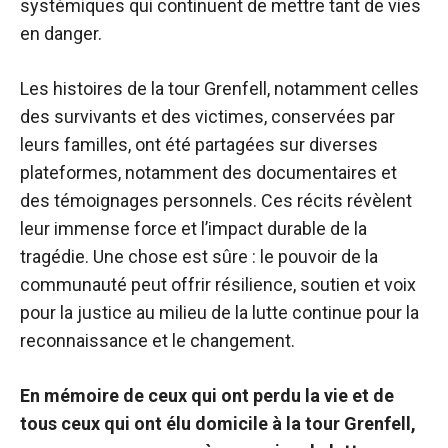
systémiques qui continuent de mettre tant de vies
en danger.
Les histoires de la tour Grenfell, notamment celles
des survivants et des victimes, conservées par
leurs familles, ont été partagées sur diverses
plateformes, notamment des documentaires et
des témoignages personnels. Ces récits révèlent
leur immense force et l’impact durable de la
tragédie. Une chose est sûre : le pouvoir de la
communauté peut offrir résilience, soutien et voix
pour la justice au milieu de la lutte continue pour la
reconnaissance et le changement.
En mémoire de ceux qui ont perdu la vie et de
tous ceux qui ont élu domicile à la tour Grenfell,