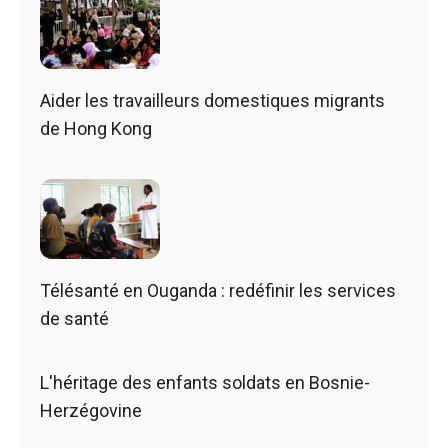
Aider les travailleurs domestiques migrants
de Hong Kong
Télésanté en Ouganda : redéfinir les services
de santé
L'héritage des enfants soldats en Bosnie-
Herzégovine