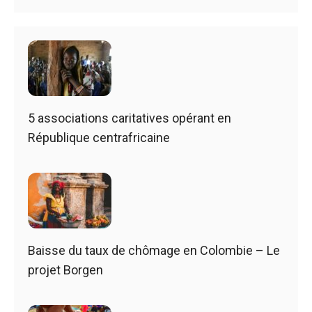
5 associations caritatives opérant en
République centrafricaine
Baisse du taux de chômage en Colombie – Le
projet Borgen