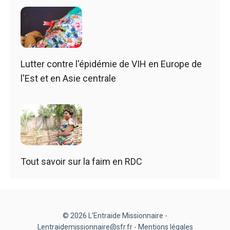
Lutter contre l'épidémie de VIH en Europe de
l'Est et en Asie centrale
Tout savoir sur la faim en RDC
© 2026 L'Entraide Missionnaire -
Lentraidemissionnaire@sfr.fr -
Mentions légales