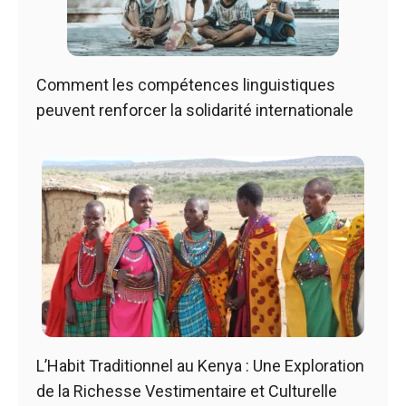
Comment les compétences linguistiques
peuvent renforcer la solidarité internationale
L’Habit Traditionnel au Kenya : Une Exploration
de la Richesse Vestimentaire et Culturelle