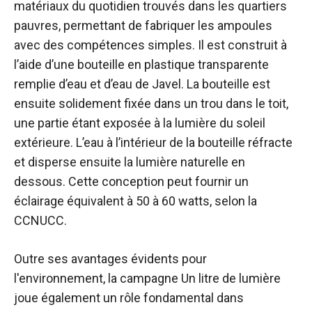
matériaux du quotidien trouvés dans les quartiers
pauvres, permettant de fabriquer les ampoules
avec des compétences simples. Il est construit à
l’aide d’une bouteille en plastique transparente
remplie d’eau et d’eau de Javel. La bouteille est
ensuite solidement fixée dans un trou dans le toit,
une partie étant exposée à la lumière du soleil
extérieure. L’eau à l’intérieur de la bouteille réfracte
et disperse ensuite la lumière naturelle en
dessous. Cette conception peut fournir un
éclairage équivalent à 50 à 60 watts, selon la
CCNUCC.
Outre ses avantages évidents pour
l'environnement, la campagne Un litre de lumière
joue également un rôle fondamental dans