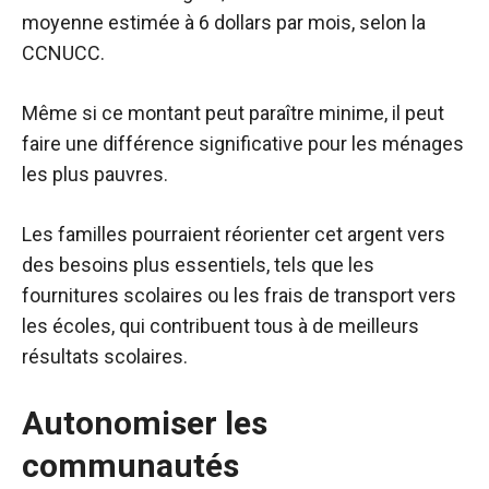
moyenne estimée à 6 dollars par mois, selon la
CCNUCC.
Même si ce montant peut paraître minime, il peut
faire une différence significative pour les ménages
les plus pauvres.
Les familles pourraient réorienter cet argent vers
des besoins plus essentiels, tels que les
fournitures scolaires ou les frais de transport vers
les écoles, qui contribuent tous à de meilleurs
résultats scolaires.
Autonomiser les
communautés