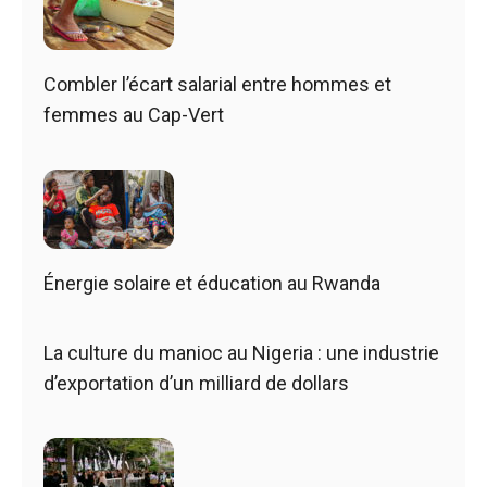
Combler l’écart salarial entre hommes et
femmes au Cap-Vert
Énergie solaire et éducation au Rwanda
La culture du manioc au Nigeria : une industrie
d’exportation d’un milliard de dollars