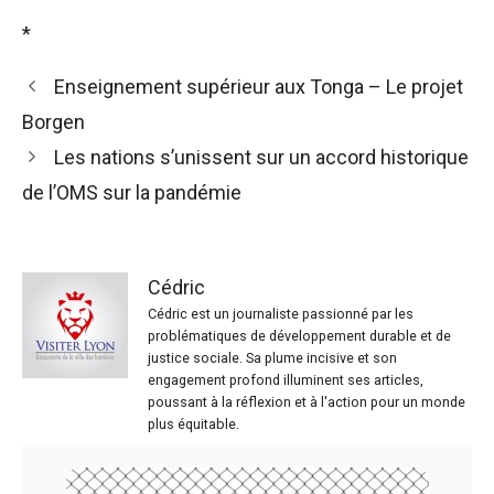
*
Enseignement supérieur aux Tonga – Le projet
Borgen
Les nations s’unissent sur un accord historique
de l’OMS sur la pandémie
Cédric
Cédric est un journaliste passionné par les
problématiques de développement durable et de
justice sociale. Sa plume incisive et son
engagement profond illuminent ses articles,
poussant à la réflexion et à l'action pour un monde
plus équitable.