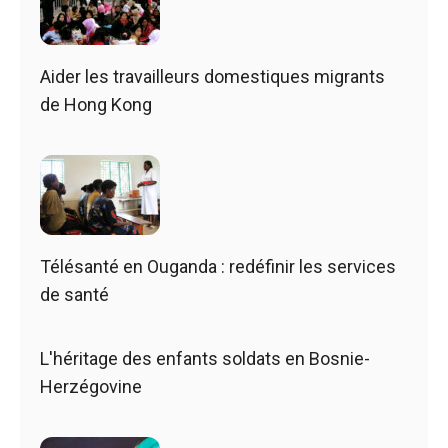
Aider les travailleurs domestiques migrants
de Hong Kong
Télésanté en Ouganda : redéfinir les services
de santé
L'héritage des enfants soldats en Bosnie-
Herzégovine