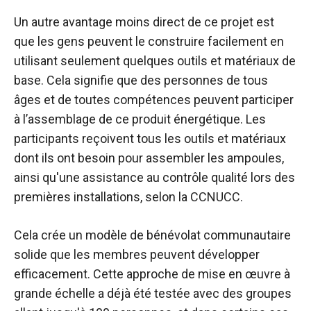
Un autre avantage moins direct de ce projet est
que les gens peuvent le construire facilement en
utilisant seulement quelques outils et matériaux de
base. Cela signifie que des personnes de tous
âges et de toutes compétences peuvent participer
à l’assemblage de ce produit énergétique. Les
participants reçoivent tous les outils et matériaux
dont ils ont besoin pour assembler les ampoules,
ainsi qu'une assistance au contrôle qualité lors des
premières installations, selon la CCNUCC.
Cela crée un modèle de bénévolat communautaire
solide que les membres peuvent développer
efficacement. Cette approche de mise en œuvre à
grande échelle a déjà été testée avec des groupes