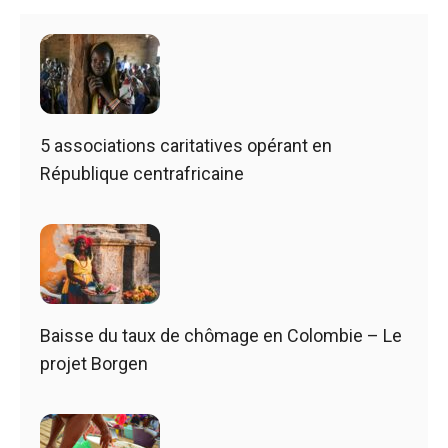
5 associations caritatives opérant en
République centrafricaine
Baisse du taux de chômage en Colombie – Le
projet Borgen