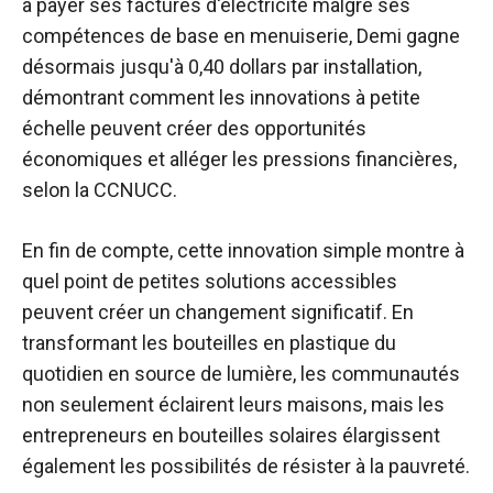
à payer ses factures d'électricité malgré ses
compétences de base en menuiserie, Demi gagne
désormais jusqu'à 0,40 dollars par installation,
démontrant comment les innovations à petite
échelle peuvent créer des opportunités
économiques et alléger les pressions financières,
selon la CCNUCC.
En fin de compte, cette innovation simple montre à
quel point de petites solutions accessibles
peuvent créer un changement significatif. En
transformant les bouteilles en plastique du
quotidien en source de lumière, les communautés
non seulement éclairent leurs maisons, mais les
entrepreneurs en bouteilles solaires élargissent
également les possibilités de résister à la pauvreté.