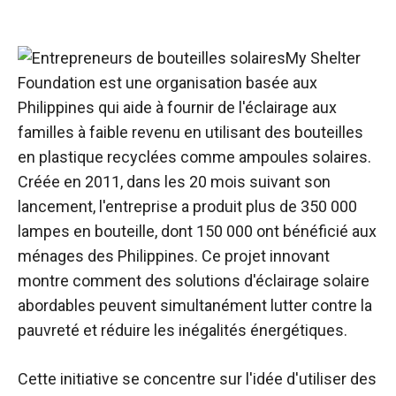
My Shelter
Foundation est une organisation basée aux
Philippines qui aide à fournir de l'éclairage aux
familles à faible revenu en utilisant des bouteilles
en plastique recyclées comme ampoules solaires.
Créée en 2011, dans les 20 mois suivant son
lancement, l'entreprise a produit plus de 350 000
lampes en bouteille, dont 150 000 ont bénéficié aux
ménages des Philippines. Ce projet innovant
montre comment des solutions d'éclairage solaire
abordables peuvent simultanément lutter contre la
pauvreté et réduire les inégalités énergétiques.
Cette initiative se concentre sur l'idée d'utiliser des