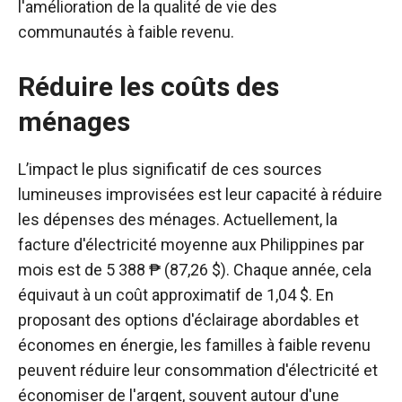
l'amélioration de la qualité de vie des
communautés à faible revenu.
Réduire les coûts des
ménages
L’impact le plus significatif de ces sources
lumineuses improvisées est leur capacité à réduire
les dépenses des ménages. Actuellement, la
facture d'électricité moyenne aux Philippines par
mois est de 5 388 ₱ (87,26 $). Chaque année, cela
équivaut à un coût approximatif de 1,04 $. En
proposant des options d'éclairage abordables et
économes en énergie, les familles à faible revenu
peuvent réduire leur consommation d'électricité et
économiser de l'argent, souvent autour d'une