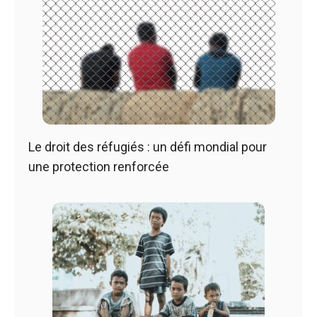
Le droit des réfugiés : un défi mondial pour
une protection renforcée