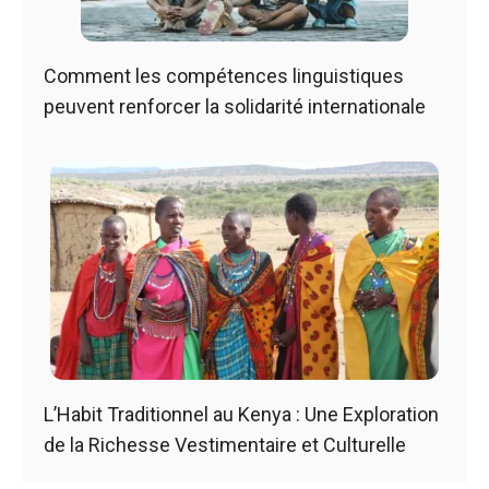
Comment les compétences linguistiques
peuvent renforcer la solidarité internationale
L’Habit Traditionnel au Kenya : Une Exploration
de la Richesse Vestimentaire et Culturelle