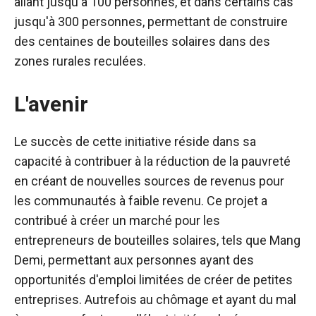
allant jusqu'à 100 personnes, et dans certains cas
jusqu'à 300 personnes, permettant de construire
des centaines de bouteilles solaires dans des
zones rurales reculées.
L'avenir
Le succès de cette initiative réside dans sa
capacité à contribuer à la réduction de la pauvreté
en créant de nouvelles sources de revenus pour
les communautés à faible revenu. Ce projet a
contribué à créer un marché pour les
entrepreneurs de bouteilles solaires, tels que Mang
Demi, permettant aux personnes ayant des
opportunités d'emploi limitées de créer de petites
entreprises. Autrefois au chômage et ayant du mal