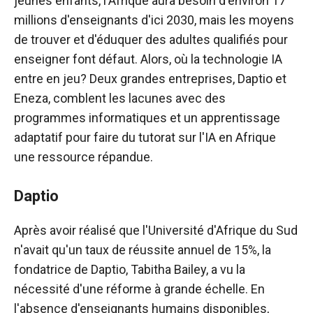
jeunes enfants, l'Afrique aura besoin d'environ 17
millions d'enseignants d'ici 2030, mais les moyens
de trouver et d'éduquer des adultes qualifiés pour
enseigner font défaut. Alors, où la technologie IA
entre en jeu? Deux grandes entreprises, Daptio et
Eneza, comblent les lacunes avec des
programmes informatiques et un apprentissage
adaptatif pour faire du tutorat sur l'IA en Afrique
une ressource répandue.
Daptio
Après avoir réalisé que l'Université d'Afrique du Sud
n'avait qu'un taux de réussite annuel de 15%, la
fondatrice de Daptio, Tabitha Bailey, a vu la
nécessité d'une réforme à grande échelle. En
l'absence d'enseignants humains disponibles,