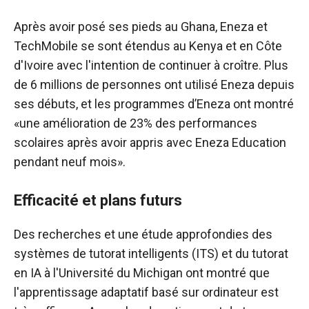
Après avoir posé ses pieds au Ghana, Eneza et
TechMobile se sont étendus au Kenya et en Côte
d'Ivoire avec l'intention de continuer à croître. Plus
de 6 millions de personnes ont utilisé Eneza depuis
ses débuts, et les programmes d’Eneza ont montré
«une amélioration de 23% des performances
scolaires après avoir appris avec Eneza Education
pendant neuf mois».
Efficacité et plans futurs
Des recherches et une étude approfondies des
systèmes de tutorat intelligents (ITS) et du tutorat
en IA à l'Université du Michigan ont montré que
l'apprentissage adaptatif basé sur ordinateur est