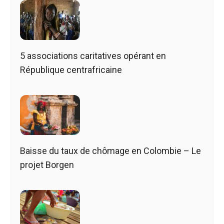
5 associations caritatives opérant en
République centrafricaine
Baisse du taux de chômage en Colombie – Le
projet Borgen