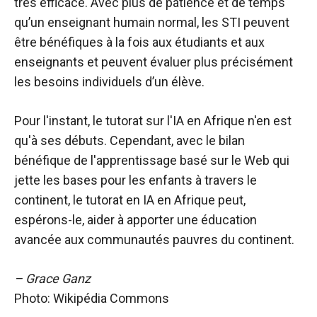
très efficace. Avec plus de patience et de temps
qu’un enseignant humain normal, les STI peuvent
être bénéfiques à la fois aux étudiants et aux
enseignants et peuvent évaluer plus précisément
les besoins individuels d’un élève.
Pour l'instant, le tutorat sur l'IA en Afrique n'en est
qu'à ses débuts. Cependant, avec le bilan
bénéfique de l'apprentissage basé sur le Web qui
jette les bases pour les enfants à travers le
continent, le tutorat en IA en Afrique peut,
espérons-le, aider à apporter une éducation
avancée aux communautés pauvres du continent.
– Grace Ganz
Photo: Wikipédia Commons