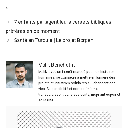
*
7 enfants partagent leurs versets bibliques
préférés en ce moment
Santé en Turquie | Le projet Borgen
Malik Benchetrit
Malik, avec un intérêt marqué pour les histoires
humaines, se consacre à mettre en lumière des
projets et initiatives solidaires qui changent des
vies. Sa sensibilité et son optimisme
transparaissent dans ses écrits, inspirant espoir et
solidarité.