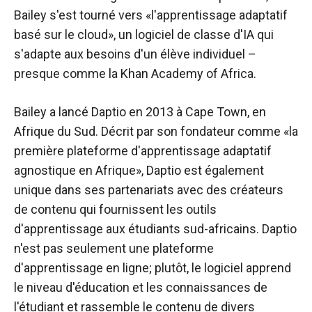
Bailey s'est tourné vers «l'apprentissage adaptatif
basé sur le cloud», un logiciel de classe d'IA qui
s'adapte aux besoins d'un élève individuel –
presque comme la Khan Academy of Africa.
Bailey a lancé Daptio en 2013 à Cape Town, en
Afrique du Sud. Décrit par son fondateur comme «la
première plateforme d'apprentissage adaptatif
agnostique en Afrique», Daptio est également
unique dans ses partenariats avec des créateurs
de contenu qui fournissent les outils
d'apprentissage aux étudiants sud-africains. Daptio
n'est pas seulement une plateforme
d'apprentissage en ligne; plutôt, le logiciel apprend
le niveau d'éducation et les connaissances de
l'étudiant et rassemble le contenu de divers