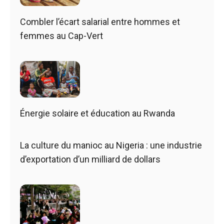
Combler l’écart salarial entre hommes et
femmes au Cap-Vert
Énergie solaire et éducation au Rwanda
La culture du manioc au Nigeria : une industrie
d’exportation d’un milliard de dollars