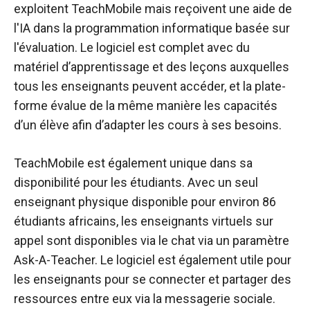
exploitent TeachMobile mais reçoivent une aide de
l'IA dans la programmation informatique basée sur
l'évaluation. Le logiciel est complet avec du
matériel d’apprentissage et des leçons auxquelles
tous les enseignants peuvent accéder, et la plate-
forme évalue de la même manière les capacités
d’un élève afin d’adapter les cours à ses besoins.
TeachMobile est également unique dans sa
disponibilité pour les étudiants. Avec un seul
enseignant physique disponible pour environ 86
étudiants africains, les enseignants virtuels sur
appel sont disponibles via le chat via un paramètre
Ask-A-Teacher. Le logiciel est également utile pour
les enseignants pour se connecter et partager des
ressources entre eux via la messagerie sociale.