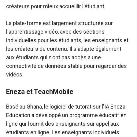
créateurs pour mieux accueillir l'étudiant.
La plate-forme est largement structurée sur
l'apprentissage vidéo, avec des sections
individuelles pour les étudiants, les enseignants et
les créateurs de contenu. Il s'adapte également
aux étudiants qui n'ont pas accès à une
connectivité de données stable pour regarder des
vidéos.
Eneza et TeachMobile
Basé au Ghana, le logiciel de tutorat sur l'IA Eneza
Education a développé un programme éducatif en
ligne qui fournit des enseignants sur appel aux
étudiants en ligne. Les enseignants individuels