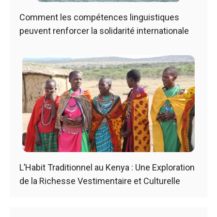
Comment les compétences linguistiques
peuvent renforcer la solidarité internationale
L’Habit Traditionnel au Kenya : Une Exploration
de la Richesse Vestimentaire et Culturelle