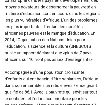
catastrophe dans les pays en développement, des
moyens novateurs de désamorcer la pauvreté en
matière d'éducation sont en cours dans les régions
les plus vulnérables d'Afrique. L’un des problèmes
les plus importants affectant les sociétés
africaines pauvres est le manque d’éducation. En
2014, l'Organisation des Nations Unies pour
l'éducation, la science et la culture (UNESCO) a
publié un rapport déclarant que «plus de 7 pays
africains sur 10 n'ont pas assez d'enseignants».
Accompagnée d'une population croissante
d'enfants qui ont besoin d'être scolarisés, l'Afrique
dans son ensemble a un ratio élèves / enseignant
qualifié de 86,1. Avec la pauvreté qui sévit sur tout
le continent et l'éducation prioritaire pour les