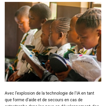
Avec l'explosion de la technologie de l'IA en tant
que forme d'aide et de secours en cas de