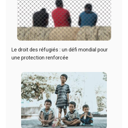
Le droit des réfugiés : un défi mondial pour
une protection renforcée