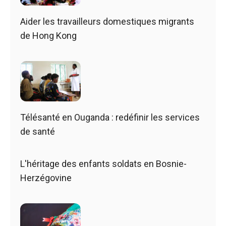
Aider les travailleurs domestiques migrants
de Hong Kong
Télésanté en Ouganda : redéfinir les services
de santé
L'héritage des enfants soldats en Bosnie-
Herzégovine