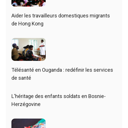
Aider les travailleurs domestiques migrants
de Hong Kong
Télésanté en Ouganda : redéfinir les services
de santé
L'héritage des enfants soldats en Bosnie-
Herzégovine