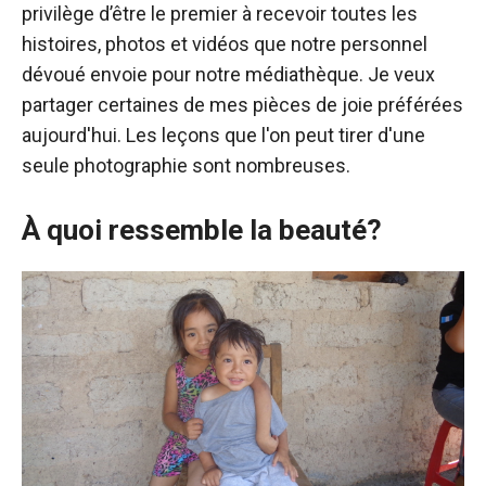
privilège d’être le premier à recevoir toutes les
histoires, photos et vidéos que notre personnel
dévoué envoie pour notre médiathèque. Je veux
partager certaines de mes pièces de joie préférées
aujourd'hui. Les leçons que l'on peut tirer d'une
seule photographie sont nombreuses.
À quoi ressemble la beauté?