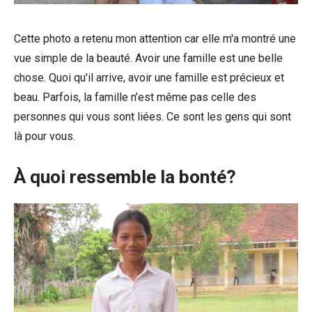
Cette photo a retenu mon attention car elle m'a montré une
vue simple de la beauté. Avoir une famille est une belle
chose. Quoi qu'il arrive, avoir une famille est précieux et
beau. Parfois, la famille n’est même pas celle des
personnes qui vous sont liées. Ce sont les gens qui sont
là pour vous.
À quoi ressemble la bonté?