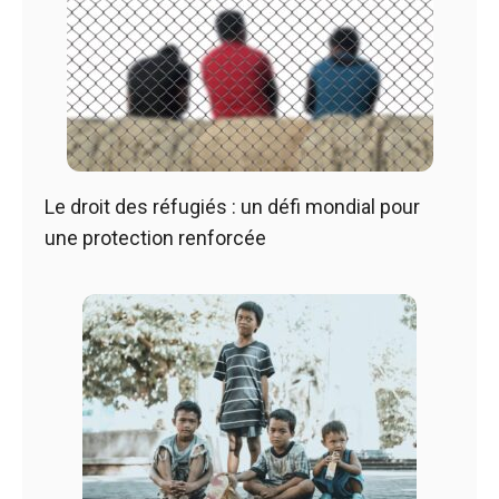
Le droit des réfugiés : un défi mondial pour
une protection renforcée