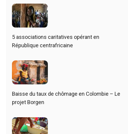
5 associations caritatives opérant en
République centrafricaine
Baisse du taux de chômage en Colombie – Le
projet Borgen