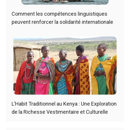
Comment les compétences linguistiques
peuvent renforcer la solidarité internationale
L’Habit Traditionnel au Kenya : Une Exploration
de la Richesse Vestimentaire et Culturelle