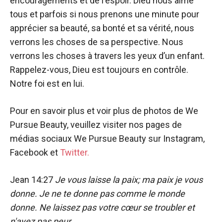
encouragements et de l'espoir. Dieu nous aime
tous et parfois si nous prenons une minute pour
apprécier sa beauté, sa bonté et sa vérité, nous
verrons les choses de sa perspective. Nous
verrons les choses à travers les yeux d’un enfant.
Rappelez-vous, Dieu est toujours en contrôle.
Notre foi est en lui.
Pour en savoir plus et voir plus de photos de We
Pursue Beauty, veuillez visiter nos pages de
médias sociaux We Pursue Beauty sur Instagram,
Facebook et
Twitter.
Jean 14:27
Je vous laisse la paix; ma paix je vous
donne. Je ne te donne pas comme le monde
donne. Ne laissez pas votre cœur se troubler et
n'ayez pas peur.