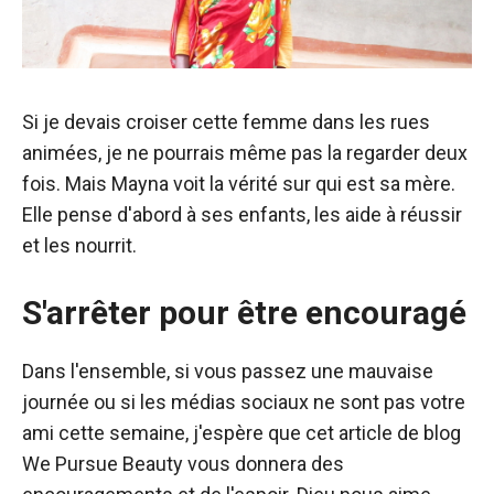
Si je devais croiser cette femme dans les rues
animées, je ne pourrais même pas la regarder deux
fois. Mais Mayna voit la vérité sur qui est sa mère.
Elle pense d'abord à ses enfants, les aide à réussir
et les nourrit.
S'arrêter pour être encouragé
Dans l'ensemble, si vous passez une mauvaise
journée ou si les médias sociaux ne sont pas votre
ami cette semaine, j'espère que cet article de blog
We Pursue Beauty vous donnera des