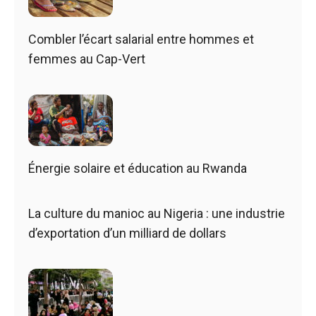
Combler l’écart salarial entre hommes et
femmes au Cap-Vert
Énergie solaire et éducation au Rwanda
La culture du manioc au Nigeria : une industrie
d’exportation d’un milliard de dollars