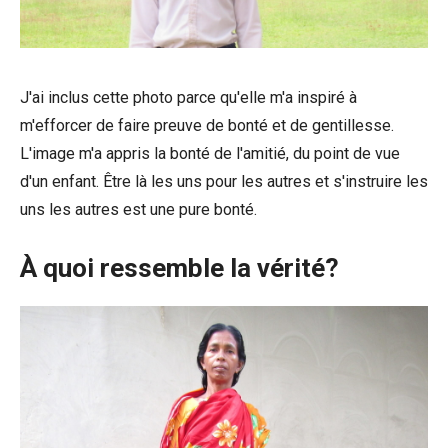
J'ai inclus cette photo parce qu'elle m'a inspiré à
m'efforcer de faire preuve de bonté et de gentillesse.
L'image m'a appris la bonté de l'amitié, du point de vue
d'un enfant. Être là les uns pour les autres et s'instruire les
uns les autres est une pure bonté.
À quoi ressemble la vérité?