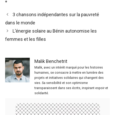
*
3 chansons indépendantes sur la pauvreté
dans le monde
L'énergie solaire au Bénin autonomise les
femmes et les filles
Malik Benchetrit
Malik, avec un intérêt marqué pour les histoires
humaines, se consacre à mettre en lumière des
projets et initiatives solidaires qui changent des
vies. Sa sensibilité et son optimisme
transparaissent dans ses écrits, inspirant espoir et
solidarité.