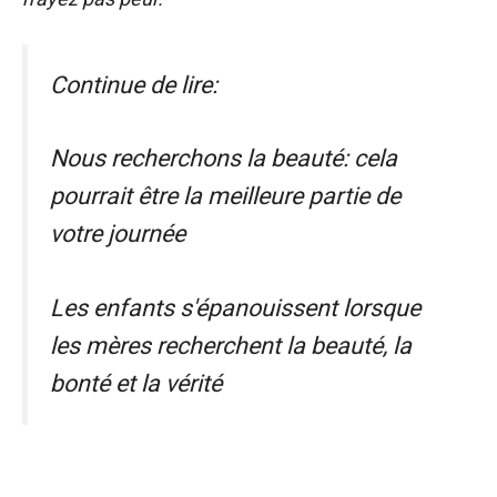
Continue de lire:
Nous recherchons la beauté: cela
pourrait être la meilleure partie de
votre journée
Les enfants s'épanouissent lorsque
les mères recherchent la beauté, la
bonté et la vérité