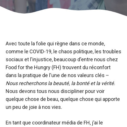
Avec toute la folie qui règne dans ce monde,
comme le COVID-19, le chaos politique, les troubles
sociaux et l'injustice, beaucoup d'entre nous chez
Food for the Hungry (FH) trouvent du réconfort
dans la pratique de l'une de nos valeurs clés –
Nous recherchons la beauté, la bonté et la vérité
.
Nous devons tous nous discipliner pour voir
quelque chose de beau, quelque chose qui apporte
un peu de joie à nos vies.
En tant que coordinateur média de FH, j’ai le