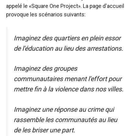
appelé le «Square One Project». La page d'accueil
provoque les scénarios suivants:
Imaginez des quartiers en plein essor
de l'éducation au lieu des arrestations.
Imaginez des groupes
communautaires menant l'effort pour
mettre fin à la violence dans nos villes.
Imaginez une réponse au crime qui
rassemble les communautés au lieu
de les briser
une part.