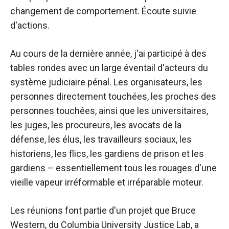
changement de comportement. Écoute suivie
d'actions.
Au cours de la dernière année, j'ai participé à des
tables rondes avec un large éventail d'acteurs du
système judiciaire pénal. Les organisateurs, les
personnes directement touchées, les proches des
personnes touchées, ainsi que les universitaires,
les juges, les procureurs, les avocats de la
défense, les élus, les travailleurs sociaux, les
historiens, les flics, les gardiens de prison et les
gardiens – essentiellement tous les rouages ​​d'une
vieille vapeur irréformable et irréparable moteur.
Les réunions font partie d'un projet que Bruce
Western, du Columbia University Justice Lab, a