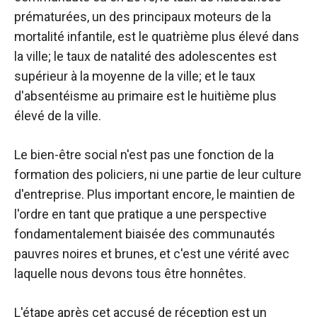
prématurées, un des principaux moteurs de la
mortalité infantile, est le quatrième plus élevé dans
la ville; le taux de natalité des adolescentes est
supérieur à la moyenne de la ville; et le taux
d'absentéisme au primaire est le huitième plus
élevé de la ville.
Le bien-être social n'est pas une fonction de la
formation des policiers, ni une partie de leur culture
d'entreprise. Plus important encore, le maintien de
l'ordre en tant que pratique a une perspective
fondamentalement biaisée des communautés
pauvres noires et brunes, et c'est une vérité avec
laquelle nous devons tous être honnêtes.
L'étape après cet accusé de réception est un