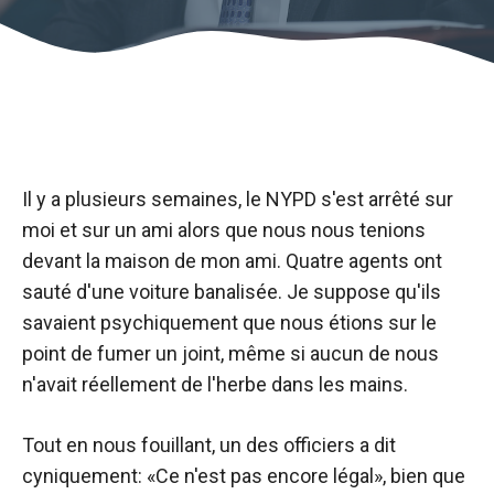
Il y a plusieurs semaines, le NYPD s'est arrêté sur
moi et sur un ami alors que nous nous tenions
devant la maison de mon ami. Quatre agents ont
sauté d'une voiture banalisée. Je suppose qu'ils
savaient psychiquement que nous étions sur le
point de fumer un joint, même si aucun de nous
n'avait réellement de l'herbe dans les mains.
Tout en nous fouillant, un des officiers a dit
cyniquement: «Ce n'est pas encore légal», bien que