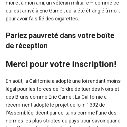
moi et à mon ami, un vétéran militaire – comme ce
qui est arrivé à Eric Garner, qui a été étranglé à mort
pour avoir falsifié des cigarettes.
Parlez pauvreté dans votre boîte
de réception
Merci pour votre inscription!
En août, la Californie a adopté une loi rendant moins
légal pour les forces de l'ordre de tuer des Noirs et
des Bruns comme Eric Garner. La Californie a
récemment adopté le projet de loi n ° 392 de
l'Assemblée, décrit par certains comme l'une des
normes les plus strictes du pays pour savoir quand