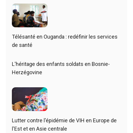
Télésanté en Ouganda : redéfinir les services
de santé
L'héritage des enfants soldats en Bosnie-
Herzégovine
Lutter contre l'épidémie de VIH en Europe de
l'Est et en Asie centrale