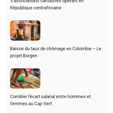
5 associations caritatives opérant en
République centrafricaine
Baisse du taux de chômage en Colombie – Le
projet Borgen
Combler l’écart salarial entre hommes et
femmes au Cap-Vert