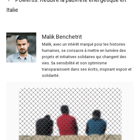
Italie
Malik Benchetrit
Malik, avec un intérêt marqué pour les histoires
humaines, se consacre à mettre en lumière des
projets et initiatives solidaires qui changent des
vies. Sa sensibilité et son optimisme
transparaissent dans ses écrits, inspirant espoir et
solidarité.