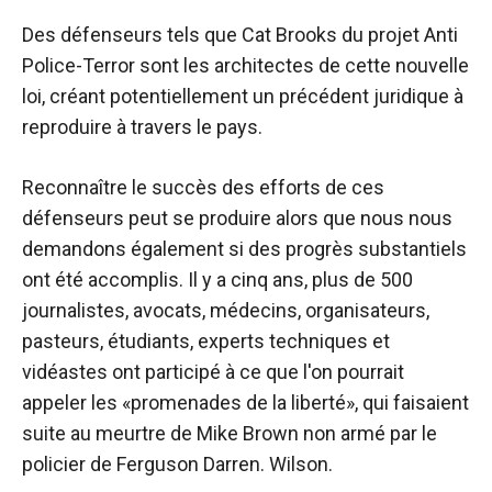
Des défenseurs tels que Cat Brooks du projet Anti
Police-Terror sont les architectes de cette nouvelle
loi, créant potentiellement un précédent juridique à
reproduire à travers le pays.
Reconnaître le succès des efforts de ces
défenseurs peut se produire alors que nous nous
demandons également si des progrès substantiels
ont été accomplis. Il y a cinq ans, plus de 500
journalistes, avocats, médecins, organisateurs,
pasteurs, étudiants, experts techniques et
vidéastes ont participé à ce que l'on pourrait
appeler les «promenades de la liberté», qui faisaient
suite au meurtre de Mike Brown non armé par le
policier de Ferguson Darren. Wilson.