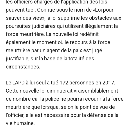
les officiers chargés de l'application des lois
peuvent tuer. Connue sous le nom de «Loi pour
sauver des vies», la loi supprime les obstacles aux
poursuites judiciaires qui utilisent illégalement la
force meurtrière. La nouvelle loi redéfinit
également le moment où le recours à la force
meurtrière par un agent de la paix est jugé
justifiable, sur la base de la totalité des
circonstances.
Le LAPD à lui seul a tué 172 personnes en 2017.
Cette nouvelle loi diminuerait vraisemblablement
ce nombre car la police ne pourra recourir à la force
meurtrière que lorsque, selon le point de vue de
l'officier, elle est nécessaire pour la défense de la
vie humaine.