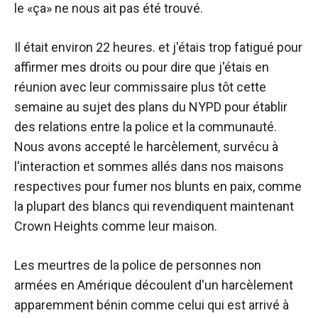
le «ça» ne nous ait pas été trouvé.
Il était environ 22 heures. et j'étais trop fatigué pour
affirmer mes droits ou pour dire que j'étais en
réunion avec leur commissaire plus tôt cette
semaine au sujet des plans du NYPD pour établir
des relations entre la police et la communauté.
Nous avons accepté le harcèlement, survécu à
l'interaction et sommes allés dans nos maisons
respectives pour fumer nos blunts en paix, comme
la plupart des blancs qui revendiquent maintenant
Crown Heights comme leur maison.
Les meurtres de la police de personnes non
armées en Amérique découlent d'un harcèlement
apparemment bénin comme celui qui est arrivé à