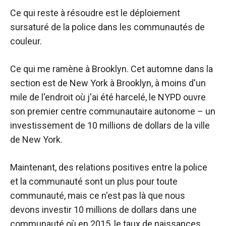
Ce qui reste à résoudre est le déploiement
sursaturé de la police dans les communautés de
couleur.
Ce qui me ramène à Brooklyn. Cet automne dans la
section est de New York à Brooklyn, à moins d'un
mile de l'endroit où j'ai été harcelé, le NYPD ouvre
son premier centre communautaire autonome – un
investissement de 10 millions de dollars de la ville
de New York.
Maintenant, des relations positives entre la police
et la communauté sont un plus pour toute
communauté, mais ce n'est pas là que nous
devons investir 10 millions de dollars dans une
communauté où en 2015, le taux de naissances