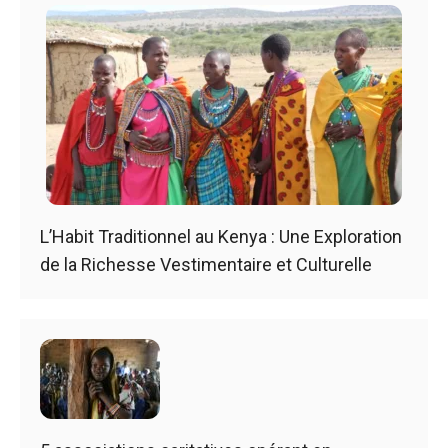
L’Habit Traditionnel au Kenya : Une Exploration
de la Richesse Vestimentaire et Culturelle