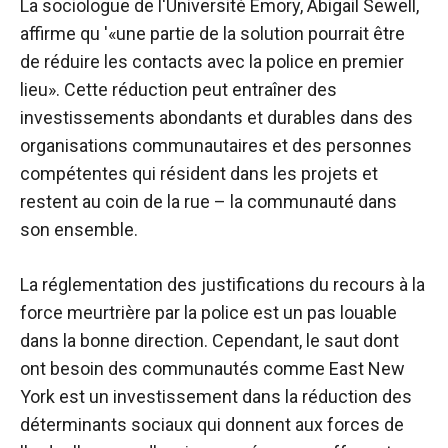
La sociologue de l'Université Emory, Abigail Sewell,
affirme qu '«une partie de la solution pourrait être
de réduire les contacts avec la police en premier
lieu». Cette réduction peut entraîner des
investissements abondants et durables dans des
organisations communautaires et des personnes
compétentes qui résident dans les projets et
restent au coin de la rue – la communauté dans
son ensemble.
La réglementation des justifications du recours à la
force meurtrière par la police est un pas louable
dans la bonne direction. Cependant, le saut dont
ont besoin des communautés comme East New
York est un investissement dans la réduction des
déterminants sociaux qui donnent aux forces de