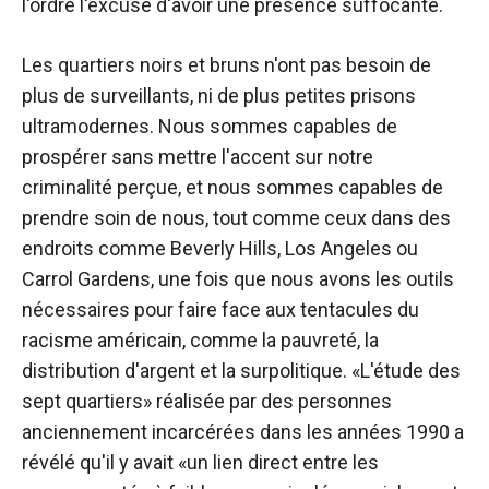
l'ordre l'excuse d'avoir une présence suffocante.
Les quartiers noirs et bruns n'ont pas besoin de
plus de surveillants, ni de plus petites prisons
ultramodernes. Nous sommes capables de
prospérer sans mettre l'accent sur notre
criminalité perçue, et nous sommes capables de
prendre soin de nous, tout comme ceux dans des
endroits comme Beverly Hills, Los Angeles ou
Carrol Gardens, une fois que nous avons les outils
nécessaires pour faire face aux tentacules du
racisme américain, comme la pauvreté, la
distribution d'argent et la surpolitique. «L'étude des
sept quartiers» réalisée par des personnes
anciennement incarcérées dans les années 1990 a
révélé qu'il y avait «un lien direct entre les