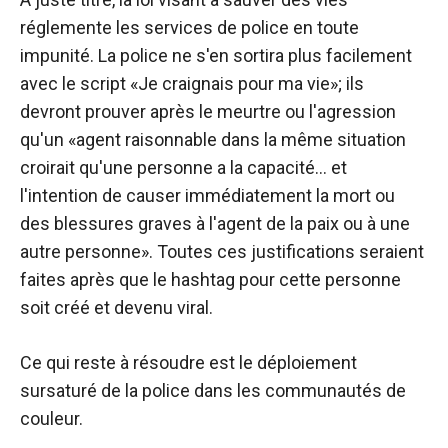
réglemente les services de police en toute
impunité. La police ne s'en sortira plus facilement
avec le script «Je craignais pour ma vie»; ils
devront prouver après le meurtre ou l'agression
qu'un «agent raisonnable dans la même situation
croirait qu'une personne a la capacité… et
l'intention de causer immédiatement la mort ou
des blessures graves à l'agent de la paix ou à une
autre personne». Toutes ces justifications seraient
faites après que le hashtag pour cette personne
soit créé et devenu viral.
Ce qui reste à résoudre est le déploiement
sursaturé de la police dans les communautés de
couleur.