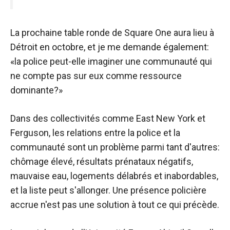
La prochaine table ronde de Square One aura lieu à
Détroit en octobre, et je me demande également:
«la police peut-elle imaginer une communauté qui
ne compte pas sur eux comme ressource
dominante?»
Dans des collectivités comme East New York et
Ferguson, les relations entre la police et la
communauté sont un problème parmi tant d'autres:
chômage élevé, résultats prénataux négatifs,
mauvaise eau, logements délabrés et inabordables,
et la liste peut s'allonger. Une présence policière
accrue n'est pas une solution à tout ce qui précède.