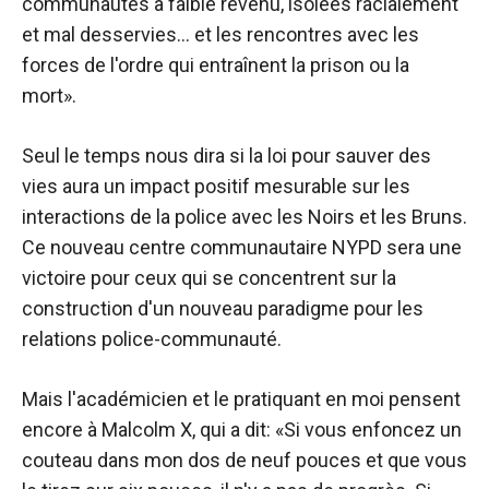
communautés à faible revenu, isolées racialement
et mal desservies… et les rencontres avec les
forces de l'ordre qui entraînent la prison ou la
mort».
Seul le temps nous dira si la loi pour sauver des
vies aura un impact positif mesurable sur les
interactions de la police avec les Noirs et les Bruns.
Ce nouveau centre communautaire NYPD sera une
victoire pour ceux qui se concentrent sur la
construction d'un nouveau paradigme pour les
relations police-communauté.
Mais l'académicien et le pratiquant en moi pensent
encore à Malcolm X, qui a dit: «Si vous enfoncez un
couteau dans mon dos de neuf pouces et que vous