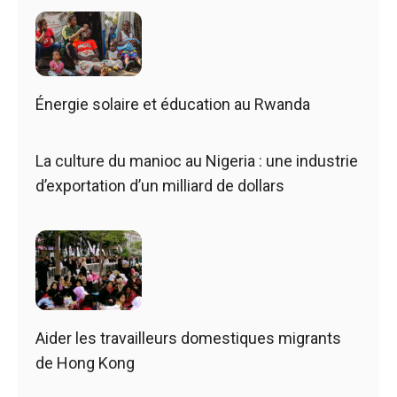
Énergie solaire et éducation au Rwanda
La culture du manioc au Nigeria : une industrie
d’exportation d’un milliard de dollars
Aider les travailleurs domestiques migrants
de Hong Kong