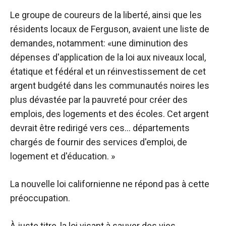
Le groupe de coureurs de la liberté, ainsi que les
résidents locaux de Ferguson, avaient une liste de
demandes, notamment: «une diminution des
dépenses d'application de la loi aux niveaux local,
étatique et fédéral et un réinvestissement de cet
argent budgété dans les communautés noires les
plus dévastée par la pauvreté pour créer des
emplois, des logements et des écoles. Cet argent
devrait être redirigé vers ces… départements
chargés de fournir des services d'emploi, de
logement et d'éducation. »
La nouvelle loi californienne ne répond pas à cette
préoccupation.
À juste titre, la loi visant à sauver des vies