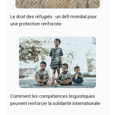
Le droit des réfugiés : un défi mondial pour
une protection renforcée
Comment les compétences linguistiques
peuvent renforcer la solidarité internationale