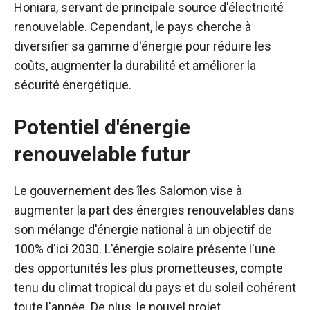
Honiara, servant de principale source d'électricité
renouvelable. Cependant, le pays cherche à
diversifier sa gamme d'énergie pour réduire les
coûts, augmenter la durabilité et améliorer la
sécurité énergétique.
Potentiel d'énergie
renouvelable futur
Le gouvernement des îles Salomon vise à
augmenter la part des énergies renouvelables dans
son mélange d'énergie national à un objectif de
100% d'ici 2030. L'énergie solaire présente l'une
des opportunités les plus prometteuses, compte
tenu du climat tropical du pays et du soleil cohérent
toute l'année. De plus, le nouvel projet