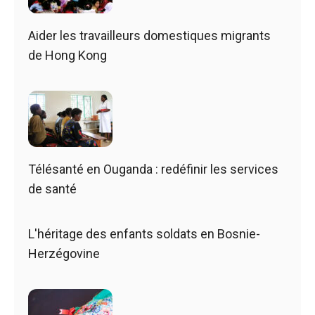
Aider les travailleurs domestiques migrants
de Hong Kong
Télésanté en Ouganda : redéfinir les services
de santé
L'héritage des enfants soldats en Bosnie-
Herzégovine