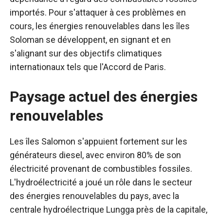
importés. Pour s'attaquer à ces problèmes en
cours, les énergies renouvelables dans les îles
Soloman se développent, en signant et en
s'alignant sur des objectifs climatiques
internationaux tels que l'Accord de Paris.
Paysage actuel des énergies
renouvelables
Les îles Salomon s'appuient fortement sur les
générateurs diesel, avec environ 80% de son
électricité provenant de combustibles fossiles.
L'hydroélectricité a joué un rôle dans le secteur
des énergies renouvelables du pays, avec la
centrale hydroélectrique Lungga près de la capitale,