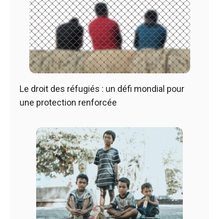
Le droit des réfugiés : un défi mondial pour
une protection renforcée