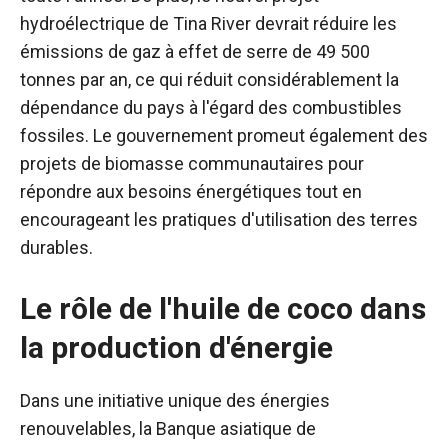
hydroélectrique de Tina River devrait réduire les
émissions de gaz à effet de serre de 49 500
tonnes par an, ce qui réduit considérablement la
dépendance du pays à l'égard des combustibles
fossiles. Le gouvernement promeut également des
projets de biomasse communautaires pour
répondre aux besoins énergétiques tout en
encourageant les pratiques d'utilisation des terres
durables.
Le rôle de l'huile de coco dans
la production d'énergie
Dans une initiative unique des énergies
renouvelables, la Banque asiatique de