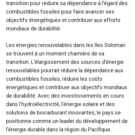
transition pour réduire sa dépendance à l'égard des
combustibles fossiles pour faire avancer ses
objectifs énergétiques et contribuer aux efforts
mondiaux de durabilité.
Les énergies renouvelables dans les îles Soloman
se trouvent à un moment charnière de sa
transition. L'élargissement des sources d'énergie
renouvelables pourrait réduire la dépendance aux
combustibles fossiles, réduire les coûts
énergétiques et contribuer aux objectifs mondiaux
de durabilité. Avec des investissements en cours
dans l'hydroélectricité, l'énergie solaire et des
solutions de biocarburant innovantes, le pays se
positionne comme un leader du développement de
l'énergie durable dans la région du Pacifique.