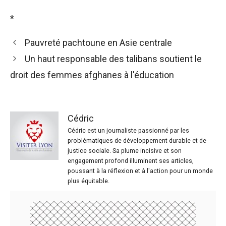
*
Pauvreté pachtoune en Asie centrale
Un haut responsable des talibans soutient le
droit des femmes afghanes à l'éducation
Cédric
Cédric est un journaliste passionné par les
problématiques de développement durable et de
justice sociale. Sa plume incisive et son
engagement profond illuminent ses articles,
poussant à la réflexion et à l'action pour un monde
plus équitable.