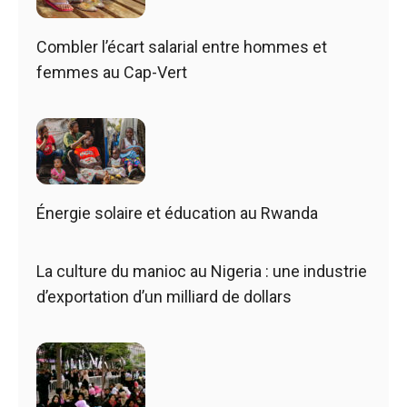
Combler l’écart salarial entre hommes et
femmes au Cap-Vert
Énergie solaire et éducation au Rwanda
La culture du manioc au Nigeria : une industrie
d’exportation d’un milliard de dollars