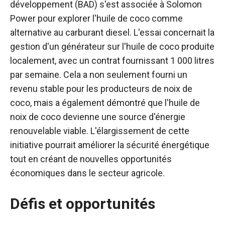
développement (BAD) s'est associée à Solomon
Power pour explorer l'huile de coco comme
alternative au carburant diesel. L'essai concernait la
gestion d'un générateur sur l'huile de coco produite
localement, avec un contrat fournissant 1 000 litres
par semaine. Cela a non seulement fourni un
revenu stable pour les producteurs de noix de
coco, mais a également démontré que l'huile de
noix de coco devienne une source d'énergie
renouvelable viable. L'élargissement de cette
initiative pourrait améliorer la sécurité énergétique
tout en créant de nouvelles opportunités
économiques dans le secteur agricole.
Défis et opportunités