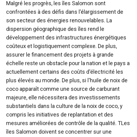
Malgré les progrès, les îles Salomon sont
confrontées à des défis dans l'élargissement de
son secteur des énergies renouvelables. La
dispersion géographique des îles rend le
développement des infrastructures énergétiques
coûteux et logistiquement complexe. De plus,
assurer le financement des projets à grande
échelle reste un obstacle pour la nation et le pays a
actuellement certains des coûts d'électricité les
plus élevés au monde. De plus, si l'huile de noix de
coco apparaît comme une source de carburant
majeure, elle nécessitera des investissements
substantiels dans la culture de la noix de coco, y
compris les initiatives de replantation et des
mesures améliorées de contrôle de la qualité.
T
Les
îles Salomon doivent se concentrer sur une