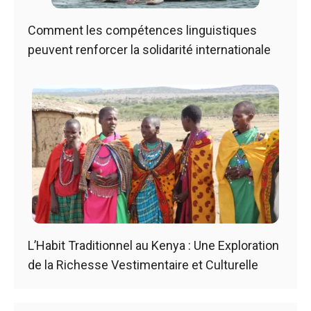
Comment les compétences linguistiques
peuvent renforcer la solidarité internationale
L’Habit Traditionnel au Kenya : Une Exploration
de la Richesse Vestimentaire et Culturelle