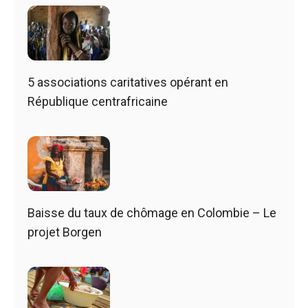
5 associations caritatives opérant en
République centrafricaine
Baisse du taux de chômage en Colombie – Le
projet Borgen