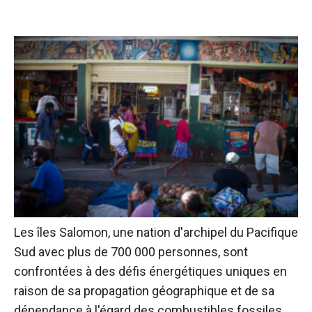
Les îles Salomon, une nation d'archipel du Pacifique
Sud avec plus de 700 000 personnes, sont
confrontées à des défis énergétiques uniques en
raison de sa propagation géographique et de sa
dépendance à l'égard des combustibles fossiles